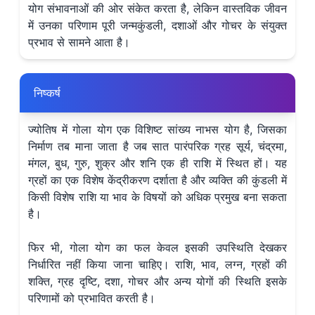
योग संभावनाओं की ओर संकेत करता है, लेकिन वास्तविक जीवन
में उनका परिणाम पूरी जन्मकुंडली, दशाओं और गोचर के संयुक्त
प्रभाव से सामने आता है।
निष्कर्ष
ज्योतिष में गोला योग एक विशिष्ट सांख्य नाभस योग है, जिसका
निर्माण तब माना जाता है जब सात पारंपरिक ग्रह सूर्य, चंद्रमा,
मंगल, बुध, गुरु, शुक्र और शनि एक ही राशि में स्थित हों। यह
ग्रहों का एक विशेष केंद्रीकरण दर्शाता है और व्यक्ति की कुंडली में
किसी विशेष राशि या भाव के विषयों को अधिक प्रमुख बना सकता
है।
फिर भी, गोला योग का फल केवल इसकी उपस्थिति देखकर
निर्धारित नहीं किया जाना चाहिए। राशि, भाव, लग्न, ग्रहों की
शक्ति, ग्रह दृष्टि, दशा, गोचर और अन्य योगों की स्थिति इसके
परिणामों को प्रभावित करती है।