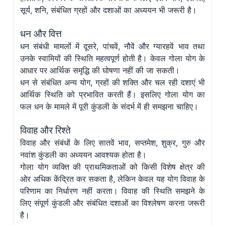
सूर्य, शनि, संबंधित ग्रहों और दशाओं का अध्ययन भी जरूरी है।
धन और वित्त
धन संबंधी मामलों में दूसरे, पांचवें, नौवें और ग्यारहवें भाव तथा
उनके स्वामियों की स्थिति महत्वपूर्ण होती है। केवल गोला योग के
आधार पर आर्थिक समृद्धि की घोषणा नहीं की जा सकती।
धन से संबंधित अन्य योग, ग्रहों की शक्ति और चल रही दशाएं भी
आर्थिक स्थिति को प्रभावित करती हैं। इसलिए गोला योग का
फल धन के मामले में पूरी कुंडली के संदर्भ में ही समझना चाहिए।
विवाह और रिश्ते
विवाह और संबंधों के लिए सातवें भाव, सप्तमेश, शुक्र, गुरु और
नवांश कुंडली का अध्ययन आवश्यक होता है।
गोला योग व्यक्ति की प्राथमिकताओं को किसी विशेष क्षेत्र की
ओर अधिक केंद्रित कर सकता है, लेकिन केवल यह योग विवाह के
परिणाम का निर्धारण नहीं करता। विवाह की स्थिति समझने के
लिए संपूर्ण कुंडली और संबंधित दशाओं का विश्लेषण करना जरूरी
है।