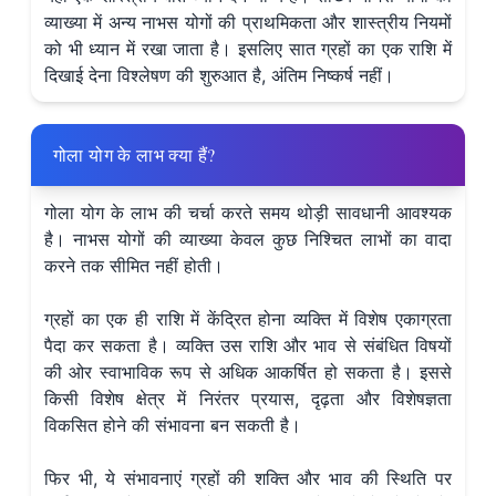
व्याख्या में अन्य नाभस योगों की प्राथमिकता और शास्त्रीय नियमों
को भी ध्यान में रखा जाता है। इसलिए सात ग्रहों का एक राशि में
दिखाई देना विश्लेषण की शुरुआत है, अंतिम निष्कर्ष नहीं।
गोला योग के लाभ क्या हैं?
गोला योग के लाभ की चर्चा करते समय थोड़ी सावधानी आवश्यक
है। नाभस योगों की व्याख्या केवल कुछ निश्चित लाभों का वादा
करने तक सीमित नहीं होती।
ग्रहों का एक ही राशि में केंद्रित होना व्यक्ति में विशेष एकाग्रता
पैदा कर सकता है। व्यक्ति उस राशि और भाव से संबंधित विषयों
की ओर स्वाभाविक रूप से अधिक आकर्षित हो सकता है। इससे
किसी विशेष क्षेत्र में निरंतर प्रयास, दृढ़ता और विशेषज्ञता
विकसित होने की संभावना बन सकती है।
फिर भी, ये संभावनाएं ग्रहों की शक्ति और भाव की स्थिति पर