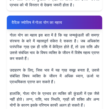
प्रभाव को भी विस्तार से देखना जरूरी होता है।
वैदिक ज्योतिष में गोला योग का महत्व
गोला योग का महत्व इस बात में है कि यह जन्मकुंडली की समग्र
संरचना के बारे में महत्वपूर्ण संकेत दे सकता है। जब अधिकांश
पारंपरिक ग्रह एक ही राशि में केंद्रित होते हैं, तो उस राशि और
उससे संबंधित भाव के विषय व्यक्ति के जीवन में विशेष महत्व प्राप्त
कर सकते हैं।
उदाहरण के लिए, जिस भाव में यह ग्रह समूह बनता है, उससे
संबंधित विषय व्यक्ति के जीवन में अधिक ध्यान, ऊर्जा या
प्राथमिकता प्राप्त कर सकते हैं।
हालांकि, गोला योग के प्रभाव हर व्यक्ति की कुंडली में एक जैसे
नहीं होते। लग्न, राशि, भाव स्थिति, ग्रहों की शक्ति और अन्य
योगों के कारण इसके परिणाम काफी अलग हो सकते हैं।