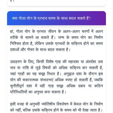
हैं।
क्या गोला योग के प्रभाव समय के साथ बदल सकते हैं?
हां, गोला योग के प्रभाव जीवन के अलग-अलग चरणों में अलग
तरीके से सामने आ सकते हैं। जन्म के समय योग का निर्माण
निश्चित होता है, लेकिन उसके प्रभावों के सक्रिय होने का समय
दशाओं और गोचर के साथ बदल सकता है।
उदाहरण के लिए, किसी विशेष ग्रह की महादशा या अंतर्दशा उस
भाव या राशि से जुड़े विषयों को अधिक सक्रिय कर सकती है,
जहां ग्रहों का यह समूह स्थित है। अनुकूल दशा के दौरान इस
योग की सकारात्मक संभावनाएं अधिक स्पष्ट हो सकती हैं, जबकि
चुनौतीपूर्ण दशा में वही ग्रह समूह अधिक दबाव या कठिन
परिस्थितियों का अनुभव करा सकता है।
इसी वजह से अनुभवी ज्योतिषीय विश्लेषण में केवल योग के निर्माण
को नहीं, बल्कि उसके सक्रिय होने के समय को भी देखा जाता है।