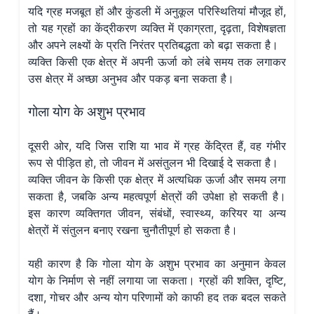
यदि ग्रह मजबूत हों और कुंडली में अनुकूल परिस्थितियां मौजूद हों,
तो यह ग्रहों का केंद्रीकरण व्यक्ति में एकाग्रता, दृढ़ता, विशेषज्ञता
और अपने लक्ष्यों के प्रति निरंतर प्रतिबद्धता को बढ़ा सकता है।
व्यक्ति किसी एक क्षेत्र में अपनी ऊर्जा को लंबे समय तक लगाकर
उस क्षेत्र में अच्छा अनुभव और पकड़ बना सकता है।
गोला योग के अशुभ प्रभाव
दूसरी ओर, यदि जिस राशि या भाव में ग्रह केंद्रित हैं, वह गंभीर
रूप से पीड़ित हो, तो जीवन में असंतुलन भी दिखाई दे सकता है।
व्यक्ति जीवन के किसी एक क्षेत्र में अत्यधिक ऊर्जा और समय लगा
सकता है, जबकि अन्य महत्वपूर्ण क्षेत्रों की उपेक्षा हो सकती है।
इस कारण व्यक्तिगत जीवन, संबंधों, स्वास्थ्य, करियर या अन्य
क्षेत्रों में संतुलन बनाए रखना चुनौतीपूर्ण हो सकता है।
यही कारण है कि गोला योग के अशुभ प्रभाव का अनुमान केवल
योग के निर्माण से नहीं लगाया जा सकता। ग्रहों की शक्ति, दृष्टि,
दशा, गोचर और अन्य योग परिणामों को काफी हद तक बदल सकते