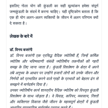
इसलिए गोला योग की कुंडली का सही मूल्यांकन हमेशा संपूर्ण
जन्मकुंडली के संदर्भ में करना चाहिए। यही दृष्टिकोण बताता है कि
एक ही योग अलग-अलग व्यक्तियों के जीवन में अलग परिणाम क्यों
दे सकता है।
लेखक के बारे में
डॉ. विनय बजरंगी
डॉ. विनय बजरंगी एक प्रसिद्ध वैदिक ज्योतिषी हैं, जिन्हें कर्मिक
ज्योतिष और भविष्यवाणी संबंधी ज्योतिषीय तकनीकों की गहरी
समझ के लिए जाना जाता है। कुंडली विश्लेषण के क्षेत्र में अपने
लंबे अनुभव के आधार पर उन्होंने हजारों लोगों को उनके जीवन और
निर्णयों को प्रभावित करने वाले ग्रहों के प्रभावों को बेहतर ढंग से
समझने में मार्गदर्शन दिया है।
उनका ज्योतिषीय कार्य शास्त्रीय वैदिक ज्योतिष को विस्तृत कुंडली
विश्लेषण के साथ जोड़ता है। वे विवाह, करियर, व्यवसाय, रिश्तों
और व्यक्तिगत विकास जैसे जीवन के महत्वपूर्ण क्षेत्रों में कुंडली
आधारित व्यावहारिक मार्गदर्शन प्रदान करते हैं।