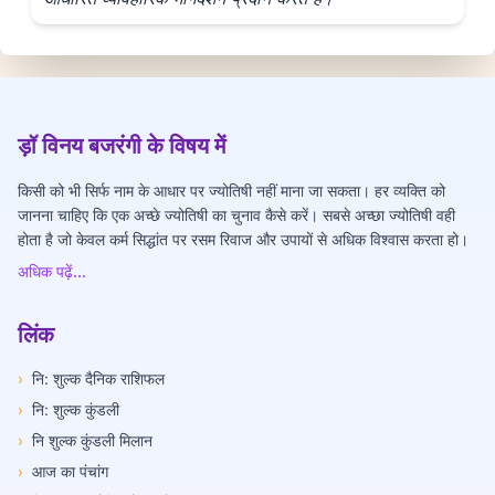
ड़ॉ विनय बजरंगी के विषय में
किसी को भी सिर्फ नाम के आधार पर ज्योतिषी नहीं माना जा सकता। हर व्यक्ति को
जानना चाहिए कि एक अच्छे ज्योतिषी का चुनाव कैसे करें। सबसे अच्छा ज्योतिषी वही
होता है जो केवल कर्म सिद्धांत पर रसम रिवाज और उपायों से अधिक विश्वास करता हो।
अधिक पढ़ें...
लिंक
›
नि: शुल्क दैनिक राशिफल
›
नि: शुल्क कुंडली
›
नि शुल्क कुंडली मिलान
›
आज का पंचांग