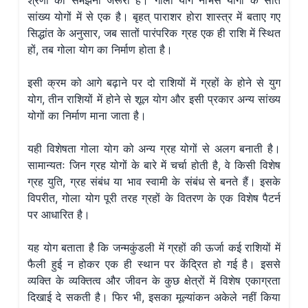
श्रेणी को समझना जरूरी है। गोला योग नाभस योगों के सात
सांख्य योगों में से एक है। बृहत् पाराशर होरा शास्त्र में बताए गए
सिद्धांत के अनुसार, जब सातों पारंपरिक ग्रह एक ही राशि में स्थित
हों, तब गोला योग का निर्माण होता है।
इसी क्रम को आगे बढ़ाने पर दो राशियों में ग्रहों के होने से युग
योग, तीन राशियों में होने से शूल योग और इसी प्रकार अन्य सांख्य
योगों का निर्माण माना जाता है।
यही विशेषता गोला योग को अन्य ग्रह योगों से अलग बनाती है।
सामान्यतः जिन ग्रह योगों के बारे में चर्चा होती है, वे किसी विशेष
ग्रह युति, ग्रह संबंध या भाव स्वामी के संबंध से बनते हैं। इसके
विपरीत, गोला योग पूरी तरह ग्रहों के वितरण के एक विशेष पैटर्न
पर आधारित है।
यह योग बताता है कि जन्मकुंडली में ग्रहों की ऊर्जा कई राशियों में
फैली हुई न होकर एक ही स्थान पर केंद्रित हो गई है। इससे
व्यक्ति के व्यक्तित्व और जीवन के कुछ क्षेत्रों में विशेष एकाग्रता
दिखाई दे सकती है। फिर भी, इसका मूल्यांकन अकेले नहीं किया