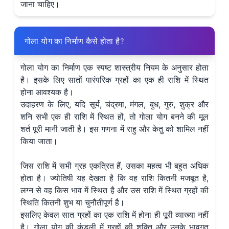
जाना चाहिए।
गोला योग का निर्माण कैसे होता है?
गोला योग का निर्माण एक स्पष्ट शास्त्रीय नियम के अनुसार होता
है। इसके लिए सातों पारंपरिक ग्रहों का एक ही राशि में स्थित
होना आवश्यक है।
उदाहरण के लिए, यदि सूर्य, चंद्रमा, मंगल, बुध, गुरु, शुक्र और
शनि सभी एक ही राशि में स्थित हों, तो गोला योग बनने की मूल
शर्त पूरी मानी जाती है। इस गणना में राहु और केतु को शामिल नहीं
किया जाता।
जिस राशि में सभी ग्रह एकत्रित हैं, उसका महत्व भी बहुत अधिक
होता है। ज्योतिषी यह देखता है कि वह राशि कितनी मजबूत है,
लग्न से वह किस भाव में स्थित है और उस राशि में स्थित ग्रहों की
स्थिति कितनी शुभ या चुनौतीपूर्ण है।
इसलिए केवल सात ग्रहों का एक राशि में होना ही पूरी व्याख्या नहीं
है। गोला योग की कुंडली में ग्रहों की शक्ति और उनके भावगत