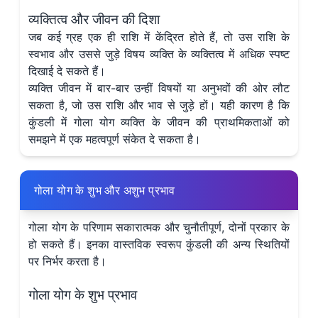
व्यक्तित्व और जीवन की दिशा
जब कई ग्रह एक ही राशि में केंद्रित होते हैं, तो उस राशि के
स्वभाव और उससे जुड़े विषय व्यक्ति के व्यक्तित्व में अधिक स्पष्ट
दिखाई दे सकते हैं।
व्यक्ति जीवन में बार-बार उन्हीं विषयों या अनुभवों की ओर लौट
सकता है, जो उस राशि और भाव से जुड़े हों। यही कारण है कि
कुंडली में गोला योग व्यक्ति के जीवन की प्राथमिकताओं को
समझने में एक महत्वपूर्ण संकेत दे सकता है।
गोला योग के शुभ और अशुभ प्रभाव
गोला योग के परिणाम सकारात्मक और चुनौतीपूर्ण, दोनों प्रकार के
हो सकते हैं। इनका वास्तविक स्वरूप कुंडली की अन्य स्थितियों
पर निर्भर करता है।
गोला योग के शुभ प्रभाव