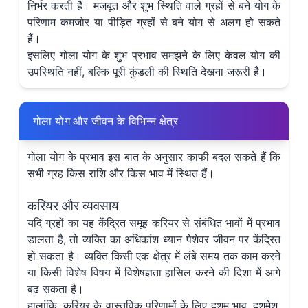
निर्भर करती हैं। मजबूत और शुभ स्थिति वाले ग्रहों से बने योग के
परिणाम कमजोर या पीड़ित ग्रहों से बने योग से अलग हो सकते
हैं।
इसलिए गोला योग के शुभ प्रभाव समझने के लिए केवल योग की
उपस्थिति नहीं, बल्कि पूरी कुंडली की स्थिति देखना जरूरी है।
गोला योग और जीवन के विभिन्न क्षेत्र
गोला योग के प्रभाव इस बात के अनुसार काफी बदल सकते हैं कि
सभी ग्रह किस राशि और किस भाव में स्थित हैं।
करियर और व्यवसाय
यदि ग्रहों का यह केंद्रित समूह करियर से संबंधित भावों में प्रभाव
डालता है, तो व्यक्ति का अधिकांश ध्यान पेशेवर जीवन पर केंद्रित
हो सकता है। व्यक्ति किसी एक क्षेत्र में लंबे समय तक काम करने
या किसी विशेष विषय में विशेषज्ञता हासिल करने की दिशा में आगे
बढ़ सकता है।
हालांकि, करियर के वास्तविक परिणामों के लिए दशम भाव, दशमेश,