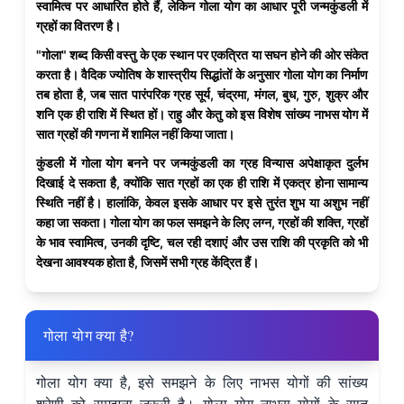
स्वामित्व पर आधारित होते हैं, लेकिन गोला योग का आधार पूरी जन्मकुंडली में
ग्रहों का वितरण है।
"गोला" शब्द किसी वस्तु के एक स्थान पर एकत्रित या सघन होने की ओर संकेत
करता है। वैदिक ज्योतिष के शास्त्रीय सिद्धांतों के अनुसार गोला योग का निर्माण
तब होता है, जब सात पारंपरिक ग्रह सूर्य, चंद्रमा, मंगल, बुध, गुरु, शुक्र और
शनि एक ही राशि में स्थित हों। राहु और केतु को इस विशेष सांख्य नाभस योग में
सात ग्रहों की गणना में शामिल नहीं किया जाता।
कुंडली में गोला योग बनने पर जन्मकुंडली का ग्रह विन्यास अपेक्षाकृत दुर्लभ
दिखाई दे सकता है, क्योंकि सात ग्रहों का एक ही राशि में एकत्र होना सामान्य
स्थिति नहीं है। हालांकि, केवल इसके आधार पर इसे तुरंत शुभ या अशुभ नहीं
कहा जा सकता। गोला योग का फल समझने के लिए लग्न, ग्रहों की शक्ति, ग्रहों
के भाव स्वामित्व, उनकी दृष्टि, चल रही दशाएं और उस राशि की प्रकृति को भी
देखना आवश्यक होता है, जिसमें सभी ग्रह केंद्रित हैं।
गोला योग क्या है?
गोला योग क्या है, इसे समझने के लिए नाभस योगों की सांख्य