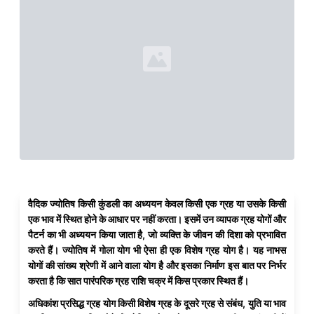
वैदिक ज्योतिष किसी कुंडली का अध्ययन केवल किसी एक ग्रह या उसके किसी
एक भाव में स्थित होने के आधार पर नहीं करता। इसमें उन व्यापक ग्रह योगों और
पैटर्न का भी अध्ययन किया जाता है, जो व्यक्ति के जीवन की दिशा को प्रभावित
करते हैं। ज्योतिष में गोला योग भी ऐसा ही एक विशेष ग्रह योग है। यह नाभस
योगों की सांख्य श्रेणी में आने वाला योग है और इसका निर्माण इस बात पर निर्भर
करता है कि सात पारंपरिक ग्रह राशि चक्र में किस प्रकार स्थित हैं।
अधिकांश प्रसिद्ध ग्रह योग किसी विशेष ग्रह के दूसरे ग्रह से संबंध, युति या भाव