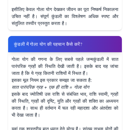
इसीलिए केवल गोला योग देखकर जीवन का पूरा निष्कर्ष निकालना
उचित नहीं है। संपूर्ण कुंडली का विश्लेषण अधिक स्पष्ट और
संतुलित तस्वीर प्रस्तुत करता है।
कुंडली में गोला योग की पहचान कैसे करें?
गोला योग की गणना के लिए सबसे पहले जन्मकुंडली में सात
पारंपरिक ग्रहों की स्थिति देखी जाती है। इसके बाद यह जांचा
जाता है कि ये ग्रह कितनी राशियों में स्थित हैं।
इसका मूल नियम इस प्रकार समझा जा सकता है:
सात पारंपरिक ग्रह + एक ही राशि = गोला योग
इसके बाद ज्योतिषी उस राशि से संबंधित भाव, राशि स्वामी, ग्रहों
की स्थिति, ग्रहों की दृष्टि, युति और ग्रहों की शक्ति का अध्ययन
करता है। साथ ही वर्तमान में चल रही महादशा और अंतर्दशा को
भी देखा जाता है।
यहां एक शास्त्रीय बात ध्यान देने योग्य है। सांख्य नाभस योगों की