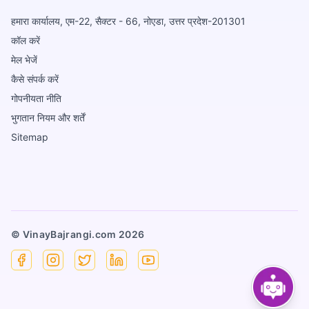
हमारा कार्यालय, एम-22, सैक्टर - 66, नोएडा, उत्तर प्रदेश-201301
कॉल करें
मेल भेजें
कैसे संपर्क करें
गोपनीयता नीति
भुगतान नियम और शर्तें
Sitemap
© VinayBajrangi.com
2026
Facebook
Instagram
X
Linkedin
YouTube