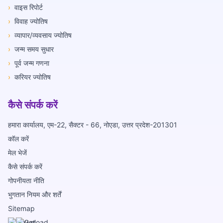
›
वाइस रिपोर्ट
›
विवाह ज्योतिष
›
व्यापार/व्यवसाय ज्योतिष
›
जन्म समय सुधार
›
पूर्व जन्म गणना
›
करियर ज्योतिष
कैसे संपर्क करें
हमारा कार्यालय, एम-22, सैक्टर - 66, नोएडा, उत्तर प्रदेश-201301
कॉल करें
मेल भेजें
कैसे संपर्क करें
गोपनीयता नीति
भुगतान नियम और शर्तें
Sitemap