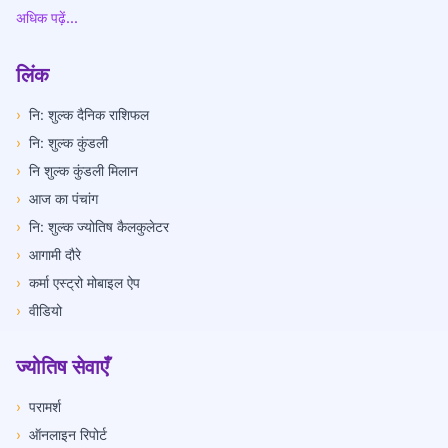
अधिक पढ़ें...
लिंक
›
नि: शुल्क दैनिक राशिफल
›
नि: शुल्क कुंडली
›
नि शुल्क कुंडली मिलान
›
आज का पंचांग
›
नि: शुल्क ज्योतिष कैलकुलेटर
›
आगामी दौरे
›
कर्मा एस्ट्रो मोबाइल ऐप
›
वीडियो
ज्योतिष सेवाएँ
›
परामर्श
›
ऑनलाइन रिपोर्ट