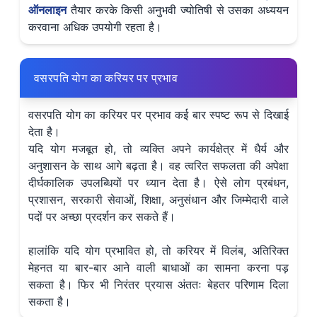
ऑनलाइन
तैयार करके किसी अनुभवी ज्योतिषी से उसका अध्ययन
करवाना अधिक उपयोगी रहता है।
वसरपति योग का करियर पर प्रभाव
वसरपति योग का करियर पर प्रभाव कई बार स्पष्ट रूप से दिखाई
देता है।
यदि योग मजबूत हो, तो व्यक्ति अपने कार्यक्षेत्र में धैर्य और
अनुशासन के साथ आगे बढ़ता है। वह त्वरित सफलता की अपेक्षा
दीर्घकालिक उपलब्धियों पर ध्यान देता है। ऐसे लोग प्रबंधन,
प्रशासन, सरकारी सेवाओं, शिक्षा, अनुसंधान और जिम्मेदारी वाले
पदों पर अच्छा प्रदर्शन कर सकते हैं।
हालांकि यदि योग प्रभावित हो, तो करियर में विलंब, अतिरिक्त
मेहनत या बार-बार आने वाली बाधाओं का सामना करना पड़
सकता है। फिर भी निरंतर प्रयास अंततः बेहतर परिणाम दिला
सकता है।