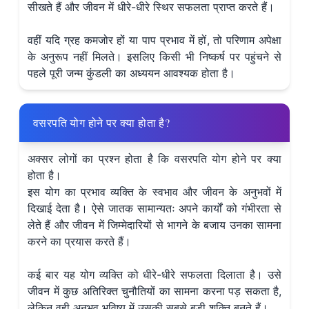
सीखते हैं और जीवन में धीरे-धीरे स्थिर सफलता प्राप्त करते हैं।
वहीं यदि ग्रह कमजोर हों या पाप प्रभाव में हों, तो परिणाम अपेक्षा
के अनुरूप नहीं मिलते। इसलिए किसी भी निष्कर्ष पर पहुंचने से
पहले पूरी जन्म कुंडली का अध्ययन आवश्यक होता है।
वसरपति योग होने पर क्या होता है?
अक्सर लोगों का प्रश्न होता है कि वसरपति योग होने पर क्या
होता है।
इस योग का प्रभाव व्यक्ति के स्वभाव और जीवन के अनुभवों में
दिखाई देता है। ऐसे जातक सामान्यतः अपने कार्यों को गंभीरता से
लेते हैं और जीवन में जिम्मेदारियों से भागने के बजाय उनका सामना
करने का प्रयास करते हैं।
कई बार यह योग व्यक्ति को धीरे-धीरे सफलता दिलाता है। उसे
जीवन में कुछ अतिरिक्त चुनौतियों का सामना करना पड़ सकता है,
लेकिन वही अनुभव भविष्य में उसकी सबसे बड़ी शक्ति बनते हैं।