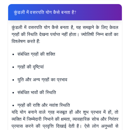
कुंडली में वसरपति योग कैसे बनता है?
कुंडली में वसरपति योग कैसे बनता है, यह समझने के लिए केवल
ग्रहों की स्थिति देखना पर्याप्त नहीं होता। ज्योतिषी निम्न बातों का
विश्लेषण करते हैं:
संबंधित ग्रहों की शक्ति
ग्रहों की दृष्टियां
युति और अन्य ग्रहों का प्रभाव
संबंधित भावों की स्थिति
ग्रहों की राशि और नवांश स्थिति
यदि योग बनाने वाले ग्रह मजबूत हों और शुभ प्रभाव में हों, तो
व्यक्ति में जिम्मेदारी निभाने की क्षमता, व्यावहारिक सोच और निरंतर
प्रयास करने की प्रवृत्ति दिखाई देती है। ऐसे लोग अनुभवों से