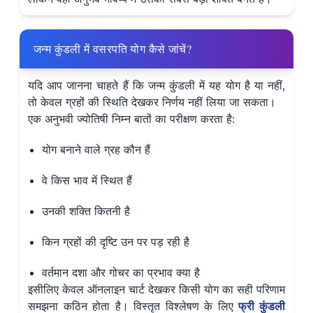
जन्म कुंडली में वसरपति योग कैसे जांचें?
यदि आप जानना चाहते हैं कि जन्म कुंडली में यह योग है या नहीं,
तो केवल ग्रहों की स्थिति देखकर निर्णय नहीं लिया जा सकता।
एक अनुभवी ज्योतिषी निम्न बातों का परीक्षण करता है:
योग बनाने वाले ग्रह कौन हैं
वे किस भाव में स्थित हैं
उनकी शक्ति कितनी है
किन ग्रहों की दृष्टि उन पर पड़ रही है
वर्तमान दशा और गोचर का प्रभाव क्या है
इसीलिए केवल ऑनलाइन चार्ट देखकर किसी योग का सही परिणाम
समझना कठिन होता है। विस्तृत विश्लेषण के लिए
फ्री कुंडली