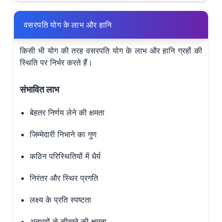
वसरपति योग के लाभ और हानि
किसी भी योग की तरह वसरपति योग के लाभ और हानि ग्रहों की
स्थिति पर निर्भर करते हैं।
संभावित लाभ
बेहतर निर्णय लेने की क्षमता
जिम्मेदारी निभाने का गुण
कठिन परिस्थितियों में धैर्य
निरंतर और स्थिर प्रगति
लक्ष्य के प्रति स्पष्टता
अनुभवों से सीखने की क्षमता