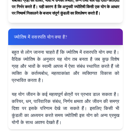
संबंधित ग्रहों की शक्ति, भावों में उनकी स्थिति, लग्न तथा चल रही दशा-अंतर्दशा
पर निर्भर करते हैं। यही कारण है कि अनुभवी ज्योतिषी किसी एक योग के आधार
पर निष्कर्ष निकालने के बजाय संपूर्ण कुंडली का विश्लेषण करते हैं।
ज्योतिष में वसरपति योग क्या है?
बहुत से लोग जानना चाहते हैं कि ज्योतिष में वसरपति योग क्या है।
वैदिक ज्योतिष के अनुसार यह योग तब बनता है जब कुछ विशेष
ग्रह और भावों के स्वामी आपस में ऐसा संबंध स्थापित करते हैं जो
व्यक्ति के कर्तव्यबोध, महत्वाकांक्षा और व्यक्तिगत विकास को
प्रभावित करता है।
यह योग जीवन के कई महत्वपूर्ण क्षेत्रों पर प्रभाव डाल सकता है।
करियर, धन, पारिवारिक संबंध, निर्णय क्षमता और जीवन की समग्र
दिशा पर इसके परिणाम देखे जा सकते हैं। इसलिए किसी भी
कुंडली का अध्ययन करते समय ज्योतिषी इस योग को अन्य प्रमुख
योगों के साथ अवश्य देखते हैं।