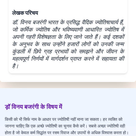
लेखक परिचय
डॉ. विनय बजरंगी भारत के प्रसिद्ध वैदिक ज्योतिषाचार्य हैं,
जो कर्मिक ज्योतिष और भविष्यवाणी आधारित ज्योतिष में
अपनी गहरी विशेषज्ञता के लिए जाने जाते हैं। कई दशकों
के अनुभव के साथ उन्होंने हजारों लोगों को उनकी जन्म
कुंडली में छिपे ग्रह प्रभावों को समझने और जीवन के
महत्वपूर्ण निर्णयों में मार्गदर्शन प्राप्त करने में सहायता की
है।
ड़ॉ विनय बजरंगी के विषय में
किसी को भी सिर्फ नाम के आधार पर ज्योतिषी नहीं माना जा सकता। हर व्यक्ति को
जानना चाहिए कि एक अच्छे ज्योतिषी का चुनाव कैसे करें। सबसे अच्छा ज्योतिषी वही
होता है जो केवल कर्म सिद्धांत पर रसम रिवाज और उपायों से अधिक विश्वास करता हो।