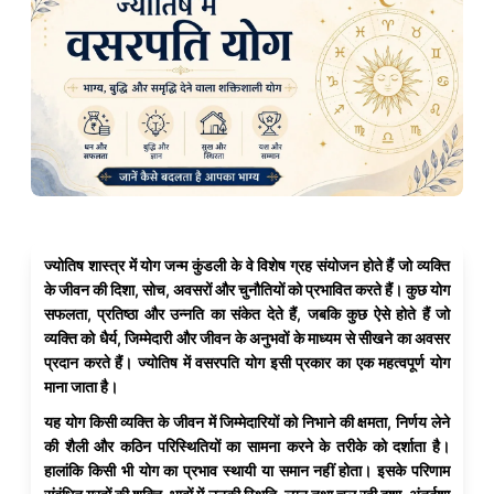
ज्योतिष शास्त्र में योग जन्म कुंडली के वे विशेष ग्रह संयोजन होते हैं जो व्यक्ति
के जीवन की दिशा, सोच, अवसरों और चुनौतियों को प्रभावित करते हैं। कुछ योग
सफलता, प्रतिष्ठा और उन्नति का संकेत देते हैं, जबकि कुछ ऐसे होते हैं जो
व्यक्ति को धैर्य, जिम्मेदारी और जीवन के अनुभवों के माध्यम से सीखने का अवसर
प्रदान करते हैं। ज्योतिष में वसरपति योग इसी प्रकार का एक महत्वपूर्ण योग
माना जाता है।
यह योग किसी व्यक्ति के जीवन में जिम्मेदारियों को निभाने की क्षमता, निर्णय लेने
की शैली और कठिन परिस्थितियों का सामना करने के तरीके को दर्शाता है।
हालांकि किसी भी योग का प्रभाव स्थायी या समान नहीं होता। इसके परिणाम