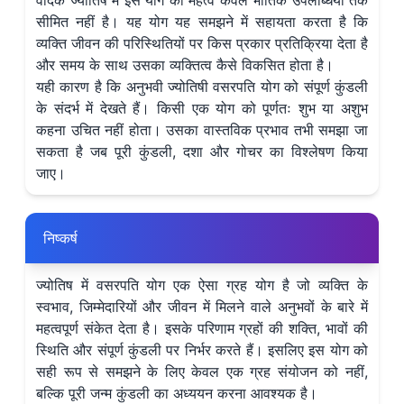
सीमित नहीं है। यह योग यह समझने में सहायता करता है कि
व्यक्ति जीवन की परिस्थितियों पर किस प्रकार प्रतिक्रिया देता है
और समय के साथ उसका व्यक्तित्व कैसे विकसित होता है।
यही कारण है कि अनुभवी ज्योतिषी वसरपति योग को संपूर्ण कुंडली
के संदर्भ में देखते हैं। किसी एक योग को पूर्णतः शुभ या अशुभ
कहना उचित नहीं होता। उसका वास्तविक प्रभाव तभी समझा जा
सकता है जब पूरी कुंडली, दशा और गोचर का विश्लेषण किया
जाए।
निष्कर्ष
ज्योतिष में वसरपति योग एक ऐसा ग्रह योग है जो व्यक्ति के
स्वभाव, जिम्मेदारियों और जीवन में मिलने वाले अनुभवों के बारे में
महत्वपूर्ण संकेत देता है। इसके परिणाम ग्रहों की शक्ति, भावों की
स्थिति और संपूर्ण कुंडली पर निर्भर करते हैं। इसलिए इस योग को
सही रूप से समझने के लिए केवल एक ग्रह संयोजन को नहीं,
बल्कि पूरी जन्म कुंडली का अध्ययन करना आवश्यक है।