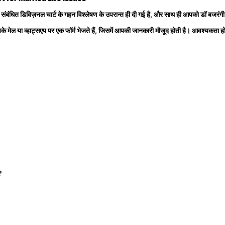
संबंधित डिविज़नल चार्ट के गहन विश्लेषण के उपरान्त ही दी गई है, और साथ ही आपको डॉ बजरंगी द
े मेल या व्हाट्सएप पर एक फॉर्म भेजते हैं, जिसमें आपकी जानकारी मौजूद होती है। आवश्यकता
?
?