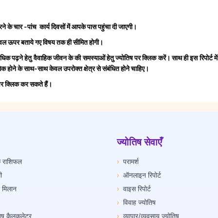
े के चार -पांच कार्य दिवसों में आपके पास पहुंचा दी जाएगी।
केवल ऊपर बताये गए विषय तक ही सीमित होगी।
अधिक पढ़ने हेतु वैवाहिक जीवन के की समस्याओं हेतु ज्योतिष पर क्लिक करें। साथ ही इस रिपोर्ट मे
ंगिक होने के साथ-साथ केवल उपरोक्त क्षेत्र से संबंधित होने चाहिए।
पर क्लिक कर सकते हैं।
ज्योतिष सेवाएँ
िक राशिफल
›
परामर्श
ी
›
ऑनलाइन रिपोर्ट
ी मिलान
›
वाइस रिपोर्ट
›
विवाह ज्योतिष
तिष कैलकुलेटर
›
व्यापार/व्यवसाय ज्योतिष