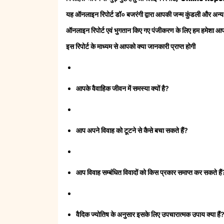
यह ऑनलाइन रिपोर्ट डॉ० बजरंगी द्वारा आपकी जन्म कुंडली और अन्य 
ऑनलाइन रिपोर्ट एवं भुगतान किए गए पंजीकरण के लिए
हम हमेशा आपक
इस रिपोर्ट के माध्यम से आपको क्या जानकारी प्राप्त होगी
आपके वैवाहिक जीवन में समस्या क्यों है?
आप अपने विवाह को टूटने से कैसे बचा सकते हैं?
आप विवाह सम्बंधित विवादों को किस प्रकार समाप्त कर सकते हैं
वैदिक ज्योतिष के अनुसार इसके लिए उपचारात्मक उपाय क्या हैं