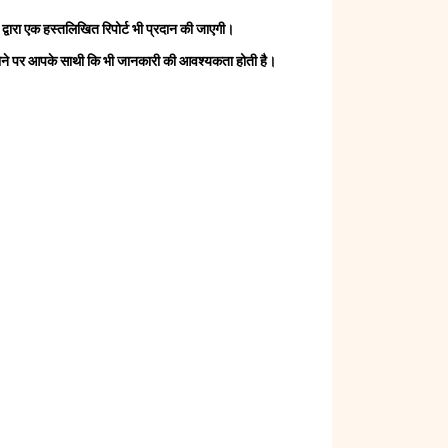
्वारा एक हस्तलिखित रिपोर्ट भी प्रदान की जाएगी।
 होने पर आपके साथी कि भी जानकारी की आवश्यकता होती है।