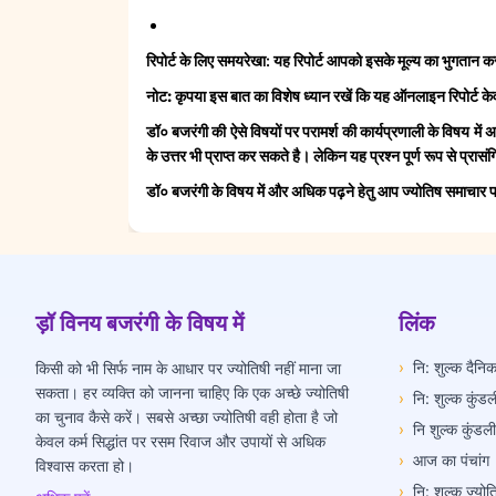
रिपोर्ट के लिए समयरेखा
: यह रिपोर्ट आपको इसके मूल्य का भुगतान करन
नोट:
कृपया इस बात का विशेष ध्यान रखें कि यह ऑनलाइन रिपोर्ट 
डॉ० बजरंगी की ऐसे विषयों पर परामर्श की कार्यप्रणाली के विषय में 
के उत्तर भी प्राप्त कर सकते है। लेकिन यह प्रश्न पूर्ण रूप से प्रास
डॉ० बजरंगी के विषय में और अधिक पढ़ने हेतु आप ज्योतिष समाचार 
ड़ॉ विनय बजरंगी के विषय में
लिंक
›
नि: शुल्क दैन
किसी को भी सिर्फ नाम के आधार पर ज्योतिषी नहीं माना जा
सकता। हर व्यक्ति को जानना चाहिए कि एक अच्छे ज्योतिषी
›
नि: शुल्क कुंडल
का चुनाव कैसे करें। सबसे अच्छा ज्योतिषी वही होता है जो
›
नि शुल्क कुंडल
केवल कर्म सिद्धांत पर रसम रिवाज और उपायों से अधिक
›
आज का पंचांग
विश्वास करता हो।
›
नि: शुल्क ज्यो