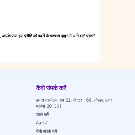
ं, आपके पास इस प्रीति को पढने के पश्चात ज़हन में आने वाले प्रश्नों
कैसे संपर्क करें
हमारा कार्यालय, एम-22, सैक्टर - 66, नोएडा, उत्तर
प्रदेश-201301
कॉल करें
मेल भेजें
कैसे संपर्क करें