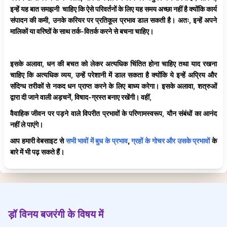
इन्हें यह बात समझनी चाहिए कि ऐसे परिवर्तनों के लिए यह समय अच्छा नहीं है क्योंकि कार्य
संपादन की कमी, उनके करियर पर प्रतिकूल प्रभाव डाल सकती है। अतः, इन्हें अपने
मालिकों या वरिष्ठों के साथ तर्क-वितर्क करने से बचना चाहिए।
इसके अलावा, धन की बचत को लेकर अत्यधिक चिंतित होना चाहिए तथा याद रखना
चाहिए कि अत्यधिक व्यय, उन्हें परेशानी में डाल सकता है क्योंकि ये इन्हें अप्रिय और
संदिग्ध तरीकों से नकद धन प्राप्त करने के लिए बाध्य करेगा। इसके अलावा, शत्रुओं
द्वारा दी जाने वाली अड़चनें, विषाद-ग्रस्त बनाए रखेंगी। वहीं,
वैवाहिक जीवन पर पड़ने वाले विपरीत प्रभावों के परिणामस्वरूप, यौन संबंधों का आनंद
नहीं ले पाएंगे।
आप हमारी वेबसाइट से
सभी भावों में बुध के प्रभाव
,
ग्रहों के गोचर और उसके प्रभावों
के
बारे में भी पढ़ सकते हैं।
ड़ॉ विनय बजरंगी के विषय में