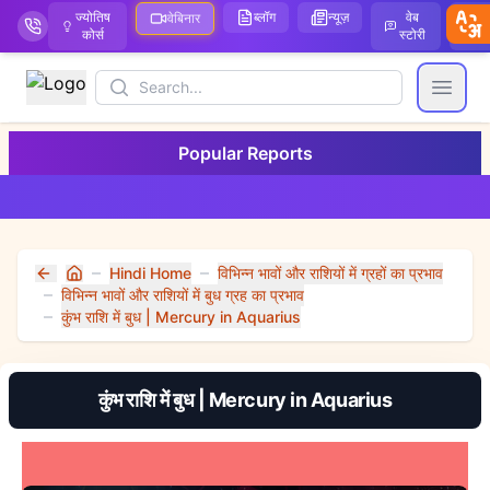
ज्योतिष
ब्लॉग
न्यूज़
वेब
ऑ
वेबिनार
कोर्स
स्टोरी
Search
Open
Popular Reports
Hindi Home
विभिन्न भावों और राशियों में ग्रहों का प्रभाव
Home
विभिन्न भावों और राशियों में बुध ग्रह का प्रभाव
कुंभ राशि में बुध | Mercury in Aquarius
कुंभ राशि में बुध | Mercury in Aquarius