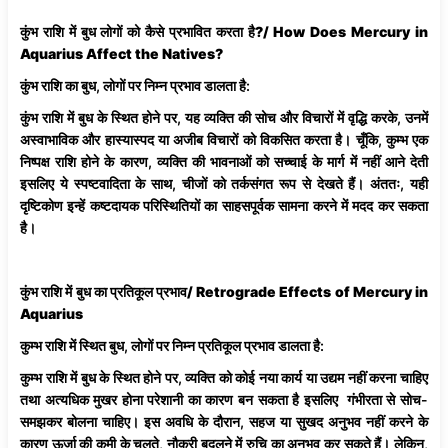
कुंभ राशि में बुध लोगों को कैसे प्रभावित करता है?/ How Does Mercury in
Aquarius Affect the Natives?
कुंभ राशि का बुध, लोगों पर निम्न प्रभाव डालता है:
कुंभ राशि में बुध के स्थित होने पर, यह व्यक्ति की सोच और विचारों में वृद्धि करके, उनमें
अस्वाभाविक और हास्यास्पद या अजीब विचारों को विकसित करता है। चूँकि, कुम्भ एक
निष्पक्ष राशि होने के कारण, व्यक्ति की भावनाओं को सच्चाई के मार्ग में नहीं आने देती
इसलिए ये स्पष्टवादिता के साथ, चीजों को तर्कसंगत रूप से देखते हैं। अंततः, यही
दृष्टिकोण इन्हें कष्टदायक परिस्थितियों का साहसपूर्वक सामना करने में मदद कर सकता
है।
कुंभ राशि में बुध का प्रतिकूल प्रभाव/ Retrograde Effects of Mercury in
Aquarius
कुम्भ राशि में स्थित बुध, लोगों पर निम्न प्रतिकूल प्रभाव डालता है:
कुम्भ राशि में बुध के स्थित होने पर, व्यक्ति को कोई नया कार्य या उद्यम नहीं करना चाहिए
तथा अत्यधिक मुखर होना परेशानी का कारण बन सकता है इसलिए गंभीरता से सोच-
समझकर बोलना चाहिए। इस अवधि के दौरान, सहज या सुखद अनुभव नहीं करने के
कारण ऊर्जा की कमी के चलते, नौकरी बदलने में रुचि का अनुभव कर सकते हैं। लेकिन,