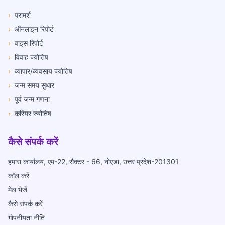
›
परामर्श
›
ऑनलाइन रिपोर्ट
›
वाइस रिपोर्ट
›
विवाह ज्योतिष
›
व्यापार/व्यवसाय ज्योतिष
›
जन्म समय सुधार
›
पूर्व जन्म गणना
›
करियर ज्योतिष
कैसे संपर्क करें
हमारा कार्यालय, एम-22, सैक्टर - 66, नोएडा, उत्तर प्रदेश-201301
कॉल करें
मेल भेजें
कैसे संपर्क करें
गोपनीयता नीति