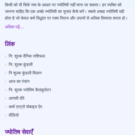
किसी को भी सिर्फ नाम के आधार पर ज्योतिषी नहीं माना जा सकता। हर व्यक्ति को
जानना चाहिए कि एक अच्छे ज्योतिषी का चुनाव कैसे करें। सबसे अच्छा ज्योतिषी वही
होता है जो केवल कर्म सिद्धांत पर रसम रिवाज और उपायों से अधिक विश्वास करता हो।
अधिक पढ़ें...
लिंक
›
नि: शुल्क दैनिक राशिफल
›
नि: शुल्क कुंडली
›
नि शुल्क कुंडली मिलान
›
आज का पंचांग
›
नि: शुल्क ज्योतिष कैलकुलेटर
›
आगामी दौरे
›
कर्मा एस्ट्रो मोबाइल ऐप
›
वीडियो
ज्योतिष सेवाएँ