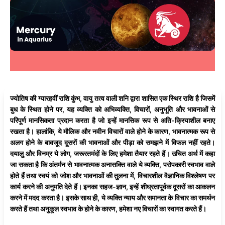
ज्योतिष की ग्यारहवीं राशि कुंभ, वायु तत्व वाली शनि द्वारा शासित एक स्थिर राशि है जिसमें
बुध के स्थित होने पर, यह व्यक्ति को अभिव्यक्ति, विचारों, अनुभूति और भावनाओं से
परिपूर्ण मानसिकता प्रदान करता है जो इन्हें मानसिक रूप से अति-क्रियाशील बनाए
रखता है। हालांकि, ये मौलिक और नवीन विचारों वाले होने के कारण, भावनात्मक रूप से
अलग होने के बावजूद दूसरों की भावनाओं और पीड़ा को समझने में विफल नहीं रहते।
दयालु और विनम्र ये लोग, जरूरतमंदों के लिए हमेशा तैयार रहते हैं। उचित अर्थ में कहा
जा सकता है कि अंतर्मन से भावनात्मक अनासक्ति वाले ये व्यक्ति, परोपकारी स्वभाव वाले
होते हैं तथा स्वयं को जोश और भावनाओं की तुलना में, विचारशील वैज्ञानिक विश्लेषण पर
कार्य करने की अनुमति देते हैं। इनका सहज-ज्ञान, इन्हें शीघ्रतापूर्वक दूसरों का आकलन
करने में मदद करता है। इसके साथ ही, ये व्यक्ति न्याय और समानता के विचार का समर्थन
करते हैं तथा अनुकूल स्वभाव के होने के कारण, हमेशा नए विचारों का स्वागत करते हैं।