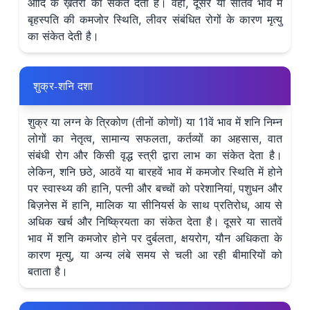
आदि के ख़तरों का संकेत देता है। वहीं, दूसरे या सातवें भाव में
बृहस्पति की कमजोर स्थिति, लीवर संबंधित रोगों के कारण मृत्यु
का संकेत देती है।
शुक्र-शनि दशा
शुक्र या लग्न के त्रिकोण (तीनों कोणों) या 11वें भाव में शनि निम्न
लोगों का नेतृत्व, सामान्य सफलता, कर्तव्यों का अहसास, वात
संबंधी रोग और किसी वृद्ध स्त्री द्वारा लाभ का संकेत देता है।
लेकिन, शनि छठे, आठवें या बारहवें भाव में कमजोर स्थिति में होने
पर स्वास्थ्य की हानि, पत्नी और बच्चों को परेशानियां, पशुधन और
बिज़नेस में हानि, मालिक या सीनियर्स के साथ प्रतिरोध, आय से
अधिक खर्च और निष्क्रियता का संकेत देता है। दूसरे या सातवें
भाव में शनि कमजोर होने पर दुर्बलता, क्षयरोग, यौन अधिकता के
कारण मृत्यु, या अन्य लंबे समय से चली आ रही बीमारियों को
बताता है।