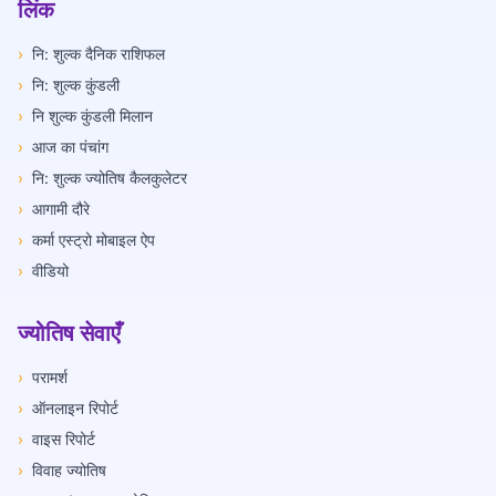
लिंक
›
नि: शुल्क दैनिक राशिफल
›
नि: शुल्क कुंडली
›
नि शुल्क कुंडली मिलान
›
आज का पंचांग
›
नि: शुल्क ज्योतिष कैलकुलेटर
›
आगामी दौरे
›
कर्मा एस्ट्रो मोबाइल ऐप
›
वीडियो
ज्योतिष सेवाएँ
›
परामर्श
›
ऑनलाइन रिपोर्ट
›
वाइस रिपोर्ट
›
विवाह ज्योतिष