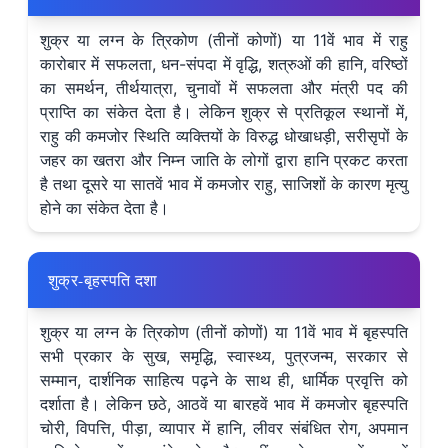
शुक्र या लग्न के त्रिकोण (तीनों कोणों) या 11वें भाव में राहु
कारोबार में सफलता, धन-संपदा में वृद्धि, शत्रुओं की हानि, वरिष्ठों
का समर्थन, तीर्थयात्रा, चुनावों में सफलता और मंत्री पद की
प्राप्ति का संकेत देता है। लेकिन शुक्र से प्रतिकूल स्थानों में,
राहु की कमजोर स्थिति व्यक्तियों के विरुद्ध धोखाधड़ी, सरीसृपों के
जहर का खतरा और निम्न जाति के लोगों द्वारा हानि प्रकट करता
है तथा दूसरे या सातवें भाव में कमजोर राहु, साजिशों के कारण मृत्यु
होने का संकेत देता है।
शुक्र-बृहस्पति दशा
शुक्र या लग्न के त्रिकोण (तीनों कोणों) या 11वें भाव में बृहस्पति
सभी प्रकार के सुख, समृद्धि, स्वास्थ्य, पुत्रजन्म, सरकार से
सम्मान, दार्शनिक साहित्य पढ़ने के साथ ही, धार्मिक प्रवृत्ति को
दर्शाता है। लेकिन छठे, आठवें या बारहवें भाव में कमजोर बृहस्पति
चोरी, विपत्ति, पीड़ा, व्यापार में हानि, लीवर संबंधित रोग, अपमान