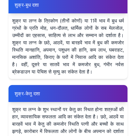
शुक्र-बुध दशा
शुक्र या लग्न के त्रिकोण (तीनों कोणों) या 11वें भाव में बुध धर्म
ग्रंथों के प्रति मोह, धन-दौलत, धार्मिक लोगों के सब मेलजोल,
उम्मीदों का एहसास, साहित्य से लाभ और सम्मान को दर्शाता है।
शुक्र या लग्न के छठे, आठवें, या बारहवें भाव में बुध की कमजोर
स्थिति मानहानि, अपमान, पशुधन की हानि, कम लाभ, घबराहट,
मानसिक अशांति, किराए के घरों में निवास आदि का संकेत देता
है। वहीं, दूसरे या सातवें भाव में कमजोर बुध, गंभीर नर्वस
ब्रेकडाउन या पेचिश से मृत्यु का संकेत देता है।
शुक्र-केतु दशा
शुक्र या लग्न के शुभ स्थानों पर केतु का स्थित होना शत्रुओं की
हार, व्यावसायिक सफलता आदि का संकेत देता है। छठे, आठवें या
बारहवें भाव में केतु की कमजोर स्थिति पत्नी और बच्चों के साथ
झगड़े, कारोबार में विफलता और लोगों के बीच अपमान को दर्शाता