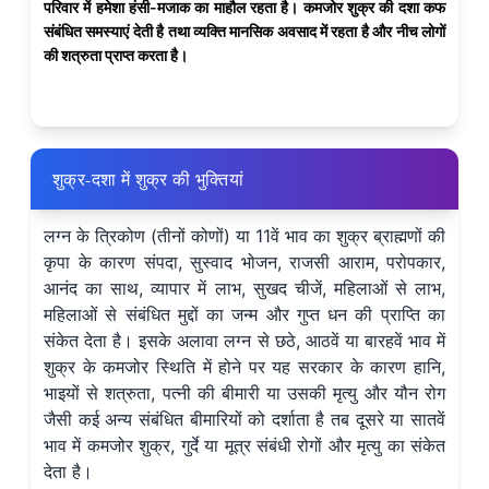
परिवार में हमेशा हंसी-मजाक का माहौल रहता है। कमजोर शुक्र की दशा कफ
संबंधित समस्याएं देती है तथा व्यक्ति मानसिक अवसाद में रहता है और नीच लोगों
की शत्रुता प्राप्त करता है।
शुक्र-दशा में शुक्र की भुक्तियां
लग्न के त्रिकोण (तीनों कोणों) या 11वें भाव का शुक्र ब्राह्मणों की
कृपा के कारण संपदा, सुस्वाद भोजन, राजसी आराम, परोपकार,
आनंद का साथ, व्यापार में लाभ, सुखद चीजें, महिलाओं से लाभ,
महिलाओं से संबंधित मुद्दों का जन्म और गुप्त धन की प्राप्ति का
संकेत देता है। इसके अलावा लग्न से छठे, आठवें या बारहवें भाव में
शुक्र के कमजोर स्थिति में होने पर यह सरकार के कारण हानि,
भाइयों से शत्रुता, पत्नी की बीमारी या उसकी मृत्यु और यौन रोग
जैसी कई अन्य संबंधित बीमारियों को दर्शाता है तब दूसरे या सातवें
भाव में कमजोर शुक्र, गुर्दे या मूत्र संबंधी रोगों और मृत्यु का संकेत
देता है।