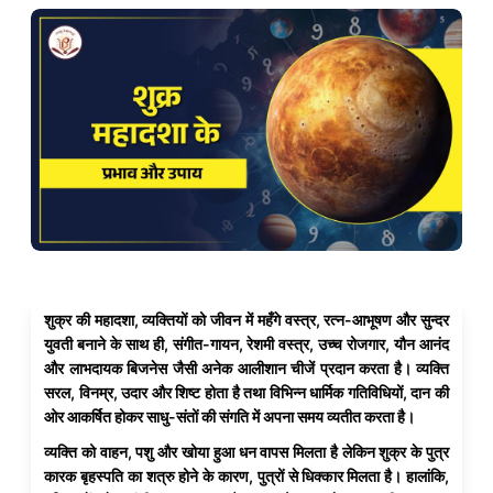
शुक्र की महादशा, व्यक्तियों को जीवन में महँगे वस्त्र, रत्न-आभूषण और सुन्दर
युवती बनाने के साथ ही, संगीत-गायन, रेशमी वस्त्र, उच्च रोजगार, यौन आनंद
और लाभदायक बिजनेस जैसी अनेक आलीशान चीजें प्रदान करता है। व्यक्ति
सरल, विनम्र, उदार और शिष्ट होता है तथा विभिन्न धार्मिक गतिविधियों, दान की
ओर आकर्षित होकर साधु-संतों की संगति में अपना समय व्यतीत करता है।
व्यक्ति को वाहन, पशु और खोया हुआ धन वापस मिलता है लेकिन शुक्र के पुत्र
कारक बृहस्पति का शत्रु होने के कारण, पुत्रों से धिक्कार मिलता है। हालांकि,