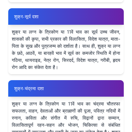
शुक्र-सूर्य दशा
शुक्र या लग्न के त्रिकोण या 11वें भाव का सूर्य उच्च जीवन,
शासकों की कृपा, सभी प्रकार की विलासिता, विदेश यात्रा, माता-
पिता के सुख और पुत्रजन्म को दर्शाता है। साथ ही, शुक्र या लग्न
के छठे, आठवें, या बारहवें भाव में सूर्य का कमजोर स्थिति में होना
गठिया, थायराइड, नेत्र रोग, सिरदर्द, विदेश यात्रा, गरीबी, हृदय
रोग आदि का संकेत देता है।
शुक्र-चंद्रमा दशा
शुक्र या लग्न के त्रिकोण या 11वें भाव का चंद्रमा चौतरफा
सफलता, वाहन, देवताओं और ब्राह्मणों की पूजा, पवित्र नदियों में
स्नान, कविता और संगीत में रुचि, विद्वानों द्वारा सम्मान,
विलासितापूर्ण रहन-सहन और भोजन, चिकित्सा से संबंधित