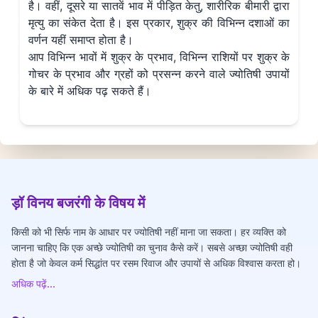
है। वहीं, दूसरे या सातवें भाव में पीड़ित केतु, शारीरिक बीमारी द्वारा
मृत्यु का संकेत देता है। इस प्रकार, शुक्र की विभिन्न दशाओं का
वर्णन यहीं समाप्त होता है।
आप विभिन्न भावों में शुक्र के प्रभाव, विभिन्न राशियों पर शुक्र के
गोचर के प्रभाव और ग्रहों को प्रसन्न करने वाले ज्योतिषी उपायों
के बारे में अधिक पढ़ सकते हैं।
ड़ॉ विनय बजरंगी के विषय में
किसी को भी सिर्फ नाम के आधार पर ज्योतिषी नहीं माना जा सकता। हर व्यक्ति को
जानना चाहिए कि एक अच्छे ज्योतिषी का चुनाव कैसे करें। सबसे अच्छा ज्योतिषी वही
होता है जो केवल कर्म सिद्धांत पर रसम रिवाज और उपायों से अधिक विश्वास करता हो।
अधिक पढ़ें...