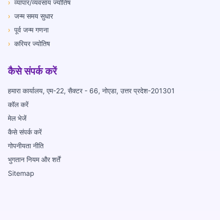
›
व्यापार/व्यवसाय ज्योतिष
›
जन्म समय सुधार
›
पूर्व जन्म गणना
›
करियर ज्योतिष
कैसे संपर्क करें
हमारा कार्यालय, एम-22, सैक्टर - 66, नोएडा, उत्तर प्रदेश-201301
कॉल करें
मेल भेजें
कैसे संपर्क करें
गोपनीयता नीति
भुगतान नियम और शर्तें
Sitemap