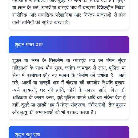
व्यवसायों में सफलता और पुत्री के जन्म का संकेत देता है। शुक्र
या लग्न के छठे, आठवें या बारहवें भाव में चन्द्रमा विवेकहीन निवेश,
शारीरिक और मानसिक परेशानियां और निरंतर यात्राओं से होने
वाली हानियों को सूचित करता है।
शुक्र-मंगल दशा
शुक्र या लग्न के त्रिकोण या ग्यारहवें भाव का मंगल सुंदर
महिलाओं के साथ यौन सुख, जमीन-जायदाद से लाभ, पुलिस या
सेना में प्रमोशन और नए मकान के निर्माण को दर्शाता है। जहां
छठे, आठवें या बारहवें भाव में चंद्रमा की कमजोर स्थिति बुखार,
व्यर्थ प्रयत्नों, घर की हानि, चोरी के कारण हानि, पित्त की
अधिकता के कारण कष्ट, झूठे पुलिस मामले आदि का संकेत देता है
वहीं, दूसरे या सातवें भाव में मंगल संक्रमण, गंभीर रोगों, तेज बुखार
और मृत्यु की संभावनाओं को भी प्रकट करता है।
शुक्र-राहु दशा