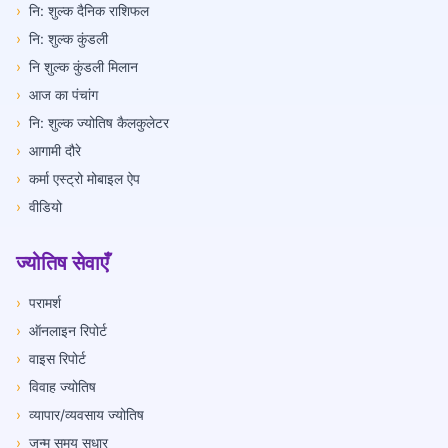
›
नि: शुल्क दैनिक राशिफल
›
नि: शुल्क कुंडली
›
नि शुल्क कुंडली मिलान
›
आज का पंचांग
›
नि: शुल्क ज्योतिष कैलकुलेटर
›
आगामी दौरे
›
कर्मा एस्ट्रो मोबाइल ऐप
›
वीडियो
ज्योतिष सेवाएँ
›
परामर्श
›
ऑनलाइन रिपोर्ट
›
वाइस रिपोर्ट
›
विवाह ज्योतिष
›
व्यापार/व्यवसाय ज्योतिष
›
जन्म समय सुधार