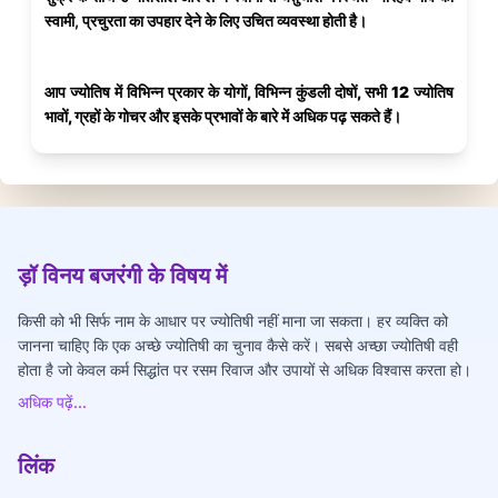
स्वामी, प्रचुरता का उपहार देने के लिए उचित व्यवस्था होती है।
आप
ज्योतिष में विभिन्न प्रकार के योगों, विभिन्न कुंडली दोषों, सभी 12 ज्योतिष
भावों, ग्रहों के गोचर
और
इसके प्रभावों
के बारे में अधिक पढ़ सकते हैं।
ड़ॉ विनय बजरंगी के विषय में
किसी को भी सिर्फ नाम के आधार पर ज्योतिषी नहीं माना जा सकता। हर व्यक्ति को
जानना चाहिए कि एक अच्छे ज्योतिषी का चुनाव कैसे करें। सबसे अच्छा ज्योतिषी वही
होता है जो केवल कर्म सिद्धांत पर रसम रिवाज और उपायों से अधिक विश्वास करता हो।
अधिक पढ़ें...
लिंक