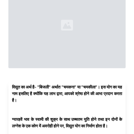
विद्युत का अर्थ है- "बिजली" अर्थात "चमकना" या "चमकीला"। इस योग का यह
नाम इसलिए है क्योंकि यह लाभ द्वारा, आपको श्रेष्ठ होने की आभा प्रदान करता
है।
ग्यारहवें भाव के स्वामी की शुक्र के साथ उच्चतम युति होने तथा इन दोनों के
लग्नेश के एक कोण में अवरोही होने पर, विद्युत योग का निर्माण होता है।