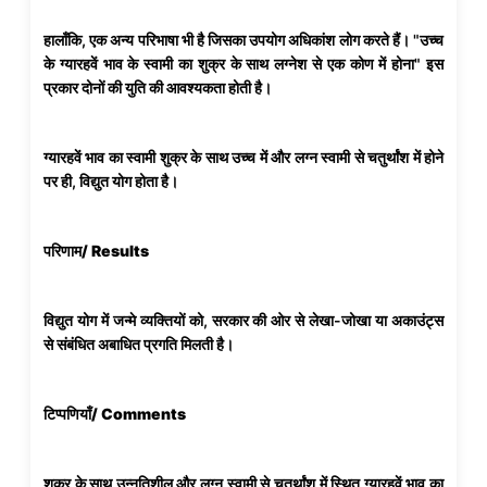
हालाँकि, एक अन्य परिभाषा भी है जिसका उपयोग अधिकांश लोग करते हैं। "उच्च
के ग्यारहवें भाव के स्वामी का शुक्र के साथ लग्नेश से एक कोण में होना" इस
प्रकार दोनों की युति की आवश्यकता होती है।
ग्यारहवें भाव का स्वामी शुक्र के साथ उच्च में और लग्न स्वामी से चतुर्थांश में होने
पर ही, विद्युत योग होता है।
परिणाम/ Results
विद्युत योग में जन्मे व्यक्तियों को, सरकार की ओर से लेखा-जोखा या अकाउंट्स
से संबंधित अबाधित प्रगति मिलती है।
टिप्पणियाँ/ Comments
शुक्र के साथ उन्नतिशील और लग्न स्वामी से चतुर्थांश में स्थित ग्यारहवें भाव का