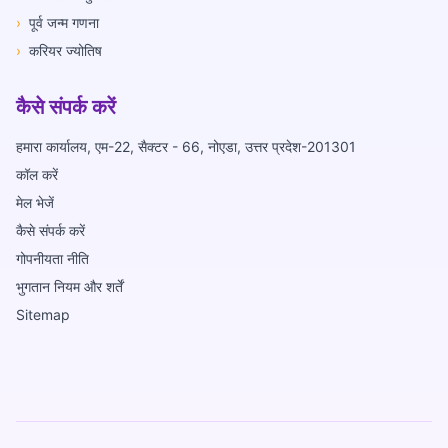
›
पूर्व जन्म गणना
›
करियर ज्योतिष
कैसे संपर्क करें
हमारा कार्यालय, एम-22, सैक्टर - 66, नोएडा, उत्तर प्रदेश-201301
कॉल करें
मेल भेजें
कैसे संपर्क करें
गोपनीयता नीति
भुगतान नियम और शर्तें
Sitemap