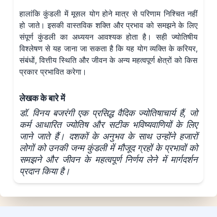
हालांकि कुंडली में मूसल योग होने मात्र से परिणाम निश्चित नहीं
हो जाते। इसकी वास्तविक शक्ति और प्रभाव को समझने के लिए
संपूर्ण कुंडली का अध्ययन आवश्यक होता है। सही ज्योतिषीय
विश्लेषण से यह जाना जा सकता है कि यह योग व्यक्ति के करियर,
संबंधों, वित्तीय स्थिति और जीवन के अन्य महत्वपूर्ण क्षेत्रों को किस
प्रकार प्रभावित करेगा।
लेखक के बारे में
डॉ. विनय बजरंगी एक प्रसिद्ध वैदिक ज्योतिषाचार्य हैं, जो
कर्म आधारित ज्योतिष और सटीक भविष्यवाणियों के लिए
जाने जाते हैं। दशकों के अनुभव के साथ उन्होंने हजारों
लोगों को उनकी जन्म कुंडली में मौजूद ग्रहों के प्रभावों को
समझने और जीवन के महत्वपूर्ण निर्णय लेने में मार्गदर्शन
प्रदान किया है।