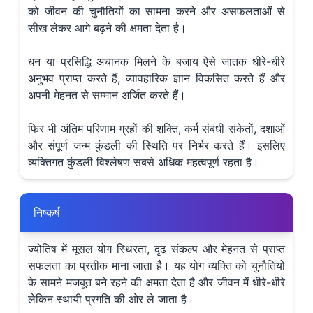
को जीवन की चुनौतियों का सामना करने और असफलताओं से
सीख लेकर आगे बढ़ने की क्षमता देता है।
धन या प्रसिद्धि अचानक मिलने के बजाय ऐसे जातक धीरे-धीरे
अनुभव प्राप्त करते हैं, व्यावहारिक ज्ञान विकसित करते हैं और
अपनी मेहनत से सम्मान अर्जित करते हैं।
फिर भी अंतिम परिणाम ग्रहों की शक्ति, कर्म संबंधी संकेतों, दशाओं
और संपूर्ण जन्म कुंडली की स्थिति पर निर्भर करते हैं। इसलिए
व्यक्तिगत कुंडली विश्लेषण सबसे अधिक महत्वपूर्ण रहता है।
निष्कर्ष
ज्योतिष में मूसल योग स्थिरता, दृढ़ संकल्प और मेहनत से प्राप्त
सफलता का प्रतीक माना जाता है। यह योग व्यक्ति को चुनौतियों
के सामने मजबूत बने रहने की क्षमता देता है और जीवन में धीरे-धीरे
लेकिन स्थायी प्रगति की ओर ले जाता है।