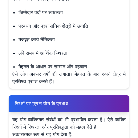
जिम्मेदार पदों पर सफलता
प्रबंधन और प्रशासनिक क्षेत्रों में उन्नति
मजबूत कार्य नैतिकता
लंबे समय में आर्थिक स्थिरता
मेहनत के आधार पर सम्मान और पहचान
ऐसे लोग अक्सर वर्षों की लगातार मेहनत के बाद अपने क्षेत्र में
प्रतिष्ठा प्राप्त करते हैं।
रिश्तों पर मूसल योग के प्रभाव
यह योग व्यक्तिगत संबंधों को भी प्रभावित करता है। ऐसे व्यक्ति
रिश्तों में स्थिरता और प्रतिबद्धता को महत्व देते हैं।
सकारात्मक रूप से यह योग देता है: