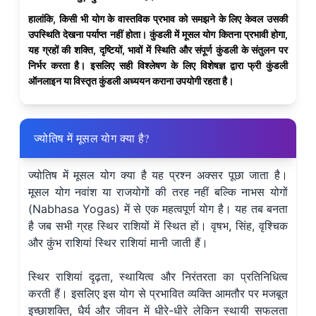
हालांकि, किसी भी योग के वास्तविक प्रभाव को समझने के लिए केवल उसकी
उपस्थिति देखना पर्याप्त नहीं होता। कुंडली में मूसल योग कितना प्रभावी होगा,
यह ग्रहों की शक्ति, दृष्टियों, भावों में स्थिति और संपूर्ण कुंडली के संतुलन पर
निर्भर करता है। इसलिए सही विश्लेषण के लिए विशेषज्ञ द्वारा फ्री कुंडली
ऑनलाइन या विस्तृत कुंडली अध्ययन कराना उपयोगी रहता है।
ज्योतिष में मूसल योग क्या है?
ज्योतिष में मूसल योग क्या है यह प्रश्न अक्सर पूछा जाता है।
मूसल योग नवांश या राजयोगों की तरह नहीं बल्कि नाभस योगों
(Nabhasa Yogas) में से एक महत्वपूर्ण योग है। यह तब बनता
है जब सभी ग्रह स्थिर राशियों में स्थित हों। वृषभ, सिंह, वृश्चिक
और कुंभ राशियां स्थिर राशियां मानी जाती हैं।
स्थिर राशियां दृढ़ता, स्थायित्व और निरंतरता का प्रतिनिधित्व
करती हैं। इसलिए इस योग से प्रभावित व्यक्ति आमतौर पर मजबूत
इच्छाशक्ति, धैर्य और जीवन में धीरे-धीरे लेकिन स्थायी सफलता