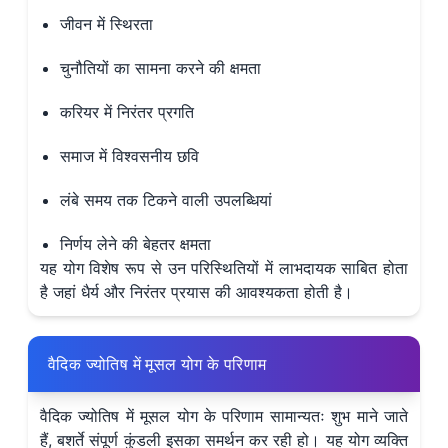
जीवन में स्थिरता
चुनौतियों का सामना करने की क्षमता
करियर में निरंतर प्रगति
समाज में विश्वसनीय छवि
लंबे समय तक टिकने वाली उपलब्धियां
निर्णय लेने की बेहतर क्षमता
यह योग विशेष रूप से उन परिस्थितियों में लाभदायक साबित होता
है जहां धैर्य और निरंतर प्रयास की आवश्यकता होती है।
वैदिक ज्योतिष में मूसल योग के परिणाम
वैदिक ज्योतिष में मूसल योग के परिणाम सामान्यतः शुभ माने जाते
हैं, बशर्ते संपूर्ण कुंडली इसका समर्थन कर रही हो। यह योग व्यक्ति