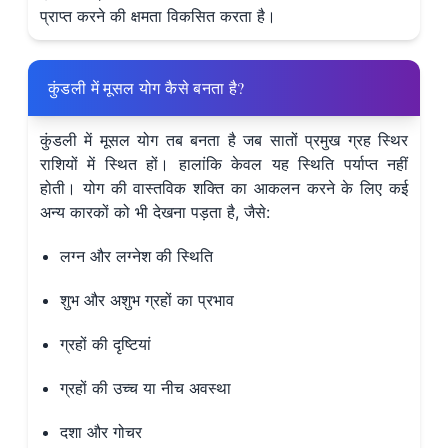
प्राप्त करने की क्षमता विकसित करता है।
कुंडली में मूसल योग कैसे बनता है?
कुंडली में मूसल योग तब बनता है जब सातों प्रमुख ग्रह स्थिर
राशियों में स्थित हों। हालांकि केवल यह स्थिति पर्याप्त नहीं
होती। योग की वास्तविक शक्ति का आकलन करने के लिए कई
अन्य कारकों को भी देखना पड़ता है, जैसे:
लग्न और लग्नेश की स्थिति
शुभ और अशुभ ग्रहों का प्रभाव
ग्रहों की दृष्टियां
ग्रहों की उच्च या नीच अवस्था
दशा और गोचर