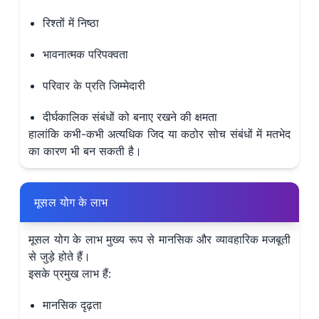
रिश्तों में निष्ठा
भावनात्मक परिपक्वता
परिवार के प्रति जिम्मेदारी
दीर्घकालिक संबंधों को बनाए रखने की क्षमता
हालांकि कभी-कभी अत्यधिक जिद या कठोर सोच संबंधों में मतभेद
का कारण भी बन सकती है।
मूसल योग के लाभ
मूसल योग के लाभ मुख्य रूप से मानसिक और व्यावहारिक मजबूती
से जुड़े होते हैं।
इसके प्रमुख लाभ हैं:
मानसिक दृढ़ता