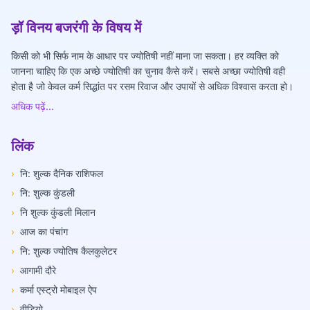
ड़ॉ विनय बजरंगी के विषय में
किसी को भी सिर्फ नाम के आधार पर ज्योतिषी नहीं माना जा सकता। हर व्यक्ति को
जानना चाहिए कि एक अच्छे ज्योतिषी का चुनाव कैसे करें। सबसे अच्छा ज्योतिषी वही
होता है जो केवल कर्म सिद्धांत पर रसम रिवाज और उपायों से अधिक विश्वास करता हो।
अधिक पढ़ें...
लिंक
›
नि: शुल्क दैनिक राशिफल
›
नि: शुल्क कुंडली
›
नि शुल्क कुंडली मिलान
›
आज का पंचांग
›
नि: शुल्क ज्योतिष कैलकुलेटर
›
आगामी दौरे
›
कर्मा एस्ट्रो मोबाइल ऐप
›
वीडियो