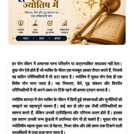
हर योग जीवन में अचानक भाग्य परिवर्तन या अप्रत्याशित सफलता नहीं देता।
कुछ योग ऐसे होते हैं जो व्यक्ति के भीतर एक मजबूत आधार तैयार करते हैं, जिससे
वह कठिन परिस्थितियों में भी डटा रहता है। ज्योतिष में मूसल योग ऐसा ही एक
विशेष योग माना जाता है। यह स्थिरता, धैर्य, दृढ़ संकल्प और विपरीत
परिस्थितियों में भी अपने लक्ष्य पर टिके रहने की क्षमता प्रदान करता है।
ज्योतिष शास्त्र में योग व्यक्ति के जीवन में छिपी हुई संभावनाओं और चुनौतियों को
समझने का महत्वपूर्ण माध्यम हैं। कई बार दो लोग एक जैसी परिस्थितियों का
सामना करते हैं, लेकिन उनकी प्रतिक्रिया और परिणाम अलग होते हैं। इसका
एक कारण उनकी जन्म कुंडली में उपस्थित योग भी हो सकते हैं। मूसल योग का
ज्योतिषीय महत्व मुख्य रूप से मेहनत, स्थिर सोच और लंबे समय तक टिकने वाली
उपलब्धियों से जुड़ा हुआ माना जाता है।