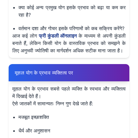
क्या कोई अन्य प्रमुख योग इसके प्रभाव को बढ़ा या कम कर
रहा है?
वर्तमान दशा और गोचर इसके परिणामों को कब सक्रिय करेंगे?
आज कई लोग
फ्री कुंडली ऑनलाइन
के माध्यम से अपनी कुंडली
बनाते हैं, लेकिन किसी योग के वास्तविक प्रभाव को समझने के
लिए अनुभवी ज्योतिषी का मार्गदर्शन अधिक सटीक माना जाता है।
मूसल योग के प्रभाव व्यक्तित्व पर
मूसल योग के प्रभाव सबसे पहले व्यक्ति के स्वभाव और व्यक्तित्व
में दिखाई देते हैं।
ऐसे जातकों में सामान्यतः निम्न गुण देखे जाते हैं:
मजबूत इच्छाशक्ति
धैर्य और अनुशासन