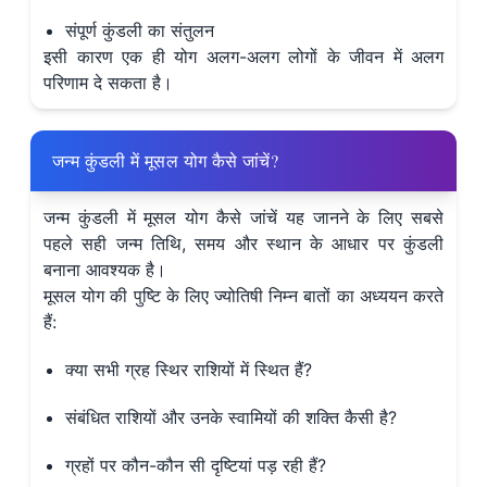
संपूर्ण कुंडली का संतुलन
इसी कारण एक ही योग अलग-अलग लोगों के जीवन में अलग
परिणाम दे सकता है।
जन्म कुंडली में मूसल योग कैसे जांचें?
जन्म कुंडली में मूसल योग कैसे जांचें यह जानने के लिए सबसे
पहले सही जन्म तिथि, समय और स्थान के आधार पर कुंडली
बनाना आवश्यक है।
मूसल योग की पुष्टि के लिए ज्योतिषी निम्न बातों का अध्ययन करते
हैं:
क्या सभी ग्रह स्थिर राशियों में स्थित हैं?
संबंधित राशियों और उनके स्वामियों की शक्ति कैसी है?
ग्रहों पर कौन-कौन सी दृष्टियां पड़ रही हैं?