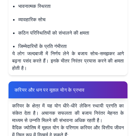
भावनात्मक स्थिरता
व्यावहारिक सोच
कठिन परिस्थितियों को संभालने की क्षमता
जिम्मेदारियों के प्रति गंभीरता
ये लोग जल्दबाजी में निर्णय लेने के बजाय सोच-समझकर आगे
बढ़ना पसंद करते हैं। इनके भीतर निरंतर प्रयास करने की क्षमता
होती है।
करियर और धन पर मूसल योग के प्रभाव
करियर के क्षेत्र में यह योग धीरे-धीरे लेकिन स्थायी प्रगति का
संकेत देता है। अचानक सफलता की बजाय निरंतर मेहनत के
माध्यम से उन्नति मिलने की संभावना अधिक रहती है।
वैदिक ज्योतिष में मूसल योग के परिणाम करियर और वित्तीय जीवन
में निम्न रूप में दिखाई दे सकते हैं: