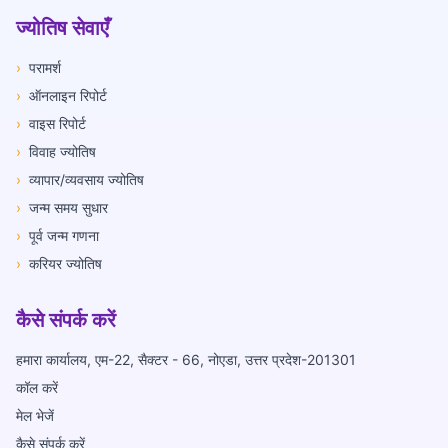
ज्योतिष सेवाएँ
›
परामर्श
›
ऑनलाइन रिपोर्ट
›
वाइस रिपोर्ट
›
विवाह ज्योतिष
›
व्यापार/व्यवसाय ज्योतिष
›
जन्म समय सुधार
›
पूर्व जन्म गणना
›
करियर ज्योतिष
कैसे संपर्क करें
हमारा कार्यालय, एम-22, सैक्टर - 66, नोएडा, उत्तर प्रदेश-201301
कॉल करें
मेल भेजें
कैसे संपर्क करें