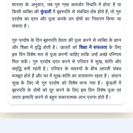
शास्त्र के अनुसार, जब गुरु ग्रह कमजोर स्थिति में होता है या
किसी व्यक्ति की
कुंडली
में बृहस्पति से संबंधित दोष होते हैं, तो गुरु
प्रदोष का व्रत और पूजा करके उन दोषों का निवारण किया जा
सकता है।
गुरु प्रदोष के दिन बृहस्पति देवता की पूजा करने से व्यक्ति के ज्ञान
और शिक्षा में वृद्धि होती है। छात्रों को
शिक्षा में सफलता
के लिए
इस दिन विशेष रूप से पूजा करनी चाहिए ताकि उन्हें अच्छे परिणाम
मिल सकें। गुरु प्रदोष व्रत करने से परिवार में सुख, शांति और
समृद्धि बनी रहती है। परिवार के सदस्यों के बीच आपसी संबंध
मजबूत होते हैं और घर में सुख-शांति का वातावरण रहता है। संतान
सुख के लिए भी गुरु प्रदोष को विशेष माना गया है। कुंडली में
बृहस्पति के दोषों को दूर करने के लिए इस दिन विशेष पूजा एवं
उपाय इत्यादि करने से बहुत सकारात्मक लाभ प्राप्त होते हैं।