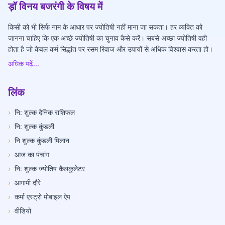
ड़ॉ विनय बजरंगी के विषय में
किसी को भी सिर्फ नाम के आधार पर ज्योतिषी नहीं माना जा सकता। हर व्यक्ति को
जानना चाहिए कि एक अच्छे ज्योतिषी का चुनाव कैसे करें। सबसे अच्छा ज्योतिषी वही
होता है जो केवल कर्म सिद्धांत पर रसम रिवाज और उपायों से अधिक विश्वास करता हो।
अधिक पढ़ें...
लिंक
›
नि: शुल्क दैनिक राशिफल
›
नि: शुल्क कुंडली
›
नि शुल्क कुंडली मिलान
›
आज का पंचांग
›
नि: शुल्क ज्योतिष कैलकुलेटर
›
आगामी दौरे
›
कर्मा एस्ट्रो मोबाइल ऐप
›
वीडियो