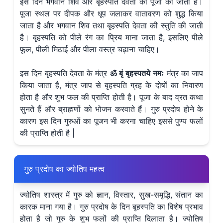
इस दिन भगवान शिव और बृहस्पति देवता की पूजा की जाती है।
पूजा स्थल पर दीपक और धूप जलाकर वातावरण को शुद्ध किया
जाता है और भगवान शिव तथा बृहस्पति देवता की स्तुति की जाती
है। बृहस्पति को पीले रंग का प्रिय माना जाता है, इसलिए पीले
फूल, पीली मिठाई और पीला वस्त्र चढ़ाना चाहिए।
इस दिन बृहस्पति देवता के मंत्र
ॐ
बृं
बृहस्पतये
नमः
मंत्र का जाप
किया जाता है, मंत्र जाप से बृहस्पति ग्रह के दोषों का निवारण
होता है और शुभ फल की प्राप्ति होती है। पूजा के बाद व्रत कथा
सुनते हैं और ब्राह्मणों को भोजन करवाते हैं। गुरु प्रदोष होने के
कारण इस दिन गुरुओं का पूजन भी करना चाहिए इससे पुण्य फलों
की प्राप्ति होती है |
गुरु प्रदोष का ज्योतिष महत्व
ज्योतिष शास्त्र में गुरु को ज्ञान, विस्तार, सुख-समृद्धि, संतान का
कारक माना गया है। गुरु प्रदोष के दिन बृहस्पति का विशेष प्रभाव
होता है जो गुरु के शुभ फलों की प्राप्ति दिलाता है। ज्योतिष