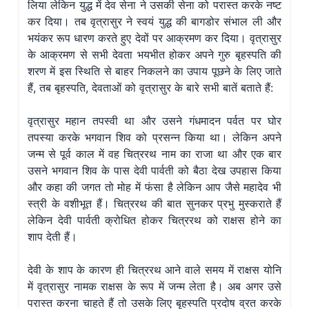
लिया लेकिन युद्ध में देव सेना ने उसकी सेना को परास्त करके नष्ट
कर दिया। तब वृत्रासुर ने स्वयं युद्ध की बागडोर संभाल ली और
भयंकर रूप धारण करते हुए देवों पर आक्रमण कर दिया। वृत्रासुर
के आक्रमण से सभी देवता भयभीत होकर अपने गुरु बृहस्पति की
शरण में इस स्थिति से बाहर निकलने का उपाय पूछने के लिए जाते
हैं, तब बृहस्पति, देवताओं को वृत्रासुर के बारे सभी बातें बताते हैं:
वृत्रासुर महान तपस्वी था और उसने गंधमादन पर्वत पर घोर
तपस्या करके भगवान शिव को प्रसन्न किया था। लेकिन अपने
जन्म से पूर्व काल में वह चित्ररथ नाम का राजा था और एक बार
उसने भगवान शिव के पास देवी पार्वती को बैठा देख उपहास किया
और कहा की जगत तो मोह में फंसा है लेकिन आप जैसे महादेव भी
स्त्री के वशीभूत हैं। चित्ररथ की बात सुनकर प्रभु मुस्कराते हैं
लेकिन देवी पार्वती क्रोधित होकर चित्ररथ को राक्षस होने का
शाप देती हैं।
देवी के शाप के कारण ही चित्ररथ आने वाले समय में राक्षस योनि
में वृत्रासुर नामक राक्षस के रूप में जन्म लेता है। अब अगर उसे
परास्त करना चाहते हैं तो उसके लिए बृहस्पति प्रदोष व्रत करके