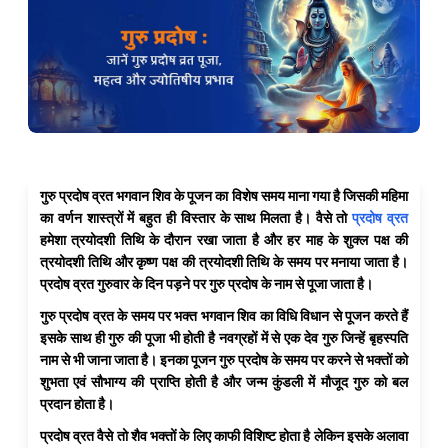
गुरु प्रदोष व्रत भगवान शिव के पूजन का विशेष समय माना गया है जिसकी महिमा
का वर्णन शास्त्रों में बहुत ही विस्तार के साथ मिलता है। वैसे तो
प्रदोष व्रत
हमेशा त्रयोदशी तिथि के दौरान रखा जाता है और हर माह के शुक्ल पक्ष की
त्रयोदशी तिथि और कृष्ण पक्ष की त्रयोदशी तिथि के समय पर मनाया जाता है।
प्रदोष व्रत गुरुवार के दिन पड़ने पर गुरु प्रदोष के नाम से पूजा जाता है।
गुरु प्रदोष व्रत के समय पर भक्त भगवान शिव का विधि विधान से पूजन करते हैं
इसके साथ ही गुरु की पूजा भी होती है नवग्रहों में से एक देव गुरु जिन्हें बृहस्पति
नाम से भी जाना जाता है। इनका पूजन गुरु प्रदोष के समय पर करने से भक्तों को
शुभता एवं सौभाग्य की प्राप्ति होती है और जन्म कुंडली में मौजूद गुरु को बल
प्रदान होता है।
प्रदोष व्रत वैसे तो शैव भक्तों के लिए काफी विशिष्ट होता है लेकिन इसके अलावा