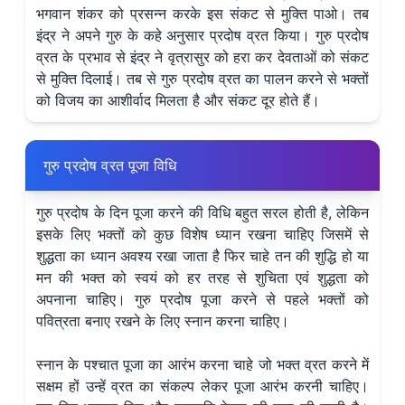
भगवान शंकर को प्रसन्न करके इस संकट से मुक्ति पाओ। तब
इंद्र ने अपने गुरु के कहे अनुसार प्रदोष व्रत किया। गुरु प्रदोष
व्रत के प्रभाव से इंद्र ने वृत्रासुर को हरा कर देवताओं को संकट
से मुक्ति दिलाई। तब से गुरु प्रदोष व्रत का पालन करने से भक्तों
को विजय का आशीर्वाद मिलता है और संकट दूर होते हैं।
गुरु प्रदोष व्रत पूजा विधि
गुरु प्रदोष के दिन पूजा करने की विधि बहुत सरल होती है, लेकिन
इसके लिए भक्तों को कुछ विशेष ध्यान रखना चाहिए जिसमें से
शुद्धता का ध्यान अवश्य रखा जाता है फिर चाहे तन की शुद्धि हो या
मन की भक्त को स्वयं को हर तरह से शुचिता एवं शुद्धता को
अपनाना चाहिए। गुरु प्रदोष पूजा करने से पहले भक्तों को
पवित्रता बनाए रखने के लिए स्नान करना चाहिए।
स्नान के पश्चात पूजा का आरंभ करना चाहे जो भक्त व्रत करने में
सक्षम हों उन्हें व्रत का संकल्प लेकर पूजा आरंभ करनी चाहिए।