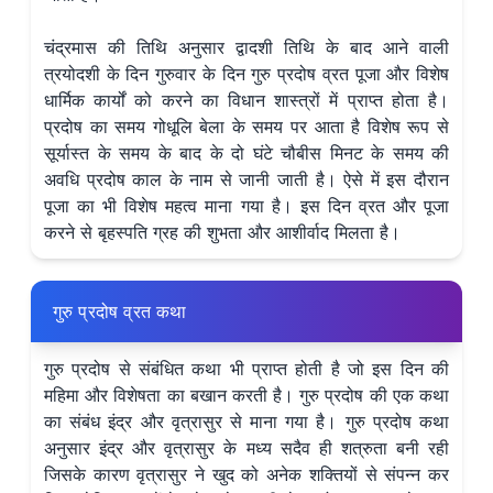
चंद्रमास की तिथि अनुसार द्वादशी तिथि के बाद आने वाली
त्रयोदशी के दिन गुरुवार के दिन गुरु प्रदोष व्रत पूजा और विशेष
धार्मिक कार्यों को करने का विधान शास्त्रों में प्राप्त होता है।
प्रदोष का समय गोधूलि बेला के समय पर आता है विशेष रूप से
सूर्यास्त के समय के बाद के दो घंटे चौबीस मिनट के समय की
अवधि प्रदोष काल के नाम से जानी जाती है। ऐसे में इस दौरान
पूजा का भी विशेष महत्व माना गया है। इस दिन व्रत और पूजा
करने से बृहस्पति ग्रह की शुभता और आशीर्वाद मिलता है।
गुरु प्रदोष व्रत कथा
गुरु प्रदोष से संबंधित कथा भी प्राप्त होती है जो इस दिन की
महिमा और विशेषता का बखान करती है। गुरु प्रदोष की एक कथा
का संबंध इंद्र और वृत्रासुर से माना गया है। गुरु प्रदोष कथा
अनुसार इंद्र और वृत्रासुर के मध्य सदैव ही शत्रुता बनी रही
जिसके कारण वृत्रासुर ने खुद को अनेक शक्तियों से संपन्न कर