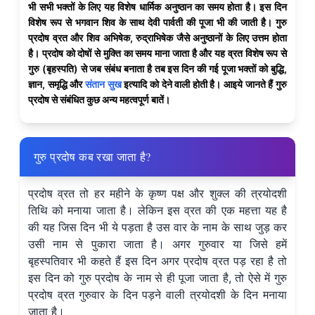
भी सभी भक्तों के लिए यह विशेष धार्मिक अनुष्ठान का समय होता है। इस दिन
विशेष रूप से भगवान शिव के साथ देवी पार्वती की पूजा भी की जाती है। गुरु
प्रदोष व्रत और शिव अभिषेक, रुद्राभिषेक जैसे अनुष्ठानों के लिए उत्तम होता
है। प्रदोष को दोषों से मुक्ति का समय माना जाता है और यह व्रत विशेष रूप से
गुरु (बृहस्पति) से जब संबंध बनाता है तब इस दिन की गई पूजा भक्तों को बुद्धि,
ज्ञान, समृद्धि और
संतान सुख
इत्यादि को देने वाली होती है। आइये जानते हैं गुरु
प्रदोष से संबंधित कुछ अन्य महत्वपूर्ण बातें।
गुरु प्रदोष कब रखा जाता है?
प्रदोष व्रत तो हर महीने के कृष्ण पक्ष और शुक्ल की त्रयोदशी
तिथि को मनाया जाता है। लेकिन इस व्रत की एक महत्ता यह है
की यह जिस दिन भी ये पड़ता है उस वार के नाम के साथ जुड़ कर
उसी नाम से पुकारा जाता है। अगर गुरुवार या जिसे हमें
बृहस्पतिवार भी कहते हैं इस दिन अगर प्रदोष व्रत पड़ रहा है तो
इस दिन को गुरु प्रदोष के नाम से ही पूजा जाता है, तो ऐसे में गुरु
प्रदोष व्रत गुरुवार के दिन पड़ने वाली त्रयोदशी के दिन मनाया
जाता है।