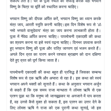
संकल्प लेते हैं। घर के पूजा स्थल की सफाई करके वहां भगवान
विष्णु के चित्र या मूर्ति को स्थापित करना चाहिए।
भगवान विष्णु को दीपक अर्पित करें, भगवान विष्णु का ध्यान करके
मंत्र जाप, आरती स्तुति करनी चाहिए।इस दिन विशेष रूप से ‘ॐ
नमो भगवते वासुदेवाय’ मंत्र का जाप करना लाभकारी होता है।
पूजा में नैवेद्य अर्पित करना चाहिए। पापमोचनी एकादशी की कथा
का श्रवण करना या इसे स्वयं पढ़ना चाहिए। दिनभर उपवास करते
हुए भगवान विष्णु की पूजा और रात्रि जागरण एवं भजन करते हैं।
अगले दिन व्रत का पारण करने पश्चात ब्राह्मण को दान दक्षिणा
देते हुए व्रत को पूर्ण किया जाता है।
पापमोचनी एकादशी की कथा बहुत ही प्रसिद्ध है जिसका सम्बन्ध
विशेष रूप से एक ऋषि और अप्सरा से रहा है। इस कथा को स्वयं
भगवान अपने भक्तों को सुनाते हैं। कथा के अनुसार भगवान अर्जुन
से कहते हैं कि एक समय राजा मान्धाता ने लोमश ऋषि से एक
प्रश्न पूछा था कि मनुष्य जो जानबूझकर या अनजाने में पाप करता
है, वह उनसे कैसे मुक्त हो सकता है, इस प्रश्न का उत्तर देने के
लिए लोमश ऋषि ने राजा को एक पुरानी कथा सुनाई, जो इस