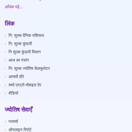
अधिक पढ़ें...
लिंक
›
नि: शुल्क दैनिक राशिफल
›
नि: शुल्क कुंडली
›
नि शुल्क कुंडली मिलान
›
आज का पंचांग
›
नि: शुल्क ज्योतिष कैलकुलेटर
›
आगामी दौरे
›
कर्मा एस्ट्रो मोबाइल ऐप
›
वीडियो
ज्योतिष सेवाएँ
›
परामर्श
›
ऑनलाइन रिपोर्ट