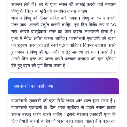
संकल्प लेते हैं। घर के पूजा स्थल की सफाई करके वहां भगवान
विष्णु के चित्र या मूर्ति को स्थापित करना चाहिए।
भगवान विष्णु को दीपक अर्पित करें, भगवान विष्णु का ध्यान करके
मंत्र जाप, आरती स्तुति करनी चाहिए।इस दिन विशेष रूप से ‘ॐ
नमो भगवते वासुदेवाय’ मंत्र का जाप करना लाभकारी होता है।
पूजा में नैवेद्य अर्पित करना चाहिए। पापमोचनी एकादशी की कथा
का श्रवण करना या इसे स्वयं पढ़ना चाहिए। दिनभर उपवास करते
हुए भगवान विष्णु की पूजा और रात्रि जागरण एवं भजन करते हैं।
अगले दिन व्रत का पारण करने पश्चात ब्राह्मण को दान दक्षिणा
देते हुए व्रत को पूर्ण किया जाता है।
पापमोचनी एकादशी कथा
पापमोचनी एकादशी की पूजा विधि सरल और भक्त द्वारा संभव है।
पापमोचनी एकादशी के दिन भक्त सूर्योदय से पहले स्नान करके
स्वच्छ वस्त्र धारण करने चाहिए। इसके पश्चात एकादशी पूजा के
लिए तैयारी करनी चाहिए जो भक्त व्रत रखना चाहते हैं वे व्रत का