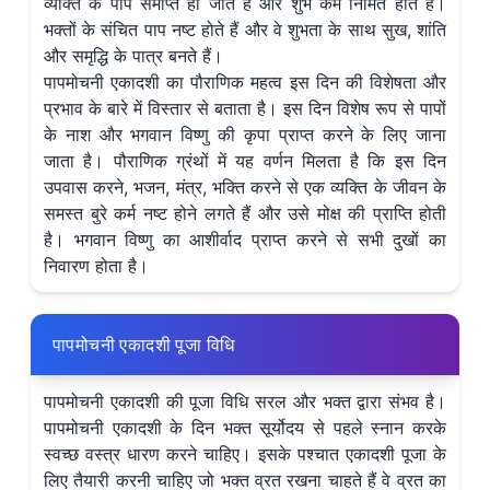
व्यक्ति के पाप समाप्त हो जाते हैं और शुभ कर्म निर्मित होते हैं।
भक्तों के संचित पाप नष्ट होते हैं और वे शुभता के साथ सुख, शांति
और समृद्धि के पात्र बनते हैं।
पापमोचनी एकादशी का पौराणिक महत्व इस दिन की विशेषता और
प्रभाव के बारे में विस्तार से बताता है। इस दिन विशेष रूप से पापों
के नाश और भगवान विष्णु की कृपा प्राप्त करने के लिए जाना
जाता है। पौराणिक ग्रंथों में यह वर्णन मिलता है कि इस दिन
उपवास करने, भजन, मंत्र, भक्ति करने से एक व्यक्ति के जीवन के
समस्त बुरे कर्म नष्ट होने लगते हैं और उसे मोक्ष की प्राप्ति होती
है। भगवान विष्णु का आशीर्वाद प्राप्त करने से सभी दुखों का
निवारण होता है।
पापमोचनी एकादशी पूजा विधि
पापमोचनी एकादशी की पूजा विधि सरल और भक्त द्वारा संभव है।
पापमोचनी एकादशी के दिन भक्त सूर्योदय से पहले स्नान करके
स्वच्छ वस्त्र धारण करने चाहिए। इसके पश्चात एकादशी पूजा के
लिए तैयारी करनी चाहिए जो भक्त व्रत रखना चाहते हैं वे व्रत का