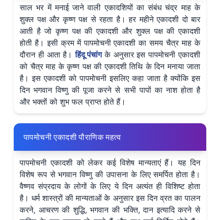
साल भर में मनाई जाने वाली एकादशियों का संबंध चंद्र माह के
शुक्ल पक्ष और कृष्ण पक्ष से रहता है। हर महीने एकादशी दो बार
आती है जो कृष्ण पक्ष की एकादशी और शुक्ल पक्ष की एकादशी
होती है। इसी क्रम में पापमोचनी एकादशी का समय चैत्र माह के
दौरान ही आता है।
हिंदू पंचांग
के अनुसार इस पापमोचनी एकादशी
को चैत्र माह के कृष्ण पक्ष की एकादशी तिथि के दिन मनाया जाता
है। इस एकादशी को पापमोचनी इसलिए कहा जाता है क्योंकि इस
दिन भगवान विष्णु की पूजा करने से सभी पापों का नाश होता है
और भक्तों को शुभ फल प्राप्त होते हैं।
पापमोचनी एकादशी पौराणिक महत्व
पापमोचनी एकादशी को लेकर कई विशेष मान्यताएं हैं। यह दिन
विशेष रूप से भगवान विष्णु की उपासना के लिए समर्पित होता है।
वैष्णव संप्रदाय के लोगों के लिए ये दिन अत्यंत ही विशिष्ट होता
है। धर्म शास्त्रों की मान्यताओं के अनुसार इस दिन व्रत का पालन
करने, आचरण की शुद्धि, भगवान की भक्ति, दान इत्यादि करने से