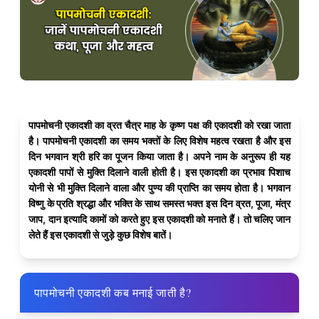
पापमोचनी एकादशी का व्रत चैत्र माह के कृष्ण पक्ष की एकादशी को रखा जाता
है। पापमोचनी एकादशी का समय भक्तों के लिए विशेष महत्व रखता है और इस
दिन भगवान श्री हरि का पूजन किया जाता है। अपने नाम के अनुरूप ही यह
एकादशी पापों से मुक्ति दिलाने वाली होती है। इस एकादशी का प्रभाव पिशाच
योनी से भी मुक्ति दिलाने वाला और पुण्य की प्राप्ति का समय होता है। भगवान
विष्णु के प्रति श्रद्धा और भक्ति के साथ समस्त भक्त इस दिन व्रत, पूजा, मंत्र
जाप, दान इत्यादि कामों को करते हुए इस एकादशी को मनाते हैं। तो चलिए जान
लेते हैं इस एकादशी से जुड़े कुछ विशेष बातें।
पापमोचनी एकादशी कब मनाई जाती है?