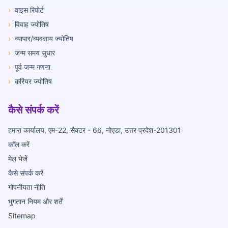
›
वाइस रिपोर्ट
›
विवाह ज्योतिष
›
व्यापार/व्यवसाय ज्योतिष
›
जन्म समय सुधार
›
पूर्व जन्म गणना
›
करियर ज्योतिष
कैसे संपर्क करें
हमारा कार्यालय, एम-22, सैक्टर - 66, नोएडा, उत्तर प्रदेश-201301
कॉल करें
मेल भेजें
कैसे संपर्क करें
गोपनीयता नीति
भुगतान नियम और शर्तें
Sitemap