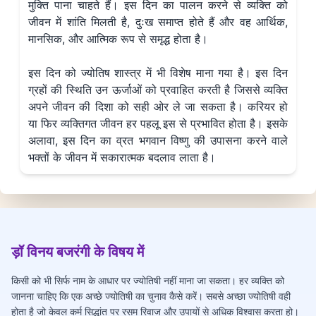
मुक्ति पाना चाहते हैं। इस दिन का पालन करने से व्यक्ति को
जीवन में शांति मिलती है, दुःख समाप्त होते हैं और वह आर्थिक,
मानसिक, और आत्मिक रूप से समृद्ध होता है।
इस दिन को ज्योतिष शास्त्र में भी विशेष माना गया है। इस दिन
ग्रहों की स्थिति उन ऊर्जाओं को प्रवाहित करती है जिससे व्यक्ति
अपने जीवन की दिशा को सही ओर ले जा सकता है। करियर हो
या फिर व्यक्तिगत जीवन हर पहलू इस से प्रभावित होता है। इसके
अलावा, इस दिन का व्रत भगवान विष्णु की उपासना करने वाले
भक्तों के जीवन में सकारात्मक बदलाव लाता है।
ड़ॉ विनय बजरंगी के विषय में
किसी को भी सिर्फ नाम के आधार पर ज्योतिषी नहीं माना जा सकता। हर व्यक्ति को
जानना चाहिए कि एक अच्छे ज्योतिषी का चुनाव कैसे करें। सबसे अच्छा ज्योतिषी वही
होता है जो केवल कर्म सिद्धांत पर रसम रिवाज और उपायों से अधिक विश्वास करता हो।