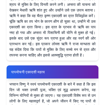
श्राप से मुक्ति के लिए विनती करने लगी। अप्सरा की याचना को
देखकर मेधावी ऋषि शांत हुए और उन्होंने उसे एक उपाय बताया।
ऋषि ने कहा कि वह चैत्र कृष्ण एकादशी का व्रत विधिपूर्वक करें।
चूंकि ऋषि का तप भोग के कारण क्षीण हो चुका था, उन्होंने भी उस
एकादशी का व्रत किया। इस व्रत के प्रभाव से ऋषि का पाप
नष्ट हो गया और अप्सरा भी पिशाचिनी की योनि से मुक्त हो गई।
इसके बाद उसे एक सुंदर रूप प्राप्त हुआ और वह स्वर्ग की ओर
प्रस्थान कर गई। इस प्रकार लोमश ऋषि ने राजा मान्धाता को
यह संदेश दिया कि पापों से मुक्ति के लिए सच्चे मन से व्रत और
तपस्या करना चाहिए और इससे आत्मशुद्धि प्राप्त होती है।
पापमोचनी एकादशी महत्व
भगवान विष्णु ने स्वयं पापमोचनी एकादशी के बारे में कहा है कि इस
दिन जो भक्त उनकी पूजा, भक्ति एवं शुद्ध आचरण करेगा, वह
विभिन्न योनियों से मुक्त हो जाएगा। यह एकादशी विशेष रूप से उन
लोगों के लिए महत्वपूर्ण है, जो अपने जीवन में किए गए पापों से