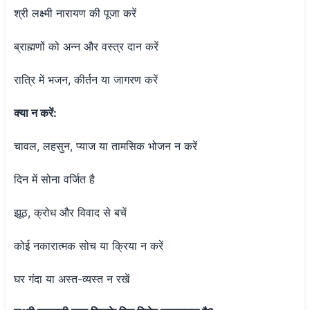
श्री लक्ष्मी नारायण की पूजा करें
ब्राह्मणों को अन्न और वस्त्र दान करें
रात्रि में भजन, कीर्तन या जागरण करें
क्या न करें:
चावल, लहसुन, प्याज या तामसिक भोजन न करें
दिन में सोना वर्जित है
झूठ, क्रोध और विवाद से बचें
कोई नकारात्मक सोच या क्रिया न करें
घर गंदा या अस्त-व्यस्त न रखें