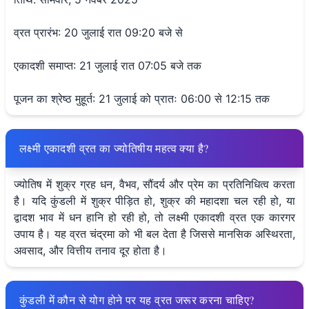
व्रत प्रारंभ: 20 जुलाई रात 09:20 बजे से
एकादशी समाप्त: 21 जुलाई रात 07:05 बजे तक
पूजन का श्रेष्ठ मुहूर्त: 21 जुलाई को प्रातः 06:00 से 12:15 तक
लक्ष्मी एकादशी व्रत का ज्योतिषीय महत्व क्या है?
ज्योतिष में शुक्र ग्रह धन, वैभव, सौंदर्य और प्रेम का प्रतिनिधित्व करता
है। यदि कुंडली में शुक्र पीड़ित हो, शुक्र की महादशा चल रही हो, या
द्वादश भाव में धन हानि हो रही हो, तो लक्ष्मी एकादशी व्रत एक कारगर
उपाय है। यह व्रत चंद्रमा को भी बल देता है जिससे मानसिक अस्थिरता,
अवसाद, और वित्तीय तनाव दूर होता है।
कुंडली में कौन से योग होने पर यह व्रत जरूर करना चाहिए?