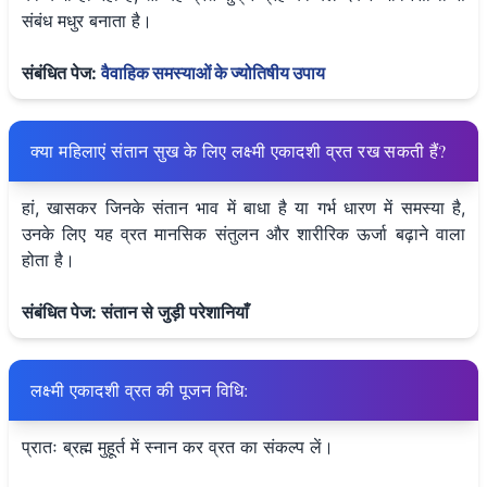
संबंध मधुर बनाता है।
संबंधित पेज:
वैवाहिक समस्याओं के ज्योतिषीय उपाय
क्या महिलाएं संतान सुख के लिए लक्ष्मी एकादशी व्रत रख सकती हैं?
हां, खासकर जिनके संतान भाव में बाधा है या गर्भ धारण में समस्या है,
उनके लिए यह व्रत मानसिक संतुलन और शारीरिक ऊर्जा बढ़ाने वाला
होता है।
संबंधित पेज: संतान से जुड़ी परेशानियाँ
लक्ष्मी एकादशी व्रत की पूजन विधि:
प्रातः ब्रह्म मुहूर्त में स्नान कर व्रत का संकल्प लें।