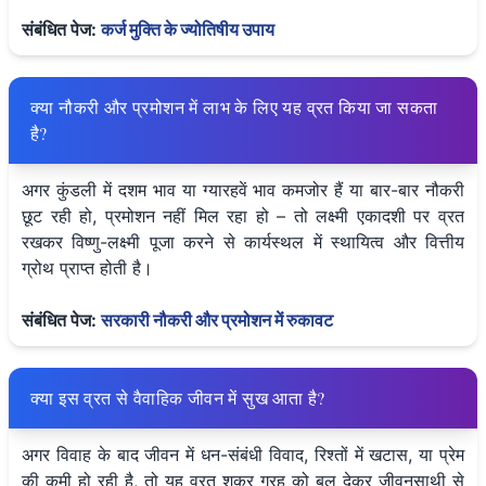
संबंधित पेज:
कर्ज मुक्ति के ज्योतिषीय उपाय
क्या नौकरी और प्रमोशन में लाभ के लिए यह व्रत किया जा सकता
है?
अगर कुंडली में दशम भाव या ग्यारहवें भाव कमजोर हैं या बार-बार नौकरी
छूट रही हो, प्रमोशन नहीं मिल रहा हो – तो लक्ष्मी एकादशी पर व्रत
रखकर विष्णु-लक्ष्मी पूजा करने से कार्यस्थल में स्थायित्व और वित्तीय
ग्रोथ प्राप्त होती है।
संबंधित पेज:
सरकारी नौकरी और प्रमोशन में रुकावट
क्या इस व्रत से वैवाहिक जीवन में सुख आता है?
अगर विवाह के बाद जीवन में धन-संबंधी विवाद, रिश्तों में खटास, या प्रेम
की कमी हो रही है, तो यह व्रत शुक्र ग्रह को बल देकर जीवनसाथी से