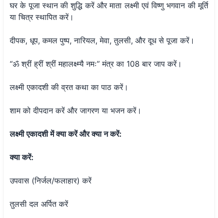
घर के पूजा स्थान की शुद्धि करें और माता लक्ष्मी एवं विष्णु भगवान की मूर्ति
या चित्र स्थापित करें।
दीपक, धूप, कमल पुष्प, नारियल, मेवा, तुलसी, और दूध से पूजा करें।
“ॐ श्रीं ह्रीं श्रीं महालक्ष्म्यै नमः” मंत्र का 108 बार जाप करें।
लक्ष्मी एकादशी की व्रत कथा का पाठ करें।
शाम को दीपदान करें और जागरण या भजन करें।
लक्ष्मी एकादशी में क्या करें और क्या न करें:
क्या करें:
उपवास (निर्जल/फलाहार) करें
तुलसी दल अर्पित करें