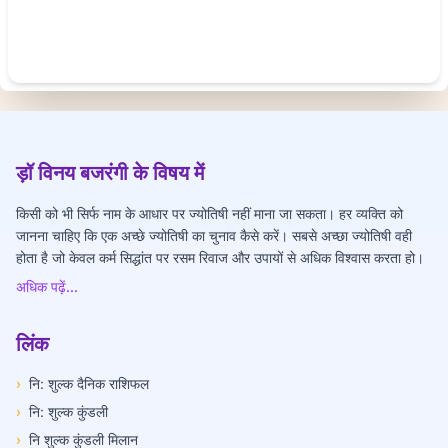
ड़ॉ विनय बजरंगी के विषय में
किसी को भी सिर्फ नाम के आधार पर ज्योतिषी नहीं माना जा सकता। हर व्यक्ति को
जानना चाहिए कि एक अच्छे ज्योतिषी का चुनाव कैसे करें। सबसे अच्छा ज्योतिषी वही
होता है जो केवल कर्म सिद्धांत पर रसम रिवाज और उपायों से अधिक विश्वास करता हो।
अधिक पढ़ें...
लिंक
›
नि: शुल्क दैनिक राशिफल
›
नि: शुल्क कुंडली
›
नि शुल्क कुंडली मिलान