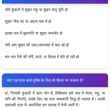
यदि कुंडली में शुक्र राहु या शुक्र केतु युति हो
शुक्र नीच का या अष्टम भाव में हो
द्वादश भाव में बृहस्पति या शुक्र कमजोर हो
यदि आप शुक्र की दशा/अंतरदशा में चल रहे हों
बार-बार पैसे की तंगी, कर्ज, या विवाह में देरी हो रही हो
क्या यह व्रत कर्ज मुक्ति के लिए भी किया जा सकता है?
हां, जिनकी कुंडली में ऋण योग हैं, विशेषकर छठे भाव में मंगल, राहु, या
शनि की स्थिति, उनके लिए यह व्रत चमत्कारी सिद्ध हो सकता है। लक्ष्मी
एकादशी व्रत से अवरोधित धन प्रवाह में तेजी आती है।