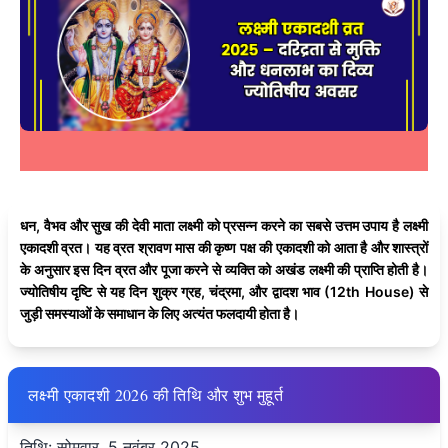
धन, वैभव और सुख की देवी माता लक्ष्मी को प्रसन्न करने का सबसे उत्तम उपाय है लक्ष्मी
एकादशी व्रत। यह व्रत श्रावण मास की कृष्ण पक्ष की एकादशी को आता है और शास्त्रों
के अनुसार इस दिन व्रत और पूजा करने से व्यक्ति को अखंड लक्ष्मी की प्राप्ति होती है।
ज्योतिषीय दृष्टि से यह दिन शुक्र ग्रह, चंद्रमा, और द्वादश भाव (12th House) से
जुड़ी समस्याओं के समाधान के लिए अत्यंत फलदायी होता है।
लक्ष्मी एकादशी 2026 की तिथि और शुभ मुहूर्त
तिथि: सोमवार, 5 नवंबर 2025