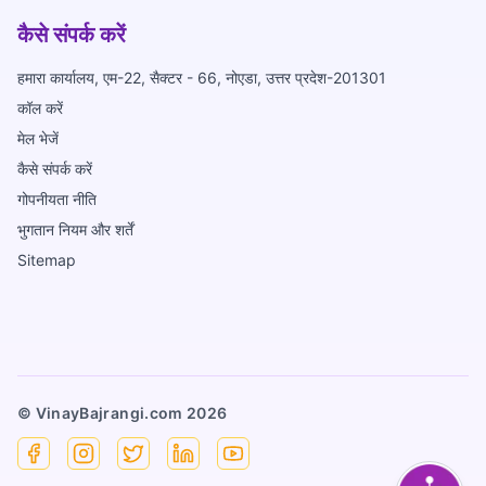
कैसे संपर्क करें
हमारा कार्यालय, एम-22, सैक्टर - 66, नोएडा, उत्तर प्रदेश-201301
कॉल करें
मेल भेजें
कैसे संपर्क करें
गोपनीयता नीति
भुगतान नियम और शर्तें
Sitemap
© VinayBajrangi.com
2026
Facebook
Instagram
X
Linkedin
YouTube