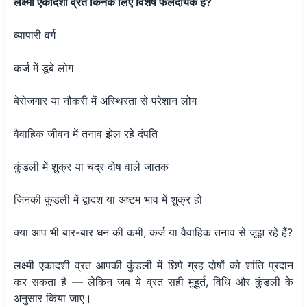
लक्ष्मी एकादशी व्रत किनके लिए विशेष फलदायक है?
व्यापारी वर्ग
कर्ज में डूबे लोग
बेरोजगार या नौकरी में अस्थिरता से परेशान लोग
वैवाहिक जीवन में तनाव झेल रहे दंपति
कुंडली में शुक्र या चंद्र दोष वाले जातक
जिनकी कुंडली में द्वादश या अष्टम भाव में शुक्र हो
क्या आप भी बार-बार धन की कमी, कर्ज या वैवाहिक तनाव से जूझ रहे हैं?
लक्ष्मी एकादशी व्रत आपकी कुंडली में छिपे ग्रह दोषों को शांति प्रदान
कर सकता है — लेकिन जब ये व्रत सही मुहूर्त, विधि और कुंडली के
अनुसार किया जाए।