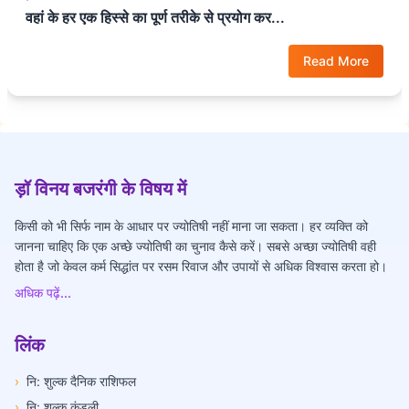
वहां के हर एक हिस्से का पूर्ण तरीके से प्रयोग कर...
Read More
ड़ॉ विनय बजरंगी के विषय में
किसी को भी सिर्फ नाम के आधार पर ज्योतिषी नहीं माना जा सकता। हर व्यक्ति को
जानना चाहिए कि एक अच्छे ज्योतिषी का चुनाव कैसे करें। सबसे अच्छा ज्योतिषी वही
होता है जो केवल कर्म सिद्धांत पर रसम रिवाज और उपायों से अधिक विश्वास करता हो।
अधिक पढ़ें...
लिंक
›
नि: शुल्क दैनिक राशिफल
›
नि: शुल्क कुंडली