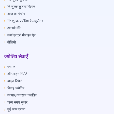
›
नि शुल्क कुंडली मिलान
›
आज का पंचांग
›
नि: शुल्क ज्योतिष कैलकुलेटर
›
आगामी दौरे
›
कर्मा एस्ट्रो मोबाइल ऐप
›
वीडियो
ज्योतिष सेवाएँ
›
परामर्श
›
ऑनलाइन रिपोर्ट
›
वाइस रिपोर्ट
›
विवाह ज्योतिष
›
व्यापार/व्यवसाय ज्योतिष
›
जन्म समय सुधार
›
पूर्व जन्म गणना