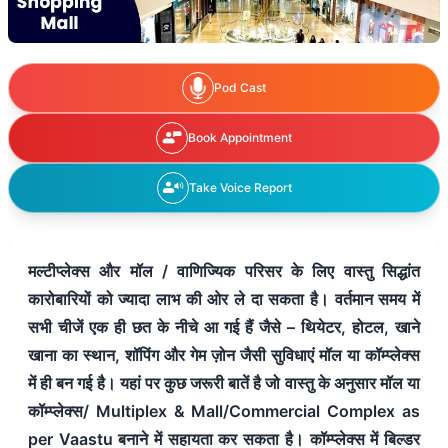
Pod Cast
Book Appointment
Take Voice Report
मल्टीप्लेक्स और मॉल / वाणिज्यिक परिसर के लिए वास्तु सिद्धांत
कारोबारियों को ज्यादा लाभ की ओर ले दा सकता है। वर्तमान समय में
सभी चीजें एक ही छत के नीचे आ गई हैं जैसे – थियेटर, होटल, खाने
खाना का स्थान, शॉपिंग और गेम ज़ोन जैसी सुविधाएं मॉल या कॉम्प्लेक्स
में ही बन गई है। यहां पर कुछ जरूरी बातें है जो वास्तु के अनुसार मॉल या
कॉम्प्लेक्स/ Multiplex & Mall/Commercial Complex as
per Vaastu बनाने में सहायता कर सकता है। कॉम्प्लेक्स में बिल्डर