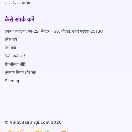
›
करियर ज्योतिष
कैसे संपर्क करें
हमारा कार्यालय, एम-22, सैक्टर - 66, नोएडा, उत्तर प्रदेश-201301
कॉल करें
मेल भेजें
कैसे संपर्क करें
गोपनीयता नीति
भुगतान नियम और शर्तें
Sitemap
© VinayBajrangi.com
2026