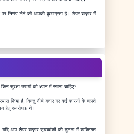
र निर्णय लेने की आपकी कुशाग्रता है। शेयर बाज़ार में
िन सुरक्षा उपायों को ध्यान में रखना चाहिए?
प्रयास किया है, किन्तु नीचे बताए गए कई कारणों के चलते
ाय हेतु अवरोधक थे।
ि आप शेयर बाज़ार सूचकांकों की तुलना में व्यक्तिगत