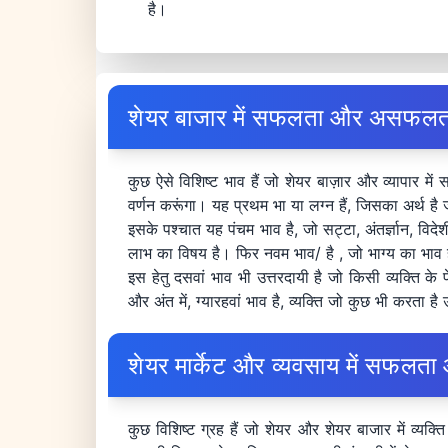
है।
शेयर बाजार में सफलता और असफलता 
कुछ ऐसे विशिष्ट भाव हैं जो शेयर बाज़ार और व्यापार म
वर्णन करूंगा। यह प्रथम भा या लग्न हैं, जिसका अर्थ 
इसके पश्चात यह पंचम भाव है, जो सट्टा, अंतर्ज्ञान, वि
लाभ का विषय है। फिर नवम भाव/ है , जो भाग्य का भाव 
इस हेतु दसवां भाव भी उत्तरदायी है जो किसी व्यक्ति 
और अंत में, ग्यारहवां भाव है, व्यक्ति जो कुछ भी करता
शेयर मार्केट और व्यवसाय में सफल
कुछ विशिष्ट ग्रह हैं जो शेयर और शेयर बाजार में व्यक्