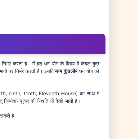
निर्भर करता है। मैं इस धन योग के विषय में केवल कुछ
 भावों पर निर्भर करती है। इसलि
जन्म कुंडली
में धन योग को
(fourth, ninth, tenth, Eleventh House) का साथ में
़िम्मेदार शुक्र की स्थिति भी देखी जाती है।
 सकते हैं।