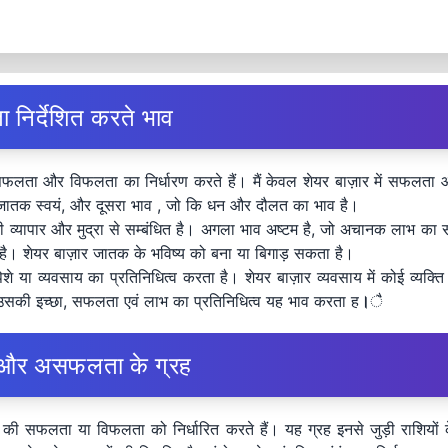
निर्देशित करते भाव
ें सफलता और विफलता का निर्धारण करते हैं। मैं केवल शेयर बाज़ार में सफलता औ
है जातक स्वयं, और दूसरा भाव , जो कि धन और दौलत का भाव है।
देशी व्यापार और मुद्रा से सम्बंधित है। अगला भाव अष्टम है, जो अचानक लाभ का
है। शेयर बाज़ार जातक के भविष्य को बना या बिगाड़ सकता है।
के पेशे या व्यवसाय का प्रतिनिधित्व करता है। शेयर बाज़ार व्यवसाय में कोई 
 है उसकी इच्छा, सफलता एवं लाभ का प्रतिनिधित्व यह भाव करता ह
।
ै
ता और असफलता के ग्रह
ति की सफलता या विफलता को निर्धारित करते हैं। यह ग्रह इनसे जुड़ी राशियों के