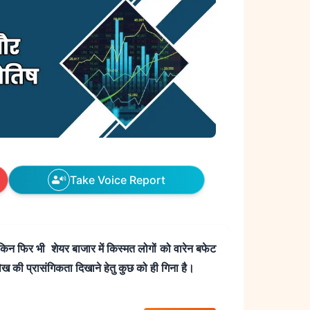
Take Voice Report
लेकिन फिर भी शेयर बाजार में किस्मत लोगों को वारेन बफेट
लेख की प्रासंगिकता दिखाने हेतु कुछ को ही गिना है।