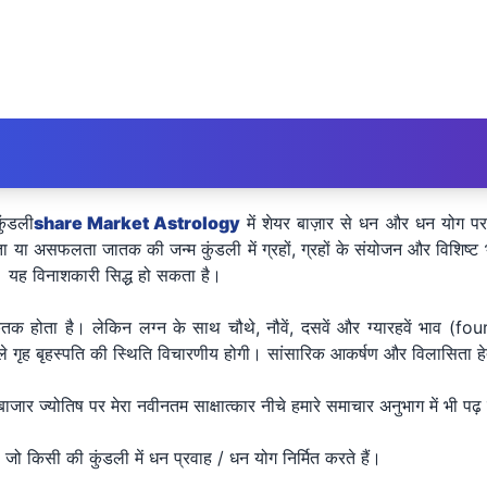
ुंडली
share Market Astrology
में शेयर बाज़ार से धन और धन योग पर 
 सफलता या असफलता जातक की जन्म कुंडली में ग्रहों, ग्रहों के संयोजन और विशिष्ट
ए। यह विनाशकारी सिद्ध हो सकता है।
ेतक होता है। लेकिन लग्न के साथ चौथे, नौवें, दसवें और ग्यारहवें भाव 
गृह बृहस्पति की स्थिति विचारणीय होगी। सांसारिक आकर्षण और विलासिता हेतु ज
ाजार ज्योतिष पर मेरा नवीनतम साक्षात्कार नीचे हमारे समाचार अनुभाग में भी पढ़
गा जो किसी की कुंडली में धन प्रवाह / धन योग निर्मित करते हैं।