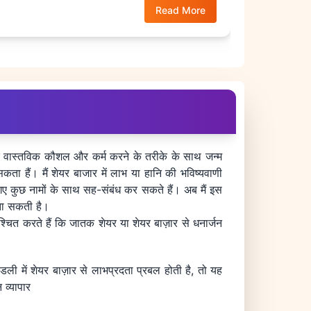
Read More
ति के वास्तविक कौशल और कर्म करने के तरीके के साथ जन्म
कता हैं। मैं शेयर बाजार में लाभ या हानि की भविष्यवाणी
ए गए कुछ नामों के साथ सह-संबंध कर सकते हैं। अब मैं इस
बता सकती है।
्चित करते हैं कि जातक शेयर या शेयर बाज़ार से धनार्जन
ली में शेयर बाज़ार से लाभप्रदता प्रबल होती है, तो यह
 व्यापार