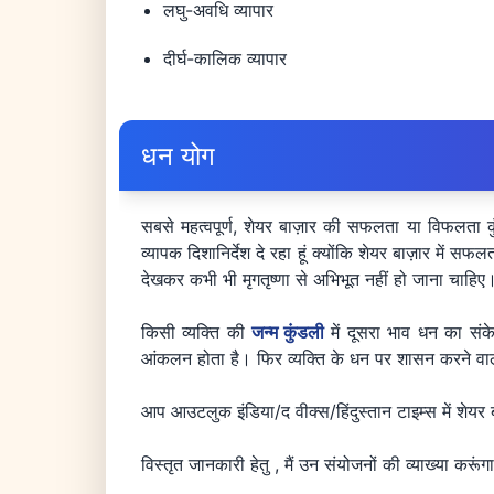
लघु-अवधि व्यापार
दीर्घ-कालिक व्यापार
धन योग
सबसे महत्वपूर्ण, शेयर बाज़ार की सफलता या विफलता क
व्यापक दिशानिर्देश दे रहा हूं क्योंकि शेयर बाज़ार में
देखकर कभी भी मृगतृष्णा से अभिभूत नहीं हो जाना चाहि
किसी व्यक्ति की
जन्म कुंडली
में दूसरा भाव धन का संक
आंकलन होता है। फिर व्यक्ति के धन पर शासन करने वाले 
आप आउटलुक इंडिया/द वीक्स/हिंदुस्तान टाइम्स में शेयर ब
विस्तृत जानकारी हेतु , मैं उन संयोजनों की व्याख्या करूं