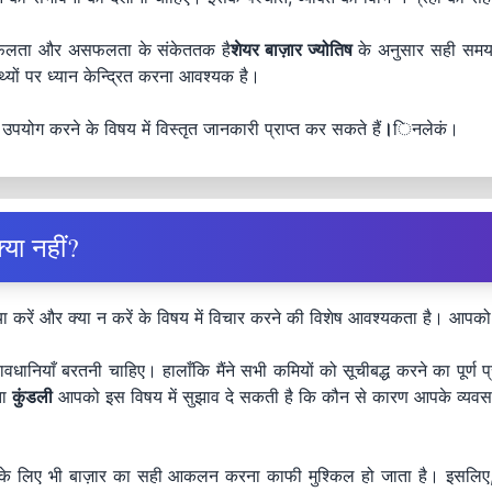
ी सफलता और असफलता के संकेततक है
शेयर बाज़ार ज्योतिष
के अनुसार सही समय प
 तथ्यों पर ध्यान केन्द्रित करना आवश्यक है।
उपयोग करने के विषय में विस्तृत जानकारी प्राप्त कर सकते हैं
।
िनलेकं।
्या नहीं?
 करें और क्या न करें के विषय में विचार करने की विशेष आवश्यकता है। आपको क
धानियाँ बरतनी चाहिए। हालाँकि मैंने सभी कमियों को सूचीबद्ध करने का पूर्ण 
ता
कुंडली
आपको इस विषय में सुझाव दे सकती है कि कौन से कारण आपके व्यवस
के लिए भी बाज़ार का सही आकलन करना काफी मुश्किल हो जाता है। इसलिए, यद