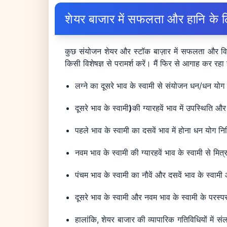
शेयर बाजार में सफलता और हानि के ल
कुछ संयोजन शेयर और स्टॉक बाज़ार में सफलता और विफलता 
किसी विशेषज्ञ से परामर्श करें। मैं फिर से आगाह कर रहा 
लग्ने का दूसरे भाव के स्वामी से संयोजन धन/धन योग
दूसरे भाव के स्वामी
)
की ग्यारहवें भाव में उपस्थिति 
पहले भाव के स्वामी का दसवें भाव में होना धन योग
नवम भाव के स्वामी की ग्यारहवें भाव के स्वामी से मि
पंचम भाव के स्वामी का नौवें और दसवें भाव के स्व
दूसरे भाव के स्वामी और नवम भाव के स्वामी के परस
हालांकि, शेयर बाजार की व्यापारिक गतिविधियों में स