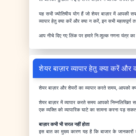
यह सभी ज्योतिषीय योग हैं जो शेयर बाज़ार में आपक
व्यापार हेतु क्या करें और क्या न करें, इन सभी महत्वपूर्ण
आप नीचे दिए गए लिंक पर हमारे निःशुल्क गणना यंत्र का 
शेयर बाज़ार व्यापार हेतु क्या करें और क
शेयर बाज़ार और शेयरों का व्यापार करते समय, आपको क्या
शेयर बाज़ार में व्यापार करते समय आपको निम्नलिखित साव
एक व्यक्ति को व्यापारिक घाटे का सामना करना पड़ सक
बाज़ार कभी भी सरल नहीं होता
इस बात का मुख्य कारण यह है कि बाजार के जानकारों 