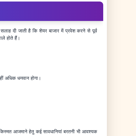
ाह दी जाती है कि शेयर बाजार में प्रवेश करने से पूर्व
ले होते हैं।
 कहीं अधिक धनवान होगा।
 में किस्मत आजमाने हेतु कई सावधानियां बरतनी भी आवश्यक