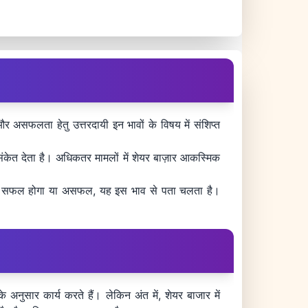
र असफलता हेतु उत्तरदायी इन भावों के विषय में संशिप्त
 संकेत देता है। अधिकतर मामलों में शेयर बाज़ार आकस्मिक
व्यक्ति सफल होगा या असफल, यह इस भाव से पता चलता है।
 अनुसार कार्य करते हैं। लेकिन अंत में, शेयर बाजार में