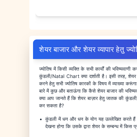
शेयर बाजार और शेयर व्यापार हेतु ज्य
ज्योतिष में किसी व्यक्ति के सभी कार्यों की भविष्यवाण
कुंडली/Natal Chart क्या दर्शाती है। इसी तरह, शेयर बा
करने हेतु सभी ज्योतिष कारकों के विषय में व्याख्या कर
बारे में कुछ और बताऊंगा कि कैसे शेयर बाजार की भविष्
क्या आप जानते हैं कि शेयर बाज़ार हेतु जातक की कुंडल
कर सकता है?
कुंडली में धन और धन के योग यह उल्लेखित करते हैं 
देखना होगा कि उसके द्वारा शेयर के सम्बन्ध में किस प