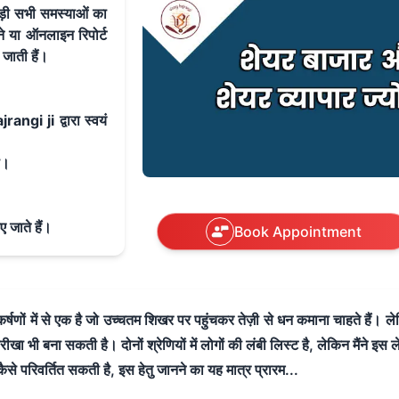
ुड़ी सभी समस्याओं का
े या ऑनलाइन रिपोर्ट
 जाती हैं।
angi ji द्वारा स्वयं
ी।
ए जाते हैं।
Book Appointment
आकर्षणों में से एक है जो उच्चतम शिखर पर पहुंचकर तेज़ी से धन कमाना चाहते हैं। 
ा भी बना सकती है। दोनों श्रेणियों में लोगों की लंबी लिस्ट है, लेकिन मैंने इस 
 कैसे परिवर्तित सकती है, इस हेतु जानने का यह मात्र प्रारम...