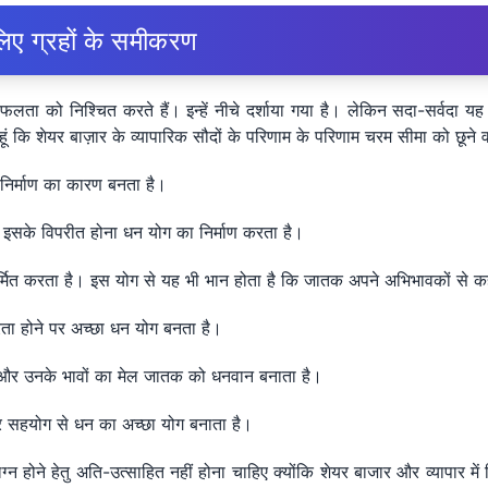
िए ग्रहों के समीकरण
को निश्चित करते हैं। इन्हें नीचे दर्शाया गया है। लेकिन सदा-सर्वदा यह सल
हूं कि शेयर बाज़ार के व्यापारिक सौदों के परिणाम के परिणाम चरम सीमा को छूने वा
 निर्माण का कारण बनता है।
और इसके विपरीत होना धन योग का निर्माण करता है।
 निर्मित करता है। इस योग से यह भी भान होता है कि जातक अपने अभिभावकों से
त्रता होने पर अच्छा धन योग बनता है।
ामी और उनके भावों का मेल जातक को धनवान बनाता है।
्पर सहयोग से धन का अच्छा योग बनाता है।
ंलग्न होने हेतु अति-उत्साहित नहीं होना चाहिए क्योंकि शेयर बाजार और व्यापार