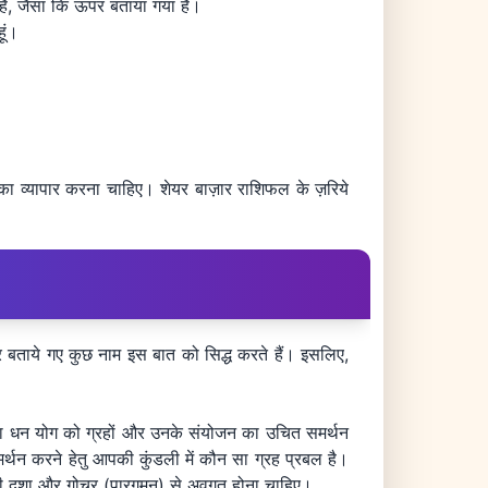
ा है, जैसा कि ऊपर बताया गया है।
हूं।
का व्यापार करना चाहिए। शेयर बाज़ार राशिफल के ज़रिये
 बताये गए कुछ नाम इस बात को सिद्ध करते हैं। इसलिए,
 या धन योग को ग्रहों और उनके संयोजन का उचित समर्थन
मर्थन करने हेतु आपकी कुंडली में कौन सा ग्रह प्रबल है।
ी सही दशा और गोचर (पारगमन) से अवगत होना चाहिए।