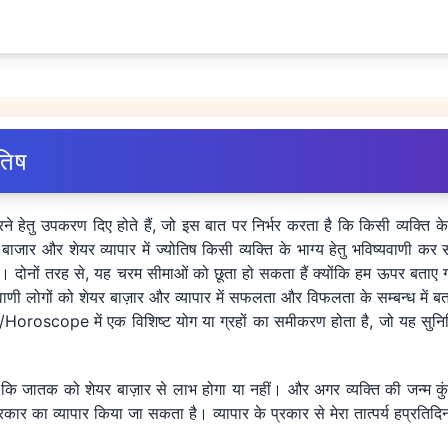
ोतिष
ी करने हेतु उपकरण दिए होते हैं, जो इस बात पर निर्भर करता है कि किसी व्यक्
जार और शेयर व्यापार में ज्योतिष किसी व्यक्ति के भाग्य हेतु भविष्यवाणी कर स
ूंगा। दोनों तरह से, यह चरम सीमाओं को छूता हो सकता हैं क्योंकि हम ऊपर बता
यवाणी लोगों को शेयर बाज़ार और व्यापार में सफलता और विफलता के सम्बन्ध में 
ी/Horoscope में एक विशिष्ट योग या ग्रहों का समीकरण होता है, जो यह सुनिश
कि जातक को शेयर बाज़ार से लाभ होगा या नहीं। और अगर व्यक्ति की जन्म कुंड
्रकार का व्यापार किया जा सकता है। व्यापार के प्रकार से मेरा तात्पर्य हप्रतिदिन