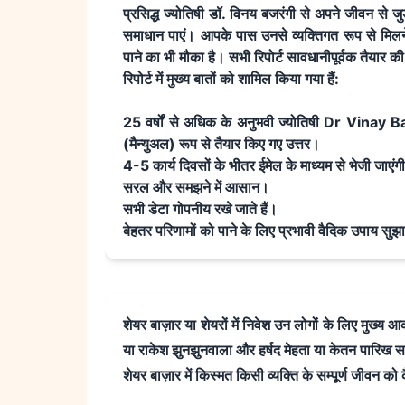
प्रसिद्ध ज्योतिषी डॉ. विनय बजरंगी से अपने जीवन से ज
समाधान पाएं। आपके पास उनसे व्यक्तिगत रूप से मिलन
पाने का भी मौका है। सभी रिपोर्ट सावधानीपूर्वक तैयार की
रिपोर्ट में मुख्य बातों को शामिल किया गया हैं:
25 वर्षों से अधिक के अनुभवी ज्योतिषी Dr Vinay Bajr
(मैन्युअल) रूप से तैयार किए गए उत्तर।
4-5 कार्य दिवसों के भीतर ईमेल के माध्यम से भेजी जाएंग
सरल और समझने में आसान।
सभी डेटा गोपनीय रखे जाते हैं।
बेहतर परिणामों को पाने के लिए प्रभावी वैदिक उपाय सुझा
शेयर बाज़ार या शेयरों में निवेश उन लोगों के लिए मुख्य 
या राकेश झुनझुनवाला और हर्षद मेहता या केतन पारिख सरीख
शेयर बाज़ार में किस्मत किसी व्यक्ति के सम्पूर्ण जीवन को