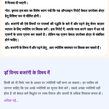
में भिजवा दी जाएगी।
नोट:
कृपया इस बात का विशेष ध्यान रखें कि यह ऑनलाइन रिपोर्ट केवल उपरोक्त क्षेत्र
हेतु विशिष्ट रूप से सीमित होगी।
डॉ० बजरंगी की ऐसे विषयों पर परामर्श की पद्धति के बारे में और पढ़ने हेतु शेयर बाज़ार
व्यापार के लिए ज्योतिष पर क्लिक करें। इस रिपोर्ट में, आपके पास अपने ज़हन में उठ रहे
प्रश्नों के उत्तर प्राप्त कर सकते है। लेकिन यह प्रश्न केवल उपरोक्त क्षेत्र से संबंधित
होने चाहिए।
डॉ० बजरंगी के विषय में और पढ़ने हेतु , आप ज्योतिष समाचार पर क्लिक कर सकते हैं।
ड़ॉ विनय बजरंगी के विषय में
किसी को भी सिर्फ नाम के आधार पर ज्योतिषी नहीं माना जा सकता। हर व्यक्ति को
जानना चाहिए कि एक अच्छे ज्योतिषी का चुनाव कैसे करें। सबसे अच्छा ज्योतिषी वही
होता है जो केवल कर्म सिद्धांत पर रसम रिवाज और उपायों से अधिक विश्वास करता हो।
अधिक पढ़ें...