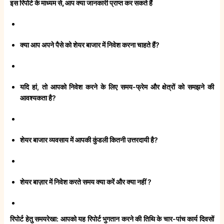
इस रिपोर्ट के माध्यम से, आप क्या जानकारी प्राप्त कर सकते हैं
क्या आप अपने पैसे को शेयर बाजार में निवेश करना चाहते हैं?
यदि हां, तो आपको निवेश करने के लिए समय-फ्रेम और क्षेत्रों को समझने की
आवश्यकता है?
शेयर बाजार व्यवसाय में आपकी कुंडली कितनी उत्तरदायी है?
शेयर बाज़ार में निवेश करते समय क्या करें और क्या नहीं ?
रिपोर्ट हेतु समयरेखा
: आपको यह रिपोर्ट भुगतान करने की तिथि के चार-पांच कार्य दिवसों