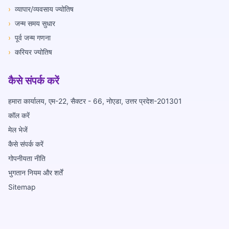
›
व्यापार/व्यवसाय ज्योतिष
›
जन्म समय सुधार
›
पूर्व जन्म गणना
›
करियर ज्योतिष
कैसे संपर्क करें
हमारा कार्यालय, एम-22, सैक्टर - 66, नोएडा, उत्तर प्रदेश-201301
कॉल करें
मेल भेजें
कैसे संपर्क करें
गोपनीयता नीति
भुगतान नियम और शर्तें
Sitemap