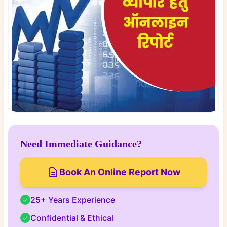
Need Immediate Guidance?
Book An Online Report Now
25+ Years Experience
Confidential & Ethical