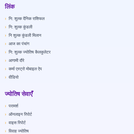
लिंक
›
नि: शुल्क दैनिक राशिफल
›
नि: शुल्क कुंडली
›
नि शुल्क कुंडली मिलान
›
आज का पंचांग
›
नि: शुल्क ज्योतिष कैलकुलेटर
›
आगामी दौरे
›
कर्मा एस्ट्रो मोबाइल ऐप
›
वीडियो
ज्योतिष सेवाएँ
›
परामर्श
›
ऑनलाइन रिपोर्ट
›
वाइस रिपोर्ट
›
विवाह ज्योतिष