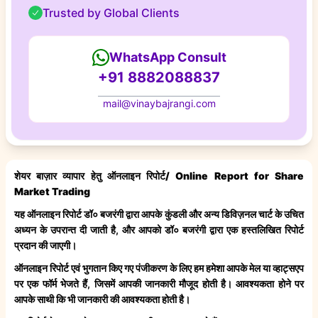
Trusted by Global Clients
WhatsApp Consult
+91 8882088837
mail@vinaybajrangi.com
शेयर बाज़ार व्यापार हेतु ऑनलाइन रिपोर्ट/ Online Report for Share
Market Trading
यह ऑनलाइन रिपोर्ट डॉ० बजरंगी द्वारा आपके कुंडली और अन्य डिविज़नल चार्ट के उचित
अध्यन के उपरान्त दी जाती है, और आपको डॉ० बजरंगी द्वारा एक हस्तलिखित रिपोर्ट
प्रदान की जाएगी।
ऑनलाइन रिपोर्ट एवं भुगतान किए गए पंजीकरण के लिए
हम हमेशा आपके मेल या व्हाट्सएप
पर एक फॉर्म भेजते हैं, जिसमें आपकी जानकारी मौजूद होती है। आवश्यकता होने पर
आपके साथी कि भी जानकारी की आवश्यकता होती है।