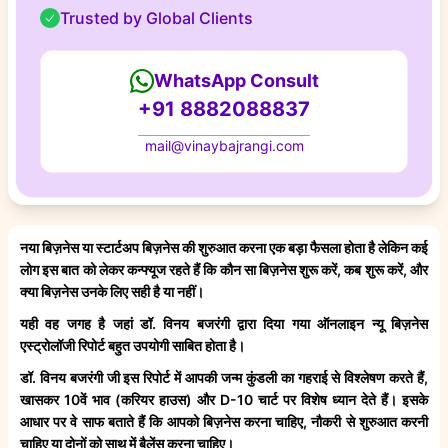
Trusted by Global Clients
WhatsApp Consult
+91 8882088837
mail@vinaybajrangi.com
नया बिज़नेस या स्टार्टअप बिज़नेस की शुरुआत करना एक बड़ा फैसला होता है लेकिन कई
लोग इस बात को लेकर कन्फ्यूज रहते हैं कि कौन सा बिज़नेस शुरू करें, कब शुरू करें, और
क्या बिज़नेस उनके लिए सही है या नहीं।
यही वह जगह है जहां डॉ. विनय बजरंगी द्वारा दिया गया ऑनलाइन न्यू बिज़नेस
एस्ट्रोलॉजी रिपोर्ट बहुत उपयोगी साबित होता है।
डॉ. विनय बजरंगी जी इस रिपोर्ट में आपकी जन्म कुंडली का गहराई से विश्लेषण करते हैं,
खासकर 10वें भाव (करियर हाउस) और D-10 चार्ट पर विशेष ध्यान देते हैं। इसके
आधार पर वे साफ बताते हैं कि आपको बिज़नेस करना चाहिए, नौकरी से शुरुआत करनी
चाहिए या दोनों को साथ में बैलेंस करना चाहिए।