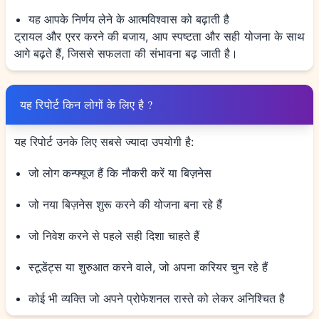
यह आपके निर्णय लेने के आत्मविश्वास को बढ़ाती है
ट्रायल और एरर करने की बजाय, आप स्पष्टता और सही योजना के साथ
आगे बढ़ते हैं, जिससे सफलता की संभावना बढ़ जाती है।
यह रिपोर्ट किन लोगों के लिए है ?
यह रिपोर्ट उनके लिए सबसे ज्यादा उपयोगी है:
जो लोग कन्फ्यूज हैं कि नौकरी करें या बिज़नेस
जो नया बिज़नेस शुरू करने की योजना बना रहे हैं
जो निवेश करने से पहले सही दिशा चाहते हैं
स्टूडेंट्स या शुरुआत करने वाले, जो अपना करियर चुन रहे हैं
कोई भी व्यक्ति जो अपने प्रोफेशनल रास्ते को लेकर अनिश्चित है