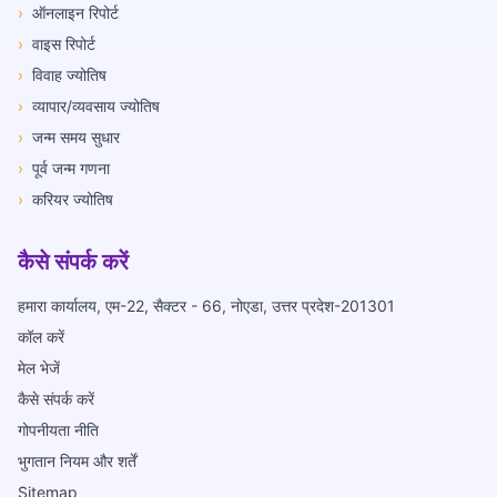
›
ऑनलाइन रिपोर्ट
›
वाइस रिपोर्ट
›
विवाह ज्योतिष
›
व्यापार/व्यवसाय ज्योतिष
›
जन्म समय सुधार
›
पूर्व जन्म गणना
›
करियर ज्योतिष
कैसे संपर्क करें
हमारा कार्यालय, एम-22, सैक्टर - 66, नोएडा, उत्तर प्रदेश-201301
कॉल करें
मेल भेजें
कैसे संपर्क करें
गोपनीयता नीति
भुगतान नियम और शर्तें
Sitemap