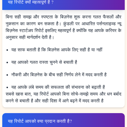
यह रिपोर्ट क्यों महत्वपूर्ण है ?
बिना सही समझ और स्पष्टता के बिज़नेस शुरू करना गलत फैसलों और
नुकसान का कारण बन सकता है। कुंडली पर आधारित पर्सनलाइज्ड न्यू
बिज़नेस स्टार्टअप रिपोर्ट इसलिए महत्वपूर्ण है क्योंकि यह आपके करियर के
अनुसार सही मार्गदर्शन देती है।
यह साफ बताती है कि बिज़नेस आपके लिए सही है या नहीं
यह आपको गलत रास्ता चुनने से बचाती है
नौकरी और बिज़नेस के बीच सही निर्णय लेने में मदद करती है
यह आपके लंबे समय की सफलता की संभावना को बढ़ाती है
सबसे खास बात, यह रिपोर्ट आपको बिना सोचे-समझे समय और धन बर्बाद
करने से बचाती है और सही दिशा में आगे बढ़ने में मदद करती है
यह रिपोर्ट आपको क्या प्रदान करती है?