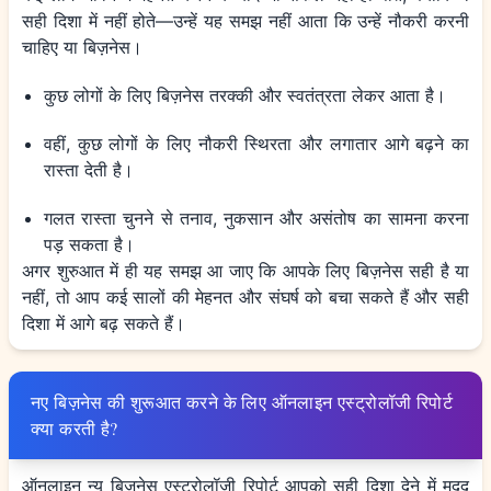
सही दिशा में नहीं होते—उन्हें यह समझ नहीं आता कि उन्हें नौकरी करनी
चाहिए या बिज़नेस।
कुछ लोगों के लिए बिज़नेस तरक्की और स्वतंत्रता लेकर आता है।
वहीं, कुछ लोगों के लिए नौकरी स्थिरता और लगातार आगे बढ़ने का
रास्ता देती है।
गलत रास्ता चुनने से तनाव, नुकसान और असंतोष का सामना करना
पड़ सकता है।
अगर शुरुआत में ही यह समझ आ जाए कि आपके लिए बिज़नेस सही है या
नहीं, तो आप कई सालों की मेहनत और संघर्ष को बचा सकते हैं और सही
दिशा में आगे बढ़ सकते हैं।
नए बिज़नेस की शुरूआत करने के लिए ऑनलाइन एस्ट्रोलॉजी रिपोर्ट
क्या करती है?
ऑनलाइन न्यू बिज़नेस एस्ट्रोलॉजी रिपोर्ट आपको सही दिशा देने में मदद