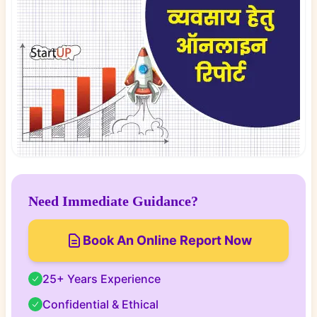
Need Immediate Guidance?
Book An Online Report Now
25+ Years Experience
Confidential & Ethical