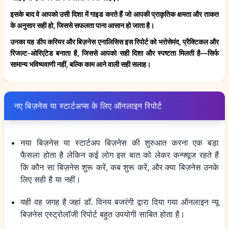
इसके बाद वे आपको उसी दिशा में गाइड करते हैं जो आपकी प्राकृतिक क्षमता और ताकत
के अनुसार सही हो, जिससे सफलता पाना आसान हो जाता है।
उनका यह डीप करियर और बिज़नेस एनालिसिस इस रिपोर्ट को भरोसेमंद, प्रैक्टिकल और
रिजल्ट-ओरिएंटेड बनाता है, जिससे आपको सही दिशा और स्पष्टता मिलती है—सिर्फ
सामान्य भविष्यवाणी नहीं, बल्कि काम आने वाली सही सलाह।
नए बिज़नेस या स्टार्टअप्स के लिए ऑनलाइन रिपोर्ट
नया बिज़नेस या स्टार्टअप बिज़नेस की शुरुआत करना एक बड़ा
फैसला होता है लेकिन कई लोग इस बात को लेकर कन्फ्यूज रहते हैं
कि कौन सा बिज़नेस शुरू करें, कब शुरू करें, और क्या बिज़नेस उनके
लिए सही है या नहीं।
यही वह जगह है जहां डॉ. विनय बजरंगी द्वारा दिया गया ऑनलाइन न्यू
बिज़नेस एस्ट्रोलॉजी रिपोर्ट बहुत उपयोगी साबित होता है।