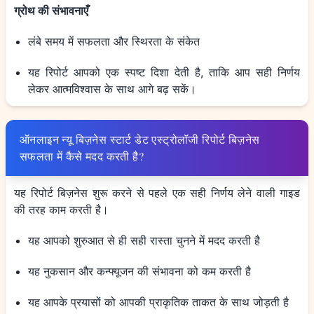
ग्रोथ की संभावनाएँ
लंबे समय में सफलता और स्थिरता के संकेत
यह रिपोर्ट आपको एक स्पष्ट दिशा देती है, ताकि आप सही निर्णय
लेकर आत्मविश्वास के साथ आगे बढ़ सकें।
ऑनलाइन न्यू बिज़नेस स्टार्ट डेट एस्ट्रोलॉजी रिपोर्ट बिज़नेस
सफलता में कैसे मदद करती है?
यह रिपोर्ट बिज़नेस शुरू करने से पहले एक सही निर्णय लेने वाली गाइड
की तरह काम करती है।
यह आपको शुरुआत से ही सही रास्ता चुनने में मदद करती है
यह नुकसान और कन्फ्यूजन की संभावना को कम करती है
यह आपके प्रयासों को आपकी प्राकृतिक ताकत के साथ जोड़ती है