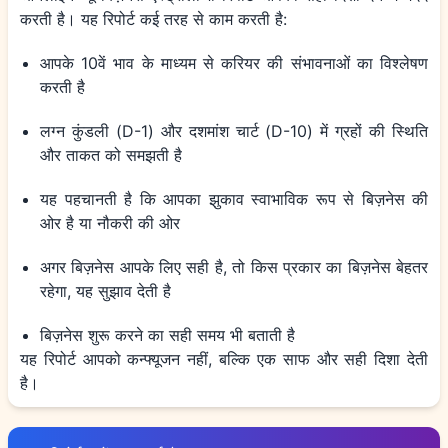
करती है। यह रिपोर्ट कई तरह से काम करती है:
आपके 10वें भाव के माध्यम से करियर की संभावनाओं का विश्लेषण
करती है
लग्न कुंडली (D-1) और दशमांश चार्ट (D-10) में ग्रहों की स्थिति
और ताकत को समझती है
यह पहचानती है कि आपका झुकाव स्वाभाविक रूप से बिज़नेस की
ओर है या नौकरी की ओर
अगर बिज़नेस आपके लिए सही है, तो किस प्रकार का बिज़नेस बेहतर
रहेगा, यह सुझाव देती है
बिज़नेस शुरू करने का सही समय भी बताती है
यह रिपोर्ट आपको कन्फ्यूजन नहीं, बल्कि एक साफ और सही दिशा देती
है।