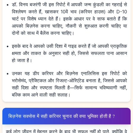
डॉ. विनय बजरंगी जी इस रिपोर्ट में आपकी जन्म कुंडली का गहराई से
विश्लेषण करते हैं, खासकर 10वें भाव (करियर हाउस) और D-10
चार्ट पर विशेष ध्यान देते हैं। इसके आधार पर वे साफ बताते हैं कि
आपको बिज़नेस करना चाहिए, नौकरी से शुरुआत करनी चाहिए या
दोनों को साथ में बैलेंस करना चाहिए।
इसके बाद वे आपको उसी दिशा में गाइड करते हैं जो आपकी प्राकृतिक
क्षमता और ताकत के अनुसार सही हो, जिससे सफलता पाना आसान
हो जाता है।
उनका यह डीप करियर और बिज़नेस एनालिसिस इस रिपोर्ट को
भरोसेमंद, प्रैक्टिकल और रिजल्ट-ओरिएंटेड बनाता है, जिससे आपको
सही दिशा और स्पष्टता मिलती है—सिर्फ सामान्य भविष्यवाणी नहीं,
बल्कि काम आने वाली सही सलाह।
बिज़नेस सक्सेस में सही करियर चुनाव की क्या भूमिका होती है ?
कई लोग जीवन में मेहनत करने के बाद भी सफल नहीं हो पाते, क्योंकि वे