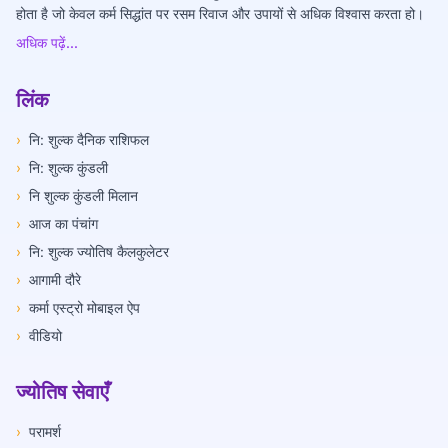
होता है जो केवल कर्म सिद्धांत पर रसम रिवाज और उपायों से अधिक विश्वास करता हो।
अधिक पढ़ें...
लिंक
›
नि: शुल्क दैनिक राशिफल
›
नि: शुल्क कुंडली
›
नि शुल्क कुंडली मिलान
›
आज का पंचांग
›
नि: शुल्क ज्योतिष कैलकुलेटर
›
आगामी दौरे
›
कर्मा एस्ट्रो मोबाइल ऐप
›
वीडियो
ज्योतिष सेवाएँ
›
परामर्श