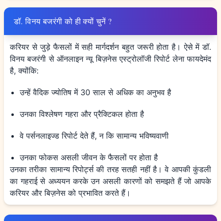
डॉ. विनय बजरंगी को ही क्यों चुनें ?
करियर से जुड़े फैसलों में सही मार्गदर्शन बहुत जरूरी होता है। ऐसे में डॉ.
विनय बजरंगी से ऑनलाइन न्यू बिज़नेस एस्ट्रोलॉजी रिपोर्ट लेना फायदेमंद
है, क्योंकि:
उन्हें वैदिक ज्योतिष में 30 साल से अधिक का अनुभव है
उनका विश्लेषण गहरा और प्रैक्टिकल होता है
वे पर्सनलाइज्ड रिपोर्ट देते हैं, न कि सामान्य भविष्यवाणी
उनका फोकस असली जीवन के फैसलों पर होता है
उनका तरीका सामान्य रिपोर्ट्स की तरह सतही नहीं है। वे आपकी कुंडली
का गहराई से अध्ययन करके उन असली कारणों को समझते हैं जो आपके
करियर और बिज़नेस को प्रभावित करते हैं।