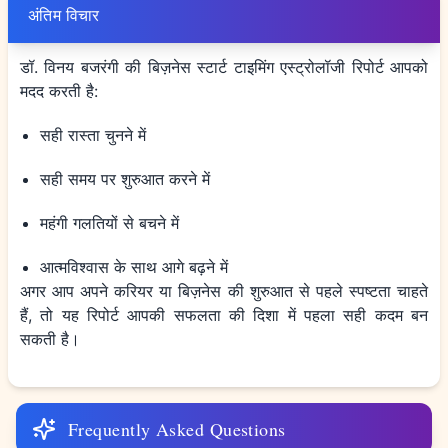
अंतिम विचार
डॉ. विनय बजरंगी की बिज़नेस स्टार्ट टाइमिंग एस्ट्रोलॉजी रिपोर्ट आपको
मदद करती है:
सही रास्ता चुनने में
सही समय पर शुरुआत करने में
महंगी गलतियों से बचने में
आत्मविश्वास के साथ आगे बढ़ने में
अगर आप अपने करियर या बिज़नेस की शुरुआत से पहले स्पष्टता चाहते
हैं, तो यह रिपोर्ट आपकी सफलता की दिशा में पहला सही कदम बन
सकती है।
Frequently Asked Questions