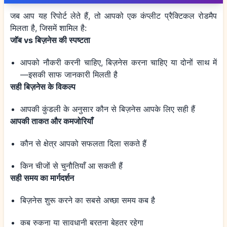
जब आप यह रिपोर्ट लेते हैं, तो आपको एक कंप्लीट प्रैक्टिकल रोडमैप
मिलता है, जिसमें शामिल है:
जॉब vs बिज़नेस की स्पष्टता
आपको नौकरी करनी चाहिए, बिज़नेस करना चाहिए या दोनों साथ में
—इसकी साफ जानकारी मिलती है
सही बिज़नेस के विकल्प
आपकी कुंडली के अनुसार कौन से बिज़नेस आपके लिए सही हैं
आपकी ताकत और कमजोरियाँ
कौन से क्षेत्र आपको सफलता दिला सकते हैं
किन चीजों से चुनौतियाँ आ सकती हैं
सही समय का मार्गदर्शन
बिज़नेस शुरू करने का सबसे अच्छा समय कब है
कब रुकना या सावधानी बरतना बेहतर रहेगा