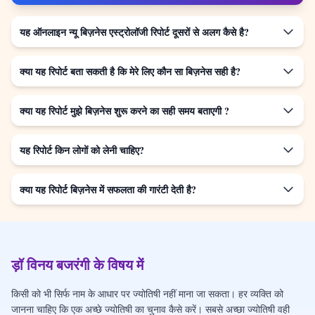
यह ऑनलाइन न्यू बिज़नेस एस्ट्रोलॉजी रिपोर्ट दूसरों से अलग कैसे है?
क्या यह रिपोर्ट बता सकती है कि मेरे लिए कौन सा बिज़नेस सही है?
क्या यह रिपोर्ट मुझे बिज़नेस शुरू करने का सही समय बताएगी ?
यह रिपोर्ट किन लोगों को लेनी चाहिए?
क्या यह रिपोर्ट बिज़नेस में सफलता की गारंटी देती है?
ड़ॉ विनय बजरंगी के विषय में
किसी को भी सिर्फ नाम के आधार पर ज्योतिषी नहीं माना जा सकता। हर व्यक्ति को
जानना चाहिए कि एक अच्छे ज्योतिषी का चुनाव कैसे करें। सबसे अच्छा ज्योतिषी वही