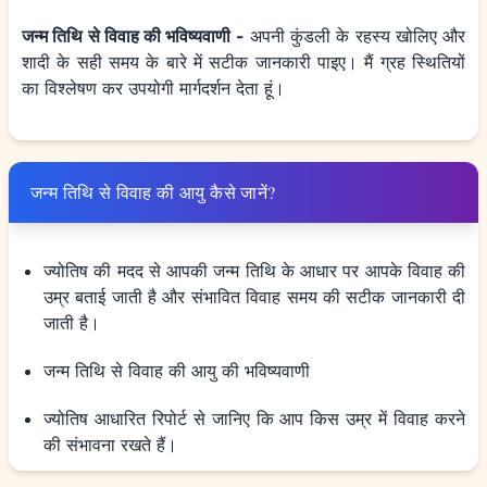
जन्म तिथि से विवाह की भविष्यवाणी -
अपनी कुंडली के रहस्य खोलिए और
शादी के सही समय के बारे में सटीक जानकारी पाइए। मैं ग्रह स्थितियों
का विश्लेषण कर उपयोगी मार्गदर्शन देता हूं।
जन्म तिथि से विवाह की आयु कैसे जानें?
ज्योतिष की मदद से आपकी जन्म तिथि के आधार पर आपके विवाह की
उम्र बताई जाती है और संभावित विवाह समय की सटीक जानकारी दी
जाती है।
जन्म तिथि से विवाह की आयु की भविष्यवाणी
ज्योतिष आधारित रिपोर्ट से जानिए कि आप किस उम्र में विवाह करने
की संभावना रखते हैं।