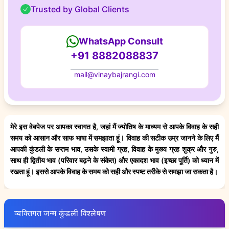
Trusted by Global Clients
WhatsApp Consult
+91 8882088837
mail@vinaybajrangi.com
मेरे इस वेबपेज पर आपका स्वागत है, जहां मैं ज्योतिष के माध्यम से आपके विवाह के सही
समय को आसान और साफ भाषा में समझाता हूं। विवाह की सटीक उम्र जानने के लिए मैं
आपकी कुंडली के सप्तम भाव, उसके स्वामी ग्रह, विवाह के मुख्य ग्रह शुक्र और गुरु,
साथ ही द्वितीय भाव (परिवार बढ़ने के संकेत) और एकादश भाव (इच्छा पूर्ति) को ध्यान में
रखता हूं। इससे आपके विवाह के समय को सही और स्पष्ट तरीके से समझा जा सकता है।
व्यक्तिगत जन्म कुंडली विश्लेषण