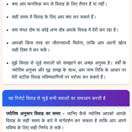
क्या आप मानसिक रूप से विवाह के लिए तैयार हैं या नहीं।
सही समय में विवाह के लिए आप क्या कर सकते हैं।
क्या मंगल दोष या कोई अन्य दोष आपके विवाह में देरी कर रहा है।
आपको किस तरह का जीवनसाथी मिलेगा, ताकि आप अपनी खोज
सही दिशा में कर सकें।
मुझे विवाह से जुड़े सवालों को समझाने का अच्छा अनुभव है। वर्षों के
ज्योतिष अनुभव और गूढ़ समझ के साथ, आप जन्म तिथि के आधार पर
मेरी सटीक विवाह भविष्यवाणियों पर भरोसा कर सकते हैं।
यह रिपोर्ट विवाह से जुड़े सभी सवालों का समाधान करती है
ज्योतिष अनुसार विवाह का समय -
जानिए कैसे ज्योतिष आपको आपके
विवाह के सही समय के बारे में मार्गदर्शन कर सकता है ताकि आप अपने
भविष्य के लिए सही निर्णय ले सकें।