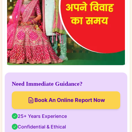
Need Immediate Guidance?
Book An Online Report Now
25+ Years Experience
Confidential & Ethical