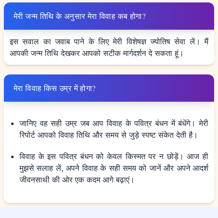
मेरी जन्म तिथि के अनुसार मेरा विवाह कब होगा?
इस सवाल का जवाब पाने के लिए मेरी विशेषज्ञ ज्योतिष सेवा लें। मैं
आपकी जन्म तिथि देखकर आपको सटीक मार्गदर्शन दे सकता हूं।
मेरा विवाह किस उम्र में होगा?
जानिए वह सही उम्र जब आप विवाह के पवित्र बंधन में बंधेंगे। मेरी
रिपोर्ट आपको विवाह तिथि और समय से जुड़े स्पष्ट संकेत देती है।
विवाह के इस पवित्र बंधन को केवल किस्मत पर न छोड़ें। आज ही
मुझसे सलाह लें, अपने विवाह के सही समय को जानें और अपने आदर्श
जीवनसाथी की ओर एक कदम आगे बढ़ाएं।