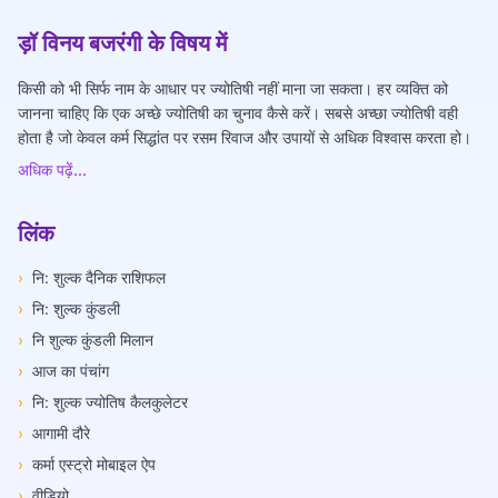
ड़ॉ विनय बजरंगी के विषय में
किसी को भी सिर्फ नाम के आधार पर ज्योतिषी नहीं माना जा सकता। हर व्यक्ति को
जानना चाहिए कि एक अच्छे ज्योतिषी का चुनाव कैसे करें। सबसे अच्छा ज्योतिषी वही
होता है जो केवल कर्म सिद्धांत पर रसम रिवाज और उपायों से अधिक विश्वास करता हो।
अधिक पढ़ें...
लिंक
›
नि: शुल्क दैनिक राशिफल
›
नि: शुल्क कुंडली
›
नि शुल्क कुंडली मिलान
›
आज का पंचांग
›
नि: शुल्क ज्योतिष कैलकुलेटर
›
आगामी दौरे
›
कर्मा एस्ट्रो मोबाइल ऐप
›
वीडियो