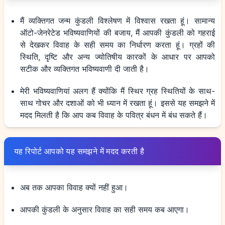
मैं व्यक्तिगत जन्म कुंडली विश्लेषण में विश्वास रखता हूं। सामान्य
ऑटो-जेनरेटेड भविष्यवाणियों की बजाय, मैं आपकी कुंडली को गहराई
से देखकर विवाह के सही समय का निर्धारण करता हूं। ग्रहों की
स्थिति, दृष्टि और अन्य ज्योतिषीय कारकों के आधार पर आपको
सटीक और व्यक्तिगत भविष्यवाणी दी जाती है।
मेरी भविष्यवाणियां अलग हैं क्योंकि मैं स्थिर ग्रह स्थितियों के साथ-
साथ गोचर और दशाओं को भी ध्यान में रखता हूं। इससे यह समझने में
मदद मिलती है कि आप कब विवाह के पवित्र बंधन में बंध सकते हैं।
यह रिपोर्ट आपको यह समझने में मदद करती है
अब तक आपका विवाह क्यों नहीं हुआ।
आपकी कुंडली के अनुसार विवाह का सही समय कब आएगा।