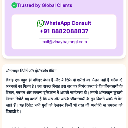
Trusted by Global Clients
WhatsApp Consult
+91 8882088837
mail@vinaybajrangi.com
ऑनलाइन रिपोर्ट फॉर होरोस्कोप मैचिंग
विवाह एक बहुत ही पवित्र बंधन है और ये सिर्फ दो शरीरों का मिलन नहीं है बल्कि दो
आत्माओं का मिलन है। एक सफल विवाह इस बात पर निर्भर करता है कि जीवनसाथी के
विचार, स्वभाव और सामान्य दृष्टिकोण में आपसी सामंजस्य हो। हमारी ऑनलाइन कुंडली
मिलान रिपोर्ट यह बताती है कि आप और आपके जीवनसाथी के गुण कितने अच्छे से मेल
खाते हैं। यह रिपोर्ट सभी गुणों को देखकर किसी भी तरह की असंगति या समस्या को
दिखाती है।