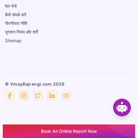
मेल भेजें
कैसे संपर्क करें
गोपनीयता नीति
भुगतान नियम और शर्तें
Sitemap
© VinayBajrangi.com
2026
Facebook
Instagram
X
Linkedin
YouTube
Book An Online Report Now