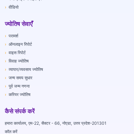
›
वीडियो
ज्योतिष सेवाएँ
›
परामर्श
›
ऑनलाइन रिपोर्ट
›
वाइस रिपोर्ट
›
विवाह ज्योतिष
›
व्यापार/व्यवसाय ज्योतिष
›
जन्म समय सुधार
›
पूर्व जन्म गणना
›
करियर ज्योतिष
कैसे संपर्क करें
हमारा कार्यालय, एम-22, सैक्टर - 66, नोएडा, उत्तर प्रदेश-201301
कॉल करें