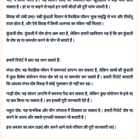
सकता है। हां या ना कहने से पहले इन सभी चीज़ों की पूरी जांच जरूरी है।
विवाह की लंबी उम्र:
सही कुंडली मिलान से वैवाहिक जीवन सुख समृद्धि से भरा और दीर्घायु
वाला होता है, और ऐसे विवाह में किसी अलगाव का संकेत नहीं मिलता।
कुंडली दोष:
कुंडली में दोष होना आम बात है, लेकिन हमारी खासियत यह है कि हम कुंडली
के दोष रद्द या कमजोर करने के योग भी बताते हैं।
हमारी रिपोर्ट में आप यह जान सकते हैं:
मंगल दोष:
यह वैवाहिक जीवन में समस्याएं उत्पन्न कर सकता है, लेकिन साथी की कुंडली
में कुछ विशेष संयोजन मंगल दोष को रद्द या कमजोर कर सकते हैं। हमारी रिपोर्ट बताएगी
कि आपका मंगल दोष विवाह में कोई नुकसान तो नहीं कर रहा।
नाड़ी दोष:
यह संतान उत्पत्ति में समस्या पैदा कर सकता है, लेकिन कुछ संयोजन से इसे रद्द
या कम किया जा सकता है। हम इसकी पूरी जानकारी देते हैं।
भकूट दोष:
यह मानसिक और यौन संगतता में दिक्कत ला सकता है। हमारी रिपोर्ट दोष रद्द
करने के उपाय और सबसे प्रभावी समाधान भी बताती है।
इस अवसर का लाभ उठाएं और अपने आने वाले परिवार की पूरी जानकारी पाएं।