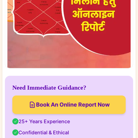
Need Immediate Guidance?
Book An Online Report Now
25+ Years Experience
Confidential & Ethical