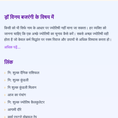
ड़ॉ विनय बजरंगी के विषय में
किसी को भी सिर्फ नाम के आधार पर ज्योतिषी नहीं माना जा सकता। हर व्यक्ति को
जानना चाहिए कि एक अच्छे ज्योतिषी का चुनाव कैसे करें। सबसे अच्छा ज्योतिषी वही
होता है जो केवल कर्म सिद्धांत पर रसम रिवाज और उपायों से अधिक विश्वास करता हो।
अधिक पढ़ें...
लिंक
›
नि: शुल्क दैनिक राशिफल
›
नि: शुल्क कुंडली
›
नि शुल्क कुंडली मिलान
›
आज का पंचांग
›
नि: शुल्क ज्योतिष कैलकुलेटर
›
आगामी दौरे
›
कर्मा एस्ट्रो मोबाइल ऐप