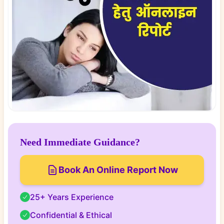
Need Immediate Guidance?
Book An Online Report Now
25+ Years Experience
Confidential & Ethical