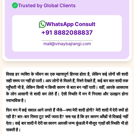
Trusted by Global Clients
WhatsApp Consult
+91 8882088837
mail@vinaybajrangi.com
विवाह हर व्यक्ति के जीवन का एक महत्वपूर्ण हिस्सा होता है, लेकिन कई लोगों की शादी
सही समय पर नहीं हो पाती। आप लोगों से मिलते हैं, रिश्ते देखते हैं, कई बार बात शादी तक
पहुँचती भी है, लेकिन किसी न किसी कारण से बात बन नहीं पाती। वहीं, आपके आसपास
के लोग आसानी से शादी कर लेते हैं। ऐसी स्थिति में मन में निराशा और उलझन होना
स्वाभाविक है।
फिर मन में कई सवाल आने लगते हैं जैसे—क्या मेरी शादी होगी? मेरी शादी में देरी क्यों हो
रही है? बार-बार रिश्ता टूट क्यों जाता है? सच यह है कि हर कारण आँखों से दिखाई नहीं
देता। कई बार शादी में देरी का कारण आपकी जन्म कुंडली में मौजूद ग्रहों की स्थिति भी हो
सकती है।