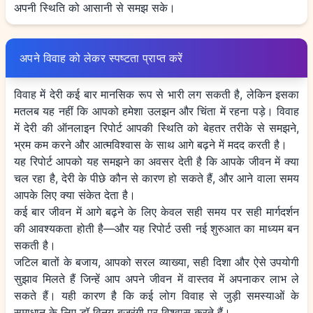
अपनी स्थिति को आसानी से समझ सके।
अपने विवाह को लेकर स्पष्टता प्राप्त करें
विवाह में देरी कई बार मानसिक रूप से भारी लग सकती है, लेकिन इसका
मतलब यह नहीं कि आपको हमेशा उलझन और चिंता में रहना पड़े। विवाह
में देरी की ऑनलाइन रिपोर्ट आपकी स्थिति को बेहतर तरीके से समझने,
भ्रम कम करने और आत्मविश्वास के साथ आगे बढ़ने में मदद करती है।
यह रिपोर्ट आपको यह समझने का अवसर देती है कि आपके जीवन में क्या
चल रहा है, देरी के पीछे कौन से कारण हो सकते हैं, और आने वाला समय
आपके लिए क्या संकेत देता है।
कई बार जीवन में आगे बढ़ने के लिए केवल सही समय पर सही मार्गदर्शन
की आवश्यकता होती है—और यह रिपोर्ट उसी नई शुरुआत का माध्यम बन
सकती है।
जटिल बातों के बजाय, आपको सरल व्याख्या, सही दिशा और ऐसे उपयोगी
सुझाव मिलते हैं जिन्हें आप अपने जीवन में वास्तव में अपनाकर लाभ ले
सकते हैं। यही कारण है कि कई लोग विवाह से जुड़ी समस्याओं के
समाधान के लिए डॉ विनय बजरंगी पर विश्वास करते हैं।