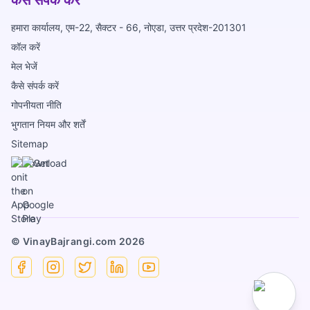
कैसे संपर्क करें
हमारा कार्यालय, एम-22, सैक्टर - 66, नोएडा, उत्तर प्रदेश-201301
कॉल करें
मेल भेजें
कैसे संपर्क करें
गोपनीयता नीति
भुगतान नियम और शर्तें
Sitemap
© VinayBajrangi.com
2026
Facebook
Instagram
X
Linkedin
YouTube