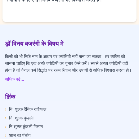
ड़ॉ विनय बजरंगी के विषय में
किसी को भी सिर्फ नाम के आधार पर ज्योतिषी नहीं माना जा सकता। हर व्यक्ति को
जानना चाहिए कि एक अच्छे ज्योतिषी का चुनाव कैसे करें। सबसे अच्छा ज्योतिषी वही
होता है जो केवल कर्म सिद्धांत पर रसम रिवाज और उपायों से अधिक विश्वास करता हो।
अधिक पढ़ें...
लिंक
›
नि: शुल्क दैनिक राशिफल
›
नि: शुल्क कुंडली
›
नि शुल्क कुंडली मिलान
›
आज का पंचांग