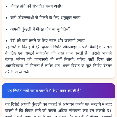
विवाह होने की संभावित समय अवधि
सही जीवनसाथी से मिलने के लिए अनुकूल समय
आपकी कुंडली में मौजूद दोष या चुनौतियाँ
देरी को कम करने के लिए सरल और उपयोगी उपाय
यह सटीक विवाह में देरी कुंडली रिपोर्ट ऑनलाइन आपकी वैवाहिक यात्रा
के लिए एक सम्पूर्ण मार्गदर्शक की तरह काम करती है। इससे आपको
केवल भविष्य की जानकारी ही नहीं मिलती, बल्कि सही दिशा और
आत्मविश्वास भी मिलता है ताकि आप अपने विवाह से जुड़े निर्णय बेहतर
तरीके से ले सकें।
यह रिपोर्ट सही समय जानने में कैसे मदद करती है?
यह रिपोर्ट आपकी कुंडली का गहराई से अध्ययन करके यह समझने में मदद
करती है कि विवाह होने की सबसे अधिक संभावना कब बन सकती है।
इसमें आपकी दशा, ग्रहों के वर्तमान गोचर और कुंडली में मौजूद महत्वपूर्ण