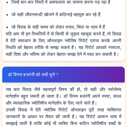
जिन्हें बार-बार रिश्तों में असफलता का सामना करना पड़ रहा है
जो सही जीवनसाथी खोजने में कठिनाई महसूस कर रहे हैं
जो विवाह के सही समय को लेकर तनाव, चिंता या भ्रम में हैं
यदि आप भी इन स्थितियों में से किसी से जुड़ाव महसूस करते हैं, तो विवाह
में देरी समाधान के लिए ऑनलाइन ज्योतिष रिपोर्ट प्राप्त करके अपनी
स्थिति को बेहतर तरीके से समझ सकते हैं। यह रिपोर्ट आपको स्पष्टता,
सही दिशा और भविष्य को लेकर बेहतर समझ देने में मदद कर सकती है।
डॉ विनय बजरंगी को क्यों चुनें ?
जब बात विवाह जैसे महत्वपूर्ण विषय की हो, तो सही और भरोसेमंद
मार्गदर्शन बहुत जरूरी हो जाता है। डॉ विनय बजरंगी
अपने स्पष्ट, सरल
और व्यावहारिक ज्योतिषीय मार्गदर्शन के लिए जाने जाते हैं।
उनकी विवाह में देरी ज्योतिष रिपोर्ट ऑनलाइन पूरी तरह व्यक्तिगत
जानकारी के आधार पर तैयार की जाती है। यह रिपोर्ट आसान भाषा में
समझाई जाती है ताकि कोई भी व्यक्ति बिना कठिन ज्योतिषीय शब्दों के