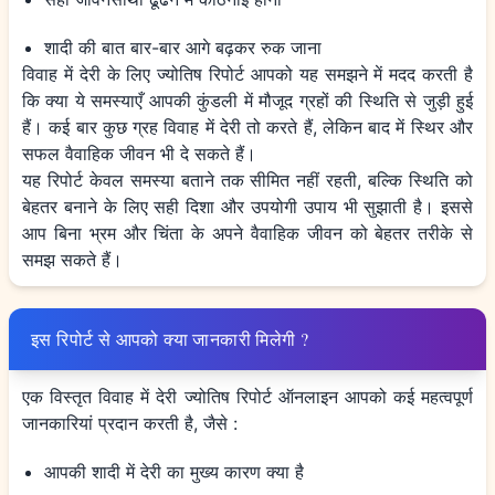
शादी की बात बार-बार आगे बढ़कर रुक जाना
विवाह में देरी के लिए ज्योतिष रिपोर्ट आपको यह समझने में मदद करती है
कि क्या ये समस्याएँ आपकी कुंडली में मौजूद ग्रहों की स्थिति से जुड़ी हुई
हैं। कई बार कुछ ग्रह विवाह में देरी तो करते हैं, लेकिन बाद में स्थिर और
सफल वैवाहिक जीवन भी दे सकते हैं।
यह रिपोर्ट केवल समस्या बताने तक सीमित नहीं रहती, बल्कि स्थिति को
बेहतर बनाने के लिए सही दिशा और उपयोगी उपाय भी सुझाती है। इससे
आप बिना भ्रम और चिंता के अपने वैवाहिक जीवन को बेहतर तरीके से
समझ सकते हैं।
इस रिपोर्ट से आपको क्या जानकारी मिलेगी ?
एक विस्तृत विवाह में देरी ज्योतिष रिपोर्ट ऑनलाइन आपको कई महत्वपूर्ण
जानकारियां प्रदान करती है, जैसे :
आपकी शादी में देरी का मुख्य कारण क्या है