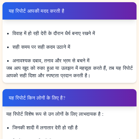
यह रिपोर्ट आपकी मदद करती है
विवाह में हो रही देरी के दौरान धैर्य बनाए रखने में
सही समय पर सही कदम उठाने में
अनावश्यक दबाव, तनाव और भ्रम से बचने में
जब आप खुद को रुका हुआ या उलझन में महसूस करते हैं, तब यह रिपोर्ट
आपको सही दिशा और स्पष्टता प्रदान करती है।
यह रिपोर्ट किन लोगों के लिए है?
यह रिपोर्ट विशेष रूप से उन लोगों के लिए लाभदायक है :
जिनकी शादी में लगातार देरी हो रही है