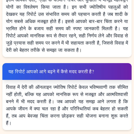
योगों का विश्लेषण किया जाता है। इन सभी ज्योतिषीय पहलुओं को
देखकर यह रिपोर्ट उस संभावित समय की पहचान करती है जब शादी के
योग सबसे अधिक मजबूत होते हैं। इससे आपको बार-बार चिंता करने या
भ्रमित होने के बजाय सही समय की स्पष्ट जानकारी मिलती है। यह
रिपोर्ट आपको मानसिक रूप से तैयार रहने, सही निर्णय लेने और विवाह से
जुड़े प्रयास सही समय पर करने में भी सहायता करती है, जिससे विवाह में
देरी को बेहतर तरीके से समझा जा सकता है।
यह रिपोर्ट आपको आगे बढ़ने में कैसे मदद करती है?
विवाह में देरी की ऑनलाइन ज्योतिष रिपोर्ट केवल भविष्यवाणी तक सीमित
नहीं होती, बल्कि यह आपको मानसिक रूप से मजबूत और आत्मविश्वासी
बनने में भी मदद करती है। जब आपको यह समझ आने लगता है कि
आपके जीवन में क्या चल रहा है और परिस्थितियां कब बेहतर हो सकती
हैं, तब आप बेवजह चिंता करना छोड़कर सही योजना बनाना शुरू करते
हैं।