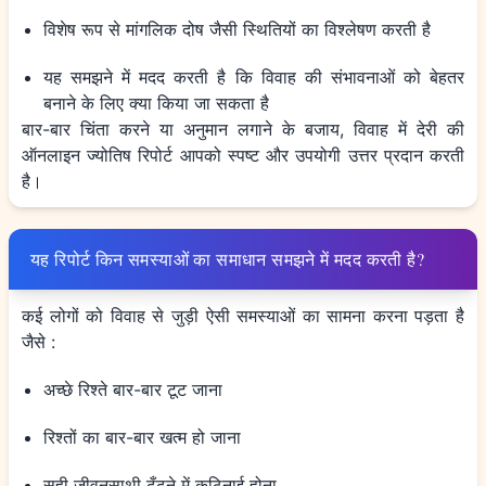
विशेष रूप से मांगलिक दोष जैसी स्थितियों का विश्लेषण करती है
यह समझने में मदद करती है कि विवाह की संभावनाओं को बेहतर
बनाने के लिए क्या किया जा सकता है
बार-बार चिंता करने या अनुमान लगाने के बजाय, विवाह में देरी की
ऑनलाइन ज्योतिष रिपोर्ट आपको स्पष्ट और उपयोगी उत्तर प्रदान करती
है।
यह रिपोर्ट किन समस्याओं का समाधान समझने में मदद करती है?
कई लोगों को विवाह से जुड़ी ऐसी समस्याओं का सामना करना पड़ता है
जैसे :
अच्छे रिश्ते बार-बार टूट जाना
रिश्तों का बार-बार खत्म हो जाना
सही जीवनसाथी ढूँढने में कठिनाई होना