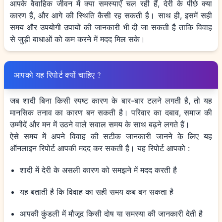
आपके वैवाहिक जीवन में क्या समस्याएँ चल रही हैं, देरी के पीछे क्या
कारण हैं, और आगे की स्थिति कैसी रह सकती है। साथ ही, इसमें सही
समय और उपयोगी उपायों की जानकारी भी दी जा सकती है ताकि विवाह
से जुड़ी बाधाओं को कम करने में मदद मिल सके।
आपको यह रिपोर्ट क्यों चाहिए ?
जब शादी बिना किसी स्पष्ट कारण के बार-बार टलने लगती है, तो यह
मानसिक तनाव का कारण बन सकती है। परिवार का दबाव, समाज की
उम्मीदें और मन में उठने वाले सवाल समय के साथ बढ़ने लगते हैं।
ऐसे समय में अपने विवाह की सटीक जानकारी जानने के लिए यह
ऑनलाइन रिपोर्ट आपकी मदद कर सकती है। यह रिपोर्ट आपको :
शादी में देरी के असली कारण को समझने में मदद करती है
यह बताती है कि विवाह का सही समय कब बन सकता है
आपकी कुंडली में मौजूद किसी दोष या समस्या की जानकारी देती है