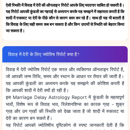
ऐसी स्थिति में विवाह में देरी की ऑनलाइन रिपोर्ट आपके लिए मददगार साबित हो सकती है।
यह रिपोर्ट आपकी कुंडली का गहराई से अध्ययन करके यह समझने में सहायता करती है कि
शादी में रुकावट या देरी के पीछे कौन से कारण काम कर रहे हैं। साथ ही यह भी बताती है
कि विवाह के लिए सही समय कब बन सकता है और किन उपायों से स्थिति को बेहतर किया
जा सकता है।
विवाह में देरी के लिए ज्योतिष रिपोर्ट क्या है?
विवाह में देरी ज्योतिष रिपोर्ट एक सरल और व्यक्तिगत ऑनलाइन रिपोर्ट है,
जो आपकी जन्म तिथि, समय और स्थान के आधार पर तैयार की जाती है।
यह आपकी कुंडली का अध्ययन करके यह समझने की कोशिश करती है
कि आपकी शादी में देरी क्यों हो रही है।
इस Marriage Delay Astrology Report में कुंडली के महत्वपूर्ण
भावों, विशेष रूप से विवाह भाव, रिलेशनशिप्स का कारक ग्रह - शुक्र
ग्रह और उन ग्रहों की स्थिति को देखा जाता है जो शादी में रुकावट या
देरी का कारण बन सकते हैं।
यह रिपोर्ट आपको ज्योतिषीय दृष्टिकोण से स्पष्ट जानकारी देती है कि