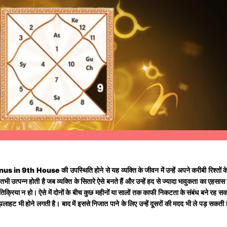
nus in 9th House
की उपस्थिति होने से यह व्यक्ति के जीवन में उन्हें अपने करीबी रिश्तों
ी उत्पन्न होती है जब व्यक्ति के सितारे ऐसे बनते हैं और उन्हें हद से ज्यादा भावुकता का एहसा
क्रिया न हो। ऐसे में दोनों के बीच कुछ महीनों या सालों तक काफी निकटता के संबंध बने रह सकते
ुंझलाहट भी होने लगती है। बाद में इससे निजात पाने के लिए उन्हें दूसरों की मदद भी ले पड़ सकती