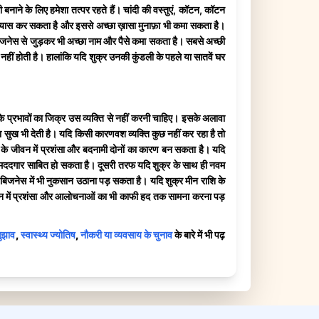
बनाने के लिए हमेशा तत्पर रहते हैं। चांदी की वस्तुएं, कॉटन, कॉटन
 प्रयास कर सकता है और इससे अच्छा ख़ासा मुनाफ़ा भी कमा सकता है।
 के बिजनेस से जुड़कर भी अच्छा नाम और पैसे कमा सकता है। सबसे अच्छी
नहीं होती है। हालांकि यदि शुक्र उनकी कुंडली के पहले या सातवें घर
े प्रभावों का जिक्र उस व्यक्ति से नहीं करनी चाहिए। इसके अलावा
का सुख भी देती है। यदि किसी कारणवश व्यक्ति कुछ नहीं कर रहा है तो
्ति के जीवन में प्रशंसा और बदनामी दोनों का कारण बन सकता है। यदि
ने में मददगार साबित हो सकता है। दूसरी तरफ यदि शुक्र के साथ ही नवम
ी बिजनेस में भी नुकसान उठाना पड़ सकता है। यदि शुक्र मीन राशि के
ति को जीवन में प्रशंसा और आलोचनाओं का भी काफी हद तक सामना करना पड़
सुझाव
,
स्वास्थ्य ज्योतिष
,
नौकरी या व्यवसाय के चुनाव
के बारे में भी पढ़