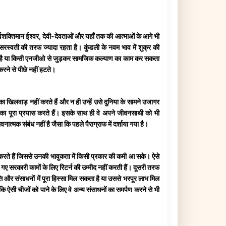
 सर्वशक्तिमान ईश्वर, देवी-देवताओं और यहाँ तक की आत्माओं के आगे भी
 और सरस्वती की तरफ ज्यादा रहता है। कुंडली के नवम भाव में शुक्र की
सकता है या किसी एनजीओ से जुड़कर सामजिक कल्याण का काम कर सकता
करने से पीछे नहीं हटते।
 का खिलवाड़ नहीं करते हैं और न ही उन्हें उसे दुनिया के सामने उजागर
ने का पूरा प्रयास करते हैं। इसके साथ ही वे अपने जीवनसाथी को भी
्मक संबंध नहीं है जैसा कि पहले पैराग्राफ में दर्शाया गया है।
 करते हैं जिससे उनकी भावुकता में किसी प्रकार की कमी आ सके। ऐसे
ं गए सरकारी कामों के लिए रिटर्न की उम्मीद नहीं करती हैं। दूसरी तरफ
्ति और संसाधनों में पूरा हिस्सा मिल सकता है या उससे भरपूर लाभ मिल
कि ऐसी चीजों को पाने के लिए वे अन्य संसाधनों का समर्पण करने से भी