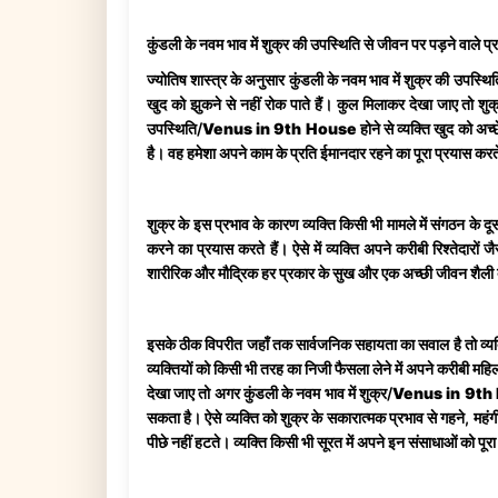
कुंडली के नवम भाव में शुक्र की उपस्थिति से जीवन पर पड़ने वाले प्
ज्योतिष शास्त्र के अनुसार कुंडली के नवम भाव में शुक्र की उपस्थित
खुद को झुकने से नहीं रोक पाते हैं। कुल मिलाकर देखा जाए तो शुक्र 
उपस्थिति/
Venus in 9th House
होने से व्यक्ति खुद को 
है। वह हमेशा अपने काम के प्रति ईमानदार रहने का पूरा प्रयास करते ह
शुक्र के इस प्रभाव के कारण व्यक्ति किसी भी मामले में संगठन के दू
करने का प्रयास करते हैं। ऐसे में व्यक्ति अपने करीबी रिश्तेदार
शारीरिक और मौद्रिक हर प्रकार के सुख और एक अच्छी जीवन शैली देने 
इसके ठीक विपरीत जहाँ तक सार्वजनिक सहायता का सवाल है तो व्यक्त
व्यक्तियों को किसी भी तरह का निजी फैसला लेने में अपने करीबी महिला
देखा जाए तो अगर कुंडली के नवम भाव में शुक्र/
Venus in 9th
सकता है। ऐसे व्यक्ति को शुक्र के सकारात्मक प्रभाव से गहने, महंगी
पीछे नहीं हटते। व्यक्ति किसी भी सूरत में अपने इन संसाधाओं को पूरा