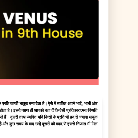
 के प्रति काफी भावुक बना देता है। ऐसे में व्यक्ति अपने भाई, भाभी और
स होता है। इसके साथ ही आपको बता दें कि ऐसी प्रतिकारात्मक स्थिति
 हैं। दूसरी तरफ व्यक्ति यदि किसी के प्रति भी हद से ज्यादा भावुक
 है और कुछ समय के बाद उन्हें दूसरों की मदद से इससे निजात भी मिल