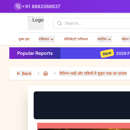
+91 8882088837
Search
मुख्य पृष्ठ
राशिफल
सेलिब्रिटी राशिफल
ज्योतिष
जीवन 
New
Popular Reports
2026 Financi
Back
विभिन्न भावों और राशियों में शुक्र ग्रह का प्रभाव
Home