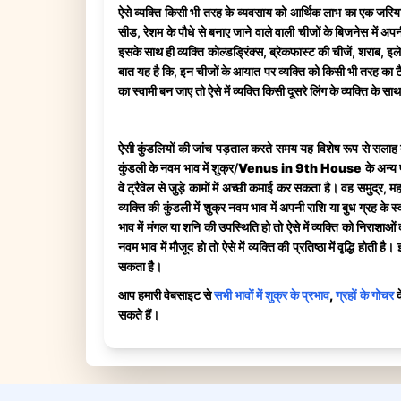
ऐसे व्यक्ति किसी भी तरह के व्यवसाय को आर्थिक लाभ का एक जरिया ब
सीड, रेशम के पौधे से बनाए जाने वाले वाली चीजों के बिजनेस मे
इसके साथ ही व्यक्ति कोल्डड्रिंक्स, ब्रेकफास्ट की चीजें, शराब, इ
बात यह है कि, इन चीजों के आयात पर व्यक्ति को किसी भी तरह का टैक
का स्वामी बन जाए तो ऐसे में व्यक्ति किसी दूसरे लिंग के व्यक्ति 
ऐसी कुंडलियों की जांच पड़ताल करते समय यह विशेष रूप से सलाह दी
कुंडली के नवम भाव में शुक्र/
Venus in 9th House
के अन्य 
वे ट्रैवेल से जुड़े कामों में अच्छी कमाई कर सकता है। वह समुद्र,
व्यक्ति की कुंडली में शुक्र नवम भाव में अपनी राशि या बुध ग्रह के
भाव में मंगल या शनि की उपस्थिति हो तो ऐसे में व्यक्ति को निरा
नवम भाव में मौजूद हो तो ऐसे में व्यक्ति की प्रतिष्ठा में वृद्धि 
सकता है।
आप हमारी वेबसाइट से
सभी भावों में शुक्र के प्रभाव
,
ग्रहों के गोचर
क
सकते हैं।