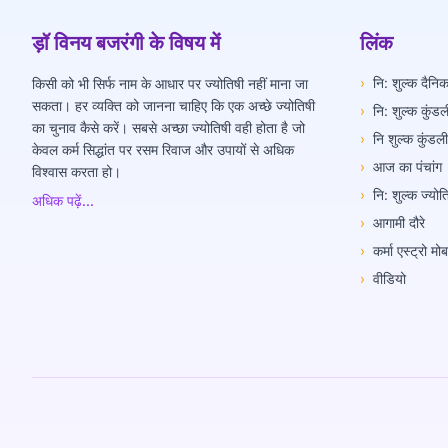
ड़ॉ विनय बजरंगी के विषय में
लिंक
›
नि: शुल्क दैन
किसी को भी सिर्फ नाम के आधार पर ज्योतिषी नहीं माना जा
सकता। हर व्यक्ति को जानना चाहिए कि एक अच्छे ज्योतिषी
›
नि: शुल्क कुंडल
का चुनाव कैसे करें। सबसे अच्छा ज्योतिषी वही होता है जो
›
नि शुल्क कुंडल
केवल कर्म सिद्धांत पर रसम रिवाज और उपायों से अधिक
›
आज का पंचांग
विश्वास करता हो।
›
नि: शुल्क ज्यो
अधिक पढ़ें...
›
आगामी दौरे
›
कर्मा एस्ट्रो म
›
वीडियो