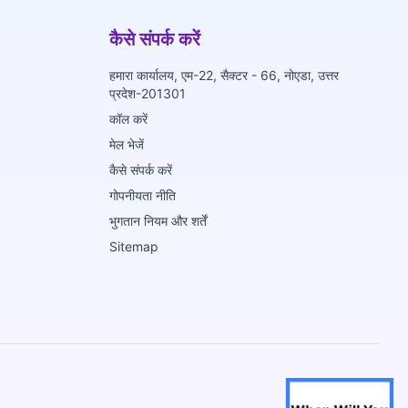
कैसे संपर्क करें
हमारा कार्यालय, एम-22, सैक्टर - 66, नोएडा, उत्तर
प्रदेश-201301
कॉल करें
मेल भेजें
कैसे संपर्क करें
गोपनीयता नीति
भुगतान नियम और शर्तें
Sitemap