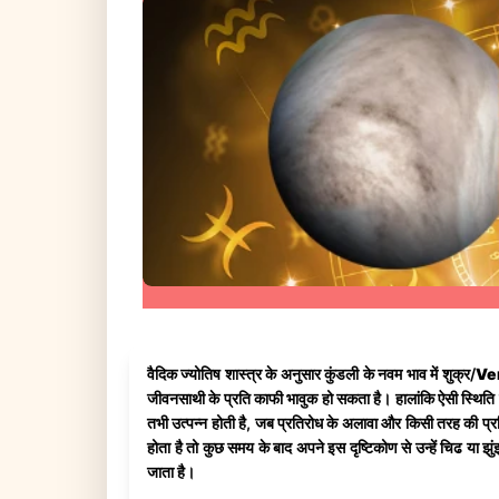
वैदिक ज्योतिष शास्त्र के अनुसार कुंडली के नवम भाव में शुक्र/
Ve
जीवनसाथी के प्रति काफी भावुक हो सकता है। हालांकि ऐसी स्थिति तभ
तभी उत्पन्न होती है, जब प्रतिरोध के अलावा और किसी तरह की प्रति
होता है तो कुछ समय के बाद अपने इस दृष्टिकोण से उन्हें चिढ या झ
जाता है।