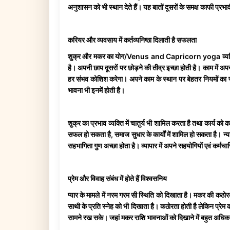
अनुशासन को भी स्थान देते हैं। यह बातों दूसरों के समक्ष काफी प्रभ
करियर और व्यवसाय में कर्तव्यनिष्ठा दिलाती है सफलता
शुक्र और मकर का योग/Venus and Capricorn yoga व्यक्ति को अपन
है। अपनी छाप दूसरों पर छोड़ने की तीव्र इच्छा होती है। काम में अ
हर संभव कोशिश करेगा। अपने काम के स्थान पर बेहतर नियमों का प
भावना भी इनमें होती है।
शुक्र का प्रभाव व्यक्ति में चातुर्य भी शामिल करता है तथा कार्य 
सफल हो सकता है, समाज सुधार के कार्यों में शामिल हो सकता है। न्याय ए
सहभागिता गुण अच्छा होता है। व्यापार में अपने सहयोगियों एवं कर्म
प्रेम और विवाह संबंध में होते हैं विश्वसनिय
प्यार के मामले में नरम गरम सी स्थिति को दिखाता है। मकर की कठोरत
साथी के प्रति स्नेह को भी दिखाता है। कठोरता होती है लेकिन प्र
सामने रख सके। जहां मकर राशि भावनाओं को दिखाने में बहुत अधिक 