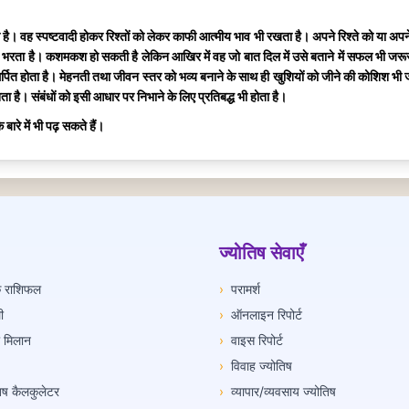
ा है। वह स्पष्टवादी होकर रिश्तों को लेकर काफी आत्मीय भाव भी रखता है। अपने रिश्ते को या अ
ा है। कशमकश हो सकती है लेकिन आखिर में वह जो बात दिल में उसे बताने में सफल भी जरूर होता है
त होता है। मेहनती तथा जीवन स्तर को भव्य बनाने के साथ ही खुशियों को जीने की कोशिश भी जार
ता है। संबंधों को इसी आधार पर निभाने के लिए प्रतिबद्ध भी होता है।
े बारे में भी पढ़ सकते हैं।
ज्योतिष सेवाएँ
िक राशिफल
›
परामर्श
ी
›
ऑनलाइन रिपोर्ट
ी मिलान
›
वाइस रिपोर्ट
›
विवाह ज्योतिष
तिष कैलकुलेटर
›
व्यापार/व्यवसाय ज्योतिष