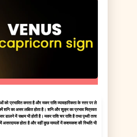
नाओं को प्रभावित करता है और मकर राशि व्यावहारिकता के स्तर पर ले
इसमें शनि का असर लक्षित होता है। शनि और शुक्र का प्रभाव मित्रवत
 डालने में सक्षम भी होती है। मकर राशि चर राशि है तथा पृथ्वी तत्व
ों में असरदायक होता है और वहीं कुछ मामलों में कशमकश की स्थिति भी