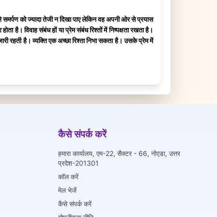
पने समर्पण को ज्यादा तेजी न दिखा पाए लेकिन वह अपनी ओर से प्रयास
। विवाह संबंध हों या प्रेम संबंध रिश्तों में निष्पक्षता रखता है।
ी रहती है। व्यक्ति एक अच्छा रिश्ता निभा सकता है। उसके प्रेम में
कैसे संपर्क करें
हमारा कार्यालय, एम-22, सैक्टर - 66, नोएडा, उत्तर
प्रदेश-201301
कॉल करें
मेल भेजें
कैसे संपर्क करें