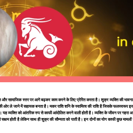
र्वित और सामाजिक स्तर पर आगे बढ़कर काम करने के लिए प्रेरित करता है। शुक्र व्यक्ति की भाव
ुणों की ओर ले जाने में सहायक बनता है। मकर राशि शनि के स्वामित्व की राशि है जिसके फलस्वरूप 
ै। यह व्यक्ति को आंतरिक रुप से काफी आंदोलित करने वाली होती है। व्यक्ति के जीवन पर गहरा असर
ं भी सक्षम होती है लेकिन साथ ही शुक्र की सौम्यता को पाती है। इन दोनों का योग काफी कुछ मामल