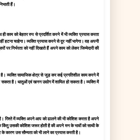
 निभाती हैं।
ाम को बेहतर रुप से प्रदर्शित करने में भी व्यक्ति प्रयास करता
हीं हटना चाहेगा। व्यक्ति प्रयास करने से दूर नहीं भागेगा। वह अपनी
र निर्भरता को नहीं दिखाते हैं अपने काम को लेकर जिम्मेदारी की
है। व्यक्ति सामाजिक क्षेत्र से जुड़ कर कई प्रगतिशील काम करने में
 कर सकता है। धातुओं एवं खनन उद्योग में शामिल हो सकता है। व्यक्ति में
है। रिश्ते में व्यक्ति अपने आप को ढालने की भी कोशिश करता है अपने
े किंतु उसकी कोशिश जरूर होती है की अपने मन के भावों को साथी के
र के कारण उस सौम्यता को भी लाने का प्रयास करती है।