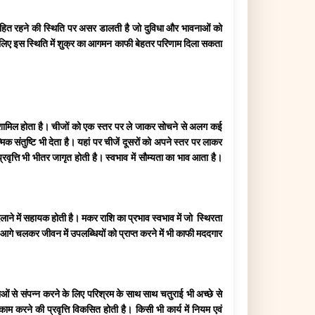
िक निहित रहने की स्थिति पर असर डालती है जो दुविधा और भावनाओं को
इसलिए इस स्थिति में शुक्र का आगमन काफी बेहतर परिणाम दिला सकता
ी शामिल होता है। चीजों को एक स्तर पर ले जाकर सोचने से अलग कई
िक संतुष्टि भी देता है। यहां पर चीजें दूसरों को अपने स्तर पर लाकर
ृत्ति भी भीतर जागृत होती है। स्वभाव में सौम्यता का भाव आता है।
िलाने में सहायक होती है। मकर राशि का प्रभाव स्वभाव में जो स्थिरता
आगे चलकर जीवन में उपलब्धियों को प्राप्त करने में भी काफी मददगार
ाओं से संपन्न करने के लिए परिश्रम के साथ साथ चतुराई भी अच्छे से
ाम करने की प्रवृत्ति विकसित होती है। किसी भी कार्य में नियम एवं