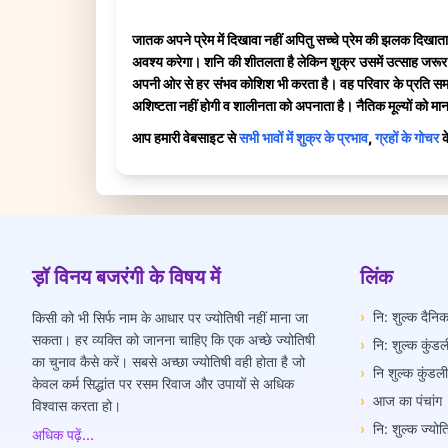
जातक अपने प्रेम में दिखावा नहीं अपितु सच्चे प्रेम की झलक दिखात
अवश्य करेगा। शनि की शीतलता है लेकिन शुक्र उसमें उत्साह जरूर भरत
अपनी ओर से हर संभव कोशिश भी करता है। वह परिवार के प्रति समर्पि
अशिष्टता नहीं होगी व शालीनता को अपनाता है। नैतिक मूल्यों को मान
आप हमारी वेबसाइट से
सभी भावों में शुक्र के प्रभाव
,
ग्रहों के गोचर
क
ड़ॉ विनय बजरंगी के विषय में
लिंक
›
नि: शुल्क दैन
किसी को भी सिर्फ नाम के आधार पर ज्योतिषी नहीं माना जा
सकता। हर व्यक्ति को जानना चाहिए कि एक अच्छे ज्योतिषी
›
नि: शुल्क कुंडल
का चुनाव कैसे करें। सबसे अच्छा ज्योतिषी वही होता है जो
›
नि शुल्क कुंडल
केवल कर्म सिद्धांत पर रसम रिवाज और उपायों से अधिक
›
आज का पंचांग
विश्वास करता हो।
›
नि: शुल्क ज्यो
अधिक पढ़ें...