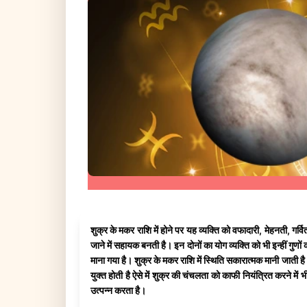
शुक्र के मकर राशि में होने पर यह व्यक्ति को वफादारी, मेहनती, ग
जाने में सहायक बनती है। इन दोनों का योग व्यक्ति को भी इन्हीं ग
माना गया है। शुक्र के मकर राशि में स्थिति सकारात्मक मानी जाती ह
युक्त होती है ऐसे में शुक्र की चंचलता को काफी नियंत्रित करने मे
उत्पन्न करता है।