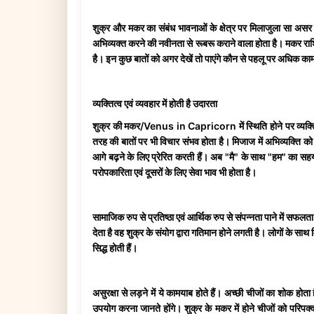
शुक्र और मकर का संबंध भावनाओं के क्षेत्र पर मिलाजुला सा असर दे
अभिव्यक्त करने की नवीनता से रूबरू कराने वाला होता है। मकर रा
है। इन कुछ बातों को अगर देखें तो पाएंगे कौन से पहलू पर अधिक
व्यक्तित्व एवं व्यवहार में होती है उदारता
शुक्र की मकर/Venus in Capricorn में स्थिति होने पर व्यक्तित
तरह की बातों पर भी विचार संभव होता है। मिजाज में अभिव्यक्ति को भ
आगे बढ़ने के लिए प्रेरित करती हैं। अब "मै" के साथ "हम" का सहय
परोपकारिता एवं दूसरों के लिए सेवा भाव भी होता है।
सामाजिक रुप से प्रतिष्ठा एवं आर्थिक रुप से संपन्नता पाने में सफल
देता है वह शुक्र के संयोग द्वारा गतिमान होने लगती है। लोगों के
सिद्ध होती हैं।
असुरक्षा से लड़ने में ये कामयाब होते हैं। अच्छी चीजों का शोक ह
उपयोग करना जानते होंगे। शुक्र के मकर में होने चीजों को परिपक्व