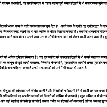
ावी बन कर उभरती है, जो समाजिक रुप से काफी महत्वपपूर्ण स्थान दिलाने में भी सकारात्मक भूमिका
े काम के प्रति परफेक्शन का गुण देता है। अपने काम के प्रति दृढ़ प्रतिबद्धता के साथ ही क
पना नियंत्रण बनाए रखने का भी भाव व्यक्ति के भीतर देखा जा सकता है। संघर्ष से आसानी से पीछे न
ालन करने वाला होगा। अपने आस पास के लोगों के साथ काम को लेकर काफी सजग रहता है। दूसरों प
को करने की अनेक युक्तियां सिखाता है। यह गुण व्यक्ति को सफलता दिलाने में भी काफी सहायक बनता 
वं कानून से जुड़े कार्यों, वकालत, मैनेजमेंट के कामों में, प्रशासनिक कार्यों में अच्छा प्रदर्शन
चारियों के साथ परिश्रम करते हैं अच्छी सफलताओं को पाने में भी सफल हो सकता है।
ा में शुक्र की कोमलता उसे जीवंत करती है और रिश्तों को गर्माहट भी देने में काफी सहायक बनती 
ेम की अभिव्यक्ति में वह अपनी भावनाओं को दिखाने की कोशिश भी करता है। बहुत अधिक न भी हो सक
आगे नहीं रहती है संकोची हो सकती है उसका कठोर पक्ष दिखाई अधिक देता है लेकिन अब वह शुक्