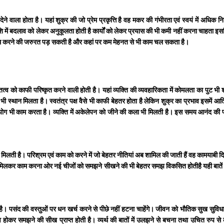
ने वाला होता है। यहां शुक्र की जो प्रेम प्रकृत्ति है वह मकर की गंभीरता एवं स्वयं में अध
शि में बदलाव को लेकर अनुकूलता होती है कार्यों को लेकर प्रयास की भी कमी नहीं करना चाहता 
 काम करने की जरुरत पड़ सकती है और कहां पर कम मेहनत से भी काम चल सकता है।
्व को काफी परिष्कृत करने वाली होती है। यहां व्यक्ति की व्यवहारिकता में कोमलता का पुट भ
ी स्थान मिलता है। स्वतंत्र पक्ष वैसे भी काफी बेहतर होता है लेकिन शुक्र का प्रभाव इसमें आत्म
ोग भी काम करता है। व्यक्ति में अकेलेपन को जीने की कला भी मिलती है। इस समय आनंद की प्रव
ता मिलती है। परिश्रम एवं काम को करने में जो बेहतर नीतियां अब शामिल की जाती हैं वह कामयाबी द
 साथ मिलकर काम करना ओर नई चीजों को समझने सीखने की भी बेहतर समझ विकसित होतीहै यही बातें 
ोता है। पसंद की वस्तुओं पर धन खर्च करने से पीछे नहीं हटना चाहेंगे। जीवन को भौतिक सुख सुविध
 होकर समझने की सीख प्राप्त होती है। व्यर्थ की बातों में उलझने से बचना तथा उचित रुप से क