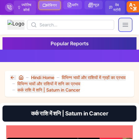
ज्योतिष
ब्लॉग
न्यूज़
वेब
ऑ
वेबिनार
कोर्स
स्टोरी
Search
Open
Popular Reports
Hindi Home
विभिन्न भावों और राशियों में ग्रहों का प्रभाव
Home
विभिन्न भावों और राशियों में शनि का प्रभाव
कर्क राशि में शनि | Saturn in Cancer
कर्क राशि में शनि | Saturn in Cancer