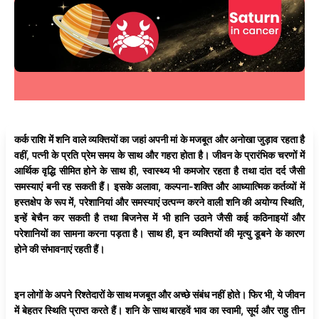
कर्क राशि में शनि वाले व्यक्तियों का जहां अपनी मां के मजबूत और अनोखा जुड़ाव रहता है
वहीं, पत्नी के प्रति प्रेम समय के साथ और गहरा होता है। जीवन के प्रारंभिक चरणों में
आर्थिक वृद्धि सीमित होने के साथ ही, स्वास्थ्य भी कमजोर रहता है तथा दांत दर्द जैसी
समस्याएं बनी रह सकती हैं। इसके अलावा, कल्पना-शक्ति और आध्यात्मिक कर्तव्यों में
हस्तक्षेप के रूप में, परेशानियां और समस्याएं उत्पन्न करने वाली शनि की अयोग्य स्थिति,
इन्हें बेचैन कर सकती है तथा बिजनेस में भी हानि उठाने जैसी कई कठिनाइयों और
परेशानियों का सामना करना पड़ता है। साथ ही, इन व्यक्तियों की मृत्यु डूबने के कारण
होने की संभावनाएं रहती हैं।
इन लोगों के अपने रिश्तेदारों के साथ मजबूत और अच्छे संबंध नहीं होते‌। फिर भी, ये जीवन
में बेहतर स्थिति प्राप्त करते हैं। शनि के साथ बारहवें भाव का स्वामी, सूर्य और राहु तीन