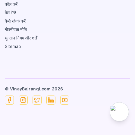
कॉल करें
मेल भेजें
कैसे संपर्क करें
गोपनीयता नीति
भुगतान नियम और शर्तें
Sitemap
© VinayBajrangi.com
2026
Facebook
Instagram
X
Linkedin
YouTube