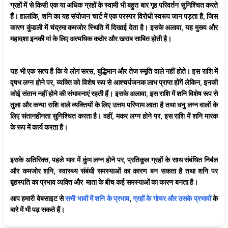
ग्रहों में से किसी एक या अधिक ग्रहों के स्वामी भी बहुत बार गृह परिवर्तन सुनिश्चित करते
हैं। हालांकि, शनि का यह संयोजन चार्ट में एक परस्पर विरोधी स्वरूप जान पड़ता है, जिस
कारण कुंडली में चंद्रमा कमजोर स्थिति में दिखाई देता है। इसके अलावा, यह मुख्य और
महादशा इनकी मां के लिए अत्यधिक कठोर और खराब साबित होती है।
यह भी एक सत्य है कि ये लोग सरस, बुद्धिमान और तेज स्मृति वाले नहीं होते। इस राशि में
वृषभ लग्न होने पर, व्यक्ति को विशेष रूप से आश्चर्यजनक लाभ प्राप्त होंगें लेकिन, इनकी
कोई संतान नहीं होने की संभावनाएं रहती हैं। इसके अलावा, इस राशि में शनि विशेष रूप से
तुला और कन्या राशि वाले व्यक्तियों के लिए उत्तम परिणाम लाता है तथा धनु लग्न वालों के
लिए संतानहीनता सुनिश्चित करता है। वहीं, मकर लग्न होने पर, इस राशि में शनि मारक
के रूप में कार्य करता है।
इसके अतिरिक्त, पहले भाव में कुंभ लग्न होने पर, प्रतिकूल ग्रहों के साथ संबंधित निर्बल
और कमजोर शनि, स्वास्थ्य संबंधी समस्याओं का कारण बन सकता है तथा शनि पर
बृहस्पति का प्रभाव व्यक्ति और माता के बीच कई समस्याओं का कारण बनता है।
आप हमारी वेबसाइट से
सभी भावों में
शनि
के प्रभाव
,
ग्रहों के गोचर और उसके प्रभावों
के
बारे में भी पढ़ सकते हैं।