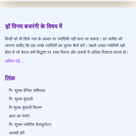
ड़ॉ विनय बजरंगी के विषय में
किसी को भी सिर्फ नाम के आधार पर ज्योतिषी नहीं माना जा सकता। हर व्यक्ति को
जानना चाहिए कि एक अच्छे ज्योतिषी का चुनाव कैसे करें। सबसे अच्छा ज्योतिषी वही
होता है जो केवल कर्म सिद्धांत पर रसम रिवाज और उपायों से अधिक विश्वास करता हो।
अधिक पढ़ें...
लिंक
›
नि: शुल्क दैनिक राशिफल
›
नि: शुल्क कुंडली
›
नि शुल्क कुंडली मिलान
›
आज का पंचांग
›
नि: शुल्क ज्योतिष कैलकुलेटर
›
आगामी दौरे