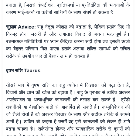
बनाता है, जिससे कंपटीशन, प्रतिस्पर्धा या प्रतिद्वंद्विता की भावनाओं के
कारण भाई-बहनों या करीबी साथियों के साथ संघर्ष हो सकता है।
सुझाव Advice:
राहु नेतृत्व कौशल को बढ़ाता है, लेकिन इसके लिए भी
विनम्र होना जरूरी है और लगातार विवाद से बचना महत्वपूर्ण है।
रचनात्मक गतिविधियों पर ध्यान केंद्रित करना सही होगा तब इसकी ऊर्जा
का बेहतर परिणाम मिल पाएगा इसके अलावा शक्ति सामर्थ्य को उचित
तरीके से उपयोग जाए तो बेहतर लाभ हो सकता है।
वृषभ राशि Taurus
तीसरे भाव में वृषभ राशि का राहु व्यक्ति में जिज्ञासा को बढ़ा देता है,
विचारों और ज्ञान की खोज को बढ़ाता है। राहु के प्रभाव से व्यक्ति अक्सर
अपरंपरागत या अत्याधुनिक जानकारी की तलाश कर सकते हैं। ट्रेंडी
तकनीकी या वैज्ञानिक बातों से आकर्षित हो सकते हैं। कम्युनिकेशन की
जो शैली होती है को अक्सर विस्तार के साथ और सटीक तरीके से सामने
आती है। व्यक्ति जो कहता है उसमें वह पूरी जानकारी को लेकर ही आगे
बढ़ना चाहता है। तर्कसंगत होकर और व्यावहारिक तरीके से दूसरों को