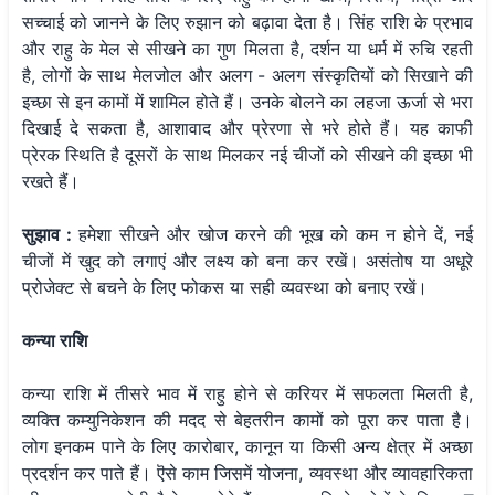
सच्चाई को जानने के लिए रुझान को बढ़ावा देता है। सिंह राशि के प्रभाव
और राहु के मेल से सीखने का गुण मिलता है, दर्शन या धर्म में रुचि रहती
है, लोगों के साथ मेलजोल और अलग - अलग संस्कृतियों को सिखाने की
इच्छा से इन कामों में शामिल होते हैं। उनके बोलने का लहजा ऊर्जा से भरा
दिखाई दे सकता है, आशावाद और प्रेरणा से भरे होते हैं। यह काफी
प्रेरक स्थिति है दूसरों के साथ मिलकर नई चीजों को सीखने की इच्छा भी
रखते हैं।
सुझाव :
हमेशा सीखने और खोज करने की भूख को कम न होने दें, नई
चीजों में खुद को लगाएं और लक्ष्य को बना कर रखें। असंतोष या अधूरे
प्रोजेक्ट से बचने के लिए फोकस या सही व्यवस्था को बनाए रखें।
कन्या राशि
कन्या राशि में तीसरे भाव में राहु होने से करियर में सफलता मिलती है,
व्यक्ति कम्युनिकेशन की मदद से बेहतरीन कामों को पूरा कर पाता है।
लोग इनकम पाने के लिए कारोबार, कानून या किसी अन्य क्षेत्र में अच्छा
प्रदर्शन कर पाते हैं। ऎसे काम जिसमें योजना, व्यवस्था और व्यावहारिकता