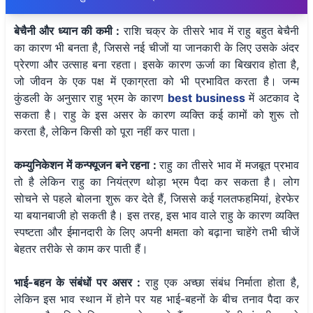
बेचैनी और ध्यान की कमी :
राशि चक्र के तीसरे भाव में राहु बहुत बेचैनी
का कारण भी बनता है, जिससे नई चीजों या जानकारी के लिए उसके अंदर
प्रेरणा और उत्साह बना रहता। इसके कारण ऊर्जा का बिखराव होता है,
जो जीवन के एक पक्ष में एकाग्रता को भी प्रभावित करता है। जन्म
कुंडली के अनुसार राहु भ्रम के कारण
best business
में अटकाव दे
सकता है। राहु के इस असर के कारण व्यक्ति कई कामों को शुरू तो
करता है, लेकिन किसी को पूरा नहीं कर पाता।
कम्युनिकेशन में कन्फ्यूजन बने रहना :
राहु का तीसरे भाव में मजबूत प्रभाव
तो है लेकिन राहु का नियंत्रण थोड़ा भ्रम पैदा कर सकता है। लोग
सोचने से पहले बोलना शुरू कर देते हैं, जिससे कई गलतफहमियां, हेरफेर
या बयानबाजी हो सकती है। इस तरह, इस भाव वाले राहु के कारण व्यक्ति
स्पष्टता और ईमानदारी के लिए अपनी क्षमता को बढ़ाना चाहेंगे तभी चीजें
बेहतर तरीके से काम कर पाती हैं।
भाई-बहन के संबंधों पर असर :
राहु एक अच्छा संबंध निर्माता होता है,
लेकिन इस भाव स्थान में होने पर यह भाई-बहनों के बीच तनाव पैदा कर