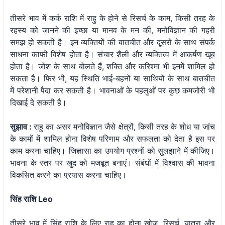
तीसरे भाव में कर्क राशि में राहु के होने से रिसर्च के काम, किसी तरह के
रहस्य को जानने की इच्छा या मानव के मन की, मनोविज्ञान की गहरी
समझ हो सकती है। इन व्यक्तियों की बातचीत और दूसरों के साथ संपर्क
साधना काफी विशेष होता है। संचार शैली और व्यक्तित्व में आकर्षण खूब
होता है। जोश के साथ बोलते हैं, शक्ति और करिश्मा भी इनमें शामिल हो
सकता है। फिर भी, यह स्थिति भाई-बहनों या साथियों के साथ बातचीत
में परेशानी पैदा कर सकती है। भावनाओं के पहलुओं पर कुछ कमजोरी भी
दिखाई दे सकती है।
सुझाव :
राहु का असर मनोविज्ञान जैसे क्षेत्रों, किसी तरह के शोध या जांच
के कामों में शामिल होना विशेष परिणाम और सफलता को देता है इस पर
काम करना चाहिए। जिज्ञासा का उपयोग प्रश्नों को सुलझाने में कीजिए।
भावना के स्तर पर खुद को मजबूत बनाएं। संबंधों में विश्वास की भावना
विकसित करने का प्रयास करना चाहिए।
सिंह राशि Leo
तीसरे भाव में सिंह राशि के लिए राहु का होना खोज, रिसर्च, यात्रा और