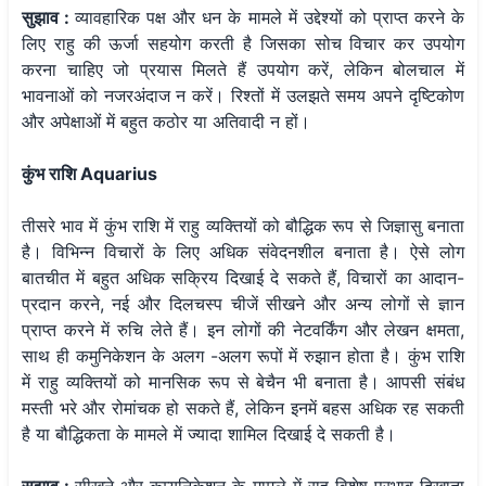
सुझाव :
व्यावहारिक पक्ष और धन के मामले में उद्देश्यों को प्राप्त करने के
लिए राहु की ऊर्जा सहयोग करती है जिसका सोच विचार कर उपयोग
करना चाहिए जो प्रयास मिलते हैं उपयोग करें, लेकिन बोलचाल में
भावनाओं को नजरअंदाज न करें। रिश्तों में उलझते समय अपने दृष्टिकोण
और अपेक्षाओं में बहुत कठोर या अतिवादी न हों।
कुंभ राशि Aquarius
तीसरे भाव में कुंभ राशि में राहु व्यक्तियों को बौद्धिक रूप से जिज्ञासु बनाता
है। विभिन्न विचारों के लिए अधिक संवेदनशील बनाता है। ऐसे लोग
बातचीत में बहुत अधिक सक्रिय दिखाई दे सकते हैं, विचारों का आदान-
प्रदान करने, नई और दिलचस्प चीजें सीखने और अन्य लोगों से ज्ञान
प्राप्त करने में रुचि लेते हैं। इन लोगों की नेटवर्किंग और लेखन क्षमता,
साथ ही कमुनिकेशन के अलग -अलग रूपों में रुझान होता है। कुंभ राशि
में राहु व्यक्तियों को मानसिक रूप से बेचैन भी बनाता है। आपसी संबंध
मस्ती भरे और रोमांचक हो सकते हैं, लेकिन इनमें बहस अधिक रह सकती
है या बौद्धिकता के मामले में ज्यादा शामिल दिखाई दे सकती है।