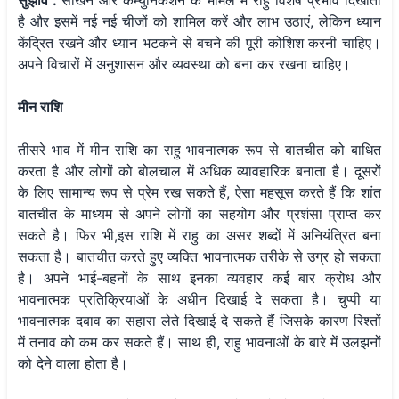
सुझाव :
सीखने और कम्युनिकेशन के मामले में राहु विशेष प्रभाव दिखाता
है और इसमें नई नई चीजों को शामिल करें और लाभ उठाएं, लेकिन ध्यान
केंद्रित रखने और ध्यान भटकने से बचने की पूरी कोशिश करनी चाहिए।
अपने विचारों में अनुशासन और व्यवस्था को बना कर रखना चाहिए।
मीन राशि
तीसरे भाव में मीन राशि का राहु भावनात्मक रूप से बातचीत को बाधित
करता है और लोगों को बोलचाल में अधिक व्यावहारिक बनाता है। दूसरों
के लिए सामान्य रूप से प्रेम रख सकते हैं, ऐसा महसूस करते हैं कि शांत
बातचीत के माध्यम से अपने लोगों का सहयोग और प्रशंसा प्राप्त कर
सकते है। फिर भी,इस राशि में राहु का असर शब्दों में अनियंत्रित बना
सकता है। बातचीत करते हुए व्यक्ति भावनात्मक तरीके से उग्र हो सकता
है। अपने भाई-बहनों के साथ इनका व्यवहार कई बार क्रोध और
भावनात्मक प्रतिक्रियाओं के अधीन दिखाई दे सकता है। चुप्पी या
भावनात्मक दबाव का सहारा लेते दिखाई दे सकते हैं जिसके कारण रिश्तों
में तनाव को कम कर सकते हैं। साथ ही, राहु भावनाओं के बारे में उलझनों
को देने वाला होता है।