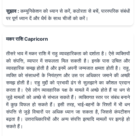
सुझाव :
कम्युनिकेशन को ध्यान से करें, कठोरता से बचें, पारस्परिक संबंधों
पर पूर्ण ध्यान दें और धैर्य के साथ चीजों को करें।
मकर राशि Capricorn
तीसरे भाव में मकर राशि में राहु व्यावहारिकता को दर्शाता है। ऐसे व्यक्तियों
को संपत्ति, व्यापार में सफलता मिल सकती है। इनके पास उचित और
व्यावहारिक समझ होती है और इनमें अपनी जन्मजात क्षमता होती है। राहु,
व्यक्ति को संसाधनों के नियंत्रण और उस पर अधिकार जमाने की अच्छी
समझ होती है। राहु मुद्दों को प्रभावी ढंग से सुलझाने का कौशल प्रदान
करता है। ऐसे लोग व्यावहारिक पक्ष के मामले में अच्छे होते हैं या धन से
जुड़े मामलों को अच्छे से संभाल सकते हैं। व्यक्तिगत स्तर पर संबंध बनाने
में कुछ विफल हो सकते हैं। इसी तरह, भाई-बहनों के रिश्तों में भी धन
संपत्ति से जुड़े विचारों पर अधिक ध्यान जा सकता है, जिससे कंपटीशन
बढ़ता है। उत्तराधिकारियों और अन्य संपत्ति इत्यादि मामलों पर झगड़े हो
सकते हैं।