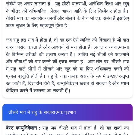
संबंधों पर असर डालता है। यह छोटी यात्राओं, आरंभिक शिक्षा और खुद
के भीतर की अभिव्यक्ति, लेखन, भाषण आदि के लिए जिम्मेदार होता है।
तीसरे भाव का मानसिक कार्यों और बोलने के बीच भी एक संबंध है इसलिए
आत्म सुधार के लिए महत्वपूर्ण होता है।
जब राहु इस भाव में होता है, तो वह एक ऐसे व्यक्ति को दिखाता है जो बात
करना पसंद करता है और आश्चर्य से भरा होता है, लगातार रचनात्मकता
के विभिन्न तरीकों की तलाश करता है। व्यक्ति नई चीजों को आजमाने
और सीमाओं को पार करने की इच्छा रखता है। आम तौर पर, तीसरे भाव
में राहु वाले लोगों में सीखने और खुद को या फिर अभिव्यक्त करने की
प्रबल प्रवृत्ति होती है। राहु के नकारात्मक असर के रूप में इच्छाएं अतृप्त
रह जाती हैं, दिशाहीन होते हैं, कम्युनिकेशन खराब हो सकता है और ध्यान
केंद्रित करने में समस्या आ सकती हैं।
तीसरे भाव में राहु के सकारात्मक प्रभाव
बेस्ट कम्युनिकेशन :
राहु जब तीसरे भाव में होता है, तो यह शब्दों का