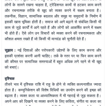
लोगों के सामने रखना चाहता है, ट्रेडिशनल कामों से हटकर काम करने
और रचनात्मक तरीके से खुद को व्यक्त करने में सक्षम बनाता है।
तकनीक, विज्ञान, सामाजिक बदलाव और समुह या समुदायों के निर्माण में
इसकी खास भूमिका होती है। समाज को आगे बढ़ाने से संबंधित किसी भी
काम से जुड़े कार्यों में आगे रहते हैं और लोगों को आकर्षित करने में सक्षम
भी होते हैं। ऎसे लोग उन विचारों को व्यक्त करने की रचनात्मकता और
कौशल क्षमता रखते हैं जो किसी भी मानदंड को चुनौती देते हैं।
सुझाव :
नई दिशाओं और परोपकारी उद्देश्यों के लिए काम करना और
इसकी प्रशंसा करनी आनी चाहिए। तर्क के स्तर पर या फिर काम करने
की कीमत पर सामाजिक समस्याओं में बहुत अधिक लगे रहने से भी खुद
को बचाएं।
वृश्चिक
तीसरे भाव में वृश्चिक राशि में राहु के होने से व्यक्ति कल्पनाशील ज्यादा
होता है। कम्युनिकेशन की विशेष विधियों का उपयोग करने की इच्छा को
बढ़ाता है। व्यक्त कला या आध्यात्मिकता में भी गहराई से जुड़ सकता है।
अपने आप को दिखाने या व्यक्त करने के लिए कविता, संगीत या कला का