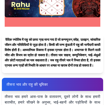
वैदिक ज्योतिष में राहु को छाया ग्रह माना गया है जो कन्फ्यूजन,संदेह, उलझन, सांसारिक
जीवन और गतिविधियों से जुड़ा होता है। किसी की जन्म कुंडली में राहु की भागीदारी काफी
विशेष होती है। आध्यात्मिक विकास में इसका प्रभाव होता है। अचानक से मिलने वाली
जीत और विजय का स्रोत हो सकता है। तीसरा भाव साहस, कम्युनिकेशन, भाई-बंधुओं
और छोटी यात्राओं का भाव कहलाता है। जब राहु तीसरे भाव में स्थित होता है, तो इसका
प्रभाव अन्य ग्रहों की स्थिति के आधार पर अच्छा या खराब दोनों तरह हो सकता है।
तीसरा भाव और राहु की भूमिका
तीसरा भाव हमारे आस-पास के वातावरण, दूसरे लोगों के साथ हमारी
बातचीत, हमारे सीखने के अनुभव, भाई-बहनों और पड़ोसियों के साथ