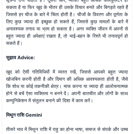
सूचना देना चाहता है। दूसरी ओर, व्यक्ति बहुत अधिक कैलकुलेटर हो
सकता है या फिर खुद के भीतर ही उसके विचार बनते और बिगड़ते रहते हैं
जिससे हर चीज के बारे में चिंता होती है। चीजों के विवरण और पूर्णता के
लिए कुछ ज्यादा ही इच्छुक हो सकते हैं, जिससे कुछ मामलों के बारे में
अनावश्यक तनाव या भ्रम हो सकता है। अगर व्यक्ति जीवन में अपनों से
बहुत ज्यादा ही अपेक्षाएं रखता है, तो भाई-बहन के रिश्ते भी तनावपूर्ण हो
सकते हैं।
सुझाव Advice:
खुद को ऐसी गतिविधियों में व्यस्त रखें, जिससे आपको बहुत ज्यादा
खोजबिन करनी होती है और दिमाग की अधिक आवश्यकता होती है, जैसे
कि शोध या कोई तकनीकी क्षेत्र। माफ करना या ज्यादा ही आलोचनात्मक
होने से बचें ऐसा व्यक्तित्व न बनने दें। अपनी बातचीत और लोगों के साथ
कम्युनिकेशन में संतुलन बनाने की दिशा में काम करें।
मिथुन राशि Gemini
तीसरे भाव में मिथुन राशि में राहु का होना भाषा, समाज से संपर्क और उच्च