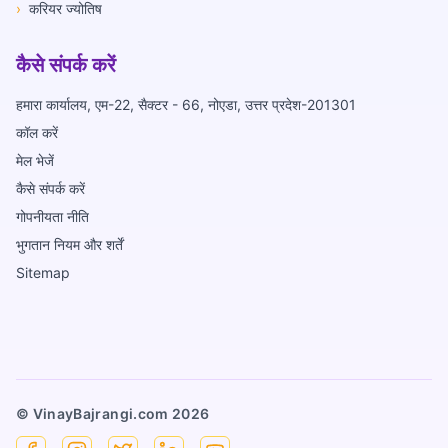
›
करियर ज्योतिष
कैसे संपर्क करें
हमारा कार्यालय, एम-22, सैक्टर - 66, नोएडा, उत्तर प्रदेश-201301
कॉल करें
मेल भेजें
कैसे संपर्क करें
गोपनीयता नीति
भुगतान नियम और शर्तें
Sitemap
© VinayBajrangi.com
2026