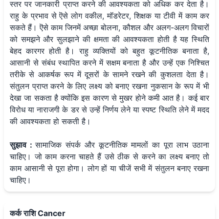
स्तर पर जानकारी प्राप्त करने की आवश्यकता को अधिक कर देता है।
राहु के प्रभाव से ऎसे लोग वकील, मॉडरेटर, शिक्षक या टीवी में काम कर
सकते हैं। ऎसे काम जिनमें अच्छा बोलना, कौशल और अलग-अलग विचारों
को समझने और सुलझाने की क्षमता की आवश्यकता होती है यह स्थिति
बेहद कारगर होती है। राहु व्यक्तियों को बहुत कूटनीतिक बनाता है,
आसानी से संबंध स्थापित करने में सक्षम बनाता है और उन्हें एक निश्चित
तरीके से आकर्षक रूप में दूसरों के सामने रखने की कुशलता देता है।
संतुलन प्राप्त करने के लिए लक्ष्य को बनाए रखना नुकसान के रूप में भी
देखा जा सकता है क्योंकि इस कारण से मुखर होने कमी आत है। कई बार
विरोध या नाराजगी के डर से उन्हें निर्णय लेने या स्पष्ट स्थिति लेने में मदद
की आवश्यकता हो सकती है।
सुझाव :
सामाजिक संपर्क और कूटनीतिक मामलों का पूरा लाभ उठाना
चाहिए। जो काम करना चाहते हैं उसे ठीक से करने का लक्ष्य बनाए तो
काम आसानी से पूरा होगा। लोग हों या चीजें सभी में संतुलन बनाए रखना
चाहिए।
कर्क राशि Cancer