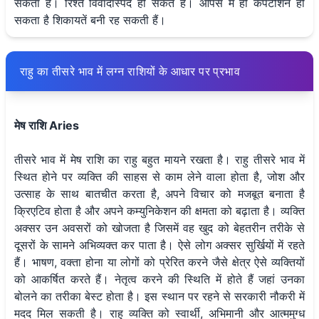
सकता है। रिश्ते विवादास्पद हो सकते हैं। आपस में ही कंपटीशन हो
सकता है शिकायतें बनी रह सकती हैं।
राहु का तीसरे भाव में लग्न राशियों के आधार पर प्रभाव
मेष राशि Aries
तीसरे भाव में मेष राशि का राहु बहुत मायने रखता है। राहु तीसरे भाव में
स्थित होने पर व्यक्ति की साहस से काम लेने वाला होता है, जोश और
उत्साह के साथ बातचीत करता है, अपने विचार को मजबूत बनाता है
क्रिएटिव होता है और अपने कम्युनिकेशन की क्षमता को बढ़ाता है। व्यक्ति
अक्सर उन अवसरों को खोजता है जिसमें वह खुद को बेहतरीन तरीके से
दूसरों के सामने अभिव्यक्त कर पाता है। ऐसे लोग अक्सर सुर्खियों में रहते
हैं। भाषण, वक्ता होना या लोगों को प्रेरित करने जैसे क्षेत्र ऐसे व्यक्तियों
को आकर्षित करते हैं। नेतृत्व करने की स्थिति में होते हैं जहां उनका
बोलने का तरीका बेस्ट होता है। इस स्थान पर रहने से सरकारी नौकरी में
मदद मिल सकती है। राहु व्यक्ति को स्वार्थी, अभिमानी और आत्ममुग्ध