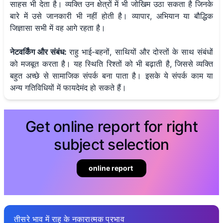
साहस भी देता है। व्यक्ति उन क्षेत्रों में भी जोखिम उठा सकता है जिनके
बारे में उसे जानकारी भी नहीं होती है। व्यापार, अभियान या बौद्धिक
जिज्ञासा सभी में वह आगे रहता है।
नेटवर्किंग और संबंध:
राहु भाई-बहनों, साथियों और दोस्तों के साथ संबंधों
को मजबूत करता है। यह स्थिति रिश्तों को भी बढ़ाती है, जिससे व्यक्ति
बहुत अच्छे से सामाजिक संपर्क बना पाता है। इसके ये संपर्क काम या
अन्य गतिविधियों में फायदेमंद हो सकते हैं।
Get online report for right
subject selection
online report
तीसरे भाव में राहु के नकारात्मक प्रभाव