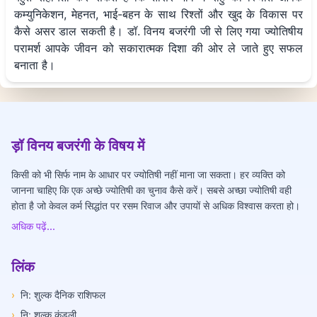
कम्युनिकेशन, मेहनत, भाई-बहन के साथ रिश्तों और खुद के विकास पर
कैसे असर डाल सकती है। डॉ. विनय बजरंगी जी से लिए गया ज्योतिषीय
परामर्श आपके जीवन को सकारात्मक दिशा की ओर ले जाते हुए सफल
बनाता है।
ड़ॉ विनय बजरंगी के विषय में
किसी को भी सिर्फ नाम के आधार पर ज्योतिषी नहीं माना जा सकता। हर व्यक्ति को
जानना चाहिए कि एक अच्छे ज्योतिषी का चुनाव कैसे करें। सबसे अच्छा ज्योतिषी वही
होता है जो केवल कर्म सिद्धांत पर रसम रिवाज और उपायों से अधिक विश्वास करता हो।
अधिक पढ़ें...
लिंक
›
नि: शुल्क दैनिक राशिफल
›
नि: शुल्क कुंडली