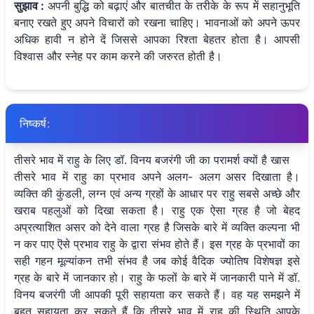
सुझाव :
अपनी बुद्धि को बढ़ाएं और बातचीत के तरीके के रूप में सहानुभूति
बनाए रखते हुए अपने विचारों को रखना चाहिए। भावनाओं को अपने ऊपर
अधिक हावी न होने दें जिससे आपका रिश्ता बेहतर होता है। आपसी
विश्वास और स्नेह पर काम करने की जरुरत होती है।
निष्कर्ष:
तीसरे भाव में राहु के लिए डॉ. विनय बजरंगी जी का परामर्श क्यों है खास
तीसरे भाव में राहु का प्रभाव अपने अलग- अलग असर दिखाता है।
व्यक्ति की कुंडली, लग्न एवं अन्य ग्रहों के आधार पर राहु सबसे अच्छे और
खराब पहलुओं को दिखा सकता है। राहु एक ऐसा ग्रह है जो बेहद
अप्रत्याशित असर को देने वाला ग्रह है जिसके बारे में व्यक्ति कल्पना भी
न कर पाए ऎसे प्रभाव राहु के द्वारा संभव होते हैं। इस ग्रह के प्रभावों का
सही गहन मूल्यांकन तभी संभव है जब कोई वैदिक ज्योतिष विशेषज्ञ इसे
ग्रह के बारे में जानकार हो। राहु के फलों के बारे में जानकारी पाने में डॉ.
विनय बजरंगी जी आपकी पूरी सहायता कर सकते हैं। वह यह समझने में
बहुत सहायता कर सकते हैं कि तीसरे भाव में राहु की स्थिति आपके