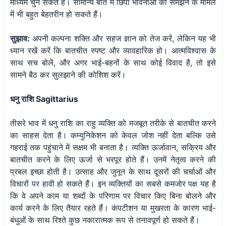
माध्यम चुन सकते हैं। सामान्य बात में छिपी भावनाओं को समझने के मामले
में भी बहुत बेहतरीन हो सकते हैं।
सुझाव:
अपनी कल्पना शक्ति और सहज ज्ञान को तेज करें, लेकिन यह भी
ध्यान रखें करें कि बातचीत स्पष्ट और व्यावहारिक हो। आत्मविश्वास के
साथ सच बोलें, और अगर भाई-बहनों के साथ कोई विवाद है, तो इसे
सामने बैठ कर सुलझाने की कोशिश करें।
धनु राशि Sagittarius
तीसरे भाव में धनु राशि का राहु व्यक्ति को मजबूत तरीके से बातचीत करने
का साहस देता है। कम्युनिकेशन को केवल जोश नहीं देता बल्कि उसे
गहराई तक पहुंचाने में सक्षम भी बनाता है। व्यक्ति ऊर्जावान, सक्रिय और
बातचीत करने के लिए ऊर्जा से भरपूर होते हैं। उनमें नेतृत्व करने की
प्रबल इच्छा होती है। उत्साह और जुनून के साथ दूसरों की चर्चाओं और
विचारों पर हावी हो सकते हैं। इन व्यक्तियों का सबसे कमजोर पक्ष यह है
कि वे अपने काम या शब्दों के परिणाम पर विचार किए बिना बोलने और
कार्य करने के लिए तैयार रहते हैं। कंपटीशन या मुखरता के कारण भाई-
बंधुओं के साथ रिश्ते कुछ नकारात्मक रूप से तनावपूर्ण हो सकते हैं।