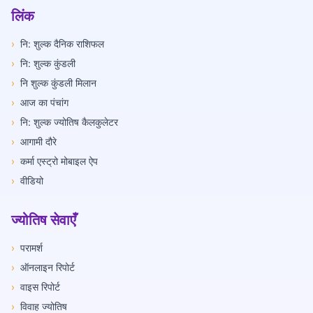
लिंक
›
नि: शुल्क दैनिक राशिफल
›
नि: शुल्क कुंडली
›
नि शुल्क कुंडली मिलान
›
आज का पंचांग
›
नि: शुल्क ज्योतिष कैलकुलेटर
›
आगामी दौरे
›
कर्मा एस्ट्रो मोबाइल ऐप
›
वीडियो
ज्योतिष सेवाएँ
›
परामर्श
›
ऑनलाइन रिपोर्ट
›
वाइस रिपोर्ट
›
विवाह ज्योतिष