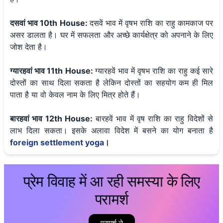
दसवां भाव 10th House:
दसवें भाव में वृषभ राशि का राहु कामकाज पर
असर डालता है। घर में सफलता और अच्छे कार्यक्षेत्र को अपनाने के लिए
जोश देता है।
ग्यारहवां भाव 11th House:
ग्यारहवें भाव में वृषभ राशि का राहु कई सारे
दोस्तों का साथ दिला सकता है लेकिन दोस्तों का सहयोग कम ही मिल
पाता है या वो केवल नाम के लिए मित्र होते हैं।
बारहवां भाव 12th House:
बारहवें भाव में वृष राशि का राहु विदेशों से
लाभ दिला सकता। इसके अलावा विदेश में बसने का योग बनाता है
foreign settlement yoga
।
प्रेम विवाह में आ रही समस्या के लिए
परामर्श
परामर्श ले