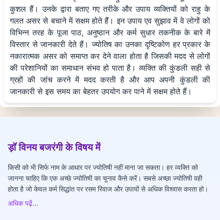
कुशल हैं। उनके द्वारा बताए गए तरीके और उपाय व्यक्तियों को राहु के
गलत असर से बचाने में सक्षम होते हैं। इन उपाय एव सुझाव में वे लोगों को
विभिन्न तरह के पूजा पाठ, अनुष्ठान और कर्म सुधार तकनीक के बारे में
विस्तार से जानकारी देते हैं। ज्योतिष का उनका दृष्टिकोण हर प्रकार के
नकारात्मक असर को समाप्त कर देने वाला होता है जिसकी मदद से लोगों
की परेशानियों का समाधान संभव हो पाता है। व्यक्ति की कुंडली सही से
ग्रहों की जांच करने में मदद करती है और आप अपनी कुंडली की
जानकारी से इस समय का बेहतर उपयोग कर पाने में सक्षम होते हैं।
ड़ॉ विनय बजरंगी के विषय में
किसी को भी सिर्फ नाम के आधार पर ज्योतिषी नहीं माना जा सकता। हर व्यक्ति को
जानना चाहिए कि एक अच्छे ज्योतिषी का चुनाव कैसे करें। सबसे अच्छा ज्योतिषी वही
होता है जो केवल कर्म सिद्धांत पर रसम रिवाज और उपायों से अधिक विश्वास करता हो।
अधिक पढ़ें...