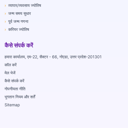
›
व्यापार/व्यवसाय ज्योतिष
›
जन्म समय सुधार
›
पूर्व जन्म गणना
›
करियर ज्योतिष
कैसे संपर्क करें
हमारा कार्यालय, एम-22, सैक्टर - 66, नोएडा, उत्तर प्रदेश-201301
कॉल करें
मेल भेजें
कैसे संपर्क करें
गोपनीयता नीति
भुगतान नियम और शर्तें
Sitemap