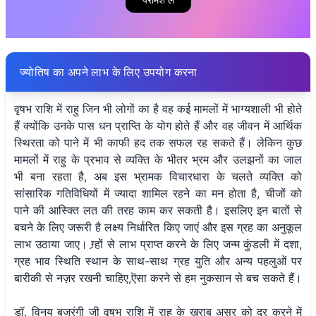
ज्योतिष का अपने लाभ के लिए उपयोग करना
वृषभ राशि में राहु जिन भी लोगों का है वह कई मामलों में भाग्यशाली भी होते
हैं क्योंकि उनके पास धन प्राप्ति के योग होते हैं और वह जीवन में आर्थिक
स्थिरता को पाने में भी काफी हद तक सफल रह सकते हैं। लेकिन कुछ
मामलों में राहु के प्रभाव से व्यक्ति के भीतर भ्रम और उलझनों का जाल
भी बना रहता है, अब इस भ्रामक विचारधारा के चलते व्यक्ति को
सांसारिक गतिविधियों में ज्यादा शामिल रहने का मन होता है, चीजों को
पाने की आस्क्ति लत की तरह काम कर सकती है। इसलिए इन बातों से
बचने के लिए जरूरी है लक्ष्य निर्धारित किए जाएं और इस ग्रह का अनुकूल
लाभ उठाया जाए। ग्र्हों से लाभ प्राप्त करने के लिए जन्म कुंडली में दशा,
ग्रह भाव स्थिति स्थान के साथ-साथ ग्रह युति और अन्य पहलुओं पर
बारीकी से नज़र रखनी चाहिए,ऎसा करने से हम नुकसान से बच सकते हैं।
डॉ. विनय बजरंगी जी वृषभ राशि में राहु के खराब असर को दूर करने में