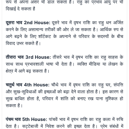
रूप से अपना असर भी डाल सकता है। राहु का प्रभाव आयु पर भी
दिखाई दे सकता है
दूसरा भाव 2nd House:
दूसरे भाव में वृषभ राशि का राहु धन अर्जित
करने के लिए असामान्य तरीकों की ओर ले जा सकता है। आर्थिक रुप से
आगे बढ़ने के लिए शॉर्टकट के अपनाने से परिवार के सदस्यों के बीच
विवाद उभर सकते हैं।
तीसरा भाव 3rd House:
तीसरे भाव में वृषभ राशि का राहु साहस के
साथ साथ प्रभावशाली भाषा भी देता है। व्यक्ति मीडिया या लेखन के
क्षेत्र में आगे बढ़ सकता है।
चतुर्थ भाव 4th House:
चौथे भाव में वृषभ राशि का राहु घर, संपत्ति
और सुख-सुविधाओं की इच्छाओं को बढ़ा देने वाला होता है। इस कारण से
सुख बाधित होता है, परिवार में शांति को बनाए रख पाना मुश्किल हो
सकता है।
पंचम भाव 5th House:
पांचवें भाव में वृषभ राशि का राहु कला में रुचि
देता है। सट्टेबाजी में निवेश करने की इच्छा देता है। प्रेम संबंधों में