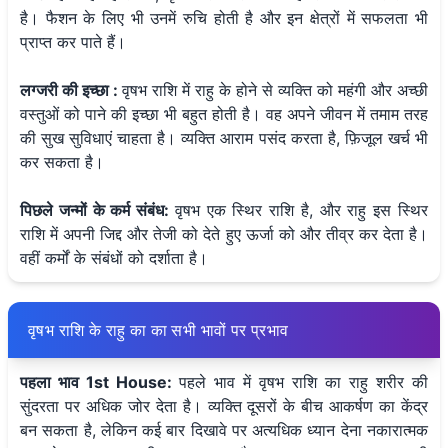
है। फैशन के लिए भी उनमें रुचि होती है और इन क्षेत्रों में सफलता भी
प्राप्त कर पाते हैं।
लग्जरी की इच्छा :
वृषभ राशि में राहु के होने से व्यक्ति को महंगी और अच्छी
वस्तुओं को पाने की इच्छा भी बहुत होती है। वह अपने जीवन में तमाम तरह
की सुख सुविधाएं चाहता है। व्यक्ति आराम पसंद करता है, फ़िजूल खर्च भी
कर सकता है।
पिछले जन्मों के कर्म संबंध:
वृषभ एक स्थिर राशि है, और राहु इस स्थिर
राशि में अपनी जिद्द और तेजी को देते हुए ऊर्जा को और तीव्र कर देता है।
वहीं कर्मों के संबंधों को दर्शाता है।
वृषभ राशि के राहु का का सभी भावों पर प्रभाव
पहला भाव 1st House:
पहले भाव में वृषभ राशि का राहु शरीर की
सुंदरता पर अधिक जोर देता है। व्यक्ति दूसरों के बीच आकर्षण का केंद्र
बन सकता है, लेकिन कई बार दिखावे पर अत्यधिक ध्यान देना नकारात्मक