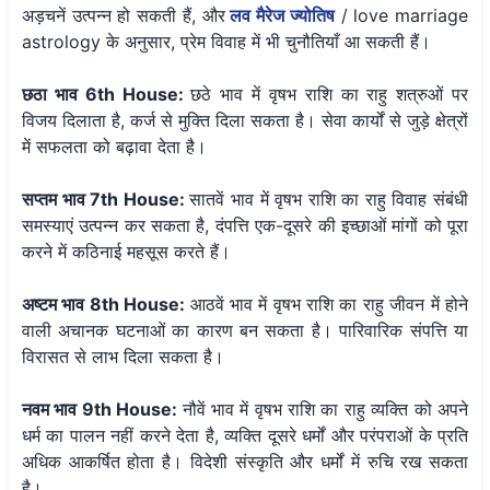
अड़चनें उत्पन्न हो सकती हैं, और
लव मैरेज ज्योतिष
/ love marriage
astrology के अनुसार, प्रेम विवाह में भी चुनौतियाँ आ सकती हैं।
छठा भाव 6th House:
छठे भाव में वृषभ राशि का राहु शत्रुओं पर
विजय दिलाता है, कर्ज से मुक्ति दिला सकता है। सेवा कार्यों से जुड़े क्षेत्रों
में सफलता को बढ़ावा देता है।
सप्तम भाव 7th House:
सातवें भाव में वृषभ राशि का राहु विवाह संबंधी
समस्याएं उत्पन्न कर सकता है, दंपत्ति एक-दूसरे की इच्छाओं मांगों को पूरा
करने में कठिनाई महसूस करते हैं।
अष्टम भाव 8th House:
आठवें भाव में वृषभ राशि का राहु जीवन में होने
वाली अचानक घटनाओं का कारण बन सकता है। पारिवारिक संपत्ति या
विरासत से लाभ दिला सकता है।
नवम भाव 9th House:
नौवें भाव में वृषभ राशि का राहु व्यक्ति को अपने
धर्म का पालन नहीं करने देता है, व्यक्ति दूसरे धर्मों और परंपराओं के प्रति
अधिक आकर्षित होता है। विदेशी संस्कृति और धर्मों में रुचि रख सकता
है।