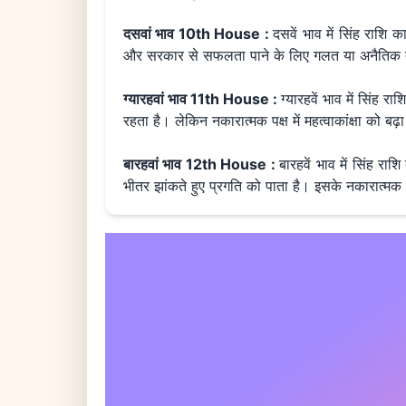
दसवां भाव 10th House :
दसवें भाव में सिंह राशि 
और सरकार से सफलता पाने के लिए गलत या अनैतिक त
ग्यारहवां भाव 11th House :
ग्यारहवें भाव में सिंह 
रहता है। लेकिन नकारात्मक पक्ष में महत्वाकांक्षा को बढ
बारहवां भाव 12th House :
बारहवें भाव में सिंह र
भीतर झांकते हुए प्रगति को पाता है। इसके नकारात्मक प