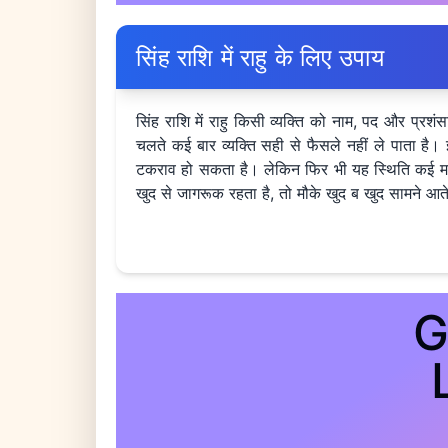
सिंह राशि में राहु के लिए उपाय
सिंह राशि में राहु किसी व्यक्ति को नाम, पद और प्रश
चलते कई बार व्यक्ति सही से फैसले नहीं ले पाता ह
टकराव हो सकता है। लेकिन फिर भी यह स्थिति कई मामल
खुद से जागरूक रहता है, तो मौके खुद ब खुद सामने आते
G