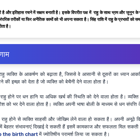
 देती है और इतिहास रचने में सक्षम बनाती है। इसके विपरीत पक्ष में राहु के साथ भ्रम और जुनून
ारंपरिक तरीकों या फिर अनैतिक कामों को भी अपना सकता है। सिंह राशि में राहु के प्रभावों को स
ोता है।
िणाम
राहु व्यक्ति के आकर्षण को बढ़ाता है, जिससे वे आसानी से दूसरों का ध्यान आकर
की इच्छा को देता है जो व्यक्ति को बेचैनी देने वाला होता है।
का राहु होने पर धन हानि या अधिक खर्च की स्थिति को देने वाला होता है। व्य
 को भर देने वाला होता है। व्यक्ति अपनी भाषा बोली के माध्यम से धन संपत्ति क
 का राहु होने से व्यक्ति साहसी और जोखिम लेने वाला हो सकता है। अपनी अनूठे
ों में बेहतर संभावनाएं दिखाई दे सकती हैं इसमें कामकाज और सफलता मिल सकती है।
 the birth chart
में ज्योतिषीय परामर्श लिया जा सकता है।