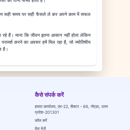
 फलों को पाना संभव होता है।
े हम सही समय पर सही फैसले ले कर अपने काम में सफल
बना रहे हैं। माना कि जीवन इतना आसान नहीं होता लेकिन
से परामर्श करने का अवसर हमें मिल रहा है, जो ज्योतिषीय
व है।
कैसे संपर्क करें
हमारा कार्यालय, एम-22, सैक्टर - 66, नोएडा, उत्तर
प्रदेश-201301
कॉल करें
मेल भेजें