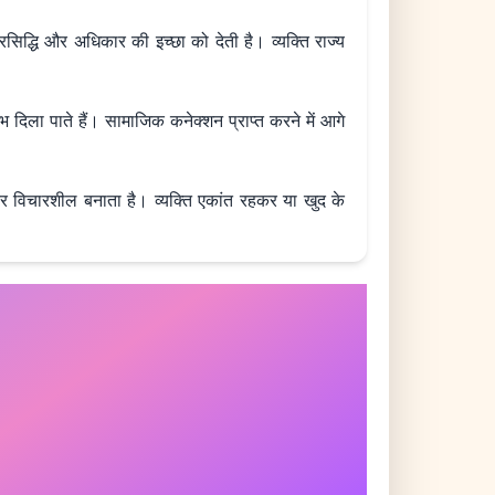
्रसिद्धि और अधिकार की इच्छा को देती है। व्यक्ति राज्य
लाभ दिला पाते हैं। सामाजिक कनेक्शन प्राप्त करने में आगे
ेकर विचारशील बनाता है। व्यक्ति एकांत रहकर या खुद के