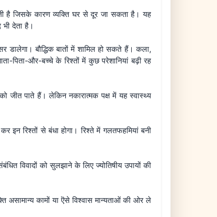
करती है जिसके कारण व्यक्ति घर से दूर जा सकता है। यह
 भी देता है।
असर डालेगा। बौद्धिक बातों में शामिल हो सकते हैं। कला,
ाता-पिता-और-बच्चे के रिश्तों में कुछ परेशानियां बढ़ी रह
ं को जीत पाते हैं। लेकिन नकारात्मक पक्ष में यह स्वास्थ्य
 कर इन रिश्तों से बंधा होगा। रिश्ते में गलतफहमियां बनी
े संबंधित विवादों को सुलझाने के लिए ज्योतिषीय उपायों की
्यक्ति असामान्य कामों या ऎसे विश्वास मान्यताओं की ओर ले