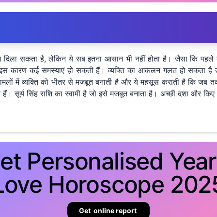
ंसा दिला सकता है, लेकिन ये सब इतना आसान भी नहीं होता है। जैसा कि पहले ब
ै। इस कारण कई समस्याएं हो सकती हैं। व्यक्ति का आकलन गलत हो सकता है उस
ों में व्यक्ति को भीतर से मजबूत बनाती है और ये महसूस कराती है कि जब त
 हैं। सूर्य सिंह राशि का स्वामी है जो इसे मजबूत बनाता है। अच्छी दशा और किए
et Personalised Year
Love Horoscope 202
Get online report