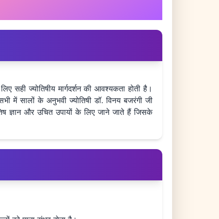
े लिए सही ज्योतिषीय मार्गदर्शन की आवश्यकता होती है।
भी में सालों के अनुभवी ज्योतिषी डॉ. विनय बजरंगी जी
ष ज्ञान और उचित उपायों के लिए जाने जाते हैं जिसके