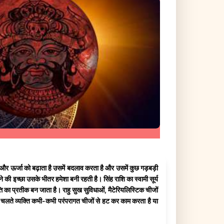
 और ऊर्जा को बढ़ाता है उसमें बदलाव करता है और उसमें कुछ गड़बड़ी
ाने की इच्छा उसके भीतर हमेशा बनी रहती है। सिंह राशि का स्वामी सूर्य
्ति का प्रतीक बन जाता है। राहु सुख सुविधाओं, मैटेरियलिस्टिक चीजों
 चलते व्यक्ति कभी-कभी परंपरागत चीजों से हट कर काम करता है या