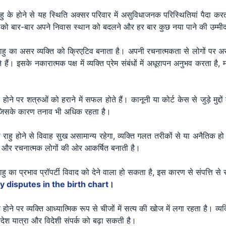
 राहु के होने से यह स्थिति अक्सर परिवार में असुविधाजनक परिस्थितियां पैदा 
्ति को बार-बार अपने निवास स्थान को बदलने और हर बार कुछ नया पाने की उम्मीद
 में राहु का असर व्यक्ति को क्रिएटिव बनाता है। अपनी रचनात्मकता से लोगों पर 
हैं। इसके नकारात्मक पक्ष में व्यक्ति प्रेम संबंधों में अधूरापन अनुभव करता है, म
ु होने पर शत्रुओं को हराने में सफल होते हैं। कानूनी या कोर्ट केस से जुड़े मुद्दो
है जिसके कारण तनाव भी अधिक रहता है।
का राहु होने से विवाह सुख असामान्य रहेगा, व्यक्ति गलत तरीकों से या अनैतिक हो
न और रचनात्मक लोगों की ओर आकर्षित बनाती है।
ं राहु का प्रभाव प्रॉपर्टी विवाद को देने वाला हो सकता है, इस कारण से संपत्ति स
y disputes in the birth chart
।
हु होने पर व्यक्ति आध्यात्मिक रूप से चीजों में सत्य की खोज में लगा रहता है। व
िदेश यात्रा और विदेशी संपर्क को बढ़ा सकती है।