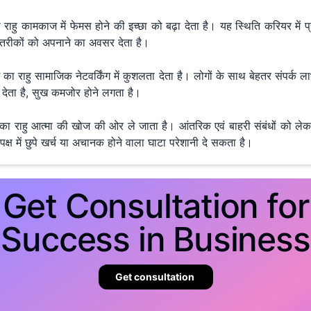
का राहु कामकाज में फेमस होने की इच्छा को बढ़ा देता है। यह स्थिति करियर में प
रीकों को अपनाने का अवसर देता है।
राशि का राहु सामाजिक नेटवर्किंग में कुशलता देता है। लोगों के साथ बेहतर संपर्क 
़ा देता है, सुख कमजोर होने लगता है।
ाशि का राहु आत्मा की खोज की ओर ले जाता है। आंतरिक एवं बाहरी संबंधों को ल
क्ष में छुपे खर्च या अचानक होने वाला घाटा परेशानी दे सकता है।
Get Consultation for
Success in Business
Get consultation