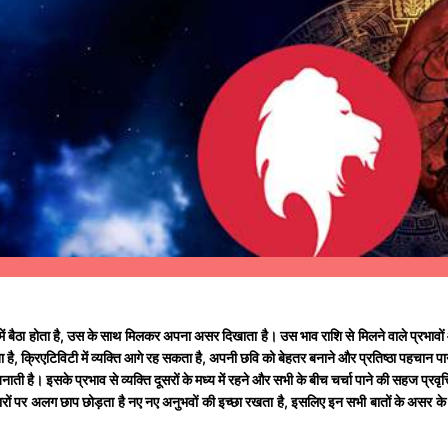
ि में बैठा होता है, उस के साथ मिलकर अपना असर दिखाता है। उस भाव राशि से मिलने वाले प्रभावों
िलता है, क्रिएटिविटी में व्यक्ति आगे रह सकता है, अपनी छवि को बेहतर बनाने और प्रतिष्ठा पहचान प
ी है। इसके प्रभाव से व्यक्ति दूसरों के मध्य में रहने और सभी के बीच चर्चा पाने की सहज प्रवृत
ं पर अलग छाप छोड़ता है नए नए अनुभवों की इच्छा रखता है, इसलिए इन सभी बातों के असर के