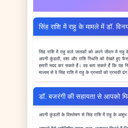
सिंह राशि में राहु के मामले में डॉ. 
सिंह राशि में राहु वाले जातकों को अपने जीवन में रा
अपनी कुंडली, दशा और राशि स्थिति को देखते हुए फैसल
हमारी मदद कर सकते हैं। वह बता सकते हैं कि यह स्थ
माध्यम से वे सिंह राशि में राहु के प्रभावों को प्रभाव
डॉ. बजरंगी की सहायता से आपको मिल
अपनी कुंडली के विश्लेषण से सिंह राशि में राहु के अशु