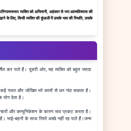
 के परिणामस्वरूप व्यक्ति को अभिमानी, अहंकार से भरा आत्मविश्वास की
मझने के लिए, किसी व्यक्ति की कुंडली में उसके भाव की स्थिति, उसके
्षित कर पाते हैं। दूसरी ओर, यह व्यक्ति को बहुत ज्यादा
क्ति कई गलत और जोखिम भरे कामों से धन गंवा सकता है।
े योग देता है।
 विचारों और कम्युनिकेशन के कारण भाव प्रकट करता है।
 भाई-बहनों के साथ रिश्ते अच्छे नहीं रह पाते हैं।जन्म