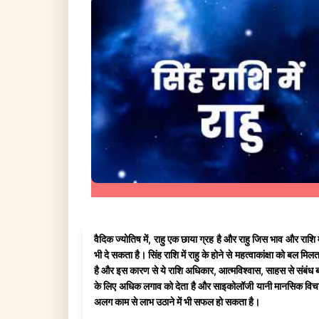
वैदिक ज्योतिष में, राहु एक छाया ग्रह है और राहु जिस भाव और राश
भी दे सकता है। सिंह राशि में राहु के होने से महत्वाकांक्षा को बल म
है और इस कारण से ये राशि अधिकार, आत्मविश्वास, साहस से संबंध बनात
के लिए अधिक लगाव को देता है और साइकोलॉजी यानी मानसिक विचारो
अलग काम से लाभ उठाने में भी सफल हो सकता है।