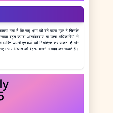
ताया गया है कि राहु भ्रम को देने वाला ग्रह है जिसके
का बहुत ज्यादा आत्मविश्वास या उच्च अधिकारियों से
क व्यक्ति अपनी इच्छाओं को नियंत्रित कर सकता है और
 गए उपाय स्थिति को बेहतर बनाने में मदद कर सकते हैं।
ly
5