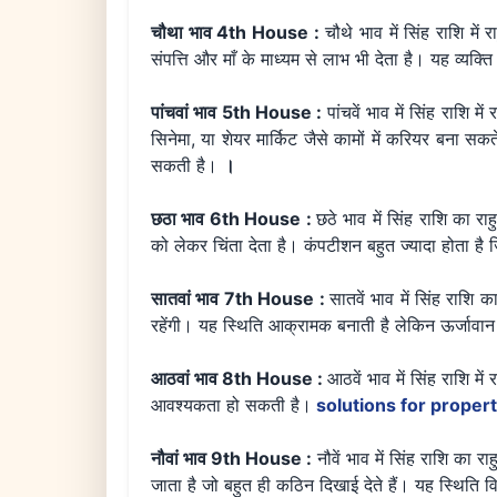
चौथा भाव 4th House :
चौथे भाव में सिंह राशि में
संपत्ति और माँ के माध्यम से लाभ भी देता है। यह व्यक
पांचवां भाव 5th House :
पांचवें भाव में सिंह राशि
सिनेमा, या शेयर मार्किट जैसे कामों में करियर बना सकते 
सकती है।
।
छठा भाव 6th House :
छठे भाव में सिंह राशि का राह
को लेकर चिंता देता है। कंपटीशन बहुत ज्यादा होता 
सातवां भाव 7th House :
सातवें भाव में सिंह राशि 
रहेंगी। यह स्थिति आक्रामक बनाती है लेकिन ऊर्जावा
आठवां भाव 8th House :
आठवें भाव में सिंह राशि मे
आवश्यकता हो सकती है।
solutions for propert
नौवां भाव 9th House :
नौवें भाव में सिंह राशि का रा
जाता है जो बहुत ही कठिन दिखाई देते हैं। यह स्थिति व