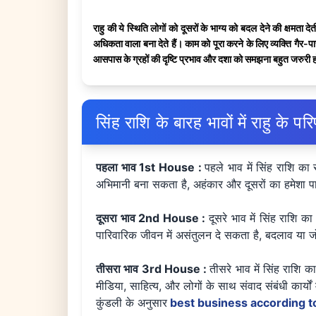
राहु की ये स्थिति लोगों को दूसरों के भाग्य को बदल देने की क्षमता
अधिकता वाला बना देते हैं। काम को पूरा करने के लिए व्यक्ति गैर-प
आसपास के ग्रहों की दृष्टि प्रभाव और दशा को समझना बहुत जरुरी ह
सिंह राशि के बारह भावों में राहु के पर
पहला भाव 1st House :
पहले भाव में सिंह राशि का 
अभिमानी बना सकता है, अहंकार और दूसरों का हमेशा पाने 
दूसरा भाव 2nd House :
दूसरे भाव में सिंह राशि 
पारिवारिक जीवन में असंतुलन दे सकता है, बदलाव या जोश
तीसरा भाव 3rd House :
तीसरे भाव में सिंह राशि
मीडिया, साहित्य, और लोगों के साथ संवाद संबंधी कार्य
कुंडली के अनुसार
best business according to