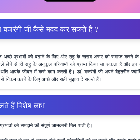
विनय बजरंगी जी कैसे मदद कर सकते हैं ?
हु के अच्छे प्रभावों को बढ़ाने के लिए और राहु के खराब असर को समाप्त करने क
े लेने से ही राहु के अनुकूल परिणामों को प्राप्त किया जा सकता है और इन स
िति आपके जीवन में कैसे काम करती है। डॉ. बजरंगी जी अपने बेहतरीन ज्योति
ी ढंग से निकम करने के लिए अच्छे और सही सुझाव दे सकते हैं।
ते हैं विशेष लाभ
भ प्रभावों को समझने की संपूर्ण जानकारी मिल पाती है।