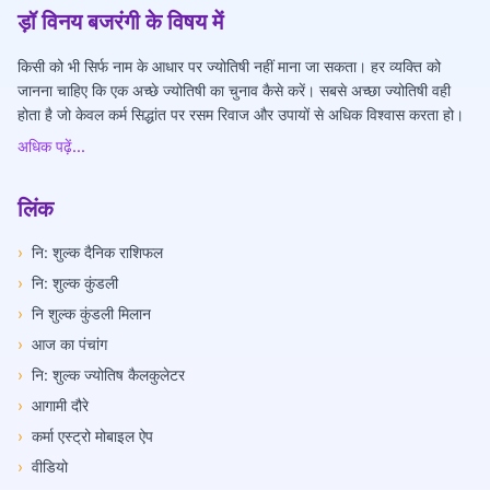
ड़ॉ विनय बजरंगी के विषय में
किसी को भी सिर्फ नाम के आधार पर ज्योतिषी नहीं माना जा सकता। हर व्यक्ति को
जानना चाहिए कि एक अच्छे ज्योतिषी का चुनाव कैसे करें। सबसे अच्छा ज्योतिषी वही
होता है जो केवल कर्म सिद्धांत पर रसम रिवाज और उपायों से अधिक विश्वास करता हो।
अधिक पढ़ें...
लिंक
›
नि: शुल्क दैनिक राशिफल
›
नि: शुल्क कुंडली
›
नि शुल्क कुंडली मिलान
›
आज का पंचांग
›
नि: शुल्क ज्योतिष कैलकुलेटर
›
आगामी दौरे
›
कर्मा एस्ट्रो मोबाइल ऐप
›
वीडियो