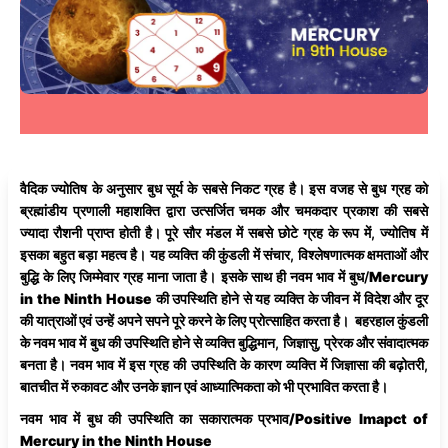
वैदिक ज्योतिष के अनुसार बुध सूर्य के सबसे निकट ग्रह है। इस वजह से बुध ग्रह को
ब्रह्मांडीय प्रणाली महाशक्ति द्वारा उत्सर्जित चमक और चमकदार प्रकाश की सबसे
ज्यादा रौशनी प्राप्त होती है। पूरे सौर मंडल में सबसे छोटे ग्रह के रूप में, ज्योतिष में
इसका बहुत बड़ा महत्व है। यह व्यक्ति की कुंडली में संचार, विश्लेषणात्मक क्षमताओं और
बुद्धि के लिए जिम्मेवार ग्रह माना जाता है। इसके साथ ही नवम भाव में बुध/
Mercury
in the Ninth House
की उपस्थिति होने से यह व्यक्ति के जीवन में विदेश और दूर
की यात्राओं एवं उन्हें अपने सपने पूरे करने के लिए प्रोत्साहित करता है। बहरहाल कुंडली
के नवम भाव में बुध की उपस्थिति होने से व्यक्ति बुद्धिमान, जिज्ञासु, प्रेरक और संवादात्मक
बनता है। नवम भाव में इस ग्रह की उपस्थिति के कारण व्यक्ति में जिज्ञासा की बढ़ोतरी,
बातचीत में रुकावट और उनके ज्ञान एवं आध्यात्मिकता को भी प्रभावित करता है।
नवम भाव में बुध की उपस्थिति का सकारात्मक प्रभाव/Positive Imapct of
Mercury in the Ninth House