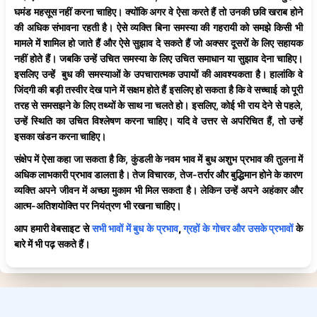
घमंड महसूस नहीं करना चाहिए। क्योंकि अगर वे ऐसा करते हैं तो उनकी छवि खराब होने
की अधिक संभावना रहती है। ऐसे व्यक्ति बिना समस्या की गहरायी को समझे किसी भी
मामले में शामिल हो जाते हैं और ऐसे सुझाव दे सकते हैं जो अक्सर दूसरों के लिए सहायक
नहीं होते हैं। जबकि उन्हें उचित समस्या के लिए उचित समाधान या सुझाव देना चाहिए।
इसलिए उन्हें बुध की समस्याओं के उपचारात्मक उपायों की आवश्यकता है। हालांकि वे
जिंदगी की बड़ी तस्वीर देख पाने में सक्षम होते हैं इसलिए हो सकता है कि वे सच्चाई को पूरी
तरह से समसझने के लिए तथ्यों के साथ ना चलते हो। इसलिए, कोई भी राय देने से पहले,
उन्हें स्थिति का उचित विश्लेषण करना चाहिए। यदि वे उत्तर से अपरिचित हैं, तो उन्हें
इसका खंडन करना चाहिए।
संक्षेप में ऐसा कहा जा सकता है कि, कुंडली के नवम भाव में बुध अशुभ प्रभाव की तुलना में
अधिक लाभकारी प्रभाव डालता है। तेज विचारक, तेज-तर्रार और बुद्धिमान होने के कारण
व्यक्ति अपने जीवन में अच्छा मुकाम भी मिल सकता है। लेकिन उन्हें अपने अहंकार और
आत्म-अतिशयोक्ति पर नियंत्रण भी रखना चाहिए।
आप हमारी वेबसाइट से
सभी भावों में बुध के प्रभाव
,
ग्रहों के गोचर और उसके प्रभावों
के
बारे में भी पढ़ सकते हैं।