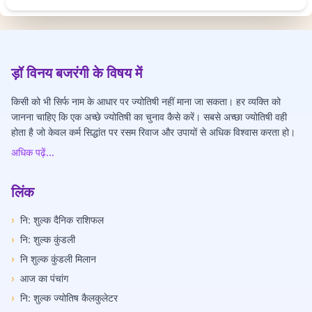
ड़ॉ विनय बजरंगी के विषय में
किसी को भी सिर्फ नाम के आधार पर ज्योतिषी नहीं माना जा सकता। हर व्यक्ति को
जानना चाहिए कि एक अच्छे ज्योतिषी का चुनाव कैसे करें। सबसे अच्छा ज्योतिषी वही
होता है जो केवल कर्म सिद्धांत पर रसम रिवाज और उपायों से अधिक विश्वास करता हो।
अधिक पढ़ें...
लिंक
›
नि: शुल्क दैनिक राशिफल
›
नि: शुल्क कुंडली
›
नि शुल्क कुंडली मिलान
›
आज का पंचांग
›
नि: शुल्क ज्योतिष कैलकुलेटर