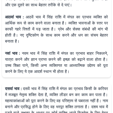
और एक दूसरे का साथ बेहतर तरीके से दे पाएं।
आठवां भाव :
आठवें भाव में सिंह राशि में मंगल का प्रभाव व्यक्ति को
आर्थिक रूप से काम करने वाला बनाता है। व्यक्ति भावनाओं के स्तर पर
काफी गहरे रिश्तों में पड़ जाता है। प्रेम और सेक्स संबंधों की मांग भी
होती है। नए दृष्टिकोण के साथ काम करने और धन का संचय बेहतर
बनाता है।
नवां भाव :
नवम भाव में सिंह राशि में मंगल का प्रभाव बाहर निकलने,
यात्रा करने और ज्ञान प्राप्त करने की इच्छा को बढ़ाने वाला होता है।
उच्च शिक्षा पाने, किसी अन्य व्यक्तिगत या आध्यात्मिक उद्देश्य को पूरा
करने के लिए ये एक आदर्श स्थान भी होता है।
दसवां भाव :
दसवें भाव में सिंह राशि में मंगल का प्रभाव किसी के करियर
में मजबूत नेतृत्व शक्ति देता है, व्यक्ति लीडर बन कर काम कर पाता है।
महत्वाकांक्षाओं को पूरा करने के लिए वह परिश्रम से घबराता नहीं है। नाम
बनाने और प्रसिद्ध होने के लिए वह भरपूर शक्ति लगाता है। दशम भाव में
पड़ने वाले नक्षत्र के आधार पर कोई व्यक्ति अपने बिजनेस के लिए बेस्ट