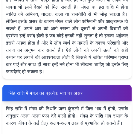
भावना भी इनमें देखने को मिल सकती है। मंगल का इस राशि में होना
व्यक्ति को अभिनय, नाटक, कला या राजनीति से भी जोड़ सकता है।
लेकिन इसके असर के कारण मंगल वाले लोग अभिमानी और आक्रामक हो
सकते हैं, अपने आप को आगे रखना और दूसरों से अपनी विचारों की
प्रशंसा इन्हें पसंद होती है जब कोई इनकी नहीं सुनता है तो इनका अहंकार
इससे आहत होता है और ये लोग व्यर्थ के मामलों के कारण परेशानी और
तनाव का अनुभव कर सकते हैं। ऐसे लोगों को अपनी ऊर्जा को सही
स्थान पर लगाने की आवश्यकता होती है जिससे ये उचित परिणाम प्राप्त
कर पाएं और साथ ही साथ इन्हें नमे होना भी सीखना चाहिए जो इनके लिए
फायदेमंद हो सकता है।
सिंह राशि में मंगल का प्रत्येक भाव पर असर
सिंह राशि में मंगल की स्थिति जन्म कुंडली में जिस भाव में होगी, उसके
अनुसार अलग-अलग फल देने वाली होगी। मंगल के राशि भाव स्थान के
कारण जीवन के कई क्षेत्र अलग-अलग तरह से प्रभावित हो सकते हैं।