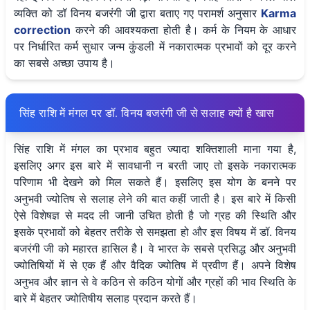
व्यक्ति को डॉ विनय बजरंगी जी द्वारा बताए गए परामर्श अनुसार
Karma
correction
करने की आवश्यकता होती है। कर्म के नियम के आधार
पर निर्धारित कर्म सुधार जन्म कुंडली में नकारात्मक प्रभावों को दूर करने
का सबसे अच्छा उपाय है।
सिंह राशि में मंगल पर डॉ. विनय बजरंगी जी से सलाह क्यों है खास
सिंह राशि में मंगल का प्रभाव बहुत ज्यादा शक्तिशाली माना गया है,
इसलिए अगर इस बारे में सावधानी न बरती जाए तो इसके नकारात्मक
परिणाम भी देखने को मिल सकते हैं। इसलिए इस योग के बनने पर
अनुभवी ज्योतिष से सलाह लेने की बात कहीं जाती है। इस बारे में किसी
ऐसे विशेषज्ञ से मदद ली जानी उचित होती है जो ग्रह की स्थिति और
इसके प्रभावों को बेहतर तरीके से समझता हो और इस विषय में डॉ. विनय
बजरंगी जी को महारत हासिल है। वे भारत के सबसे प्रसिद्ध और अनुभवी
ज्योतिषियों में से एक हैं और वैदिक ज्योतिष में प्रवीण हैं। अपने विशेष
अनुभव और ज्ञान से वे कठिन से कठिन योगों और ग्रहों की भाव स्थिति के
बारे में बेहतर ज्योतिषीय सलाह प्रदान करते हैं।