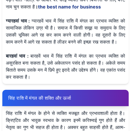
नाम चुन सकता है
।
the best name for business
ग्यारहवां भाव :
ग्यारहवें भाव में सिंह राशि में मंगल का प्रभाव व्यक्ति को
सामाजिक लेकिन उग्र भी है। समाज में किसी समूह या समुदाय के लिए
उसकी भूमिका आगे रह कर काम करने वाली होगी। वह दूसरों के लिए
काम करने में आगे रह सकता है लीडर बनने की इच्छा रख सकता है।
बारहवां भाव :
बारहवें भाव में सिंह राशि में मंगल का प्रभाव व्यक्ति को
असुरक्षित बना सकता है, उसे अकेलापन पसंद हो सकता है। अकेले समय
बिताते समय उसके मन में छिपे हुए इरादे और उद्देश्य होंगे। वह एकांत पसंद
कर सकता है।
सिंह राशि में मंगल की शक्ति और ऊर्जा
सिंह राशि में मंगल के होने से व्यक्ति मजबूत और प्रभावशाली होता है।
क्रिएटिव और भावुक स्वभाव के कारण इनमें करिश्माई गुण होते हैं और
नेतृत्व का गुण भी सहज ही होता है। अक्सर बहुत साहसी होते हैं, आत्म-