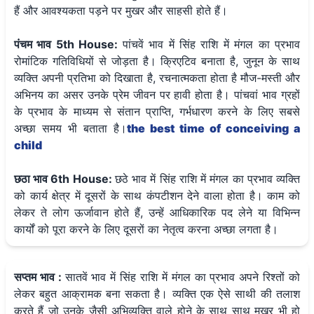
हैं और आवश्यकता पड़ने पर मुखर और साहसी होते हैं।
पंचम भाव 5th House:
पांचवें भाव में सिंह राशि में मंगल का प्रभाव
रोमांटिक गतिविधियों से जोड़ता है। क्रिएटिव बनाता है, जुनून के साथ
व्यक्ति अपनी प्रतिभा को दिखाता है, रचनात्मकता होता है मौज-मस्ती और
अभिनय का असर उनके प्रेम जीवन पर हावी होता है। पांचवां भाव ग्रहों
के प्रभाव के माध्यम से संतान प्राप्ति, गर्भधारण करने के लिए सबसे
अच्छा समय भी बताता है।
the best time of conceiving a
child
छठा भाव 6th House:
छठे भाव में सिंह राशि में मंगल का प्रभाव व्यक्ति
को कार्य क्षेत्र में दूसरों के साथ कंपटीशन देने वाला होता है। काम को
लेकर ते लोग ऊर्जावान होते हैं, उन्हें आधिकारिक पद लेने या विभिन्न
कार्यों को पूरा करने के लिए दूसरों का नेतृत्व करना अच्छा लगता है।
सप्तम भाव :
सातवें भाव में सिंह राशि में मंगल का प्रभाव अपने रिश्तों को
लेकर बहुत आक्रामक बना सकता है। व्यक्ति एक ऐसे साथी की तलाश
करते हैं जो उनके जैसी अभिव्यक्ति वाले होने के साथ साथ मुखर भी हो