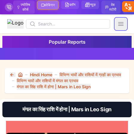
ज्योतिष
ब्लॉग
न्यूज़
वेब
ऑ
वेबिनार
कोर्स
स्टोरी
Search
Open
Popular Reports
Hindi Home
विभिन्न भावों और राशियों में ग्रहों का प्रभाव
Home
विभिन्न भावों और राशियों में मंगल का प्रभाव
मंगल का सिंह राशि में होना | Mars in Leo Sign
मंगल का सिंह राशि में होना | Mars in Leo Sign