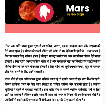
मंगल एक अग्नि तत्व युक्त ग्रह है जो शक्ति, साहस, इच्छा, आक्रामकता और उग्रता को
देने वाला ग्रह है। मंगल की ऊर्जा जीवन को जोश से भर देने वाली होती है। कहा जाता है
कि जब मंगल सिंह राशि में होता है तो एक मजबूत व्यक्तित्व और ऊर्जावान जीवन देने वाला
होता है। सिंह राशि एक राजसिक राशि भी है और मंगल की यहां उपस्थिति के चलते व्यक्ति
विशेष परिणामों को पाने में सफल होता है। सिंह राशि का सूर्य रचनात्मकता, खुद के प्रचार
और नेता बनने के लिए आगे रहता है।
मंगल जैसे ही इस अग्नि तत्व युक्त राशि में जाता है तो इसके असर से हर बात में आगे रहने,
विजय हासिल करने के लिए जोश मिलता है व्यक्ति प्रेरित और साहसी होता है। व्यक्ति
सुर्खियों में रहने से घबराता नहीं है। इस राशि योग के चलते व्यक्ति प्रसिद्धि पाने के लिए
आगे रह सकता है लेकिन इसके साथ ही साथ कई तरह के रिस्क भी इसके सामने होते हैं।
जोखिमों से बचने के लिए सावधानी से फैसले लेना इनके लिए जरूरी होता है।