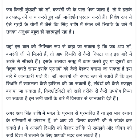
जब किसी कुंडली को डॉ. बजरंगी जी के पास भेजा जाता है, तो वे इसके
हर पहलू की जांच करते हुए सही मार्गदर्शन प्रदान करते हैं। विशेष रूप से
ऐसे ग्रहों के योगों में जैसे कि सिंह राशि में मंगल की स्थिति के बारे में
उनका अनुभव बहुत ही महत्वपूर्ण रहा है।
यहां इस बात को निश्चित रूप से कहा जा सकता है कि जब आप डॉ.
बजरंगी जी से मिलते हैं, तो आप स्थिति से कैसे निपटा जाए इस बारे में
अच्छे से सीखते हैं। इसके अलावा समूह में काम करते हुए या दूसरों का
नेतृत्व करते समय इसके प्रभावों को कैसे बेहतर बनाया जा सकता है इस
बारे में जानकारी पाते हैं। डॉ. बजरंगी जी स्पष्ट रूप से बताते हैं कि इस
स्थिति में सफलता कैसे हासिल की जा सकती है, संबंधों को कैसे मजबूत
बनाया जा सकता है, क्रिएटिविटी को सही तरीके से कैसे उपयोग किया
जा सकता है इन सभी बातों के बारे में विस्तार से जानकारी देते हैं।
अगर आप सिंह राशि में मंगल के प्रभाव से प्रभावित हैं या इस भाव स्थान
के परिणामों से परेशान हैं, तो आप डॉ. विनय बजरंगी जी से संपर्क कर
सकते हैं। वे आपकी स्थिति को बेहतर तरीके से समझने और जीवन को
सही दिशा में चलाने के लिए आपकी मदद कर सकते हैं।