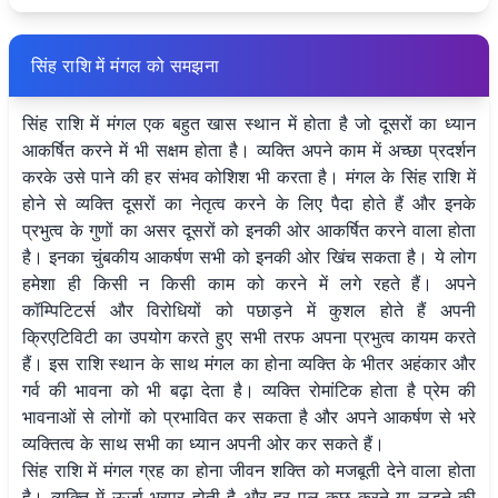
सिंह राशि में मंगल को समझना
सिंह राशि में मंगल एक बहुत खास स्थान में होता है जो दूसरों का ध्यान
आकर्षित करने में भी सक्षम होता है। व्यक्ति अपने काम में अच्छा प्रदर्शन
करके उसे पाने की हर संभव कोशिश भी करता है। मंगल के सिंह राशि में
होने से व्यक्ति दूसरों का नेतृत्व करने के लिए पैदा होते हैं और इनके
प्रभुत्व के गुणों का असर दूसरों को इनकी ओर आकर्षित करने वाला होता
है। इनका चुंबकीय आकर्षण सभी को इनकी ओर खिंच सकता है। ये लोग
हमेशा ही किसी न किसी काम को करने में लगे रहते हैं। अपने
कॉम्पिटिटर्स और विरोधियों को पछाड़ने में कुशल होते हैं अपनी
क्रिएटिविटी का उपयोग करते हुए सभी तरफ अपना प्रभुत्व कायम करते
हैं। इस राशि स्थान के साथ मंगल का होना व्यक्ति के भीतर अहंकार और
गर्व की भावना को भी बढ़ा देता है। व्यक्ति रोमांटिक होता है प्रेम की
भावनाओं से लोगों को प्रभावित कर सकता है और अपने आकर्षण से भरे
व्यक्तित्व के साथ सभी का ध्यान अपनी ओर कर सकते हैं।
सिंह राशि में मंगल ग्रह का होना जीवन शक्ति को मजबूती देने वाला होता
है। व्यक्ति में ऊर्जा भरपूर होती है और हर पल कुछ करने या लड़ने की