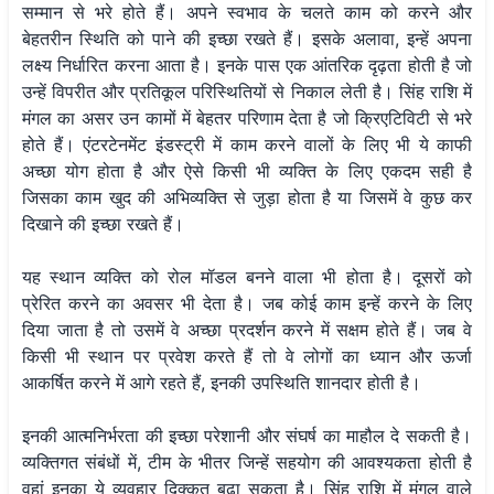
सम्मान से भरे होते हैं। अपने स्वभाव के चलते काम को करने और
बेहतरीन स्थिति को पाने की इच्छा रखते हैं। इसके अलावा, इन्हें अपना
लक्ष्य निर्धारित करना आता है। इनके पास एक आंतरिक दृढ़ता होती है जो
उन्हें विपरीत और प्रतिकूल परिस्थितियों से निकाल लेती है। सिंह राशि में
मंगल का असर उन कामों में बेहतर परिणाम देता है जो क्रिएटिविटी से भरे
होते हैं। एंटरटेनमेंट इंडस्ट्री में काम करने वालों के लिए भी ये काफी
अच्छा योग होता है और ऐसे किसी भी व्यक्ति के लिए एकदम सही है
जिसका काम खुद की अभिव्यक्ति से जुड़ा होता है या जिसमें वे कुछ कर
दिखाने की इच्छा रखते हैं।
यह स्थान व्यक्ति को रोल मॉडल बनने वाला भी होता है। दूसरों को
प्रेरित करने का अवसर भी देता है। जब कोई काम इन्हें करने के लिए
दिया जाता है तो उसमें वे अच्छा प्रदर्शन करने में सक्षम होते हैं। जब वे
किसी भी स्थान पर प्रवेश करते हैं तो वे लोगों का ध्यान और ऊर्जा
आकर्षित करने में आगे रहते हैं, इनकी उपस्थिति शानदार होती है।
इनकी आत्मनिर्भरता की इच्छा परेशानी और संघर्ष का माहौल दे सकती है।
व्यक्तिगत संबंधों में, टीम के भीतर जिन्हें सहयोग की आवश्यकता होती है
वहां इनका ये व्यवहार दिक्कत बढ़ा सकता है। सिंह राशि में मंगल वाले