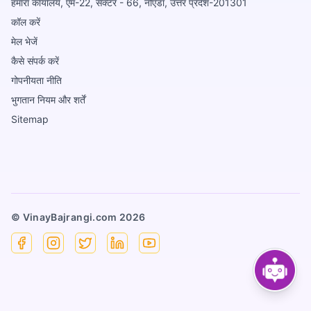
हमारा कार्यालय, एम-22, सैक्टर - 66, नोएडा, उत्तर प्रदेश-201301
कॉल करें
मेल भेजें
कैसे संपर्क करें
गोपनीयता नीति
भुगतान नियम और शर्तें
Sitemap
© VinayBajrangi.com
2026
Facebook
Instagram
X
Linkedin
YouTube