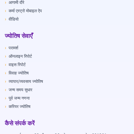
›
आगामी दौरे
›
कर्मा एस्ट्रो मोबाइल ऐप
›
वीडियो
ज्योतिष सेवाएँ
›
परामर्श
›
ऑनलाइन रिपोर्ट
›
वाइस रिपोर्ट
›
विवाह ज्योतिष
›
व्यापार/व्यवसाय ज्योतिष
›
जन्म समय सुधार
›
पूर्व जन्म गणना
›
करियर ज्योतिष
कैसे संपर्क करें