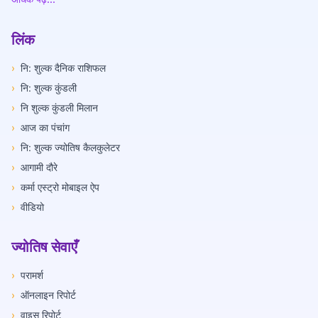
लिंक
›
नि: शुल्क दैनिक राशिफल
›
नि: शुल्क कुंडली
›
नि शुल्क कुंडली मिलान
›
आज का पंचांग
›
नि: शुल्क ज्योतिष कैलकुलेटर
›
आगामी दौरे
›
कर्मा एस्ट्रो मोबाइल ऐप
›
वीडियो
ज्योतिष सेवाएँ
›
परामर्श
›
ऑनलाइन रिपोर्ट
›
वाइस रिपोर्ट