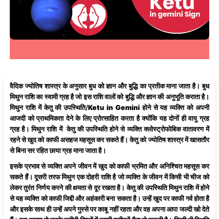
वैदिक ज्योतिष शास्त्र के अनुसार बुध को ज्ञान और बुद्धि का प्रतीक माना जाता है। बुध
मिथुन राशि का स्वामी ग्रह है जो इस राशि वालों को बुद्धि और ज्ञान की अनुभूति कराता है।
मिथुन राशि में केतु की उपस्थिति/
Ketu in Gemini
होने से यह व्यक्ति को अपनी
आजदी को प्राथमिकता देने के लिए प्रोत्साहित करता है क्योंकि यह दोनों ही वायु ग्रह
ग्रह है। मिथुन राशि में केतु की उपस्थिति होने से व्यक्ति क्लोस्ट्रोफोबिक वातावरण में
रहने से खुद को काफी असहज महसूस कर सकते हैं। केतु को ज्योतिष शास्त्र में खासतौर
से बिना सर रहित छाया ग्रह माना जाता है।
इसके प्रभाव से व्यक्ति अपने जीवन में खुद को काफी भ्रमित और अनिश्चित महसूस कर
सकते हैं। दूसरी तरफ मिथुन एक दोहरी राशि है जो व्यक्ति के जीवन में किसी भी चीज को
लेकर तुरंत निर्णय करने की क्षमता से दूर रखता है। केतु की उपस्थिति मिथुन राशि में होने
से यह व्यक्ति को काफी जिद्दी और अहंकारी बना सकता है। उन्हें खुद पर काफी गर्व होता है
और इसके साथ ही उन्हें अपने गुस्से पर काबू नहीं रहता और वह अपना आपा जल्दी खो देते