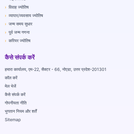
›
विवाह ज्योतिष
›
व्यापार/व्यवसाय ज्योतिष
›
जन्म समय सुधार
›
पूर्व जन्म गणना
›
करियर ज्योतिष
कैसे संपर्क करें
हमारा कार्यालय, एम-22, सैक्टर - 66, नोएडा, उत्तर प्रदेश-201301
कॉल करें
मेल भेजें
कैसे संपर्क करें
गोपनीयता नीति
भुगतान नियम और शर्तें
Sitemap