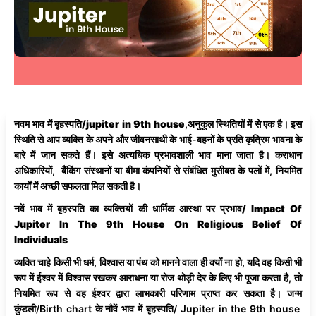
नवम भाव में बृहस्पति/jupiter in 9th house
,अनुकूल स्थितियों में से एक है। इस
स्थिति से आप व्यक्ति के अपने और जीवनसाथी के भाई-बहनों के प्रति कृत्रिम भावना के
बारे में जान सकते हैं। इसे अत्यधिक प्रभावशाली भाव माना जाता है। कराधान
अधिकारियों, बैंकिंग संस्थानों या बीमा कंपनियों से संबंधित मुसीबत के पलों में, नियमित
कार्यों में अच्छी सफलता मिल सकती है।
नवें भाव में बृहस्पति का व्यक्तियों की धार्मिक आस्था पर प्रभाव/
Impact Of
Jupiter In The 9th House On Religious Belief Of
Individuals
व्यक्ति चाहे किसी भी धर्म, विश्वास या पंथ को मानने वाला ही क्यों ना हो, यदि वह किसी भी
रूप में ईश्वर में विश्वास रखकर आराधना या रोज थोड़ी देर के लिए भी पूजा करता है, तो
नियमित रूप से वह ईश्वर द्वारा लाभकारी परिणाम प्राप्त कर सकता है। जन्म
कुंडली/Birth chart के नौवें भाव में बृहस्पति/ Jupiter in the 9th house