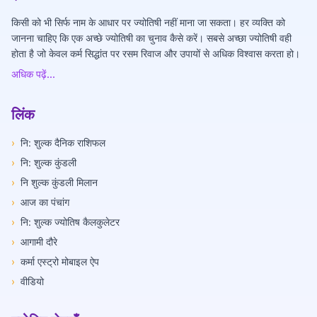
किसी को भी सिर्फ नाम के आधार पर ज्योतिषी नहीं माना जा सकता। हर व्यक्ति को
जानना चाहिए कि एक अच्छे ज्योतिषी का चुनाव कैसे करें। सबसे अच्छा ज्योतिषी वही
होता है जो केवल कर्म सिद्धांत पर रसम रिवाज और उपायों से अधिक विश्वास करता हो।
अधिक पढ़ें...
लिंक
›
नि: शुल्क दैनिक राशिफल
›
नि: शुल्क कुंडली
›
नि शुल्क कुंडली मिलान
›
आज का पंचांग
›
नि: शुल्क ज्योतिष कैलकुलेटर
›
आगामी दौरे
›
कर्मा एस्ट्रो मोबाइल ऐप
›
वीडियो