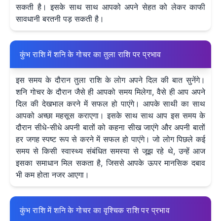
सकती है। इसके साथ साथ आपको अपने सेहत को लेकर काफी
सावधानी बरतनी पड़ सकती है।
कुंभ राशि में शनि के गोचर का तुला राशि पर प्रभाव
इस समय के दौरान तुला राशि के लोग अपने दिल की बात सुनेंगे।
शनि गोचर के दौरान जैसे ही आपको समय मिलेगा, वैसे ही आप अपने
दिल की देखभाल करने में सफल हो पाएंगे। आपके साथी का साथ
आपको अच्छा महसूस कराएगा। इसके साथ साथ आप इस समय के
दौरान सीधे-सीधे अपनी बातों को कहना सीख जाएंगे और अपनी बातों
हर जगह स्पष्ट रूप से करने में सफल हो पाएंगे। जो लोग पिछले कई
समय से किसी स्वास्थ्य संबंधित समस्या से जूझ रहे थे, उन्हें आज
इसका समाधान मिल सकता है, जिससे आपके ऊपर मानसिक दबाव
भी कम होता नजर आएगा।
कुंभ राशि में शनि के गोचर का वृश्चिक राशि पर प्रभाव