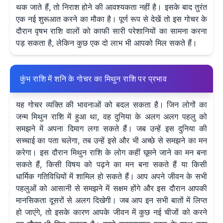
थक जाते हैं, तो निराश होने की आवश्यकता नहीं है। इसके बाद तुरंत
एक नई शुरूआत करने का मौका है। पूर्ण रूप से देखें तो इस गोचर के
दौरान वृषभ राशि वालों को काफी सारी परेशानियों का सामना करना
पड़ सकता है, लेकिन कुछ एक दो लाभ भी आपको मिल सकते हैं।
कुंभ राशि में शनि के गोचर का मिथुन राशि पर प्रभाव
यह गोचर व्यक्ति की भावनाओं को बदल सकता है। जिन लोगों का
जन्म मिथुन राशि में हुआ था, वह दुनिया के अलग अलग पहलु को
समझने में अपना दिमाग लगा सकते हैं। जब उन्हें इस दुनिया की
सच्चाई का पता चलेगा, तब उन्हें इसे और भी अच्छे से समझने का मन
करेगा। इस दौरान मिथुन राशि के लोग कहीं घूमने जाने का मन बना
सकते हैं, किसी विषय को पढ़ने का मन बना सकते हैं या किसी
धार्मिक गतिविधियों में शामिल हो सकते हैं। आप अपने जीवन के सभी
पहलुओं को आसानी से समझने में सक्षम होंगे और इस दौरान आपकी
मानसिकता दूसरों से अलग दिखेगी। जब आप इन सभी बातों में लिप्त
हो जाएंगे, तो इसके कारण आपके जीवन में कुछ नई चीजों को करने