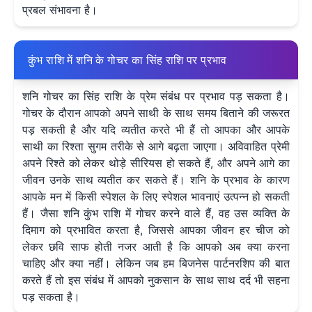
प्रबल संभावना है।
कुंभ राशि में शनि के गोचर का सिंह राशि पर प्रभाव
शनि गोचर का सिंह राशि के प्रेम संबंध पर प्रभाव पड़ सकता है।
गोचर के दौरान आपको अपने साथी के साथ समय बिताने की जरूरत
पड़ सकती है और यदि व्यतीत करते भी हैं तो आपका और आपके
साथी का रिश्ता सुगम तरीके से आगे बढ़ता जाएगा। अविवाहित प्रेमी
अपने रिश्ते को लेकर थोड़े सीरियस हो सकते हैं, और अपने आगे का
जीवन उनके साथ व्यतीत कर सकते हैं। शनि के प्रभाव के कारण
आपके मन में किसी स्पेशल के लिए स्पेशल भावनाएं उत्पन्न हो सकती
हैं। जैसा शनि कुंभ राशि में गोचर करने वाले हैं, वह उस व्यक्ति के
दिमाग को प्रभावित करता है, जिससे आपका जीवन हर चीज को
लेकर छवि साफ होती नजर आती है कि आपको अब क्या करना
चाहिए और क्या नहीं। लेकिन जब हम बिजनेस पार्टनरशिप की बात
करते हैं तो इस संबंध में आपको नुकसान के साथ साथ दर्द भी सहना
पड़ सकता है।