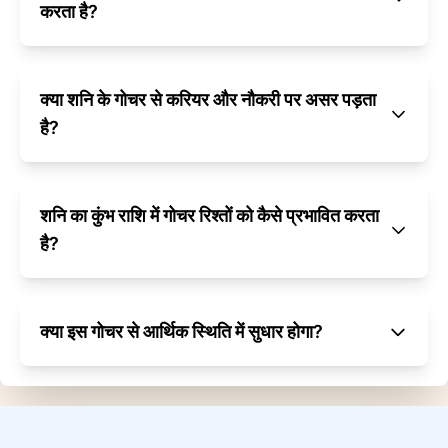
करता है?
क्या शनि के गोचर से करियर और नौकरी पर असर पड़ता
है?
शनि का कुंभ राशि में गोचर रिश्तों को कैसे प्रभावित करता
है?
क्या इस गोचर से आर्थिक स्थिति में सुधार होगा?