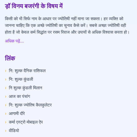
ड़ॉ विनय बजरंगी के विषय में
किसी को भी सिर्फ नाम के आधार पर ज्योतिषी नहीं माना जा सकता। हर व्यक्ति को
जानना चाहिए कि एक अच्छे ज्योतिषी का चुनाव कैसे करें। सबसे अच्छा ज्योतिषी वही
होता है जो केवल कर्म सिद्धांत पर रसम रिवाज और उपायों से अधिक विश्वास करता हो।
अधिक पढ़ें...
लिंक
›
नि: शुल्क दैनिक राशिफल
›
नि: शुल्क कुंडली
›
नि शुल्क कुंडली मिलान
›
आज का पंचांग
›
नि: शुल्क ज्योतिष कैलकुलेटर
›
आगामी दौरे
›
कर्मा एस्ट्रो मोबाइल ऐप
›
वीडियो