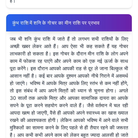
है।
कुंभ राशि में शनि के गोचर का मीन राशि पर प्रभाव
जब भी शनि कुंभ राशि में जाते हैं तो लगभग सभी राशियों के लिए
अच्छी खबर लेकर आते हैं। आप ऐसा भी कह सकते हैं यह गोचर
लाभकारी हो सकता है। इस गोचर के दौरान मीन राशि के लोग अपने
काम में फोकस रह पाएंगे और अपने काम को एक नई ऊर्जा के साथ
पूरा करेंगे। इस दौरान आपको आपकी राह से दूर ले जाना बिल्कुल भी
आसान नहीं है। कई बार आपके दुश्मन आपको नीचे गिराने में असमर्थ
हो जाएंगे। भविष्य में आपके मित्र आपके लिए स्तंभ से कम नहीं होंगे,
तो इस संबंध में आप अपने मित्रों को ध्यान से चुनना होगा। अगले
30 सालों तक आपके मित्र और आपका सामाजिक दायरा का आपके
सपने के पूरा करने सहयोग करने वाले हैं। जैसे वर्तमान में चल रही
आपदा खत्म हो जाएगी, वैसे ही आपको अपने स्वास्थ्य का खास ख्याल
रखने की आवश्यकता होगी। लेकिन आपको भविष्य में आने वाले सभी
मुश्किलों का सामना करने के लिए पहले से ही तैयार रहने की जरूरत
है। आप कभी कभी अपने काम को लेकर बहुत ज्यादा आलसी हो जाते