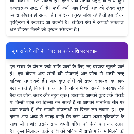
का मौका भी मिल सकता है। इतने सकारात्मक पहलू के साथ कुछ
नकारात्मक पहलू भी हैं। कभी कभी आप किसी बात को लेकर बहुत
ज्यादा परेशान हो सकता है। यदि आप कुछ सीख रहे हैं तो इस दौरान
प्रक्रिया में रुकावट आ सकती है। लेकिन अंत में आपको सफलता
और शौहरत मिलने की प्रबल संभावना है।
कुंभ राशि में शनि के गोचर का कर्क राशि पर प्रभाव
इस गोचर के दौरान कर्क राशि वालों के लिए नए दरवाजे खुलने वाले
हैं। इस दौरान आप लोगों की योजनाएं और सोच से अच्छी तरह
वाकिफ रह सकते हैं। आप कुछ लोगों की तरफ सहायता का हाथ
बढ़ा सकते हैं, जिसके कारण उनके जीवन में धन संबंधी समस्याएं जैसे
बैंक का लोन, उधार और बहुत कुछ। हालांकि आपको कुछ तर्क वितर्क
या किसी बहस का हिस्सा बन सकते हैं तो आपको मानसिक तौर पर
थका सकते हैं और आपकी योजनाओं पर विराम लग सकता है। इस
दौरान आप अच्छे से समझ पाएंगे कि कैसे अलग अलग दृष्टिकोण के
साथ जीना और उसके साथ अपनी गरिमा को कैसे बना कर रखना
है। कुल मिलाकर कर्क राशि को भविष्य में अच्छे परिणाम मिलने की