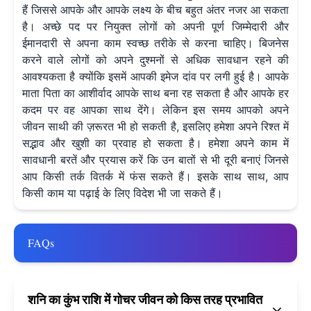
हैं जिससे आपके और आपके लक्ष्य के बीच बहुत अंतर नजर आ सकता
है। अच्छे पद पर नियुक्त लोगों को अपनी पूर्ण जिम्मेदारी और
ईमानदारी से अपना काम स्वच्छ तरीके से करना चाहिए। बिजनेस
करने वाले लोगों को अपने दुश्मनों से अधिक सावधान रहने की
आवश्यकता है क्योंकि इसमें आपकी इमेज दांव पर लगी हुई है। आपके
माता पिता का आशीर्वाद आपके साथ बना रह सकता है और आपके हर
कदम पर वह आपका साथ देंगे। लेकिन इस समय आपको अपने
जीवन साथी की ज़रूरत भी हो सकती है, इसलिए हमेशा अपने रिश्त में
सद्भाव और खुशी का प्रवाह हो सकता है। हमेशा अपने काम में
सावधानी बरतें और प्रयास करें कि उन बातों से भी दूरी बनाएं जिनसे
आप किसी तर्क वितर्क में फंस सकते हैं। इसके साथ साथ, आप
किसी काम या पढ़ाई के लिए विदेश भी जा सकते हैं।
FAQs
शनि का कुंभ राशि में गोचर जीवन को किस तरह प्रभावित