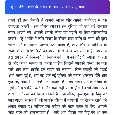
कुंभ राशि में शनि के गोचर का वृषभ राशि पर प्रभाव
ग्रहों की इस स्थिति से आपके जीवन और आपके व्यक्तित्व में एक
स्पष्टता आएगी। इस दौरान आपको इस दुनिया की एक नई सच्चाई
नजर आएगी जो आपको अपनी सीमा को बढ़ाने के लिए प्रोत्साहित
करेगी। कुंभ राशि में शनि गोचर के दौरान वृषभ राशि के लोगों को कुछ
समस्याओं का सामना करना पड़ सकता है, खास तौर पर करियर के
संबंध में उन परेशानियों को आसानी से देखा जा सकता है। आपको
इस समस्या से निकलने के लिए अपने काम को और भी ज्यादा गंभीरता
से और ज्यादा मेहनत से करना चाहिए, जिससे आपकी क्षमता का पता
चले और लोग आपके इस कदम को सराहा। जिन छात्रों की पढ़ाई
अभी खत्म हुई है, अब वह एक नई दुनिया की तरफ अग्रसर होंगे और
एक नई नौकरी भी उन्हें मिल सकती है। यह गोचर आपके नेतृत्व के
गुणों को प्रभावित करेगा और यही सही समय होगा जिसमें आप अपने
असली कौशल को दिखा सकते हैं। हालांकि, कुछ एक दो बिंदु पर
आप अटक सकते हैं, जो आपके जीवन में परेशानी का सैलाब लाने की
क्षमता रखता है। लेकिन इस बवंडर को खत्म करने के लिए आपको
शांत रहने की आवश्यकता है। यदि आप किसी एक बिंदु पर आ कर