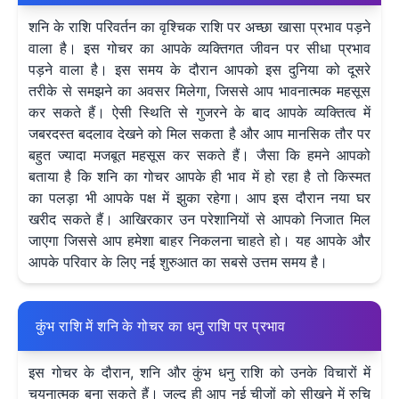
शनि के राशि परिवर्तन का वृश्चिक राशि पर अच्छा खासा प्रभाव पड़ने
वाला है। इस गोचर का आपके व्यक्तिगत जीवन पर सीधा प्रभाव
पड़ने वाला है। इस समय के दौरान आपको इस दुनिया को दूसरे
तरीके से समझने का अवसर मिलेगा, जिससे आप भावनात्मक महसूस
कर सकते हैं। ऐसी स्थिति से गुजरने के बाद आपके व्यक्तित्व में
जबरदस्त बदलाव देखने को मिल सकता है और आप मानसिक तौर पर
बहुत ज्यादा मजबूत महसूस कर सकते हैं। जैसा कि हमने आपको
बताया है कि शनि का गोचर आपके ही भाव में हो रहा है तो किस्मत
का पलड़ा भी आपके पक्ष में झुका रहेगा। आप इस दौरान नया घर
खरीद सकते हैं। आखिरकार उन परेशानियों से आपको निजात मिल
जाएगा जिससे आप हमेशा बाहर निकलना चाहते हो। यह आपके और
आपके परिवार के लिए नई शुरुआत का सबसे उत्तम समय है।
कुंभ राशि में शनि के गोचर का धनु राशि पर प्रभाव
इस गोचर के दौरान, शनि और कुंभ धनु राशि को उनके विचारों में
चयनात्मक बना सकते हैं। जल्द ही आप नई चीजों को सीखने में रुचि