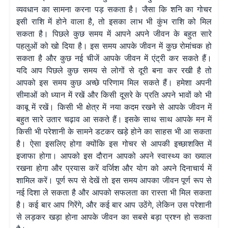
व्यवधान का सामना करना पड़ सकता है। जैसा कि शनि का गोचर
इसी राशि में होने वाला है, तो इसका लाभ भी कुंभ राशि को मिल
सकता है। पिछले कुछ समय में आपने अपने जीवन के बहुत सारे
पहलुओं को खो दिया है। इस समय आपके जीवन में कुछ रोमांचक हो
सकता है और कुछ नई चीजें आपके जीवन में एंट्री कर सकते हैं।
यदि आप पिछले कुछ समय से लोगों से दूरी बना कर रखी है तो
आपको इस समय कुछ अच्छे परिणाम मिल सकते हैं। हमेशा अपनी
सीमाओं को ध्यान में रखें और किसी दूसरे के प्रति अपने भावों को भी
काबू में रखें। किसी भी क्षेत्र में नया कदम रखने से आपके जीवन में
बहुत सारे उतार चढ़ाव आ सकते हैं। इसके साथ साथ आपके मन में
किसी भी परेशानी के सामने डटकर खड़े होने का साहस भी आ सकता
है। ऐसा इसलिए होगा क्योंकि इस गोचर से आपकी इच्छाशक्ति में
इजाफा होगा। आपको इस दौरान आपको अपने स्वास्थ्य का ख्याल
रखना होगा और प्रयास करें वर्जिश और योग को अपने दिनाचार्य में
शामिल करें। पूर्ण रूप से देखें तो इस समय आपका जीवन पूर्ण रूप से
नई दिशा ले सकता है और आपको सफलता का रास्ता भी मिल सकता
है। कई बार आप गिरेंगे, और कई बार आप उठेंगे, लेकिन उस परेशानी
से लड़कर खड़ा होना आपके जीवन का सबसे बड़ा प्रश्न हो सकता