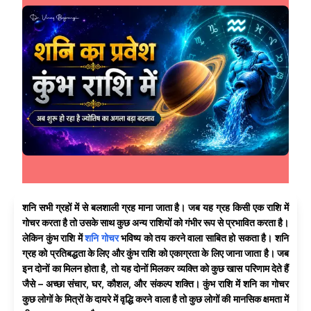
शनि सभी ग्रहों में से बलशाली ग्रह माना जाता है। जब यह ग्रह किसी एक राशि में
गोचर करता है तो उसके साथ कुछ अन्य राशियों को गंभीर रूप से प्रभावित करता है।
लेकिन कुंभ राशि में
शनि गोचर
भविष्य को तय करने वाला साबित हो सकता है। शनि
ग्रह को प्रतिबद्धता के लिए और कुंभ राशि को एकाग्रता के लिए जाना जाता है। जब
इन दोनों का मिलन होता है, तो यह दोनों मिलकर व्यक्ति को कुछ खास परिणाम देते हैं
जैसे – अच्छा संचार, घर, कौशल, और संकल्प शक्ति। कुंभ राशि में शनि का गोचर
कुछ लोगों के मित्रों के दायरे में वृद्धि करने वाला है तो कुछ लोगों की मानसिक क्षमता में