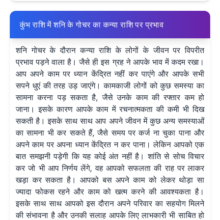
कुंभ राशि में शनि के गोचर का कन्या राशि पर प्रभाव
शनि गोचर के दौरान कन्या राशि के लोगों के जीवन पर विपरीत
प्रभाव पड़ने वाला है। जैसे ही इस ग्रह ने आपके भाव में कदम रखा।
आप अपने काम पर ध्यान केंद्रित नहीं कर पाएंगे और आपके सभी
सपने धुएं की तरह उड़ जाएंगे। कामकाजी लोगों को कुछ समस्या का
सामना करना पड़ सकता है, जैसे उनके काम की रफ्तार कम हो
जाना। इसके कारण आपके काम में रचनात्मकता की कमी भी दिख
सकती है। इसके साथ साथ आप अपने जीवन में कुछ अन्य समस्याओं
का सामना भी कर सकते हैं, जैसे समय पर कर्ज ना चुका पाना और
अपने काम पर अपना ध्यान केंद्रित न कर पाना। लेकिन आपको एक
बात समझनी पड़ेगी कि यह कोई अंत नहीं है। शांति से सोच विचार
कर जो भी आप निर्णय लेंगे, वह आपको सफलता की राह पर लाकर
खड़ा कर सकता है। आपको बस अपने काम को लेकर थोड़ा सा
ज्यादा फोकस रहने और काम को खत्म करने की आवश्यकता है।
इसके साथ साथ आपको इस दौरान अपने परिवार का सहयोग मिलने
की संभावना है और उनकी सलाह आपके लिए लाभकारी भी साबित हो