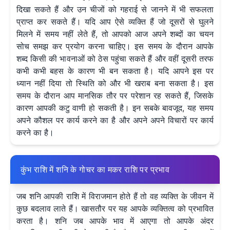
दिखा सकते हैं और उन चीजों को गहराई से जानने में भी सफलता
प्राप्त कर सकते हैं। यदि आप ऐसे व्यक्ति हैं जो दूसरों से घुलने
मिलने में समय नहीं लेते हैं, तो आपको आज अपने शब्दों का चयन
सोच समझ कर प्रयोग करना चाहिए। इस समय के दौरान आपके
शब्द किसी की भावनाओं को ठेस पहुंचा सकते हैं और वहीं दूसरी तरफ
कभी कभी बहस के कारण भी बन सकता है। यदि आपने इस पर
ध्यान नहीं दिया तो स्थिति को और भी खराब बना सकता है। इस
समय के दौरान आप मानसिक तौर पर परेशान रह सकते हैं, जिसके
कारण आपकी कटु वाणी हो सकती है। इन सबके बावजूद, यह समय
अपने कौशल पर कार्य करने का है और अपने अपने विचारों पर कार्य
करने का है।
कुंभ राशि में शनि के गोचर का मकर राशि पर प्रभाव
जब शनि आपकी राशि में विराजमान होते हैं तो वह व्यक्ति के जीवन में
कुछ बदलाव लाते हैं। खासतौर पर यह आपके व्यक्तित्व को प्रभावित
करता है। शनि जब आपके भाव में आएगा तो आपके अंदर