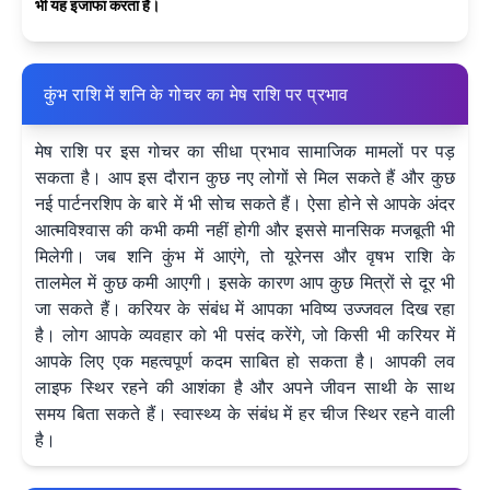
भी यह इजाफा करता है।
कुंभ राशि में शनि के गोचर का मेष राशि पर प्रभाव
मेष राशि पर इस गोचर का सीधा प्रभाव सामाजिक मामलों पर पड़
सकता है। आप इस दौरान कुछ नए लोगों से मिल सकते हैं और कुछ
नई पार्टनरशिप के बारे में भी सोच सकते हैं। ऐसा होने से आपके अंदर
आत्मविश्वास की कभी कमी नहीं होगी और इससे मानसिक मजबूती भी
मिलेगी। जब शनि कुंभ में आएंगे, तो यूरेनस और वृषभ राशि के
तालमेल में कुछ कमी आएगी। इसके कारण आप कुछ मित्रों से दूर भी
जा सकते हैं। करियर के संबंध में आपका भविष्य उज्जवल दिख रहा
है। लोग आपके व्यवहार को भी पसंद करेंगे, जो किसी भी करियर में
आपके लिए एक महत्वपूर्ण कदम साबित हो सकता है। आपकी लव
लाइफ स्थिर रहने की आशंका है और अपने जीवन साथी के साथ
समय बिता सकते हैं। स्वास्थ्य के संबंध में हर चीज स्थिर रहने वाली
है।