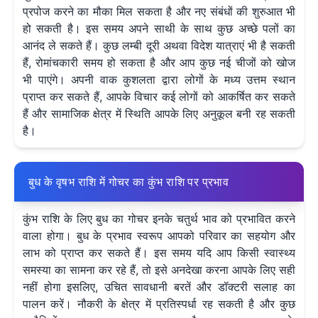
प्रपोज करने का मौका मिल सकता है और नए संबंधों की शुरुआत भी
हो सकती है। इस समय अपने साथी के साथ कुछ अच्छे पलों का
आनंद ले सकते हैं। कुछ लम्बी दूरी अथवा विदेश यात्राएं भी है सकती
हैं, रोमांचकारी समय हो सकता है और आप कुछ नई चीजों को खोज
भी पाएंगे। अपनी वाक कुशलता द्वारा लोगों के मध्य उत्तम स्थान
प्राप्त कर सकते हैं, आपके विचार कई लोगों को आकर्षित कर सकते
हैं और सामाजिक क्षेत्र में स्थिति आपके लिए अनुकूल बनी रह सकती
है।
बुध के वृषभ राशि में गोचर का कुंभ राशि पर प्रभाव
कुंभ राशि के लिए बुध का गोचर इनके चतुर्थ भाव को प्रभावित करने
वाला होगा। बुध के प्रभाव स्वरूप आपको परिवार का सहयोग और
लाभ को प्राप्त कर सकते हैं। इस समय यदि आप किसी स्वास्थ्य
समस्या का सामना कर रहे हैं, तो इसे अनदेखा करना आपके लिए सही
नहीं होगा इसलिए, उचित सावधानी बरतें और डॉक्टरी सलाह का
पालन करें। नौकरी के क्षेत्र में प्रतिस्पर्धा रह सकती है और कुछ