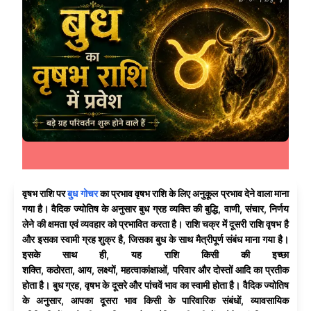
वृषभ राशि पर
बुध गोचर
का प्रभाव वृषभ राशि के लिए अनुकूल प्रभाव देने वाला माना
गया है। वैदिक ज्योतिष के अनुसार बुध ग्रह व्यक्ति की बुद्धि, वाणी, संचार, निर्णय
लेने की क्षमता एवं व्यवहार को प्रभावित करता है। राशि चक्र में दूसरी राशि वृषभ है
और इसका स्वामी ग्रह शुक्र है, जिसका बुध के साथ मैत्रीपूर्ण संबंध माना गया है।
इसके साथ ही, यह राशि किसी की इच्छा
शक्ति, कठोरता, आय, लक्ष्यों, महत्वाकांक्षाओं, परिवार और दोस्तों आदि का प्रतीक
होता है। बुध ग्रह, वृषभ के दूसरे और पांचवें भाव का स्वामी होता है। वैदिक ज्योतिष
के अनुसार, आपका दूसरा भाव किसी के पारिवारिक संबंधों, व्यावसायिक