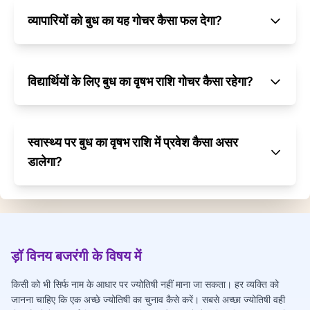
व्यापारियों को बुध का यह गोचर कैसा फल देगा?
विद्यार्थियों के लिए बुध का वृषभ राशि गोचर कैसा रहेगा?
स्वास्थ्य पर बुध का वृषभ राशि में प्रवेश कैसा असर
डालेगा?
ड़ॉ विनय बजरंगी के विषय में
किसी को भी सिर्फ नाम के आधार पर ज्योतिषी नहीं माना जा सकता। हर व्यक्ति को
जानना चाहिए कि एक अच्छे ज्योतिषी का चुनाव कैसे करें। सबसे अच्छा ज्योतिषी वही