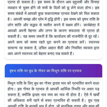
प्राप्त हो सकता है। इस समय के दौरान आप मृदुभाषी और विनम्र
व्यवहार से युक्त होंगे जो सभी के दिलों को छू लेने वाला होगा। इस
समय संबंधों में आपको कुछ सकारात्मक प्रभाव देखने को मिल सकता
है। आपसी समझ और प्रेम में वृद्धि होगी। इस समय को वृषभ राशि के
लोग शांति और सद्भाव से व्यतीत करने में सक्षम होंगे। कार्यक्षेत्र में
आपको अपनी मेहनत और लगन के कारण सफलता भी प्राप्त हो
सकती है। यह समय जरूरी है कि कार्यालय की राजनीति से दूर रहें।
अपने काम को समय रहते पूरा करने का प्रयास करें। स्वास्थ्य
सामान्य रह सकता है, उचित आहार शैली और नियमित व्यायाम द्वारा
आप अपने स्वास्थ्य को बेहतर बनाए रख सकते हैं।
वृषभ राशि पर बुध के गोचर का मिथुन राशि पर प्रभाव
मिथुन राशि के लिए बुध का गोचर द्वादश भाव को प्रभावित करने वाला
होगा। इस गोचर के प्रभाव से आपकी आर्थिक स्थिति पर असर पड़
सकता है, क्योंकि द्वादश भाव व्यय का भाव भी होता है। ऐसे में खर्चों
की अधिकता बनी रहने से बचत प्रभावित हो सकती है। बुध ग्रह
आपकी राशि के बारहवें भाव में होगा, जो मानसिक तनाव और काम की