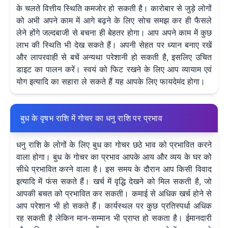
के चलते वित्तीय स्थिति कमजोर हो सकती है। कारोबार से जुड़े लोगों
को अभी अपने काम में आगे बढ़ने के लिए सोच समझ कर ही फैसले
लेने होंगे जल्दबाजी से बचना ही बेहतर होगा। आप अपने काम में कुछ
लाभ की स्थिति भी देख सकते हैं। अपनी सेहत पर ध्यान बनाए रखें
और लापरवाही से बचें अन्यथा परेशानी हो सकती है, इसलिए उचित
डाइट का पालन करें। स्वयं को फिट रखने के लिए आप व्यायाम एवं
योग इत्यादि का सहारा ले सकते हैं यह आपके लिए फायदेमंद होगा।
बुध के वृषभ राशि में गोचर का धनु राशि पर प्रभाव
धनु राशि के लोगों के लिए बुध का गोचर छठे भाव को प्रभावित करने
वाला होगा। बुध के गोचर का प्रभाव आपके आय और व्यय के घर को
सीधे प्रभावित करने वाला है। इस समय के दौरान आप किसी विवाद
इत्यादि में फंस सकते हैं। खर्च में वृद्धि देखने को मिल सकती है, जो
आपकी बचत को प्रभावित कर सकती। कमाई से अधिक खर्च होने से
आप परेशान भी हो सकते हैं। कार्यस्थल पर कुछ प्रतिस्पर्धा अधिक
रह सकती है लेकिन मान-सम्मान भी प्राप्त हो सकता है। ईमानदारी