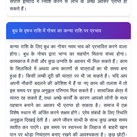
संपत्ति इत्यादि में निवेश करने से लाभ के अच्छे अवसर प्राप्त हो
सकते हैं।
बुध के वृषभ राशि में गोचर का कन्या राशि पर प्रभाव
कन्या राशि के लिए बुध का गोचर नवम भाव को प्रभावित करने वाला
होगा। बुध के गोचर द्वारा भाग्य का सहयोग मिलना संभव होगा।
कामकाज में तेजी और कुछ उन्नति के अवसर भी मिल सकते हैं। काम
के सिलसिले में अथवा अन्य कारणों से यात्राओं का भी समय बना
हुआ है। किसी लम्बी दूरी की यात्रा पर भी जा सकते हैं। यदि आप
अपनी नौकरी बदलने की कोशिश में हैं या नए काम की तलाश में तो
इस समय पर कुछ अनुकूल परिणाम मिल सकते हैं। सामाजिक क्षेत्र में
व्यस्त रह सकते हैं, तथा अच्छे कार्यों के कारण आपको लोगों के मध्य
पहचान बनाने का अवसर भी प्राप्त हो सकता है। समाज में एक
विशेष स्थान भी अर्जित करने सक्षम होंगे। प्रेम संबंधों के लिए स्थिति
अनुकूल दिखाई देती है। अपने जीवन साथी के साथ कुछ अच्छा समय
व्यतीत कर पाएंगे। इस समय पर स्वास्थ्य के लिहाज से बाहरी खान
पान पर थोड़ा नियंत्रण बनाए रखने की आवश्यकता है। कुछ छोटी-