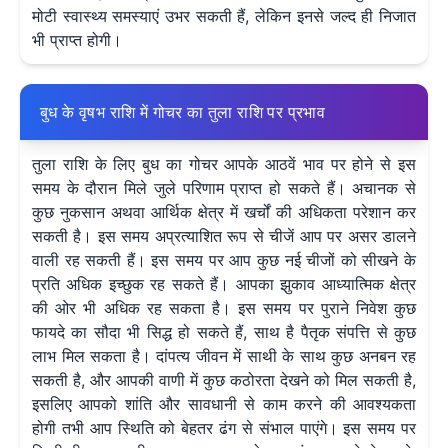
मोटी स्वास्थ्य समस्याएं उभर सकती हैं, लेकिन इनसे जल्द ही निजात
भी प्राप्त होगी।
बुध के वृषभ राशि में गोचर का तुला राशि पर प्रभाव
तुला राशि के लिए बुध का गोचर आपके आठवें भाव पर होने से इस
समय के दौरान मिले जुले परिणाम प्राप्त हो सकते हैं। अचानक से
कुछ नुकसान अथवा आर्थिक क्षेत्र में खर्चों की अधिकता परेशान कर
सकती है। इस समय अप्रत्याशित रूप से चीजें आप पर असर डालने
वाली रह सकती हैं। इस समय पर आप कुछ नई चीजों को सीखने के
प्रति अधिक इच्छुक रह सकते हैं। आपका झुकाव आध्यात्मिक क्षेत्र
की ओर भी अधिक रह सकता है। इस समय पर पुराने निवेश कुछ
फायदे का सौदा भी सिद्ध हो सकते हैं, साथ है पैतृक संपत्ति से कुछ
लाभ मिल सकता है। दांपत्य जीवन में साथी के साथ कुछ अनबन रह
सकती है, और आपकी वाणी में कुछ कठोरता देखने को मिल सकती है,
इसलिए आपको शांति और सावधानी से काम करने की आवश्यकता
होगी तभी आप स्थिति को बेहतर ढंग से संभाल पाएंगे। इस समय पर