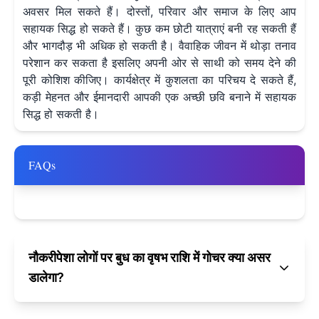
अवसर मिल सकते हैं। दोस्तों, परिवार और समाज के लिए आप
सहायक सिद्ध हो सकते हैं। कुछ कम छोटी यात्राएं बनी रह सकती हैं
और भागदौड़ भी अधिक हो सकती है। वैवाहिक जीवन में थोड़ा तनाव
परेशान कर सकता है इसलिए अपनी ओर से साथी को समय देने की
पूरी कोशिश कीजिए। कार्यक्षेत्र में कुशलता का परिचय दे सकते हैं,
कड़ी मेहनत और ईमानदारी आपकी एक अच्छी छवि बनाने में सहायक
सिद्ध हो सकती है।
FAQs
नौकरीपेशा लोगों पर बुध का वृषभ राशि में गोचर क्या असर
डालेगा?