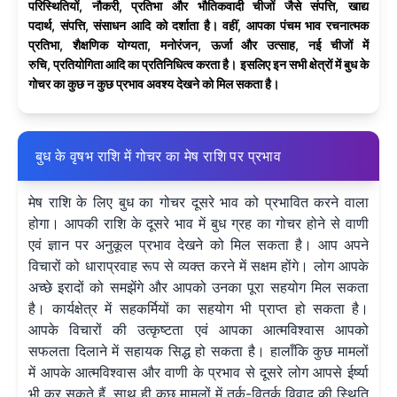
परिस्थितियों, नौकरी, प्रतिभा और भौतिकवादी चीजों जैसे संपत्ति, खाद्य
पदार्थ, संपत्ति, संसाधन आदि को दर्शाता है। वहीं, आपका पंचम भाव रचनात्मक
प्रतिभा, शैक्षणिक योग्यता, मनोरंजन, ऊर्जा और उत्साह, नई चीजों में
रुचि, प्रतियोगिता आदि का प्रतिनिधित्व करता है। इसलिए इन सभी क्षेत्रों में बुध के
गोचर का कुछ न कुछ प्रभाव अवश्य देखने को मिल सकता है।
बुध के वृषभ राशि में गोचर का मेष राशि पर प्रभाव
मेष राशि के लिए बुध का गोचर दूसरे भाव को प्रभावित करने वाला
होगा। आपकी राशि के दूसरे भाव में बुध ग्रह का गोचर होने से वाणी
एवं ज्ञान पर अनुकूल प्रभाव देखने को मिल सकता है। आप अपने
विचारों को धाराप्रवाह रूप से व्यक्त करने में सक्षम होंगे। लोग आपके
अच्छे इरादों को समझेंगे और आपको उनका पूरा सहयोग मिल सकता
है। कार्यक्षेत्र में सहकर्मियों का सहयोग भी प्राप्त हो सकता है।
आपके विचारों की उत्कृष्टता एवं आपका आत्मविश्वास आपको
सफलता दिलाने में सहायक सिद्ध हो सकता है। हालाँकि कुछ मामलों
में आपके आत्मविश्वास और वाणी के प्रभाव से दूसरे लोग आपसे ईर्ष्या
भी कर सकते हैं, साथ ही कुछ मामलों में तर्क-वितर्क विवाद की स्थिति