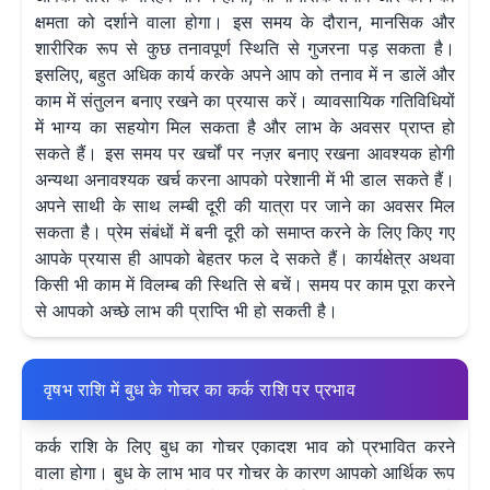
क्षमता को दर्शाने वाला होगा। इस समय के दौरान, मानसिक और
शारीरिक रूप से कुछ तनावपूर्ण स्थिति से गुजरना पड़ सकता है।
इसलिए, बहुत अधिक कार्य करके अपने आप को तनाव में न डालें और
काम में संतुलन बनाए रखने का प्रयास करें। व्यावसायिक गतिविधियों
में भाग्य का सहयोग मिल सकता है और लाभ के अवसर प्राप्त हो
सकते हैं। इस समय पर खर्चों पर नज़र बनाए रखना आवश्यक होगी
अन्यथा अनावश्यक खर्च करना आपको परेशानी में भी डाल सकते हैं।
अपने साथी के साथ लम्बी दूरी की यात्रा पर जाने का अवसर मिल
सकता है। प्रेम संबंधों में बनी दूरी को समाप्त करने के लिए किए गए
आपके प्रयास ही आपको बेहतर फल दे सकते हैं। कार्यक्षेत्र अथवा
किसी भी काम में विलम्ब की स्थिति से बचें। समय पर काम पूरा करने
से आपको अच्छे लाभ की प्राप्ति भी हो सकती है।
वृषभ राशि में बुध के गोचर का कर्क राशि पर प्रभाव
कर्क राशि के लिए बुध का गोचर एकादश भाव को प्रभावित करने
वाला होगा। बुध के लाभ भाव पर गोचर के कारण आपको आर्थिक रूप