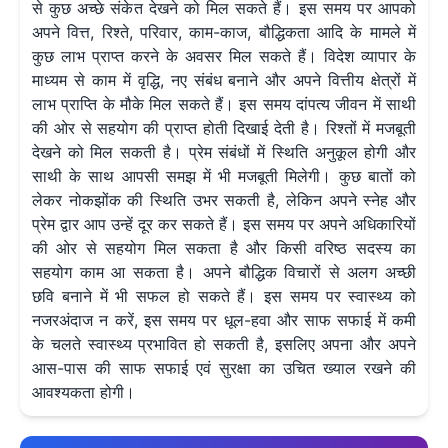
से कुछ अच्छे संकेत देखने को मिल सकते हैं। इस समय पर आपको
अपने वित्त, रिश्ते, परिवार, काम-काज, बौद्धिकता आदि के मामले में
कुछ लाभ प्राप्त करने के अवसर मिल सकते हैं। विदेश व्यापार के
माध्यम से काम में वृद्धि, नए संबंध बनाने और अपने वित्तीय क्षेत्रों में
लाभ प्राप्ति के मौके मिल सकते हैं। इस समय दांपत्य जीवन में साथी
की ओर से सहयोग की प्राप्त होती दिखाई देती है। रिश्तों में मजबूती
देखने को मिल सकती है। प्रेम संबंधों में स्थिति अनुकूल होगी और
साथी के साथ आपसी समझ में भी मजबूती मिलेगी। कुछ बातों को
लेकर नोकझोंक की स्थिति उभर सकती है, लेकिन अपने स्नेह और
प्रेम द्वार आप उन्हें दूर कर सकते हैं। इस समय पर अपने अधिकारियों
की ओर से सहयोग मिल सकता है और किसी वरिष्ठ सदस्य का
सहयोग काम आ सकता है। अपने बौद्धिक विचारों से अलग अच्छी
छवि बनाने में भी सफल हो सकते हैं। इस समय पर स्वास्थ्य को
नजरअंदाज न करें, इस समय पर धूल-हवा और साफ सफाई में कमी
के चलते स्वास्थ्य प्रभावित हो सकती है, इसलिए अपना और अपने
आस-पास की साफ सफाई एवं सुरक्षा का उचित ख्याल रखने की
आवश्यकता होगी।