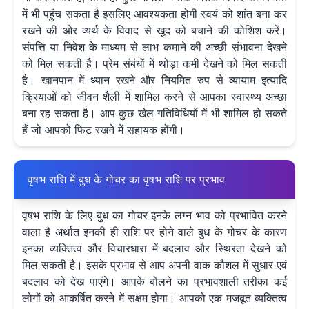
में भी पहुंच सकता है इसलिए आवश्यकता होगी स्वयं को शांत बना कर
रखने की ओर व्यर्थ के विवाद से खुद को बचाने की कोशिश करें।
संपत्ति या निवेश के माध्यम से लाभ कमाने की अच्छी संभावना देखने
को मिल सकती है। प्रेम संबंधों में थोड़ा कमी देखने को मिल सकती
है। खानपान में ध्यान रखने और नियमित रुप से व्यायाम इत्यादि
क्रियाओं को जीवन शैली में शामिल करने से आपका स्वास्थ्य अच्छा
बना रह सकता है। आप कुछ खेल गतिविधियों में भी शामिल हो सकते
हैं जो आपको फिट रखने में सहायक होंगी।
वृषभ राशि में बुध के गोचर का वृषभ राशि पर प्रभाव
वृषभ राशि के लिए बुध का गोचर इनके लग्न भाव को प्रभावित करने
वाला है अर्थात इनकी ही राशि पर होने वाले बुध के गोचर के कारण
इनका व्यक्तित्व और विचारधारा में बदलाव और स्थिरता देखने को
मिल सकती है। इसके प्रभाव से आप अपनी वाक कौशल में सुधार एवं
बदलाव को देख पाएंगे। आपके बोलने का प्रभावशाली तरीका कई
लोगों को आकर्षित करने में सक्षम होगा। आपको एक मजबूत व्यक्तित्व