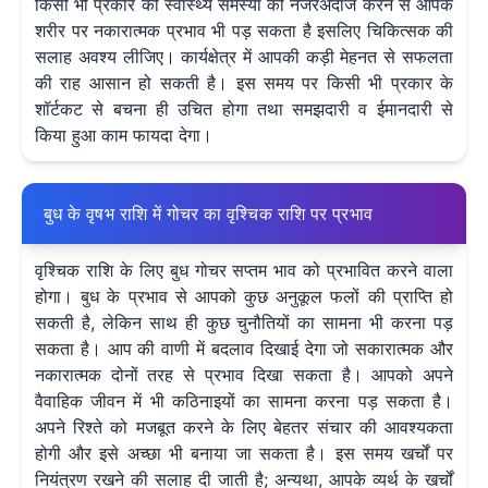
किसी भी प्रकार की स्वास्थ्य समस्या को नजरअंदाज करने से आपके
शरीर पर नकारात्मक प्रभाव भी पड़ सकता है इसलिए चिकित्सक की
सलाह अवश्य लीजिए। कार्यक्षेत्र में आपकी कड़ी मेहनत से सफलता
की राह आसान हो सकती है। इस समय पर किसी भी प्रकार के
शॉर्टकट से बचना ही उचित होगा तथा समझदारी व ईमानदारी से
किया हुआ काम फायदा देगा।
बुध के वृषभ राशि में गोचर का वृश्चिक राशि पर प्रभाव
वृश्चिक राशि के लिए बुध गोचर सप्तम भाव को प्रभावित करने वाला
होगा। बुध के प्रभाव से आपको कुछ अनुकूल फलों की प्राप्ति हो
सकती है, लेकिन साथ ही कुछ चुनौतियों का सामना भी करना पड़
सकता है। आप की वाणी में बदलाव दिखाई देगा जो सकारात्मक और
नकारात्मक दोनों तरह से प्रभाव दिखा सकता है। आपको अपने
वैवाहिक जीवन में भी कठिनाइयों का सामना करना पड़ सकता है।
अपने रिश्ते को मजबूत करने के लिए बेहतर संचार की आवश्यकता
होगी और इसे अच्छा भी बनाया जा सकता है। इस समय खर्चों पर
नियंत्रण रखने की सलाह दी जाती है; अन्यथा, आपके व्यर्थ के खर्चों