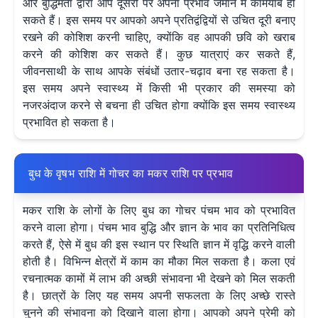
और बुद्धिमता द्वारा आप दूसरों पर अपना प्रभाव जमाने में कामयाब हो
सकते हैं। इस समय पर आपको अपने प्रतिद्वंद्वियों से उचित दूरी बनाए
रखने की कोशिश करनी चाहिए, क्योंकि वह आपकी छवि को खराब
करने की कोशिश कर सकते हैं। कुछ यात्राएं कर सकते हैं,
जीवनसाथी के साथ आपके संबंधों उतार-चढ़ाव बना रह सकता है।
इस समय अपने स्वास्थ्य में किसी भी प्रकार की समस्या को
नजरअंदाज करने से बचना ही उचित होगा क्योंकि इस समय स्वास्थ्य
प्रभावित हो सकता है।
बुध के वृषभ राशि में गोचर का मकर राशि पर प्रभाव
मकर राशि के लोगों के लिए बुध का गोचर पंचम भाव को प्रभावित
करने वाला होगा। पंचम भाव बुद्धि और ज्ञान के भाव का प्रतिनिधित्व
करते हैं, ऐसे में बुध की इस स्थान पर स्थिति ज्ञान में वृद्धि करने वाली
होती है। विभिन्न क्षेत्रों में काम का मौका मिल सकता है। कला एवं
रचनात्मक कामों में लाभ की अच्छी संभावना भी देखने को मिल सकती
है। छात्रों के लिए यह समय अपनी सफलता के लिए अच्छे रास्ते
चुनने की संभावना को दिखाने वाला होगा। आपको अपने प्रेमी को