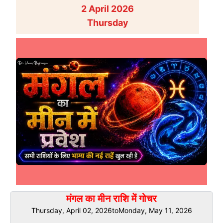
2 April 2026
Thursday
मंगल का मीन राशि में गोचर
Thursday, April 02, 2026
to
Monday, May 11, 2026