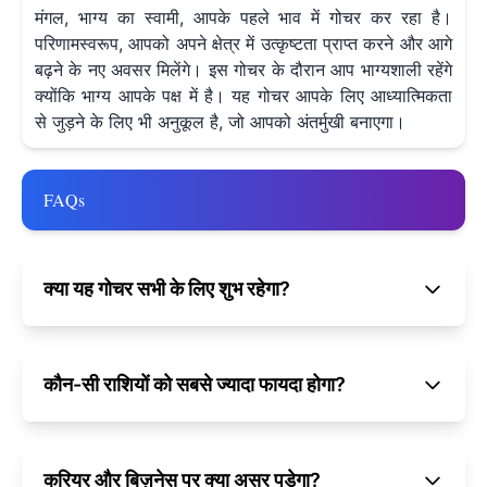
मंगल, भाग्य का स्वामी, आपके पहले भाव में गोचर कर रहा है।
परिणामस्वरूप, आपको अपने क्षेत्र में उत्कृष्टता प्राप्त करने और आगे
बढ़ने के नए अवसर मिलेंगे। इस गोचर के दौरान आप भाग्यशाली रहेंगे
क्योंकि भाग्य आपके पक्ष में है। यह गोचर आपके लिए आध्यात्मिकता
से जुड़ने के लिए भी अनुकूल है, जो आपको अंतर्मुखी बनाएगा।
FAQs
क्या यह गोचर सभी के लिए शुभ रहेगा?
कौन-सी राशियों को सबसे ज्यादा फायदा होगा?
करियर और बिज़नेस पर क्या असर पड़ेगा?