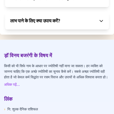
लाभ पाने के लिए क्या उपाय करें?
ड़ॉ विनय बजरंगी के विषय में
किसी को भी सिर्फ नाम के आधार पर ज्योतिषी नहीं माना जा सकता। हर व्यक्ति को
जानना चाहिए कि एक अच्छे ज्योतिषी का चुनाव कैसे करें। सबसे अच्छा ज्योतिषी वही
होता है जो केवल कर्म सिद्धांत पर रसम रिवाज और उपायों से अधिक विश्वास करता हो।
अधिक पढ़ें...
लिंक
›
नि: शुल्क दैनिक राशिफल