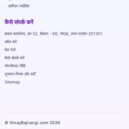
›
करियर ज्योतिष
कैसे संपर्क करें
हमारा कार्यालय, एम-22, सैक्टर - 66, नोएडा, उत्तर प्रदेश-201301
कॉल करें
मेल भेजें
कैसे संपर्क करें
गोपनीयता नीति
भुगतान नियम और शर्तें
Sitemap
© VinayBajrangi.com
2026