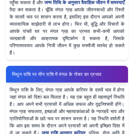
पहुँचा सकता है और
जन्म तिथि के अनुसार वैवाहिक जीवन में समस्याएँ
पैदा कर सकता है। चूँकि मंगल ग्रह आपके जीवनसाथी और रिश्तों
के सातवें भाव पर शासन करता है, इसलिए इस दौरान आपको अपनी
व्यावसायिक साझेदारी से लाभ होगा। फिर भी, बुद्धि और विचारों के
आपके पांचवें घर पर मंगल ग्रह का प्रभाव कभी-कभी आपको
जल्दबाजी और आक्रामक दृष्टिकोण दे सकता है, जिसके
परिणामस्वरूप आपके निजी जीवन में कुछ मनमौजी मतभेद हो सकते
हैं।
मिथुन राशि पर मीन राशि में मंगल के गोचर का प्रभाव
मिथुन राशि के लिए, मंगल ग्रह आपके करियर के दसवें भाव में होगा
जहां मंगल को दिशा बल मिलता है। यह एक बहुत ही महत्वपूर्ण स्थिति
है। आप अपने सभी प्रयासों में अधिक सफल और दृढ़निश्चयी होंगे।
मंगल ग्रह सफलता, इच्छाओं और महत्वाकांक्षाओं के ग्यारहवें भाव और
प्रतियोगिताओं के छठे भाव पर शासन करता है। यह स्थिति दर्शाती है
कि आप इस समय के दौरान अपने प्रयासों को अपनी इच्छित दिशा में
ले जा सकते हैं।
जन्म राशि अनुसार करियर
, पुलिस, सेना आदि में