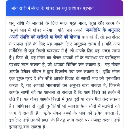
मीन राशि में मंगल के गोचर का धनु राशि पर प्रभाव
धनु राशि के जातकों के लिए मंगल ग्रह माता, सुख और आत्म के
चतुर्थ भाव में गोचर करेगा। यदि आप अपनी
जन्मतिथि के अनुसार
अपनी संपत्ति को खरीदने या बेचने की योजना
बना रहे हैं, तो इस क्षेत्र
में सफल होने के लिए यह आपके लिए अनुकूल समय है। यदि आप
मार्केटिंग से जुड़े किसी व्यवसाय में हैं, तो आपके लिए यह अच्छा समय
है। फिर भी, यह मंगल का गोचर आपकी माँ के स्वास्थ्य पर प्रतिकूल
प्रभाव डाल सकता है, जो आपको चिंतित कर सकता है। यह गोचर
आपके पेशेवर जीवन में कुछ विकर्षण पैदा कर सकता है। चूंकि मंगल
एक शुष्क ग्रह है और सीधे आपके विवाह के सातवें भाव को प्रभावित
करता है, यह आपको भावनाओं का अनुभव करा सकता है, जिससे
आपके साथी को यह आभास हो सकता है कि आप रिश्ते को हल्के में
लेते हैं। यह गोचर आपके रिश्तों में कुछ दूरी या दरार पैदा कर सकता
है। अधिकार से जुड़ी चुनौतियाँ भी व्यावसायिक सौदों में मतभेदों को
जन्म दे सकती हैं। चूंकि मंगल बच्चों के भाव को इंगित करता है,
इसलिए उन्हें उनकी इच्छा के विरुद्ध काम करने पर मजबूर करना उन्हें
झगड़ालू बना सकता है।