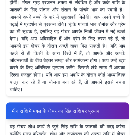
होंगीं। मंगल ग्रह प्रजनन क्षमता से संबंधित है और कर्क राशि के
जातकों के लिए संतान और संतान के पांचवें भाव का स्वामी है।
आपको अपने बच्चों के बारे में खुशखबरी मिलेगी। आप अपने बच्चे के
पढ़ाई में प्रदर्शन से प्रसन्न होंगे। चूंकि पांचवां भाव रोमांस और प्रेम
का भी सूचक है, इसलिए यह गोचर आपके निजी जीवन में नई ऊर्जा
देगा। यदि आप अविवाहित हैं और प्रेम के लिए तरस रहे हैं, तो
आपको इस गोचर के दौरान अच्छी खबर मिल सकती है। यदि आप
पहले से ही किसी के साथ रिश्ते में हैं, तो आपके और आपके
जीवनसाथी के बीच बेहतर समझ और सामंजस्य होगा। आप उन्हें खुश
करने के लिए अतिरिक्त प्रयास करेंगे, जिससे लंबे समय में आपका
रिश्ता मजबूत होगा। यदि आप इस अवधि के दौरान कोई आध्यात्मिक
यात्रा कर रहे हैं या योजना बना रहे हैं, तो आपको इससे बचना
चाहिए।
मीन राशि में मंगल के गोचर का सिंह राशि पर प्रभाव
यह गोचर शोध कार्य से जुड़े सिंह राशि के जातकों की मदद करेगा
क्योंकि मंगल परिवर्तन, शोध और रूपांतरण की अष्टम राशि में गोचर