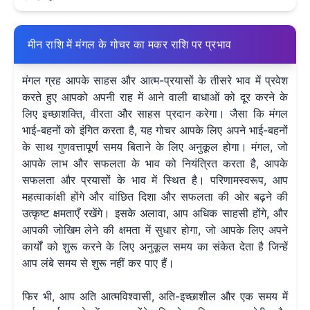
मीन राशि में मंगल के गोचर का मकर राशि पर प्रभाव
मंगल ग्रह आपके साहस और आत्म-प्रयासों के तीसरे भाव में प्रवेश
करते हुए आपको अपनी राह में आने वाली बाधाओं को दूर करने के
लिए इच्छाशक्ति, वीरता और साहस प्रदान करेगा। जैसा कि मंगल
भाई-बहनों को इंगित करता है, यह गोचर आपके लिए अपने भाई-बहनों
के साथ गुणवत्तापूर्ण समय बिताने के लिए अनुकूल होगा। मंगल, जो
आपके लाभ और सफलता के भाव को नियंत्रित करता है, आपके
सफलता और प्रयासों के भाव में स्थित है। परिणामस्वरूप, आप
महत्वाकांक्षी होंगे और वांछित दिशा और सफलता की ओर बढ़ने की
उत्कृष्ट क्षमताएँ रखेंगे। इसके अलावा, आप अधिक साहसी होंगे, और
आपकी जोखिम लेने की क्षमता में सुधार होगा, जो आपके लिए अपने
कार्यों को शुरू करने के लिए अनुकूल समय का संकेत देता है जिन्हें
आप लंबे समय से शुरू नहीं कर पाए हैं।
फिर भी, आप अति आत्मविश्वासी, अति-इच्छाशील और एक समय में