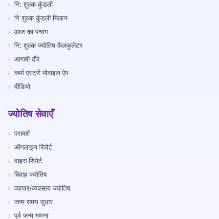
›
नि: शुल्क कुंडली
›
नि शुल्क कुंडली मिलान
›
आज का पंचांग
›
नि: शुल्क ज्योतिष कैलकुलेटर
›
आगामी दौरे
›
कर्मा एस्ट्रो मोबाइल ऐप
›
वीडियो
ज्योतिष सेवाएँ
›
परामर्श
›
ऑनलाइन रिपोर्ट
›
वाइस रिपोर्ट
›
विवाह ज्योतिष
›
व्यापार/व्यवसाय ज्योतिष
›
जन्म समय सुधार
›
पूर्व जन्म गणना