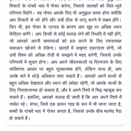
विचारों के पांचवें भाव में गोचर करेगा, जिससे जातकों को मिले-जुले
परिणाम मिलेंगे। यह गोचर आपके लिए भी अनुकूल समय होगा क्योंकि
आप विचारों से भरे होंगे और उन्हें ठीक से लागू करने में सक्षम होंगे।
फिर भी, इस गोचर के प्रभाव के कारण आप खुद पर अधिक ध्यान
केंद्रित करेंगे। आप किसी से कोई सलाह लेने की स्थिति में नहीं होंगे,
जो आपको अपनी समस्याओं को हल करने के लिए रचनात्मक
समाधान खोजने से रोकेगा। छात्रों में उत्कृष्ट एकाग्रता होगी, जो
उन्हें विषय को अधिक तेज़ी से समझने में मदद करेगी, जिससे उनके
परिणामों में सुधार होगा। आप अपने जीवनसाथी या प्रियजन के लिए
व्यक्तिगत आधार पर बहुत सुरक्षात्मक होंगे, लेकिन साथ ही, आप
उनके बारे में थोड़े अधिकार जता सकते हैं। आपको अपने साथी से
बहुत अधिक देखभाल और ध्यान की अपेक्षा रहेगी, जो आपके साथी के
लिए निराशाजनक हो सकता है, और वे अपने रिश्ते में चिढ़ महसूस कर
सकते हैं। इसलिए, आपको सलाह दी जाती है कि आप अपने रिश्ते में
नार्मल रहे। मंगल, जिसे एक क्रूर ग्रह के रूप में भी जाना जाता है,
बच्चों के पांचवें भाव में गोचर करता है, जिससे उनके बीच मतभेद पैदा
हो सकते हैं।