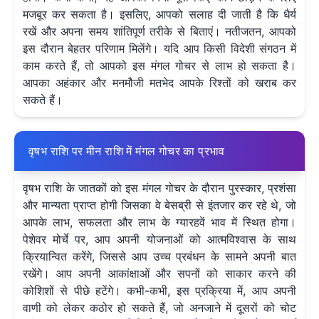
मजबूर कर सकता है। इसलिए, आपको सलाह दी जाती है कि धैर्य
रखें और अपना समय शांतिपूर्ण तरीके से बिताएं। नतीजतन, आपको
इस दौरान बेहतर परिणाम मिलेंगे। यदि आप किसी विदेशी संगठन में
काम करते हैं, तो आपको इस मंगल गोचर से लाभ हो सकता है।
आपका अहंकार और मनमौजी मतभेद आपके रिश्तों को खराब कर
सकते हैं।
वृषभ राशि पर मीन राशि में मंगल गोचर का प्रभाव
वृषभ राशि के जातकों को इस मंगल गोचर के दौरान पुरस्कार, प्रशंसा
और मान्यता प्राप्त होगी जिसका वे बेसब्री से इंतजार कर रहे थे, जो
आपके लाभ, सफलता और लाभ के ग्यारहवें भाव में स्थित होगा।
पेशेवर मोर्चे पर, आप अपनी योजनाओं को आत्मविश्वास के साथ
क्रियान्वित करेंगे, जिससे आप उच्च प्रबंधन के सामने अपनी बात
रखेंगे। आप अपनी आकांक्षाओं और सपनों को साकार करने की
कोशिशों से पीछे हटेंगे। कभी-कभी, इस प्रक्रिया में, आप अपनी
वाणी को लेकर कठोर हो सकते हैं, जो अनजाने में दूसरों को चोट