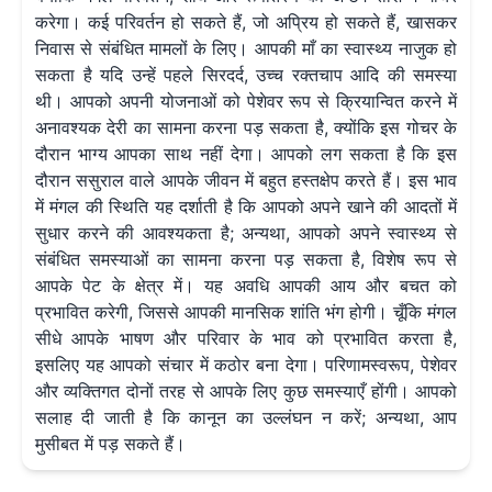
करेगा। कई परिवर्तन हो सकते हैं, जो अप्रिय हो सकते हैं, खासकर
निवास से संबंधित मामलों के लिए। आपकी माँ का स्वास्थ्य नाजुक हो
सकता है यदि उन्हें पहले सिरदर्द, उच्च रक्तचाप आदि की समस्या
थी। आपको अपनी योजनाओं को पेशेवर रूप से क्रियान्वित करने में
अनावश्यक देरी का सामना करना पड़ सकता है, क्योंकि इस गोचर के
दौरान भाग्य आपका साथ नहीं देगा। आपको लग सकता है कि इस
दौरान ससुराल वाले आपके जीवन में बहुत हस्तक्षेप करते हैं। इस भाव
में मंगल की स्थिति यह दर्शाती है कि आपको अपने खाने की आदतों में
सुधार करने की आवश्यकता है; अन्यथा, आपको अपने स्वास्थ्य से
संबंधित समस्याओं का सामना करना पड़ सकता है, विशेष रूप से
आपके पेट के क्षेत्र में। यह अवधि आपकी आय और बचत को
प्रभावित करेगी, जिससे आपकी मानसिक शांति भंग होगी। चूँकि मंगल
सीधे आपके भाषण और परिवार के भाव को प्रभावित करता है,
इसलिए यह आपको संचार में कठोर बना देगा। परिणामस्वरूप, पेशेवर
और व्यक्तिगत दोनों तरह से आपके लिए कुछ समस्याएँ होंगी। आपको
सलाह दी जाती है कि कानून का उल्लंघन न करें; अन्यथा, आप
मुसीबत में पड़ सकते हैं।