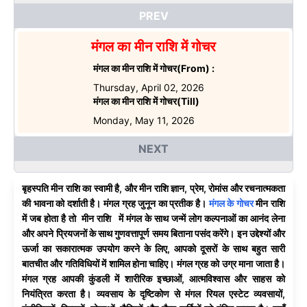
PREV
मंगल का मीन राशि में गोचर
मंगल का मीन राशि में गोचर
(From) :
Thursday, April 02, 2026
मंगल का मीन राशि में गोचर
(Till)
Monday, May 11, 2026
NEXT
बृहस्पति मीन राशि का स्वामी है, और मीन राशि ज्ञान, प्रेम, रोमांस और रचनात्मकता
की भावना को दर्शाती है। मंगल ग्रह जुनून का प्रतीक है।
मंगल के गोचर
मीन राशि
में जब होता है तो मीन राशि में मंगल के साथ जन्में लोग कल्पनाओं का आनंद लेना
और अपने प्रियजनों के साथ गुणवत्तापूर्ण समय बिताना पसंद करेंगे। इन उद्देश्यों और
ऊर्जा का सकारात्मक उपयोग करने के लिए, आपको दूसरों के साथ बहुत सारी
बातचीत और गतिविधियों में शामिल होना चाहिए। मंगल ग्रह को उग्र माना जाता है।
मंगल ग्रह आपकी कुंडली में शारीरिक इच्छाओं, आत्मविश्वास और साहस को
नियंत्रित करता है। व्यवसाय के दृष्टिकोण से मंगल रियल एस्टेट व्यवसायों,