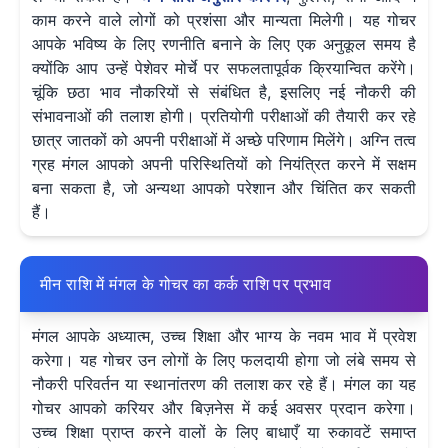
काम करने वाले लोगों को प्रशंसा और मान्यता मिलेगी। यह गोचर
आपके भविष्य के लिए रणनीति बनाने के लिए एक अनुकूल समय है
क्योंकि आप उन्हें पेशेवर मोर्चे पर सफलतापूर्वक क्रियान्वित करेंगे।
चूंकि छठा भाव नौकरियों से संबंधित है, इसलिए नई नौकरी की
संभावनाओं की तलाश होगी। प्रतियोगी परीक्षाओं की तैयारी कर रहे
छात्र जातकों को अपनी परीक्षाओं में अच्छे परिणाम मिलेंगे। अग्नि तत्व
ग्रह मंगल आपको अपनी परिस्थितियों को नियंत्रित करने में सक्षम
बना सकता है, जो अन्यथा आपको परेशान और चिंतित कर सकती
हैं।
मीन राशि में मंगल के गोचर का कर्क राशि पर प्रभाव
मंगल आपके अध्यात्म, उच्च शिक्षा और भाग्य के नवम भाव में प्रवेश
करेगा। यह गोचर उन लोगों के लिए फलदायी होगा जो लंबे समय से
नौकरी परिवर्तन या स्थानांतरण की तलाश कर रहे हैं। मंगल का यह
गोचर आपको करियर और बिज़नेस में कई अवसर प्रदान करेगा।
उच्च शिक्षा प्राप्त करने वालों के लिए बाधाएँ या रुकावटें समाप्त