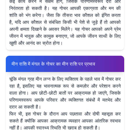
कई कार्य करने में सक्षम होंगे, जिसके परिणामस्वरूप देरी और
निरंतरता हो सकती है। यह गोचर आपकी एकाग्रता और मन की
शांति को भंग करेगा। जैसा कि तीसरा भाव कौशल को इंगित करता
है, यदि आप कौशल से संबंधित किसी भी पेशे से जुड़े हैं तो आपको
अपनी क्षमता दिखाने के अवसर मिलेंगे। यह गोचर आपको अपने प्रेम
जीवन में भावुक और कामुक बनाएगा, जो आपके जीवन साथी के लिए
खुशी और आनंद का स्रोत होगा।
मीन राशि में मंगल के गोचर का मीन राशि पर प्रभाव
चूंकि मंगल ग्रह मीन लग्न के लिए व्यक्तित्व के पहले भाव में गोचर कर
रहा है, इसलिए यह भावनात्मक रूप से कमज़ोर और परेशान करने
वाला होगा। आप छोटी-छोटी बातों पर आक्रामक हो जाएंगे, जिसके
परिणामस्वरूप आपके परिवार और व्यक्तिगत संबंधों में मतभेद और
दरार आ सकती है।
फिर भी, इस गोचर के दौरान आप पछतावा और दोषी महसूस कर
सकते हैं क्योंकि आपका आक्रामक व्यवहार आपका आंतरिक स्वभाव
नहीं है। आपकी स्वास्थ्य स्थिति भी खराब हो सकती है।