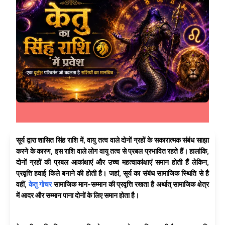
सूर्य द्वारा शासित सिंह राशि में, वायु तत्व वाले दोनों ग्रहों के सकारात्मक संबंध साझा
करने के कारण, इस राशि वाले लोग वायु तत्व से प्रबल प्रभावित रहते हैं। हालांकि,
दोनों ग्रहों की प्रबल आकांक्षाएं और उच्च महत्वाकांक्षाएं समान होती हैं लेकिन,
प्रवृत्ति हवाई किले बनाने की होती है। जहां, सूर्य का संबंध सामाजिक स्थिति से है
वहीं,
केतु गोचर
सामाजिक मान-सम्मान की प्रवृत्ति रखता है अर्थात् सामाजिक क्षेत्र
में आदर और सम्मान पाना दोनों के लिए समान होता है।