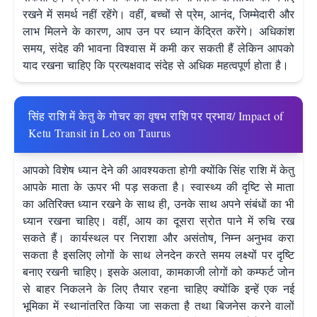
रखने में समर्थ नहीं रहेंगे। वहीं, बच्चों से प्रेम, आनंद, जिम्मेदारी और
लाभ मिलने के कारण, आप उन पर ध्यान केंद्रित करेंगे। अधिकांश
समय, संदेह की भावना विश्वास में कमी कर सकती हैं लेकिन आपको
याद रखना चाहिए कि प्रत्यक्षवाद संदेह से अधिक महत्वपूर्ण होता है।
सिंह राशि में केतु के गोचर का वृषभ राशि पर प्रभाव/ Impact of
Ketu Transit in Leo on Taurus
आपको विशेष ध्यान देने की आवश्यकता होगी क्योंकि
सिंह राशि में केतु
आपके माता के ऊपर भी पड़ सकता है। स्वास्थ्य की दृष्टि से माता
का अतिरिक्त ध्यान रखने के साथ ही, उनके साथ अपने संबंधों का भी
ध्यान रखना चाहिए। वहीं, आय का दूसरा स्रोत पाने में रुचि रख
सकते हैं। कार्यस्थल पर निराशा और असंतोष, निम्न अनुभव करा
सकता है इसलिए लोगों के साथ लेनदेन करते समय लक्ष्यों पर दृष्टि
बनाए रखनी चाहिए। इसके अलावा, कामकाजी लोगों को कम्फर्ट जोन
से बाहर निकलने के लिए तैयार रहना चाहिए क्योंकि इन्हें एक नई
भूमिका में स्थानांतरित किया जा सकता है तथा बिजनेस करने वालों