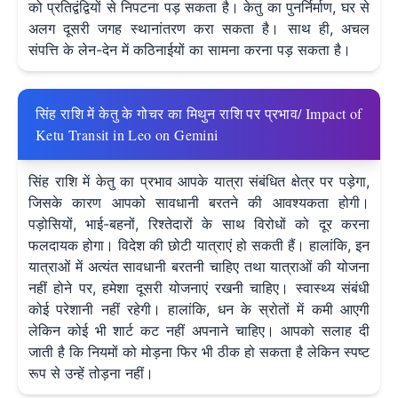
को प्रतिद्वंद्वियों से निपटना पड़ सकता है। केतु का पुनर्निर्माण, घर से
अलग दूसरी जगह स्थानांतरण करा सकता है। साथ ही, अचल
संपत्ति के लेन-देन में कठिनाईयों का सामना करना पड़ सकता है।
सिंह राशि में केतु के गोचर का मिथुन राशि पर प्रभाव/ Impact of
Ketu Transit in Leo on Gemini
सिंह राशि में केतु का प्रभाव आपके यात्रा संबंधित क्षेत्र पर पड़ेगा,
जिसके कारण आपको सावधानी बरतने की आवश्यकता होगी।
पड़ोसियों, भाई-बहनों, रिश्तेदारों के साथ विरोधों को दूर करना
फलदायक होगा। विदेश की छोटी यात्राएं हो सकती हैं। हालांकि, इन
यात्राओं में अत्यंत सावधानी बरतनी चाहिए तथा यात्राओं की योजना
नहीं होने पर, हमेशा दूसरी योजनाएं रखनी चाहिए। स्वास्थ्य संबंधी
कोई परेशानी नहीं रहेगी। हालांकि, धन के स्रोतों में कमी आएगी
लेकिन कोई भी शार्ट कट नहीं अपनाने चाहिए। आपको सलाह दी
जाती है कि नियमों को मोड़ना फिर भी ठीक हो सकता है लेकिन स्पष्ट
रूप से उन्हें तोड़ना नहीं।