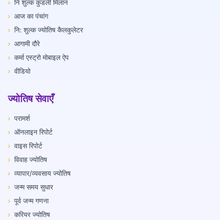
›
नि शुल्क कुंडली मिलान
›
आज का पंचांग
›
नि: शुल्क ज्योतिष कैलकुलेटर
›
आगामी दौरे
›
कर्मा एस्ट्रो मोबाइल ऐप
›
वीडियो
ज्योतिष सेवाएँ
›
परामर्श
›
ऑनलाइन रिपोर्ट
›
वाइस रिपोर्ट
›
विवाह ज्योतिष
›
व्यापार/व्यवसाय ज्योतिष
›
जन्म समय सुधार
›
पूर्व जन्म गणना
›
करियर ज्योतिष