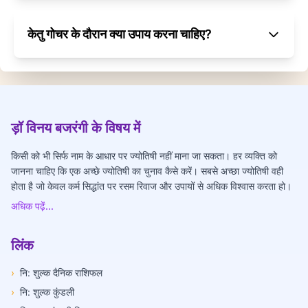
केतु गोचर के दौरान क्या उपाय करना चाहिए?
ड़ॉ विनय बजरंगी के विषय में
किसी को भी सिर्फ नाम के आधार पर ज्योतिषी नहीं माना जा सकता। हर व्यक्ति को
जानना चाहिए कि एक अच्छे ज्योतिषी का चुनाव कैसे करें। सबसे अच्छा ज्योतिषी वही
होता है जो केवल कर्म सिद्धांत पर रसम रिवाज और उपायों से अधिक विश्वास करता हो।
अधिक पढ़ें...
लिंक
›
नि: शुल्क दैनिक राशिफल
›
नि: शुल्क कुंडली