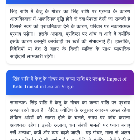
सिंह राशि में केतु के गोचर का सिंह राशि पर प्रभाव के कारण
आत्मविश्वास में आकस्मिक वृद्धि होने से स्वार्थपरता देखी जा सकती है
जिससे स्वयं को प्राथमिकता देने के कारण, परिवार पर नकारात्मक
प्रभाव पड़ेगा। इसके अलावा, प्रतिष्ठा पर आंच न आने दें क्योंकि
इसके कारण कानूनी कार्यवाही पर खर्चे की संभावनाएं हैं। हालांकि,
विदेशियों या देश से बाहर के किसी व्यक्ति के साथ व्यापारिक
साझेदारी लाभकारी रहेगी।
सिंह राशि में केतु के गोचर का कन्या राशि पर प्रभाव/ Impact of
Ketu Transit in Leo on Virgo
सामान्यतः सिंह राशि में केतु के गोचर का कन्या राशि पर प्रभाव
अच्छा रहने वाला है। वैदिक ज्योतिष के अनुसार स्वास्थ्य अच्छा रहेगा
लेकिन आंखों को खतरा होने के चलते, समय पर जांच कराना
आवश्यक रहेगा। इसके अलावा, धन संबंधी मामलों पर ध्यान बनाए
रखें अन्यथा, कर्जे और व्यय बढ़ते जाएंगे। यह गोचर, माता से अलग