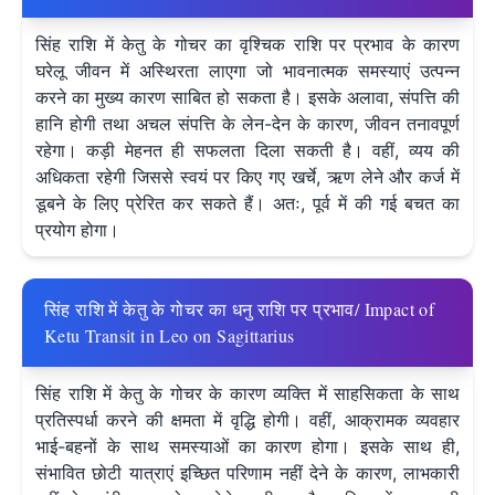
सिंह राशि में केतु के गोचर का वृश्चिक राशि पर प्रभाव के कारण
घरेलू जीवन में अस्थिरता लाएगा जो भावनात्मक समस्याएं उत्पन्न
करने का मुख्य कारण साबित हो सकता है। इसके अलावा, संपत्ति की
हानि होगी तथा अचल संपत्ति के लेन-देन के कारण, जीवन तनावपूर्ण
रहेगा। कड़ी मेहनत ही सफलता दिला सकती है। वहीं, व्यय की
अधिकता रहेगी जिससे स्वयं पर किए गए खर्चे, ऋण लेने और कर्ज में
डूबने के लिए प्रेरित कर सकते हैं। अतः, पूर्व में की गई बचत का
प्रयोग होगा।
सिंह राशि में केतु के गोचर का धनु राशि पर प्रभाव/ Impact of
Ketu Transit in Leo on Sagittarius
सिंह राशि में केतु के गोचर के कारण व्यक्ति में साहसिकता के साथ
प्रतिस्पर्धा करने की क्षमता में वृद्धि होगी। वहीं, आक्रामक व्यवहार
भाई-बहनों के साथ समस्याओं का कारण होगा। इसके साथ ही,
संभावित छोटी यात्राएं इच्छित परिणाम नहीं देने के कारण, लाभकारी