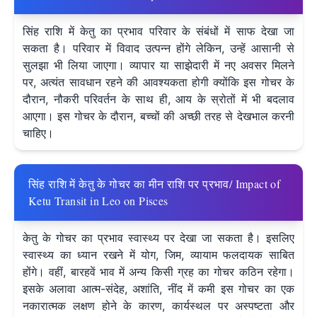
सिंह राशि में केतु का प्रभाव परिवार के संबंधों में साफ देखा जा
सकता है। परिवार में विवाद उत्पन्न होंगे लेकिन, उन्हें आसानी से
सुलझा भी लिया जाएगा। व्यापार या साझेदारी में नए अवसर मिलने
पर, अत्यंत सावधान रहने की आवश्यकता होगी क्योंकि इस गोचर के
दौरान, नौकरी परिवर्तन के साथ ही, आय के स्रोतों में भी बदलाव
आएगा। इस गोचर के दौरान, बच्चों की अच्छी तरह से देखभाल करनी
चाहिए।
सिंह राशि में केतु के गोचर का मीन राशि पर प्रभाव/ Impact of
Ketu Transit in Leo on Pisces
केतु के गोचर का प्रभाव स्वास्थ्य पर देखा जा सकता है। इसलिए
स्वास्थ्य का ध्यान रखने में योग, जिम, व्यायाम फलदायक साबित
होंगे। वहीं, बारहवें भाव में अन्य किसी ग्रह का गोचर कठिन रहेगा।
इसके अलावा आत्म-संदेह, अशांति, नींद में कमी इस गोचर का एक
नकारात्मक लक्षण होने के कारण, कार्यस्थल पर अस्पष्टता और