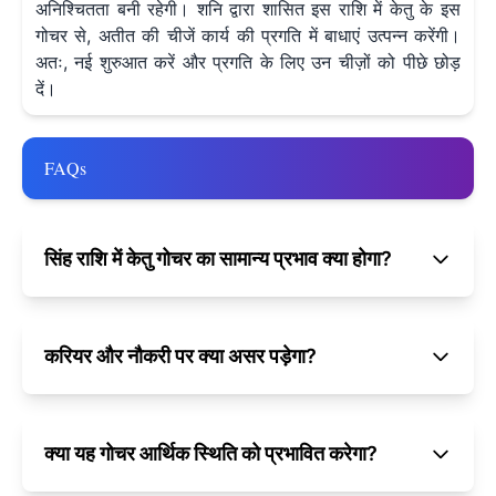
अनिश्चितता बनी रहेगी। शनि द्वारा शासित इस राशि में केतु के इस
गोचर से, अतीत की चीजें कार्य की प्रगति में बाधाएं उत्पन्न करेंगी।
अतः, नई शुरुआत करें और प्रगति के लिए उन चीज़ों को पीछे छोड़
दें।
FAQs
सिंह राशि में केतु गोचर का सामान्य प्रभाव क्या होगा?
करियर और नौकरी पर क्या असर पड़ेगा?
क्या यह गोचर आर्थिक स्थिति को प्रभावित करेगा?