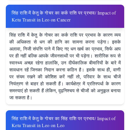
सिंह राशि में केतु के गोचर का कर्क राशि पर प्रभाव/ Impact of
Ketu Transit in Leo on Cancer
सिंह राशि में केतु के गोचर का कर्क राशि पर प्रभाव के कारण व्यय
की अधिकता से धन की हानि का सामना करना पड़ेगा। इसके
अलावा, निजी संपत्ति पाने में किए गए धन खर्च का प्रभाव, सिर्फ आप
पर ही नहीं बल्कि आपके जीवनसाथी पर भी पड़ेगा। शारीरिक रूप से
स्वास्थ्य अच्छा रहेगा‌ हालांकि, उन दीर्घकालिक बीमारियों के बारे में
सावधान रहें जिनका निदान करना कठिन है। इसके साथ ही, वाणी
पर संयम रखने की कोशिश करें नहीं तो, परिवार के साथ चीजें
नियंत्रण से बाहर हो सकती हैं। कार्यक्षेत्र में प्रतिस्पर्धा के कारण
समस्याएं हो सकती हैं लेकिन, दृढ़निश्चय से चीजों को अनुकूल बनाया
जा सकता है।
सिंह राशि में केतु के गोचर का सिंह राशि पर प्रभाव/ Impact of
Ketu Transit in Leo on Leo