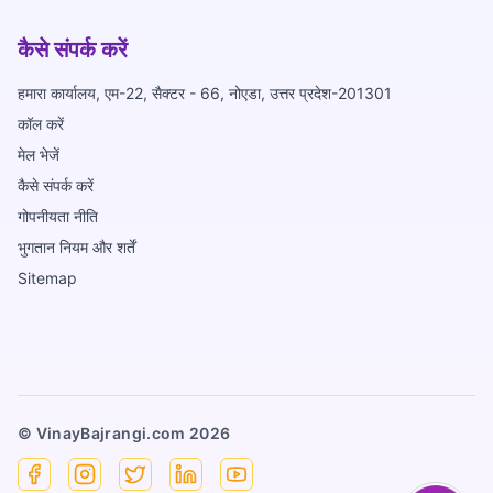
कैसे संपर्क करें
हमारा कार्यालय, एम-22, सैक्टर - 66, नोएडा, उत्तर प्रदेश-201301
कॉल करें
मेल भेजें
कैसे संपर्क करें
गोपनीयता नीति
भुगतान नियम और शर्तें
Sitemap
© VinayBajrangi.com
2026
Facebook
Instagram
X
Linkedin
YouTube