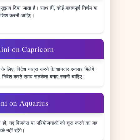
 सुझाव दिया जाता है। साथ ही, कोई महत्वपूर्ण निर्णय या
कोशिश करनी चाहिए।
emini on Capricorn
के लिए, विदेश यात्रा करने के शानदार अवसर मिलेंगे।
े अतः, निवेश करते समय सतर्कता बनाए रखनी चाहिए।
emini on Aquarius
 साथ ही, नए बिजनेस या परियोजनाओं को शुरू करने का यह
े नहीं रहेंगे।