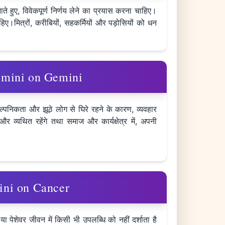
े हुए, विवेकपूर्ण निर्णय लेने का प्रयास करना चाहिए।
ाहिए।मित्रों, करीबियों, सहकर्मियों और पड़ोसियों को धन
 Gemini on Gemini
ल्पनिकता और झूठे लोग से घिरे रहने के कारण, व्यवहार
र व्यथित रहेंगे तथा समाज और कार्यक्षेत्र में, अपनी
emini on Cancer
या पेशेवर जीवन में किसी भी उपलब्धि को नहीं दर्शाता है