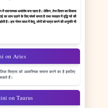
 जीवन में भावनात्मक असंतोष बना रहता है। लेकिन, तेज दिमाग का विकास
ा लाभ उठाने के लिए संघर्ष करता है तथा व्यवहार में वृद्धि गर्व की
होती है। इस गोचर काल में केतु, लोगों को यात्रा करने की अनुमति भी
ini on Aries
र्घकालिक मित्रता को आकस्मिक समाप्त करने का है इसलिए
सकते हैं।
emini on Taurus