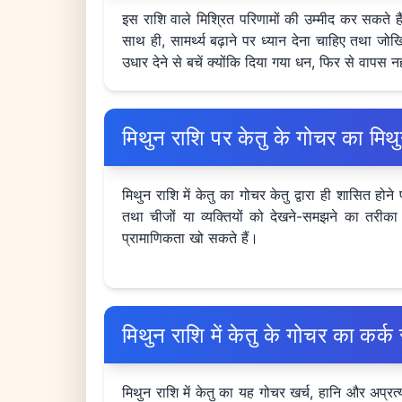
इस राशि वाले मिश्रित परिणामों की उम्मीद कर सकते है
साथ ही, सामर्थ्य बढ़ाने पर ध्यान देना चाहिए तथा जोखि
उधार देने से बचें क्योंकि दिया गया धन, फिर से वापस 
मिथुन राशि पर केतु के गोचर का म
मिथुन राशि में केतु का गोचर केतु द्वारा ही शासित 
तथा चीजों या व्यक्तियों को देखने-समझने का तरीका प
प्रामाणिकता खो सकते हैं।
मिथुन राशि में केतु के गोचर का क
मिथुन राशि में केतु का यह गोचर खर्च, हानि और अप्रत्य