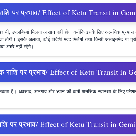
ुला राशि पर प्रभाव/ Effect of Ketu Transit in Ge
 भी, उपलब्धियां मिलना आसान नहीं होगा क्योंकि इसके लिए अत्यधिक प्रयास कर
होगी। इसके अलावा, कोई विदेशी मदद मिलेगी तथा किसी असाइनमेंट या प्रोज
ा अच्छे नहीं रहेंगे।
ृश्चिक राशि पर प्रभाव/ Effect of Ketu Transit in
 कर सकता है। अवसाद, अलगाव और ध्यान की कमी मानसिक स्वास्थ्य के लिए परेशा
नु राशि पर प्रभाव/ Effect of Ketu Transit in Gem