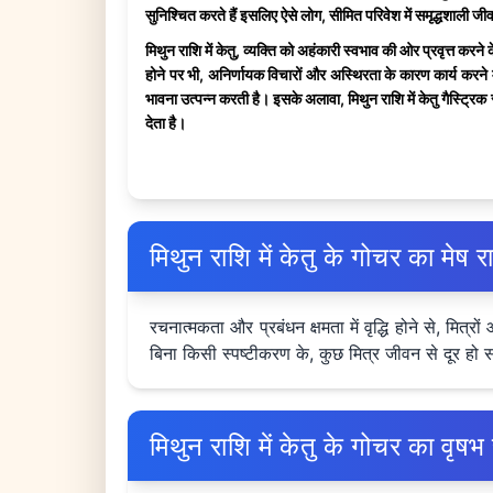
सुनिश्चित करते हैं इसलिए ऐसे लोग, सीमित परिवेश में समृद्धशाली जीव
मिथुन राशि में केतु, व्यक्ति को अहंकारी स्वभाव की ओर प्रवृत्त कर
होने पर भी, अनिर्णायक विचारों और अस्थिरता के कारण कार्य करने मे
भावना उत्पन्न करती है। इसके अलावा, मिथुन राशि में केतु गैस्ट्रि
देता है।
मिथुन राशि में केतु के गोचर का मे
रचनात्मकता और प्रबंधन क्षमता में वृद्धि होने से, म
बिना किसी स्पष्टीकरण के, कुछ मित्र जीवन से दूर हो
मिथुन राशि में केतु के गोचर का व