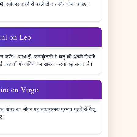
ी, स्वीकार करने से पहले दो बार सोच लेना चाहिए।
mini on Leo
ा करेंगे। साथ ही, जन्मकुंडली में केतु की अच्छी स्थिति
ें कई तरह की परेशानियों का सामना करना पड़ सकता है।
emini on Virgo
। इस गोचर का जीवन पर सकारात्मक प्रभाव पड़ने से केतु
िए।