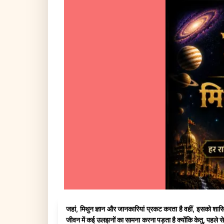
जहां, मिथुन ज्ञान और जानकारियां प्रकट करता है वहीं, इसको शासित
जीवन में कई उलझनों का सामना करना पड़ता है क्योंकि केतु, पहले से 