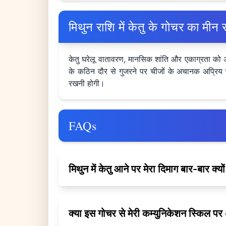
मिथुन राशि में केतु के गोचर का म
केतु घरेलू वातावरण, मानसिक शांति और एकाग्रता को 
के कठिन दौर से गुजरने पर चीजों के अचानक अप्रिय प
रखनी होगी।
FAQs
मिथुन में केतु आने पर मेरा दिमाग बार-बार क्य
क्या इस गोचर से मेरी कम्युनिकेशन स्किल प