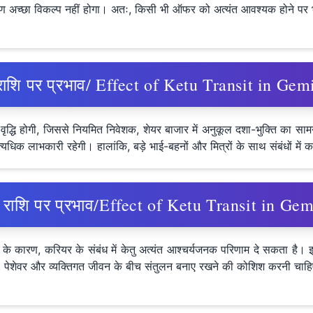
ारण अच्छा विकल्प नहीं होगा। अतः, किसी भी ऑफर को अत्यंत आवश्यक होने पर भ
िंह राशि पर प्रभाव/ Effect of Ketu Transit in Ge
 वृद्धि होगी, जिससे नियमित निवेशक, शेयर बाजार में अनुकूल दशा-भुक्ति का सामन
त्यधिक लाभकारी रहेगी। हालांकि, बड़े भाई-बहनों और मित्रों के साथ संबंधों म
न्या राशि पर प्रभाव/Effect of Ketu Transit in G
े के कारण, ​​करियर के संबंध में केतु अत्यंत आश्चर्यजनक परिणाम दे सकता है
कि, पेशेवर और व्यक्तिगत जीवन के बीच संतुलन बनाए रखने की कोशिश करनी चाह