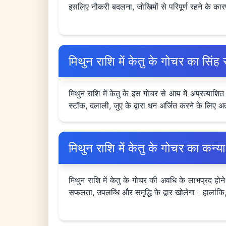
इसलिए नौकरी बदलना, जोखिमों से परिपूर्ण रहने के क
मिथुन राशि में केतु के गोचर का स
मिथुन राशि में केतु के इस गोचर से आय में अप्रत्याशित
स्टॉक, दलाली, जुए के द्वारा धन अर्जित करने के लिए अ
मिथुन राशि में केतु के गोचर का क
मिथुन राशि में केतु के गोचर की अवधि के लाभप्रद होन
सफलता, उपलब्धि और समृद्धि के द्वार खोलेगा। हालां