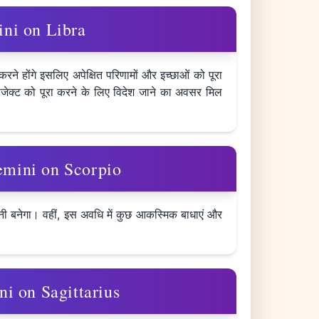
mini on Libra
ने होंगे इसलिए अपेक्षित परिणामों और इच्छाओं को पूरा
ेक्ट को पूरा करने के लिए विदेश जाने का अवसर मिल
 Gemini on Scorpio
नी बनेगा। वहीं, इस अवधि में कुछ आकस्मिक बाधाएं और
ini on Sagittarius