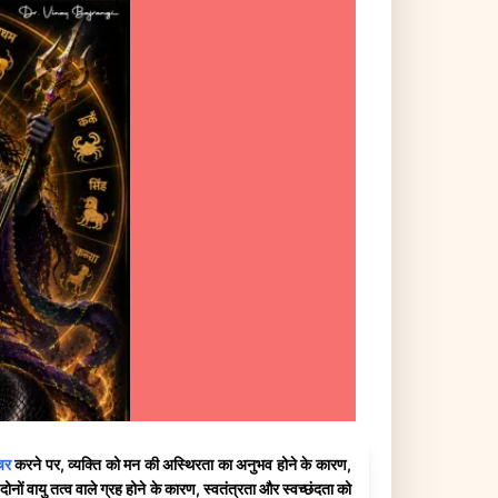
चर
करने पर, व्यक्ति को मन की अस्थिरता का अनुभव होने के कारण,
नों वायु तत्व वाले ग्रह होने के कारण, स्वतंत्रता और स्वच्छंदता को