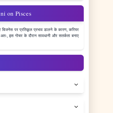
mini on Pisces
और बिजनेस पर प्रतिकूल प्रभाव डालने के कारण, करियर
गी। अतः, इस गोचर के दौरान सावधानी और सतर्कता बनाए