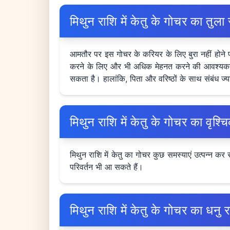
मिथुन राशि में केतु के गोचर का त
आमतौर पर इस गोचर के करियर के लिए बुरा नहीं होने पर
करने के लिए और भी अधिक मेहनत करने की आवश्यकता 
सकता है। हालांकि, पिता और वरिष्ठों के साथ संबंध ज्याद
मिथुन राशि में केतु के गोचर का व
मिथुन राशि में केतु का गोचर कुछ समस्याएं उत्पन्न
परिवर्तन भी आ सकते हैं।
मिथुन राशि में केतु के गोचर का ध