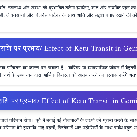
स्थिति, स्वास्थ्य और संबंधों को प्रभावित करेगा इसलिए, शांत और संयमित रहने का
हीं, जीवनसाथी और बिजनेस पार्टनर के साथ शांति और सद्भाव बनाए रखने की 
कर राशि पर प्रभाव/ Effect of Ketu Transit in G
अचानक परिवर्तन का कारण बन सकता है। करियर या व्यावसायिक जीवन में बेहतरी 
 जो व्यर्थ के उच्च व्यय द्वारा आर्थिक स्थिरता को खराब करने का प्रयास करेंग
ुंभ राशि पर प्रभाव/ Effect of Ketu Transit in G
दी परिणाम होगा। पूर्व में बनाई गई योजनाओं के लक्ष्यों को प्राप्त करने के
रिणाम देंगे हालांकि भाई-बहनों, रिश्तेदारों और पड़ोसियों के साथ संबंध बहुत अच्छ