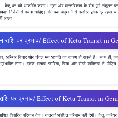
ं। केतु धन को आकर्षित करेगा। भ्रम और वास्तविकता के बीच पूर्ण संतुलन बनात
मपूर्ण निर्णयों से बचना चाहिए। रोमांचक अनुमानों से कठोरतापूर्वक दूर रहना च
नहीं आएगा।
िथुन राशि पर प्रभाव/ Effect of Ketu Transit in
होने पर, अस्थिर विचार और चंचल मन अशांति का कारण हो सकते हैं। साथ ही, का
्रभावित होगा। इसके अलावा फोबिया, चिंता और दोहरे व्यक्तित्व से पीड़ित औ
र्क राशि पर प्रभाव/ Effect of Ketu Transit in G
ाशित विवादित परिणाम देगा। यात्राएं अपेक्षित परिणाम नहीं देगी। केतु, करियर 