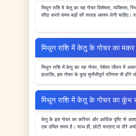
मिथुन राशि में केतु का यह गोचर विशेषता, व्यक्तित्व, 
सौदा करते समय बड़ों की सलाह अवश्य लेनी चाहिए। व
मिथुन राशि में केतु के गोचर का म
मिथुन राशि में केतु का यह गोचर, पेशेवर जीवन में 
हालांकि, इस गोचर के कुछ चुनौतीपूर्ण परिणाम भी होंगे
मिथुन राशि में केतु के गोचर का क
केतु के इस गोचर का करियर और आर्थिक दृष्टि से आशावा
एक उचित समय है। साथ ही, छोटी यात्राएं या दौरे अच्छे प