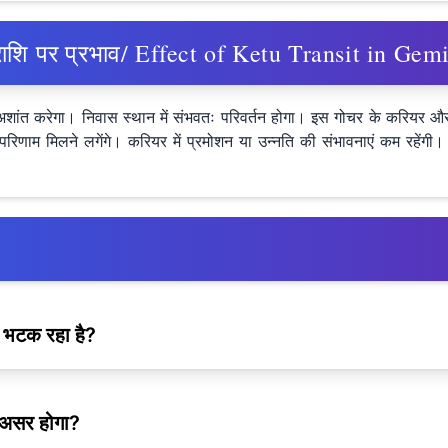
ीन राशि पर प्रभाव/ Effect of Ketu Transit in Ge
अशांत करेगा। निवास स्थान में संभवतः परिवर्तन होगा। इस गोचर के करियर 
रिणाम मिलने लगेंगे। करियर में प्रमोशन या उन्नति की संभावनाएं कम रहें
ों भटक रहा है?
र असर होगा?