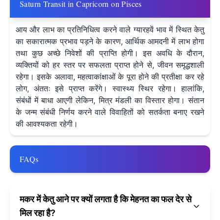
Saturn Transit in Capricorn on Pisces
आय और लाभ का प्रतिनिधित्व करने वाले ग्यारहवें भाव में स्थित केतु
का सकारात्मक प्रभाव पड़ने के कारण, आर्थिक आमदनी में लाभ होगा
तथा कुछ अच्छे निवेशों की प्राप्ति होगी। इस अवधि के दौरान,
व्यक्तियों को हर स्तर पर सफलता प्राप्त होने से, जीवन समृद्धशाली
रहेगा। इसके अलावा, महत्वाकांक्षाओं के पूरा होने की प्रतीक्षा कर रहे
लोग, अंततः इसे प्राप्त करेंगे। स्वास्थ्य स्थिर रहेगा। हालांकि,
संबंधों में बाधा आएगी लेकिन, मित्र मंडली का विस्तार होगा। संतान
के जन्म संबंधी निर्णय करने वाले विवाहितों को सतर्कता बनाए रखने
की आवश्यकता रहेगी।
FAQs
मकर में केतु आने पर क्यों लगता है कि मेहनत का फल देर से
मिल रहा है?