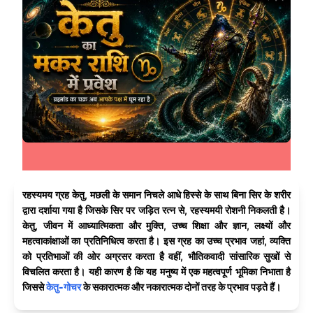
रहस्यमय ग्रह केतु, मछली के समान निचले आधे हिस्से के साथ बिना सिर के शरीर
द्वारा दर्शाया गया है जिसके सिर पर जड़ित रत्न से, रहस्यमयी रोशनी निकलती है।
केतु, जीवन में आध्यात्मिकता और मुक्ति, उच्च शिक्षा और ज्ञान, लक्ष्यों और
महत्वाकांक्षाओं का प्रतिनिधित्व करता है। इस ग्रह का उच्च प्रभाव जहां, व्यक्ति
को प्रतिभाओं की ओर अग्रसर करता है वहीं, भौतिकवादी सांसारिक सुखों से
विचलित करता है। यही कारण है कि यह मनुष्य में एक महत्वपूर्ण भूमिका निभाता है
जिससे
केतु-गोचर
के सकारात्मक और नकारात्मक दोनों तरह के प्रभाव पड़ते हैं।