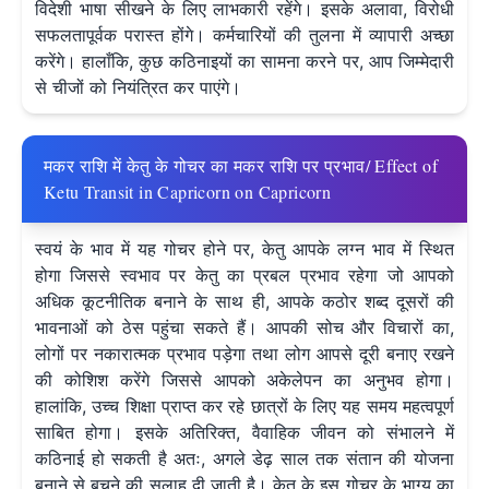
विदेशी भाषा सीखने के लिए लाभकारी रहेंगे। इसके अलावा, विरोधी
सफलतापूर्वक परास्त होंगे। कर्मचारियों की तुलना में व्यापारी अच्छा
करेंगे। हालाँकि, कुछ कठिनाइयों का सामना करने पर, आप जिम्मेदारी
से चीजों को नियंत्रित कर पाएंगे।
मकर राशि में केतु के गोचर का मकर राशि पर प्रभाव/ Effect of
Ketu Transit in Capricorn on Capricorn
स्वयं के भाव में यह गोचर होने पर, केतु आपके लग्न भाव में स्थित
होगा जिससे स्वभाव पर केतु का प्रबल प्रभाव रहेगा जो आपको
अधिक कूटनीतिक बनाने के साथ ही, आपके कठोर शब्द दूसरों की
भावनाओं को ठेस पहुंचा सकते हैं। आपकी सोच और विचारों का,
लोगों पर नकारात्मक प्रभाव पड़ेगा तथा लोग आपसे दूरी बनाए रखने
की कोशिश करेंगे जिससे आपको अकेलेपन का अनुभव होगा।
हालांकि, उच्च शिक्षा प्राप्त कर रहे छात्रों के लिए यह समय महत्वपूर्ण
साबित होगा। इसके अतिरिक्त, वैवाहिक जीवन को संभालने में
कठिनाई हो सकती है अतः, अगले डेढ़ साल तक संतान की योजना
बनाने से बचने की सलाह दी जाती है। केतु के इस गोचर के भाग्य का