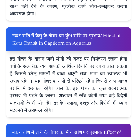
साथ नहीं देने के कारण, प्रत्येक कार्य सोच-समझकर करना
आवश्यक होगा।
मकर राशि में केतु के गोचर का कुंभ राशि पर प्रभाव/ Effect of
Ketu Transit in Capricorn on Aquarius
इस गोचर के दौरान जन्मे लोगों को बजट पर नियंत्रण रखना होगा
क्योंकि अत्यधिक व्यय आपकी आर्थिक स्थिति पर दबाव डाल सकता
है जिससे घरेलू मामलों में बाधा आएगी तथा माता का स्वास्थ्य भी
खराब रहेगा। यह गोचर बाधाओं से परिपूर्ण रहेगा जिससे आप आनंद
प्राप्ति में असफल रहेंगे। हालांकि, इस गोचर का कुछ सकारात्मक
प्रभाव भी पड़ने के कारण, अध्यात्म में रुचि बढ़ेगी तथा कई विदेशी
यात्राओं के भी योग हैं। इसके अलावा, शत्रु और विरोधी भी ध्यान
भटकाने में असफल रहेंगे।
मकर राशि में शनि के गोचर का मीन राशि पर प्रभाव/ Effect of