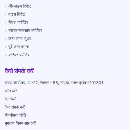
›
ऑनलाइन रिपोर्ट
›
वाइस रिपोर्ट
›
विवाह ज्योतिष
›
व्यापार/व्यवसाय ज्योतिष
›
जन्म समय सुधार
›
पूर्व जन्म गणना
›
करियर ज्योतिष
कैसे संपर्क करें
हमारा कार्यालय, एम-22, सैक्टर - 66, नोएडा, उत्तर प्रदेश-201301
कॉल करें
मेल भेजें
कैसे संपर्क करें
गोपनीयता नीति
भुगतान नियम और शर्तें