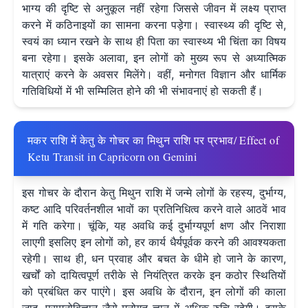
भाग्य की दृष्टि से अनुकूल नहीं रहेगा जिससे जीवन में लक्ष्य प्राप्त
करने में कठिनाइयों का सामना करना पड़ेगा। स्वास्थ्य की दृष्टि से,
स्वयं का ध्यान रखने के साथ ही पिता का स्वास्थ्य भी चिंता का विषय
बना रहेगा। इसके अलावा, इन लोगों को मुख्य रूप से अध्यात्मिक
यात्राएं करने के अवसर मिलेंगे। वहीं, मनोगत विज्ञान और धार्मिक
गतिविधियों में भी सम्मिलित होने की भी संभावनाएं हो सकती हैं।
मकर राशि में केतु के गोचर का मिथुन राशि पर प्रभाव/ Effect of
Ketu Transit in Capricorn on Gemini
इस गोचर के दौरान केतु मिथुन राशि में जन्मे लोगों के रहस्य, दुर्भाग्य,
कष्ट आदि परिवर्तनशील भावों का प्रतिनिधित्व करने वाले आठवें भाव
में गति करेगा। चूंकि, यह अवधि कई दुर्भाग्यपूर्ण क्षण और निराशा
लाएगी इसलिए इन लोगों को, हर कार्य धैर्यपूर्वक करने की आवश्यकता
रहेगी। साथ ही, धन प्रवाह और बचत के धीमे हो जाने के कारण,
खर्चों को दायित्वपूर्ण तरीके से नियंत्रित करके इन कठोर स्थितियों
को प्रबंधित कर पाएंगे। इस अवधि के दौरान, इन लोगों की काला