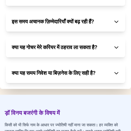
इस समय अचानक ज़िम्मेदारियाँ क्यों बढ़ रही हैं?
क्या यह गोचर मेरे करियर में ठहराव ला सकता है?
क्या यह समय निवेश या बिज़नेस के लिए सही है?
ड़ॉ विनय बजरंगी के विषय में
किसी को भी सिर्फ नाम के आधार पर ज्योतिषी नहीं माना जा सकता। हर व्यक्ति को