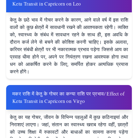
Ketu Transit in Capricorn on Leo
केतु के छठे भाव में गोचर करने के कारण, आने वाले वर्ष में इस राशि
वालों को कुछ क्षेत्रों में सावधानी रखने की आवश्यकता रहेगी। व्यक्ति
को, स्वास्थ्य के संबंध में सावधान रहने के साथ ही, इस अवधि के
दौरान कर्ज लेने से बचने की कोशिश करनी चाहिए। इसके अलावा,
करियर संबंधी क्षेत्रों पर भी नकारात्मक प्रभाव पड़ेगा जिससे आय का
प्रवाह धीमा होने पर, अपने पर नियंत्रण रखना आवश्यक होगा तथा
धन को आकर्षित करने के लिए, समर्पित होकर अत्यधिक प्रयास
करने होंगे।
मकर राशि में केतु के गोचर का कन्या राशि पर प्रभाव/ Effect of
Ketu Transit in Capricorn on Virgo
केतु का यह गोचर, जीवन के विभिन्न पहलुओं में कुछ कठिनाइयां और
निराशाएं लाएगा। जहां, संतान का स्वास्थ्य खराब रहेगा वहीं, छात्रों
को उच्च शिक्षा में रुकावटों और बाधाओं का सामना करना पड़ेगा