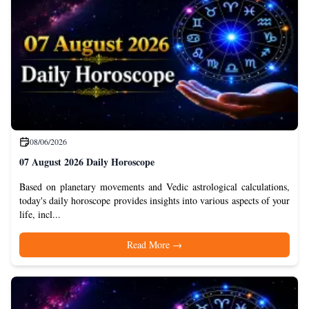
08/06/2026
07 August 2026 Daily Horoscope
Based on planetary movements and Vedic astrological calculations,
today's daily horoscope provides insights into various aspects of your
life, incl...
Read More
→