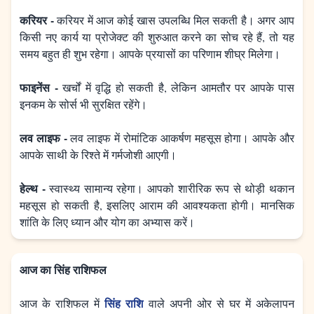
करियर -
करियर में आज कोई खास उपलब्धि मिल सकती है। अगर आप
किसी नए कार्य या प्रोजेक्ट की शुरुआत करने का सोच रहे हैं, तो यह
समय बहुत ही शुभ रहेगा। आपके प्रयासों का परिणाम शीघ्र मिलेगा।
फाइनेंस -
खर्चों में वृद्धि हो सकती है, लेकिन आमतौर पर आपके पास
इनकम के सोर्स भी सुरक्षित रहेंगे।
लव लाइफ -
लव लाइफ में रोमांटिक आकर्षण महसूस होगा। आपके और
आपके साथी के रिश्ते में गर्मजोशी आएगी।
हेल्थ -
स्वास्थ्य सामान्य रहेगा। आपको शारीरिक रूप से थोड़ी थकान
महसूस हो सकती है, इसलिए आराम की आवश्यकता होगी। मानसिक
शांति के लिए ध्यान और योग का अभ्यास करें।
आज का सिंह राशिफल
सिंह राशि
आज के राशिफल में
वाले अपनी ओर से घर में अकेलापन