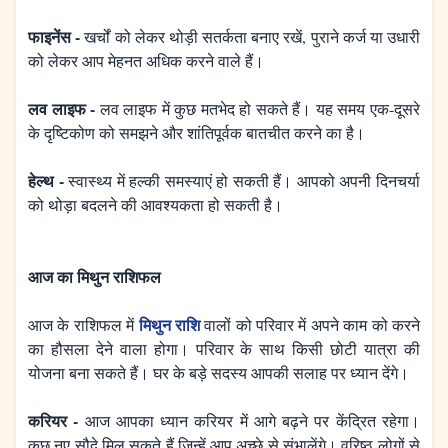
फाइनेंस -
खर्चों को लेकर थोड़ी सतर्कता बनाए रखें, पुराने कर्ज या उधारी
को लेकर आप मेहनत अधिक करने वाले हैं।
लव लाइफ -
लव लाइफ में कुछ मतभेद हो सकते हैं। यह समय एक-दूसरे
के दृष्टिकोण को समझने और शांतिपूर्वक बातचीत करने का है।
हेल्थ -
स्वास्थ्य में हल्की समस्याएं हो सकती हैं। आपको अपनी दिनचर्या
को थोड़ा बदलने की आवश्यकता हो सकती है।
आज का मिथुन राशिफल
मिथुन राशि
आज के राशिफल में
वालों को परिवार में अपने काम को करने
का हौसला देने वाला होगा। परिवार के साथ किसी छोटी यात्रा की
योजना बना सकते हैं। घर के बड़े सदस्य आपकी सलाह पर ध्यान देंगे।
करियर -
आज आपका ध्यान करियर में आगे बढ़ने पर केंद्रित रहेगा।
कुछ नए सौदे मिल सकते हैं जिन्हें आप अच्छे से संभालेंगे। वरिष्ठ लोगों से