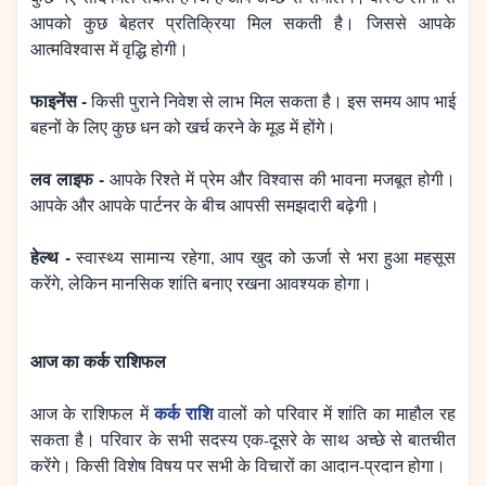
आपको कुछ बेहतर प्रतिक्रिया मिल सकती है। जिससे आपके
आत्मविश्वास में वृद्धि होगी।
फाइनेंस -
किसी पुराने निवेश से लाभ मिल सकता है। इस समय आप भाई
बहनों के लिए कुछ धन को खर्च करने के मूड में होंगे।
लव लाइफ -
आपके रिश्ते में प्रेम और विश्वास की भावना मजबूत होगी।
आपके और आपके पार्टनर के बीच आपसी समझदारी बढ़ेगी।
हेल्थ -
स्वास्थ्य सामान्य रहेगा, आप खुद को ऊर्जा से भरा हुआ महसूस
करेंगे, लेकिन मानसिक शांति बनाए रखना आवश्यक होगा।
आज का कर्क राशिफल
कर्क राशि
आज के राशिफल में
वालों को परिवार में शांति का माहौल रह
सकता है। परिवार के सभी सदस्य एक-दूसरे के साथ अच्छे से बातचीत
करेंगे। किसी विशेष विषय पर सभी के विचारों का आदान-प्रदान होगा।