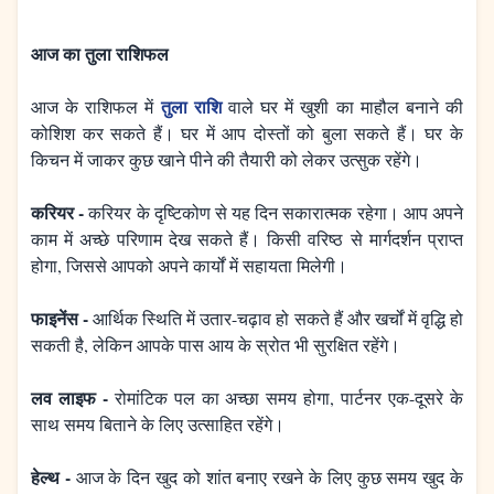
आज का तुला राशिफल
तुला राशि
आज के राशिफल में
वाले घर में खुशी का माहौल बनाने की
कोशिश कर सकते हैं। घर में आप दोस्तों को बुला सकते हैं। घर के
किचन में जाकर कुछ खाने पीने की तैयारी को लेकर उत्सुक रहेंगे।
करियर -
करियर के दृष्टिकोण से यह दिन सकारात्मक रहेगा। आप अपने
काम में अच्छे परिणाम देख सकते हैं। किसी वरिष्ठ से मार्गदर्शन प्राप्त
होगा, जिससे आपको अपने कार्यों में सहायता मिलेगी।
फाइनेंस -
आर्थिक स्थिति में उतार-चढ़ाव हो सकते हैं और खर्चों में वृद्धि हो
सकती है, लेकिन आपके पास आय के स्रोत भी सुरक्षित रहेंगे।
लव लाइफ -
रोमांटिक पल का अच्छा समय होगा, पार्टनर एक-दूसरे के
साथ समय बिताने के लिए उत्साहित रहेंगे।
हेल्थ -
आज के दिन खुद को शांत बनाए रखने के लिए कुछ समय खुद के