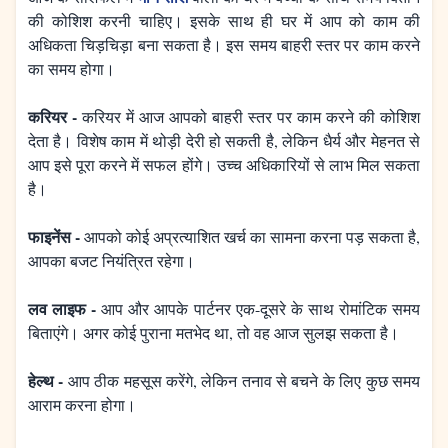
की कोशिश करनी चाहिए। इसके साथ ही घर में आप को काम की
अधिकता चिड़चिड़ा बना सकता है। इस समय बाहरी स्तर पर काम करने
का समय होगा।
करियर -
करियर में आज आपको बाहरी स्तर पर काम करने की कोशिश
देता है। विशेष काम में थोड़ी देरी हो सकती है, लेकिन धैर्य और मेहनत से
आप इसे पूरा करने में सफल होंगे। उच्च अधिकारियों से लाभ मिल सकता
है।
फाइनेंस -
आपको कोई अप्रत्याशित खर्च का सामना करना पड़ सकता है,
आपका बजट नियंत्रित रहेगा।
लव लाइफ -
आप और आपके पार्टनर एक-दूसरे के साथ रोमांटिक समय
बिताएंगे। अगर कोई पुराना मतभेद था, तो वह आज सुलझ सकता है।
हेल्थ -
आप ठीक महसूस करेंगे, लेकिन तनाव से बचने के लिए कुछ समय
आराम करना होगा।