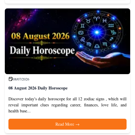
08/07/2026
08 August 2026 Daily Horoscope
Discover today's daily horoscope for all 12 zodiac signs , which will
reveal important clues regarding career, finances, love life, and
health base...
Read More
→