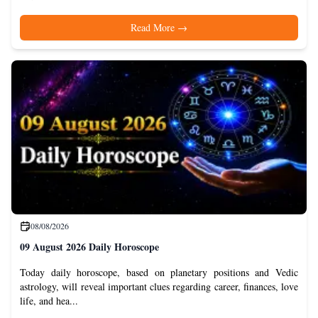
Read More
→
08/08/2026
09 August 2026 Daily Horoscope
Today daily horoscope, based on planetary positions and Vedic
astrology, will reveal important clues regarding career, finances, love
life, and hea...