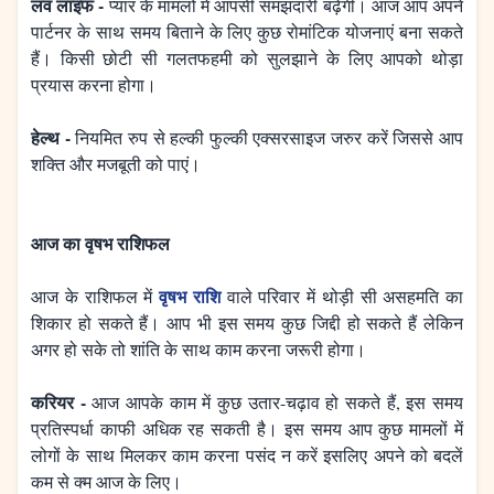
लव लाइफ -
प्यार के मामलों में आपसी समझदारी बढ़ेगी। आज आप अपने
पार्टनर के साथ समय बिताने के लिए कुछ रोमांटिक योजनाएं बना सकते
हैं। किसी छोटी सी गलतफहमी को सुलझाने के लिए आपको थोड़ा
प्रयास करना होगा।
हेल्थ -
नियमित रुप से हल्की फुल्की एक्सरसाइज जरुर करें जिससे आप
शक्ति और मजबूती को पाएं।
आज का वृषभ राशिफल
वृषभ राशि
आज के राशिफल में
वाले परिवार में थोड़ी सी असहमति का
शिकार हो सकते हैं। आप भी इस समय कुछ जिद्दी हो सकते हैं लेकिन
अगर हो सके तो शांति के साथ काम करना जरूरी होगा।
करियर -
आज आपके काम में कुछ उतार-चढ़ाव हो सकते हैं, इस समय
प्रतिस्पर्धा काफी अधिक रह सकती है। इस समय आप कुछ मामलों में
लोगों के साथ मिलकर काम करना पसंद न करें इसलिए अपने को बदलें
कम से क्म आज के लिए।