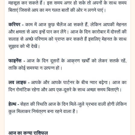
महसूस कर सकते हैं। इस समय अगर हो सके तो अपनों के साथ समय
बिताएं जिससे आप का मन गलत बातों की ओर न लगने पाएं।
करियर -
काम में आज कुछ चैलेंज आ सकते हैं, लेकिन आपकी मेहनत
और क्षमता से आप इन्हें पार कर लेंगे। आज के दिन कारोबार में दोस्तों की
सलाह से अच्छे परिणाम को प्राप्त कर सकते हैं इसलिए मेहनत के साथ
सुझाव को भी देखें।
फाइनेंस -
आज के दिन दूसरों के आक्रण खर्चों को लेकर सतर्क रहें,
ताकि कोई समस्या न उत्पन्न हो।
लव लाइफ -
आपके और आपके पार्टनर के बीच प्यार बढ़ेगा। आज का
दिन रोमांटिक रहेगा और आप एक-दूसरे के साथ अच्छा समय बिताएंगे।
हेल्थ -
सेहत की स्थिति आज के दिन मिले-जुले प्रभाव वाली होगी लेकिन
कुल मिलाकर नियंत्रण बना रहने वाला है।
आज का कन्या राशिफल