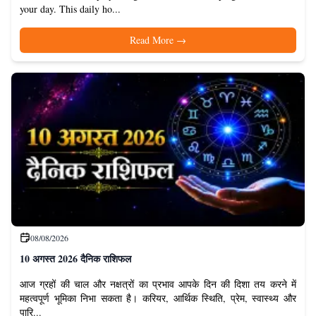
your day. This daily ho...
Read More
→
08/08/2026
10 अगस्त 2026 दैनिक राशिफल
आज ग्रहों की चाल और नक्षत्रों का प्रभाव आपके दिन की दिशा तय करने में
महत्वपूर्ण भूमिका निभा सकता है। करियर, आर्थिक स्थिति, प्रेम, स्वास्थ्य और
पारि...