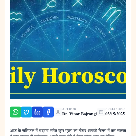
AUTHOR
PUBLISHED
Dr. Vinay Bajrangi
03/15/2025
आज के राशिफल में चंद्रमा समेत कुछ ग्रहों का गोचर आपको रिश्तों में कर सकता