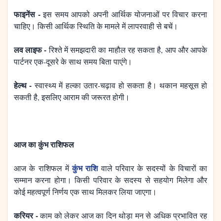
फाइनेंस -
इस समय आपको अपनी आर्थिक योजनाओं पर विचार करना
चाहिए। किसी आर्थिक स्थिति के मामले में लापरवाही से बचें।
लव लाइफ -
रिश्ते में समझदारी का माहौल रह सकता है, आप और आपके
पार्टनर एक-दूसरे के साथ समय बिता पाएंगे।
हेल्थ -
स्वास्थ्य में हल्का उतार-चढ़ाव हो सकता है। थकान महसूस हो
सकती है, इसलिए आराम की जरूरत होगी।
आज का कुंभ राशिफल
कुंभ राशि
आज के राशिफल में
वाले परिवार के सदस्यों के विचारों का
सम्मान करना होगा। किसी परिवार के सदस्य से सहयोग मिलेगा और
कोई महत्वपूर्ण निर्णय एक साथ मिलकर लिया जाएगा।
करियर -
काम को लेकर आज का दिन थोड़ा मन से अधिक प्रभावित रह