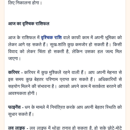
लिए निकालना होगा।
आज का वृश्चिक राशिफल
वृश्चिक राशि
आज के राशिफल में
वाले काफी काम में अपनी भूमिका को
लेकर आगे रह सकते हैं। सुख-शांति कुछ कमजोर हो सकती है। किसी
विवाद को लेकर चिंता हो सकती है, लेकिन उसका हल जल्द मिल
जाएगा।
करियर -
करियर में कुछ मुश्किलें रहने वाली हैं। आप अपनी मेहनत से
इस समय कुछ बेहतर परिणाम प्राप्त कर सकते हैं। अधिकारियों से
सहयोग मिलने की संभावना है। आपको अपने काम में सतर्कता बरतने की
आवश्यकता होगी।
फाइनेंस -
धन के मामले में नियंत्रित करके आप अपनी बेहतर स्थिति को
सुधार सकते हैं।
लव लाइफ -
लव लाइफ में थोड़ा तनाव हो सकता है, हो सके छोटे-मोटे