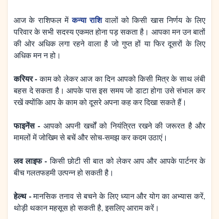
कन्या राशि
आज के राशिफल में
वालों को किसी खास निर्णय के लिए
परिवार के सभी सदस्य एकमत होना पड़ सकता है। आपका मन उन बातों
की ओर अधिक लगा रहने वाला है जो गुप्त हों या फिर दूसरों के लिए
अधिक मन न हो।
करियर -
काम को लेकर आज का दिन आपको किसी मित्र के साथ लंबी
बहस दे सकता है। आपके पास इस समय जो डाटा होगा उसे संभाल कर
रखें क्योंकि आप के काम को दूसरे अपना कह कर दिखा सकते हैं।
फाइनेंस -
आपको अपनी खर्चों को नियंत्रित रखने की जरूरत है और
मामलों में जोखिम से बचें और सोच-समझ कर कदम उठाएं।
लव लाइफ -
किसी छोटी सी बात को लेकर आप और आपके पार्टनर के
बीच गलतफहमी उत्पन्न हो सकती है।
हेल्थ -
मानसिक तनाव से बचने के लिए ध्यान और योग का अभ्यास करें,
थोड़ी थकान महसूस हो सकती है, इसलिए आराम करें।