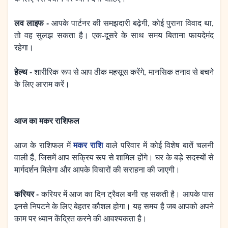
लव लाइफ -
आपके पार्टनर की समझदारी बढ़ेगी, कोई पुराना विवाद था,
तो वह सुलझ सकता है। एक-दूसरे के साथ समय बिताना फायदेमंद
रहेगा।
हेल्थ -
शारीरिक रूप से आप ठीक महसूस करेंगे, मानसिक तनाव से बचने
के लिए आराम करें।
आज का मकर राशिफल
मकर राशि
आज के राशिफल में
वाले परिवार में कोई विशेष बातें चलनी
वाली हैं, जिसमें आप सक्रिय रूप से शामिल होंगे। घर के बड़े सदस्यों से
मार्गदर्शन मिलेगा और आपके विचारों की सराहना की जाएगी।
करियर -
करियर में आज का दिन ट्रैवल बनी रह सकती है। आपके पास
इनसे निपटने के लिए बेहतर कौशल होगा। यह समय है जब आपको अपने
काम पर ध्यान केंद्रित करने की आवश्यकता है।