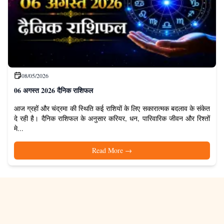
08/05/2026
06 अगस्त 2026 दैनिक राशिफल
आज ग्रहों और चंद्रमा की स्थिति कई राशियों के लिए सकारात्मक बदलाव के संकेत
दे रही है। दैनिक राशिफल के अनुसार करियर, धन, पारिवारिक जीवन और रिश्तों
मे...
Read More
→