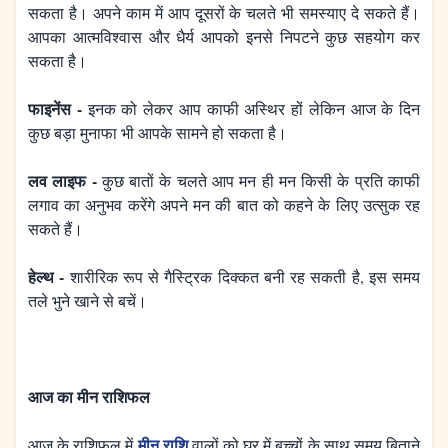
सकता है। अपने काम में आप दूसरों के चलते भी समस्याए दे सकते हैं।
आपका आत्मविश्वास और धैर्य आपको इनसे निपटने कुछ सहयोग कर
सकता है।
फाइनेंस -
इनक को लेकर आप काफी अस्थिर हों लेकिन आज के दिन
कुछ बड़ा मुनाफा भी आपके सामने हो सकता है।
लव लाइफ -
कुछ बातों के चलते आप मन ही मन किसी के प्रति काफी
लगाव का अनुभव करेंगे अपने मन की बात को कहने के लिए उत्सुक रह
सकते हैं।
हेल्थ -
शारीरिक रूप से गैस्ट्रिक दिक्कत बनी रह सकती है, इस समय
तले भुने खाने से बचें।
आज का मीन राशिफल
मीन राशि
आज के राशिफल में
वालों को घर में बच्चों के साथ समय बिताने