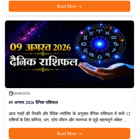
Read More
→
08/08/2026
09 अगस्त 2026 दैनिक राशिफल
आज ग्रहों की स्थिति और वैदिक ज्योतिष के अनुसार दैनिक राशिफल में सभी 12
राशियों के लिए करियर, धन, प्रेम जीवन और स्वास्थ्य से जुड़े महत्वपूर्ण संकेत ...
Read More
→