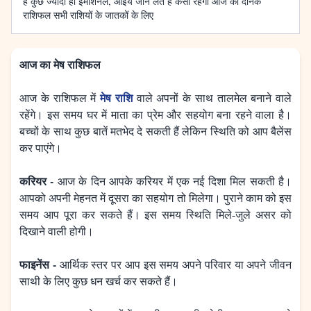
है कुछ ज्यादा ही इमोशनल, आइये जान लेते हैं कैसा रहेगा आज का दैनिक
राशिफल सभी राशियों के जातकों के लिए
आज का मेष राशिफल
मेष राशि
आज के राशिफल में
वाले अपनों के साथ तालमेल बनाने वाले
रहेंगे। इस समय घर में माता का प्रेम और सहयोग बना रहने वाला है।
बच्चों के साथ कुछ बातें मतभेद दे सकती हैं लेकिन स्थिति को आप बैलेंस
कर पाएंगे।
करियर -
आज के दिन आपके करियर में एक नई दिशा मिल सकती है।
आपको अपनी मेहनत में दूसरा का सहयोग तो मिलेगा। पुराने काम को इस
समय आप पूरा कर सकते हैं। इस समय स्थिति मिले-जुले असर को
दिखाने वाली होगी।
फाइनेंस -
आर्थिक स्तर पर आप इस समय अपने परिवार या अपने जीवन
साथी के लिए कुछ धन खर्च कर सकते हैं।