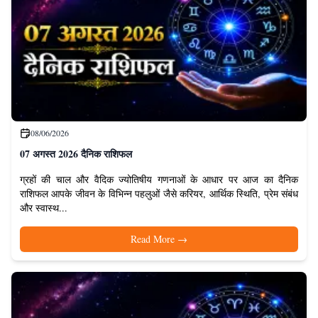
08/06/2026
07 अगस्त 2026 दैनिक राशिफल
ग्रहों की चाल और वैदिक ज्योतिषीय गणनाओं के आधार पर आज का दैनिक
राशिफल आपके जीवन के विभिन्न पहलुओं जैसे करियर, आर्थिक स्थिति, प्रेम संबंध
और स्वास्थ...
Read More
→