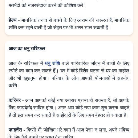
मतभेदों को नजरअंदाज करने की कोशिश करें।
हेल्थ -
मानसिक तनाव से बचने के लिए आराम की जरूरत है, मानसिक
शांति कम रहने वाली है जो सेहत पर भी असर डाल सकती है।
आज का धनु राशिफल
धनु राशि
आज के राशिफल में
वाले पारिवारिक जीवन में बच्चों के लिए
स्पोर्ट का काम कर सकते हैं। घर में कोई विशेष घटना से घर का माहौल
और भी खुशनुमा होगा। परिवार के लोग आपकी योजनाओं में सहयोग
करेंगे।
करियर -
आज आपको कोई नया अवसर प्राप्त हो सकता है, जो आपके
लिए फायदेमंद साबित होगा। अगर आप कोई नया काम शुरु करना चाहते
हैं तो इस समय कर सकते हैं साझेदारी के लिए समय बेहतर हो सकता है।
फाइनेंस -
किसी भी जोखिम भरे काम में आज पैसा न लगा, अपने भविष्य
के लिए पैसे बचाने पर ध्यान देना चाहिए।