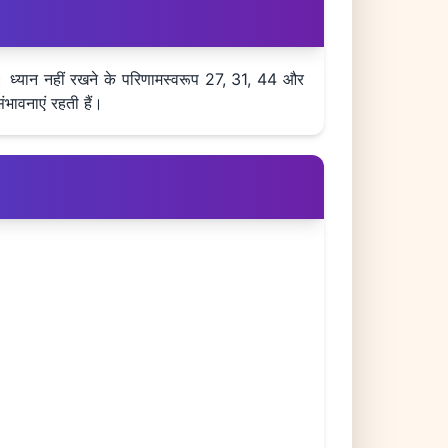
ै। ध्यान नहीं रखने के परिणामस्वरूप 27, 31, 44 और
भावनाएं रहती हैं।