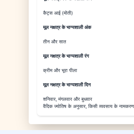
कैट्स आई (मोती)
मूल नक्षत्र के भाग्यशाली अंक
तीन और सात
मूल नक्षत्र के भाग्यशाली रंग
क्रीम और भूरा पीला
मूल नक्षत्र के भाग्यशाली दिन
शनिवार, मंगलवार और बुधवार
वैदिक ज्योतिष के अनुसार, किसी व्यवसाय के नामकरण और 