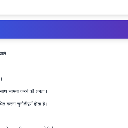
 वाले।
े।
 साथ सामना करने की क्षमता।
 बाधित करना चुनौतीपूर्ण होता है।