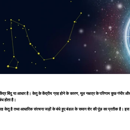
ंद्र बिंदु या आधार है। केतु के केंद्रीय ग्रह होने के कारण, मूल नक्षत्र के परिणाम कुछ गंभीर और दु
बंध होता है।
 केतु है तथा आधारिक संरचना जड़ों के बंधे हुए बंडल के समान शेर की पूंछ का प्रतीक है। इस नक