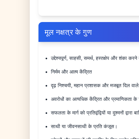
मूल नक्षत्र के गुण
उद्देश्यपूर्ण, साहसी, समर्थ, हस्तक्षेप और शंका करने
निर्मम और आत्म केंद्रित
दृढ़ निश्चयी, महान प्रशासक और मजबूत दिल वाल
अवरोधों का अत्यधिक केंद्रित और प्रमाणिकता के
सफलता के मार्ग को प्रतिद्वंद्वियों या दुश्मनों द्वारा
साथी या जीवनसाथी के प्रति कंजूस।