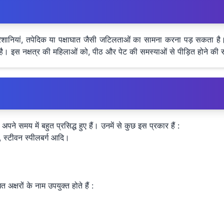
 परेशानियां, तपेदिक या पक्षाघात जैसी जटिलताओं का सामना करना पड़ सकता ह
ै। इस नक्षत्र की महिलाओं को, पीठ और पेट की समस्याओं से पीड़ित होने की सं
े समय में बहुत प्रसिद्ध हुए हैं। उनमें से कुछ इस प्रकार हैं :
र, स्टीवन स्पीलबर्ग आदि।
 अक्षरों के नाम उपयुक्त होते हैं :