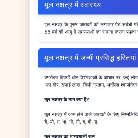
मूल नक्षत्र में स्वास्थ्य
इस नक्षत्र के पुरुष जातकों को लगातार पेट संबंधी
56 वर्ष की आयु में समस्याओं का सामना करना पड़ता ह
मूल नक्षत्र में जन्मी प्रसिद्ध हस्तियां
उपरोक्त विषयों और विशेषताओं के आधार पर, कई लोग अपन
अल गोर, दलाई लामा, बिली ग्राहम, अर्नोल्ड श्वार्ज़नेग
मूल नक्षत्र के नाम क्या है?
मूल नक्षत्र में जन्म लेने वाले जातकों के लिए निम्नलिखित
ये, यो, भ, भा, भी, भी, ब, बी, यू।
मूल नक्षत्र का भाग्यशाली रत्न