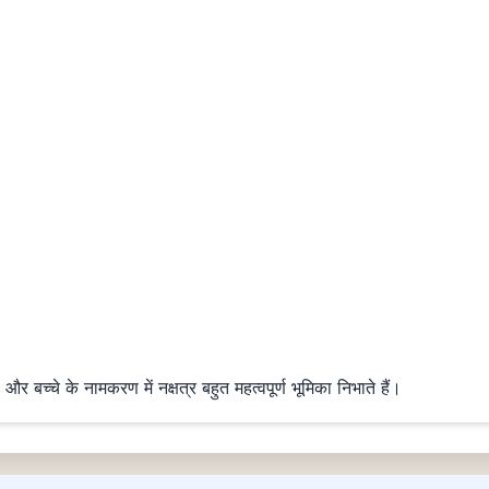
बच्चे के नामकरण में नक्षत्र बहुत महत्वपूर्ण भूमिका निभाते हैं।