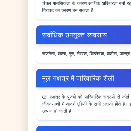
चंचल मानसिकता के कारण आर्थिक अस्थिरता बनी रहती ह
गिरावट का कारण बन सकता है।
सर्वाधिक उपयुक्त व्यवसाय
राजनेता, वक्ता, गुरु, लेखक, विश्लेषक, वकील, जासूस, 
मूल नक्षत्र में पारिवारिक शैली
मूल नक्षत्र के पुरुषों को पारिवारिक सदस्यों से कोई
जीवनसाथी में आदर्श गृहिणी के सभी लक्षणों होते हैं
उत्पन्न हो जाती हैं।