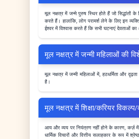
मूल नक्षत्र में जन्मे पुरुष स्थिर होते हैं जो सिद्धां
करते हैं। हालांकि, लोग परामर्श लेने के लिए इन व्यक्ति
ईश्वर में विश्वास करते हैं कि सभी घटनाएं देवताओं का आ
मूल नक्षत्र में जन्मी महिलाओं की विश
मूल नक्षत्र में जन्मी महिलाओं में, हठधर्मिता और 
है।
मूल नक्षत्र में शिक्षा/करियर विकल्प
आय और व्यय पर नियंत्रण नहीं होने के कारण, कर्ज़ मे
धार्मिक विचारों और वित्तीय सलाहकार के रूप में श्रे