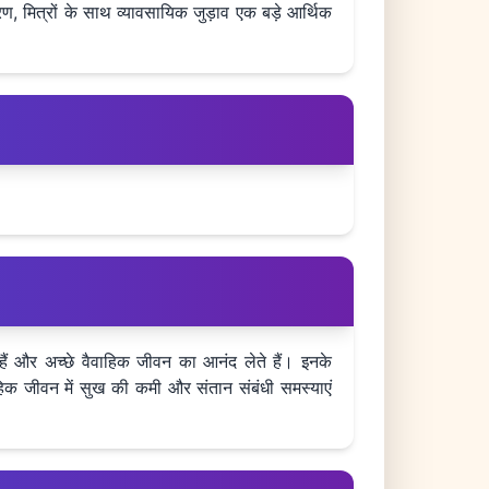
, मित्रों के साथ व्यावसायिक जुड़ाव एक बड़े आर्थिक
ते हैं और अच्छे वैवाहिक जीवन का आनंद लेते हैं। इनके
वाहिक जीवन में सुख की कमी और संतान संबंधी समस्याएं