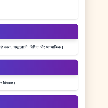
छे वक्ता, समृद्धशाली, शिक्षित और आध्यात्मिक।
 और विषाक्त।