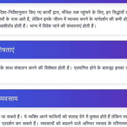
तों के दिशा-निर्देशानुसार किए गए कार्यों द्वारा, मंजिल तक पहुंचने के लिए, इन सिद
यों के पास आते हैं, लेकिन इनके जीवन में व्यायाम करने के मार्गदर्शन की कमी होती ह
शीर्वाद होती हैं। भाग्य में विदेश जाने की संभावनाएं होती हैं।
ेषताएं
दृढ़ता के साथ संचालन करने की विशेषता होती हैं। प्रमाणित होने के बावजूद 
/व्यवसाय
ं जा सकते हैं। ये व्यक्ति अपने साथियों को सलाह देने में कुशल होते हैं लेकिन
ष्ठ प्रदर्शन कर सकते हैं। व्यवसायों को बदलने वाले अस्थिर स्वभाव के परिणामस्