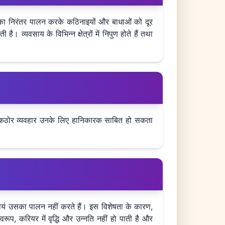
्धांतों का निरंतर पालन करके कठिनाइयों और बाधाओं को दूर
ै। व्यवसाय के विभिन्न क्षेत्रों में निपुण होते हैं तथा
इनका कठोर व्यवहार उनके लिए हानिकारक साबित हो सकता
 स्वयं उसका पालन नहीं करते हैं। इस विशेषता के कारण,
वरूप, करियर में वृद्धि और उन्नति नहीं हो पाती है और