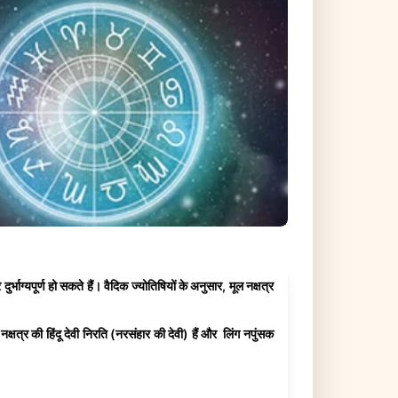
र्भाग्यपूर्ण हो सकते हैं। वैदिक ज्योतिषियों के अनुसार, मूल नक्षत्र
्षत्र की हिंदू देवी निरति (नरसंहार की देवी) हैं और लिंग नपुंसक