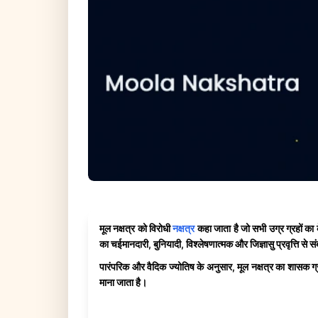
मूल नक्षत्र को विरोधी
नक्षत्र
कहा जाता है जो सभी उग्र ग्रहों का के
का चईमानदारी, बुनियादी, विश्लेषणात्मक और जिज्ञासु प्रवृत्ति से सं
पारंपरिक और वैदिक ज्योतिष के अनुसार, मूल नक्षत्र का शासक ग्रह
माना जाता है।