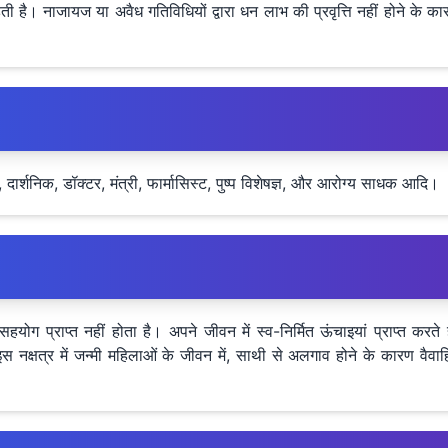
ै। नाजायज या अवैध गतिविधियों द्वारा धन लाभ की प्रवृत्ति नहीं होने के कारण
दार्शनिक, डॉक्टर, मंत्री, फार्मासिस्ट, पुष्प विशेषज्ञ, और आरोग्य साधक आदि।
 सहयोग प्राप्त नहीं होता है। अपने जीवन में स्व-निर्मित ऊंचाइयां प्राप्त कर
। इस नक्षत्र में जन्मी महिलाओं के जीवन में, साथी से अलगाव होने के कारण वै