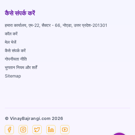
कैसे संपर्क करें
हमारा कार्यालय, एम-22, सैक्टर - 66, नोएडा, उत्तर प्रदेश-201301
कॉल करें
मेल भेजें
कैसे संपर्क करें
गोपनीयता नीति
भुगतान नियम और शर्तें
Sitemap
© VinayBajrangi.com
2026
Facebook
Instagram
X
Linkedin
YouTube