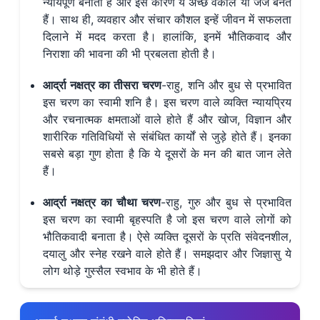
न्यायपूर्ण बनाता है और इस कारण ये अच्छे वकील या जज बनते
हैं। साथ ही, व्यवहार और संचार कौशल इन्हें जीवन में सफलता
दिलाने में मदद करता है। हालांकि, इनमें भौतिकवाद और
निराशा की भावना की भी प्रबलता होती है।
आर्द्रा नक्षत्र का तीसरा चरण
-राहु, शनि और बुध से प्रभावित
इस चरण का स्वामी शनि है। इस चरण वाले व्यक्ति न्यायप्रिय
और रचनात्मक क्षमताओं वाले होते हैं और खोज, विज्ञान और
शारीरिक गतिविधियों से संबंधित कार्यों से जुड़े होते हैं। इनका
सबसे बड़ा गुण होता है कि ये दूसरों के मन की बात जान लेते
हैं।
आर्द्रा नक्षत्र का चौथा चरण
-राहु, गुरु और बुध से प्रभावित
इस चरण का स्वामी बृहस्पति है जो इस चरण वाले लोगों को
भौतिकवादी बनाता है। ऐसे व्यक्ति दूसरों के प्रति संवेदनशील,
दयालु और स्नेह रखने वाले होते हैं। समझदार और जिज्ञासु ये
लोग थोड़े गुस्सैल स्वभाव के भी होते हैं।