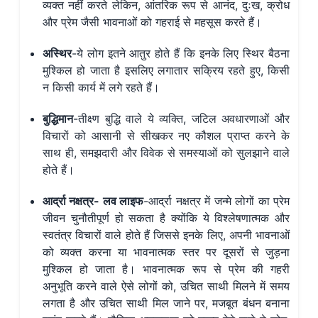
व्यक्त नहीं करते लेकिन, आंतरिक रूप से आनंद, दुःख, क्रोध
और प्रेम जैसी भावनाओं को गहराई से महसूस करते हैं।
अस्थिर
-ये लोग इतने आतुर होते हैं कि इनके लिए स्थिर बैठना
मुश्किल हो जाता है इसलिए लगातार सक्रिय रहते हुए, किसी
न किसी कार्य में लगे रहते हैं।
बुद्धिमान
-तीक्ष्ण बुद्धि वाले ये व्यक्ति, जटिल अवधारणाओं और
विचारों को आसानी से सीखकर नए कौशल प्राप्त करने के
साथ ही, समझदारी और विवेक से समस्याओं को सुलझाने वाले
होते हैं।
आर्द्रा नक्षत्र
-
लव लाइफ
-आर्द्रा नक्षत्र में जन्मे लोगों का प्रेम
जीवन चुनौतीपूर्ण हो सकता है क्योंकि ये विश्लेषणात्मक और
स्वतंत्र विचारों वाले होते हैं जिससे इनके लिए, अपनी भावनाओं
को व्यक्त करना या भावनात्मक स्तर पर दूसरों से जुड़ना
मुश्किल हो जाता है। भावनात्मक रूप से प्रेम की गहरी
अनुभूति करने वाले ऐसे लोगों को, उचित साथी मिलने में समय
लगता है और उचित साथी मिल जाने पर, मजबूत बंधन बनाना