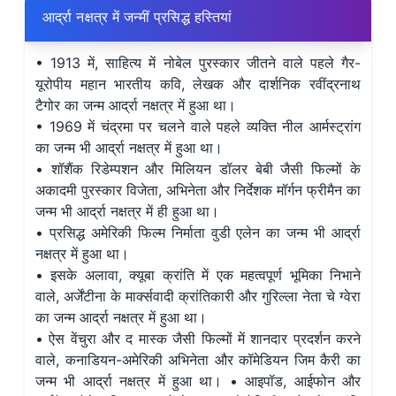
आर्द्रा नक्षत्र में जन्मीं प्रसिद्ध हस्तियां
• 1913 में, साहित्य में नोबेल पुरस्कार जीतने वाले पहले गैर-
यूरोपीय महान भारतीय कवि, लेखक और दार्शनिक रवींद्रनाथ
टैगोर का जन्म आर्द्रा नक्षत्र में हुआ था।
• 1969 में चंद्रमा पर चलने वाले पहले व्यक्ति नील आर्मस्ट्रांग
का जन्म भी आर्द्रा नक्षत्र में हुआ था।
• शॉशैंक रिडेम्पशन और मिलियन डॉलर बेबी जैसी फिल्मों के
अकादमी पुरस्कार विजेता, अभिनेता और निर्देशक मॉर्गन फ्रीमैन का
जन्म भी आर्द्रा नक्षत्र में ही हुआ था।
• प्रसिद्ध अमेरिकी फिल्म निर्माता वुडी एलेन का जन्म भी आर्द्रा
नक्षत्र में हुआ था।
• इसके अलावा, क्यूबा क्रांति में एक महत्वपूर्ण भूमिका निभाने
वाले, अर्जेंटीना के मार्क्सवादी क्रांतिकारी और गुरिल्ला नेता चे ग्वेरा
का जन्म आर्द्रा नक्षत्र में हुआ था।
• ऐस वेंचुरा और द मास्क जैसी फिल्मों में शानदार प्रदर्शन करने
वाले, कनाडियन-अमेरिकी अभिनेता और कॉमेडियन जिम कैरी का
जन्म भी आर्द्रा नक्षत्र में हुआ था। • आइपॉड, आईफोन और