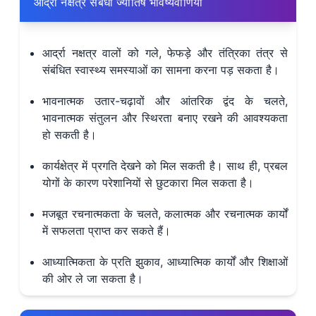
आर्द्रा नक्षत्र संबंधी ज्योतिष भविष्यवाणियां
आर्द्रा नक्षत्र वालों को गले, फेफड़े और तंत्रिका तंत्र से
संबंधित स्वास्थ्य समस्याओं का सामना करना पड़ सकता है।
भावनात्मक उतार-चढ़ावों और आंतरिक द्वंद के चलते,
भावनात्मक संतुलन और स्थिरता बनाए रखने की आवश्यकता
हो सकती है।
कार्यक्षेत्र में प्रगति देखने को मिल सकती है। साथ ही, प्रबल
योगों के कारण परेशानियों से छुटकारा मिल सकता है।
मजबूत रचनात्मकता के चलते, कलात्मक और रचनात्मक कार्यों
में सफलता प्राप्त कर सकते हैं।
आध्यात्मिकता के प्रति झुकाव, आध्यात्मिक कार्यों और शिक्षाओं
की ओर ले जा सकता है।