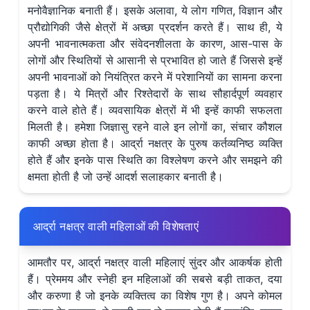
मनोवैज्ञानिक बनाती हैं। इसके अलावा, ये लोग गणित, विज्ञान और
प्रौद्योगिकी जैसे क्षेत्रों में अच्छा प्रदर्शन करते हैं। साथ ही, ये
अपनी भावनात्मकता और संवेदनशीलता के कारण, आस-पास के
लोगों और स्थितियों से आसानी से प्रभावित हो जाते हैं जिससे इन्हें
अपनी भावनाओं को नियंत्रित करने में परेशानियों का सामना करना
पड़ता है। ये मित्रों और रिश्तेदारों के साथ सौहार्दपूर्ण व्यवहार
करने वाले होते हैं। व्यवसायिक क्षेत्रों में भी इन्हें काफी सफलता
मिलती है। हमेशा जिज्ञासु रहने वाले इन लोगों का, संचार कौशल
काफी अच्छा होता है। आर्द्रा नक्षत्र के पुरुष कर्तव्यनिष्ठ व्यक्ति
होते हैं और इनके पास स्थिति का विश्लेषण करने और समझने की
क्षमता होती है जो उन्हें आदर्श सलाहकार बनाती है।
आर्द्रा नक्षत्र वाली महिलाओं की विशेषताएं
आमतौर पर, आर्द्रा नक्षत्र वाली महिलाएं सुंदर और आकर्षक होती
हैं। प्रेममय और स्नेही इन महिलाओं की सबसे बड़ी ताकत, दया
और करुणा है जो इनके व्यक्तित्व का विशेष गुण है। अपने कोमल