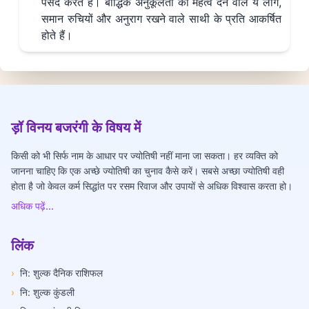
पसंद करते हैं। बौद्धिक अनुकूलता को महत्व देने वाले ये लोग,
समान रुचियों और अनुराग रखने वाले साथी के प्रति आकर्षित
होते हैं।
ड़ॉ विनय बजरंगी के विषय में
किसी को भी सिर्फ नाम के आधार पर ज्योतिषी नहीं माना जा सकता। हर व्यक्ति को
जानना चाहिए कि एक अच्छे ज्योतिषी का चुनाव कैसे करें। सबसे अच्छा ज्योतिषी वही
होता है जो केवल कर्म सिद्धांत पर रसम रिवाज और उपायों से अधिक विश्वास करता हो।
अधिक पढ़ें...
लिंक
›
नि: शुल्क दैनिक राशिफल
›
नि: शुल्क कुंडली