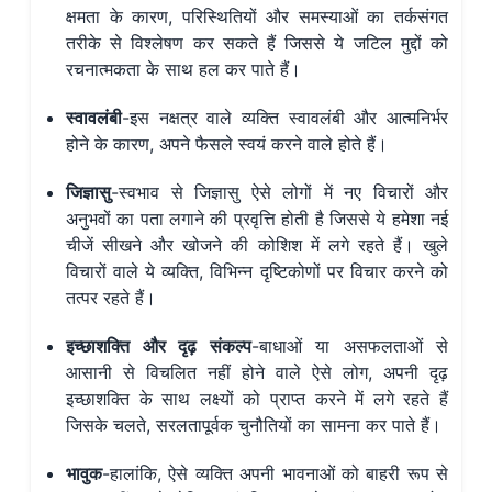
क्षमता के कारण, परिस्थितियों और समस्याओं का तर्कसंगत
तरीके से विश्लेषण कर सकते हैं जिससे ये जटिल मुद्दों को
रचनात्मकता के साथ हल कर पाते हैं।
स्वावलंबी
-इस नक्षत्र वाले व्यक्ति स्वावलंबी और आत्मनिर्भर
होने के कारण, अपने फैसले स्वयं करने वाले होते हैं।
जिज्ञासु
-स्वभाव से जिज्ञासु ऐसे लोगों में नए विचारों और
अनुभवों का पता लगाने की प्रवृत्ति होती है जिससे ये हमेशा नई
चीजें सीखने और खोजने की कोशिश में लगे रहते हैं। खुले
विचारों वाले ये व्यक्ति, विभिन्न दृष्टिकोणों पर विचार करने को
तत्पर रहते हैं।
इच्छाशक्ति और दृढ़ संकल्प
-बाधाओं या असफलताओं से
आसानी से विचलित नहीं होने वाले ऐसे लोग, अपनी दृढ़
इच्छाशक्ति के साथ लक्ष्यों को प्राप्त करने में लगे रहते हैं
जिसके चलते, सरलतापूर्वक चुनौतियों का सामना कर पाते हैं।
भावुक
-हालांकि, ऐसे व्यक्ति अपनी भावनाओं को बाहरी रूप से