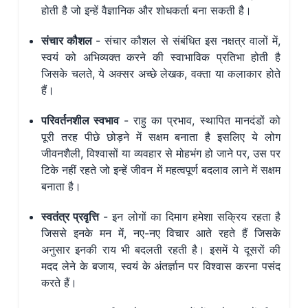
होती है जो इन्हें वैज्ञानिक और शोधकर्ता बना सकती है।
संचार कौशल
- संचार कौशल से संबंधित इस नक्षत्र वालों में,
स्वयं को अभिव्यक्त करने की स्वाभाविक प्रतिभा होती है
जिसके चलते, ये अक्सर अच्छे लेखक, वक्ता या कलाकार होते
हैं।
परिवर्तनशील स्वभाव
- राहु का प्रभाव, स्थापित मानदंडों को
पूरी तरह पीछे छोड़ने में सक्षम बनाता है इसलिए ये लोग
जीवनशैली, विश्वासों या व्यवहार से मोहभंग हो जाने पर, उस पर
टिके नहीं रहते जो इन्हें जीवन में महत्वपूर्ण बदलाव लाने में सक्षम
बनाता है।
स्वतंत्र प्रवृत्ति
- इन लोगों का दिमाग हमेशा सक्रिय रहता है
जिससे इनके मन में, नए-नए विचार आते रहते हैं जिसके
अनुसार इनकी राय भी बदलती रहती है। इसमें ये दूसरों की
मदद लेने के बजाय, स्वयं के अंतर्ज्ञान पर विश्वास करना पसंद
करते हैं।