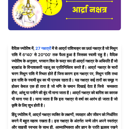
वैदिक ज्योतिष में,
27 नक्षत्रों
में से आर्द्रा राशिचक्र का छठां नक्षत्र है जो मिथुन
राशि में 6°40' से 20°00' तक फैला हुआ है जिसका स्वामी राहु है। वैदिक
ज्योतिष के अनुसार, भगवान शिव के रूद्र रूप ही आर्द्रा नक्षत्र के अधिपति हैं जो
ब्रह्मांड के विनाशकारी पहलू का प्रतिनिधित्व करते हैं। आर्द्रा नक्षत्र के चारों
चरण मिथुन राशि में स्थित होते हैं जिस कारण इस नक्षत्र पर, मिथुन राशि तथा
इस राशि के स्वामी बुध का भी प्रभाव रहता है। यह नक्षत्र कई तारों का समूह न
होकर केवल एक ही तारा है जो मणि के समान दिखाई देता है जिसे चमकता
हीरा, आंसू या पसीने की बूंद भी माना जाता है। आर्द्रा नक्षत्र को बारिश का कारक
भी माना गया है। माना जाता है कि इस नक्षत्र से वर्षा का आरंभ हो जाता है जो
कृषि के लिए शुभ होती है।
हिंदू ज्योतिष में, आर्द्रा नक्षत्र व्यक्ति के लक्षणों, व्यवहार और जीवन को निर्धारित
करने में बहुत महत्व रखता है। इस नक्षत्र के अंतर्गत जन्मे लोग अपने स्वतंत्र
और साहसी स्वभाव के साथ ही, आध्यात्मिकता और ज्ञान के प्रति झुकाव रखने