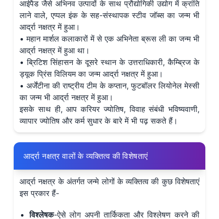
आईपैड जैसे अभिनव उत्पादों के साथ प्रौद्योगिकी उद्योग में क्रांति
लाने वाले, एप्पल इंक के सह-संस्थापक स्टीव जॉब्स का जन्म भी
आर्द्रा नक्षत्र में हुआ।
• महान मार्शल कलाकारों में से एक अभिनेता ब्रूस ली का जन्म भी
आर्द्रा नक्षत्र में हुआ था।
• ब्रिटिश सिंहासन के दूसरे स्थान के उत्तराधिकारी, कैम्ब्रिज के
ड्यूक प्रिंस विलियम का जन्म आर्द्रा नक्षत्र में हुआ।
• अर्जेंटीना की राष्ट्रीय टीम के कप्तान, फुटबॉलर लियोनेल मेस्सी
का जन्म भी आर्द्रा नक्षत्र में हुआ।
इसके साथ ही, आप करियर ज्योतिष, विवाह संबंधी भविष्यवाणी,
व्यापार ज्योतिष और कर्म सुधार के बारे में भी पढ़ सकते हैं।
आर्द्रा नक्षत्र वालों के व्यक्तित्व की विशेषताएं
आर्द्रा नक्षत्र के अंतर्गत जन्मे लोगों के व्यक्तित्व की कुछ विशेषताएं
इस प्रकार हैं-
विश्लेषक
-ऐसे लोग अपनी तार्किकता और विश्लेषण करने की