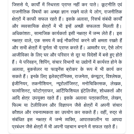
जिससे ये, कार्यों में स्थिरता प्राप्त नहीं कर पाते। कूटनीति एवं
राजनीतिक विषयों का अच्छा ज्ञान रखने वाले ये लोग, राजनीतिक
क्षेत्रों में काफी सफल रहते हैं। इसके अलावा, रिसर्च संबंधी कार्यों
और व्यवसायिक क्षेत्रों में भी इन्हें अच्छी सफलता मिलती है।
अधिकांशतः, सामाजिक कार्यकर्ता इसी नक्षत्र में जन्म लेते हैं। इस
नक्षत्र वाले, एक समय में कई नौकरियां करने की क्षमता रखते हैं
और सभी क्षेत्रों में पूर्णता भी प्राप्त करते हैं। आमतौर पर, ऐसे लोग
आजीविका के लिए घर और परिवार से दूर या विदेशों में बसे हुए होते
हैं। ये परिवहन, शिपिंग, संचार विभागों या उद्योगों में कार्यरत होने के
अलावा, बुकसेलर या फाइनेंस ब्रोकर के रूप में भी कार्य कर
सकते हैं। इनके लिए इलेक्ट्रॉनिक्स, राजनेता, कंप्यूटर, विश्लेषक,
इंजीनियर, तकनीशियन, न्यूरोलॉजिस्ट, मनोचिकित्सक, लेखक,
फार्मासिस्ट, फोटोग्राफर, आर्टिफिशियल इंटेलिजेंस, शोधकर्ता और
आदि क्षेत्र उपयुक्त रहते हैं। इसके अलावा पत्रकारिता, लेखन,
फिल्म या टेलीविजन और विज्ञापन जैसे क्षेत्रों में अपनी संचार
कौशल और रचनात्मकता का उपयोग कर सकते हैं। वहीं, रुद्र से
संबंधित इस नक्षत्र में जन्मे व्यक्ति, आपातकालीन या आपदा
प्रबंधन जैसे क्षेत्रों में भी अपनी पहचान बनाने में सफल रहते हैं।