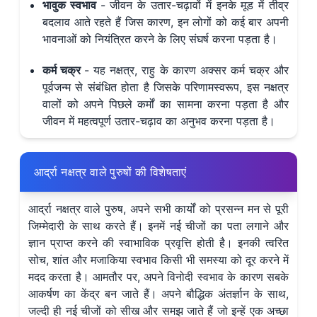
भावुक स्वभाव
- जीवन के उतार-चढ़ावों में इनके मूड में तीव्र
बदलाव आते रहते हैं जिस कारण, इन लोगों को कई बार अपनी
भावनाओं को नियंत्रित करने के लिए संघर्ष करना पड़ता है।
कर्म चक्र
- यह नक्षत्र, राहु के कारण अक्सर कर्म चक्र और
पूर्वजन्म से संबंधित होता है जिसके परिणामस्वरूप, इस नक्षत्र
वालों को अपने पिछले कर्मों का सामना करना पड़ता है और
जीवन में महत्वपूर्ण उतार-चढ़ाव का अनुभव करना पड़ता है।
आर्द्रा नक्षत्र वाले पुरुषों की विशेषताएं
आर्द्रा नक्षत्र वाले पुरुष, अपने सभी कार्यों को प्रसन्न मन से पूरी
जिम्मेदारी के साथ करते हैं। इनमें नई चीजों का पता लगाने और
ज्ञान प्राप्त करने की स्वाभाविक प्रवृत्ति होती है। इनकी त्वरित
सोच, शांत और मजाकिया स्वभाव किसी भी समस्या को दूर करने में
मदद करता है। आमतौर पर, अपने विनोदी स्वभाव के कारण सबके
आकर्षण का केंद्र बन जाते हैं। अपने बौद्धिक अंतर्ज्ञान के साथ,
जल्दी ही नई चीजों को सीख और समझ जाते हैं जो इन्हें एक अच्छा