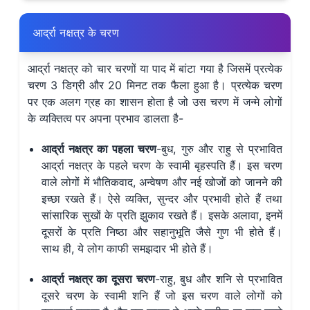
आर्द्रा नक्षत्र के चरण
आर्द्रा नक्षत्र को चार चरणों या पाद में बांटा गया है जिसमें प्रत्येक
चरण 3 डिग्री और 20 मिनट तक फैला हुआ है। प्रत्येक चरण
पर एक अलग ग्रह का शासन होता है जो उस चरण में जन्मे लोगों
के व्यक्तित्व पर अपना प्रभाव डालता है-
आर्द्रा नक्षत्र का पहला चरण
-बुध, गुरु और राहु से प्रभावित
आर्द्रा नक्षत्र के पहले चरण के स्वामी बृहस्पति हैं। इस चरण
वाले लोगों में भौतिकवाद, अन्वेषण और नई खोजों को जानने की
इच्छा रखते हैं। ऐसे व्यक्ति, सुन्दर और प्रभावी होते हैं तथा
सांसारिक सुखों के प्रति झुकाव रखते हैं। इसके अलावा, इनमें
दूसरों के प्रति निष्ठा और सहानुभूति जैसे गुण भी होते हैं।
साथ ही, ये लोग काफी समझदार भी होते हैं।
आर्द्रा नक्षत्र का दूसरा चरण
-राहु, बुध और शनि से प्रभावित
दूसरे चरण के स्वामी शनि हैं जो इस चरण वाले लोगों को