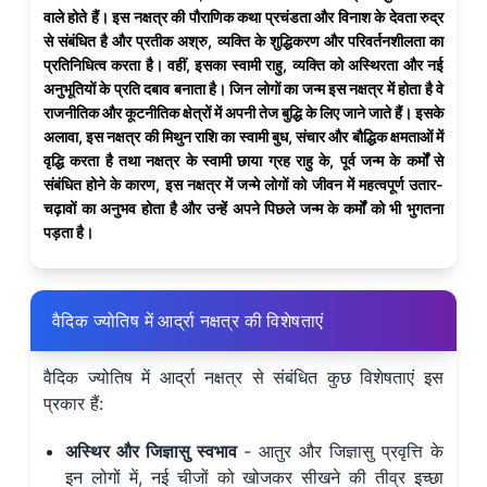
वाले होते हैं। इस नक्षत्र की पौराणिक कथा प्रचंडता और विनाश के देवता रुद्र
से संबंधित है और प्रतीक अश्रु, व्यक्ति के शुद्धिकरण और परिवर्तनशीलता का
प्रतिनिधित्व करता है। वहीं, इसका स्वामी राहु, व्यक्ति को अस्थिरता और नई
अनुभूतियों के प्रति दबाव बनाता है। जिन लोगों का जन्म इस नक्षत्र में होता है वे
राजनीतिक और कूटनीतिक क्षेत्रों में अपनी तेज बुद्धि के लिए जाने जाते हैं। इसके
अलावा, इस नक्षत्र की मिथुन राशि का स्वामी बुध, संचार और बौद्धिक क्षमताओं में
वृद्धि करता है तथा नक्षत्र के स्वामी छाया ग्रह राहु के, पूर्व जन्म के कर्मों से
संबंधित होने के कारण, इस नक्षत्र में जन्मे लोगों को जीवन में महत्वपूर्ण उतार-
चढ़ावों का अनुभव होता है और उन्हें अपने पिछले जन्म के कर्मों को भी भुगतना
पड़ता है।
वैदिक ज्योतिष में आर्द्रा नक्षत्र की विशेषताएं
वैदिक ज्योतिष में आर्द्रा नक्षत्र से संबंधित कुछ विशेषताएं इस
प्रकार हैं:
अस्थिर और जिज्ञासु स्वभाव
- आतुर और जिज्ञासु प्रवृत्ति के
इन लोगों में, नई चीजों को खोजकर सीखने की तीव्र इच्छा