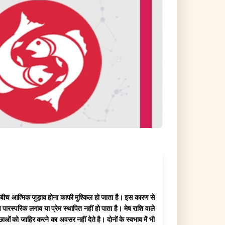
नके बीच आत्मिक जुड़ाव होना काफी मुश्किल हो जाता है। इस कारण से
ारस्परिक लगाव या प्रेम स्थापित नहीं हो पाता है। मेष राशि वाले
ओं को जाहिर करने का अवसर नहीं देते है। दोनों के स्वभाव में भी