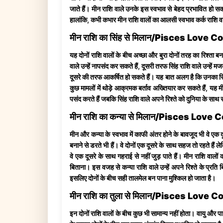
जाते हैं। मीन राशि वाले उनके इस स्वभाव से बेहद प्रभावित हो सक
हालांकि, कभी कभार मीन राशि वालों का आलसी स्वभाव कर्क राशि व
मीन राशि का सिंह से मिलान/Pisces Love
यह दोनों राशि वालों के बीच अच्छा और बुरा दोनों तरह का रिश्ता ब
वाले उन्हें नापसंद कर सकते हैं, दूसरी तरफ सिंह राशि वाले उन्हें
दूसरे की तरफ आकर्षित हो सकते हैं। यह बात अलग है कि उनका रिश्ता
कुछ मामलों में थोड़े आक्रमक बर्ताव अख्तियार कर सकते हैं, यह 
पसंद करते हैं जबकि सिंह राशि वाले अपने रिश्ते को दुनिया के सा
मीन राशि का कन्या से मिलान/Pisces Lov
मीन और कन्या के स्वभाव में काफी अंतर होने के बावजूद भी वे एक
बनाने से डरते भी हैं। वे दोनों एक दूसरे के साथ सहज तो रहते हैं
वे एक दूसरे के साथ गहराई से नहीं जुड़ पाते हैं। मीन राशि वालों
बिताना। इस वजह से कन्या राशि वाले उन्हें अपने रिश्ते के प्रत
इसलिए दोनों के बीच सही तालमेल बन पाना मुश्किल हो जाता है।
मीन राशि का तुला से मिलान/Pisces Love 
इन दोनों राशि वालों के बीच कुछ भी सामान्य नहीं होता। वायु और पा