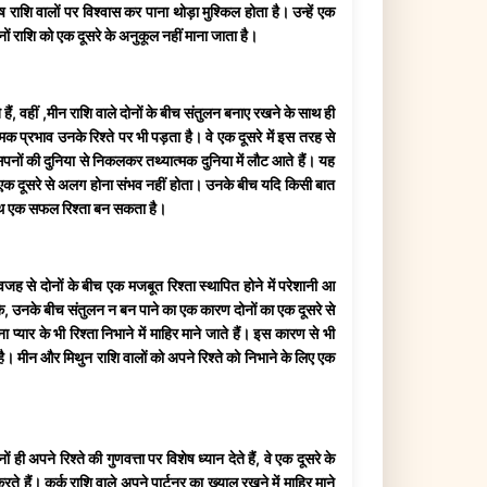
 राशि वालों पर विश्वास कर पाना थोड़ा मुश्किल होता है। उन्हें एक
दोनों राशि को एक दूसरे के अनुकूल नहीं माना जाता है।
हैं, वहीं ,मीन राशि वाले दोनों के बीच संतुलन बनाए रखने के साथ ही
मक प्रभाव उनके रिश्ते पर भी पड़ता है। वे एक दूसरे में इस तरह से
ी सपनों की दुनिया से निकलकर तथ्यात्मक दुनिया में लौट आते हैं। यह
ा एक दूसरे से अलग होना संभव नहीं होता। उनके बीच यदि किसी बात
के साथ एक सफल रिश्ता बन सकता है।
वजह से दोनों के बीच एक मजबूत रिश्ता स्थापित होने में परेशानी आ
कि, उनके बीच संतुलन न बन पाने का एक कारण दोनों का एक दूसरे से
्यार के भी रिश्ता निभाने में माहिर माने जाते हैं। इस कारण से भी
है। मीन और मिथुन राशि वालों को अपने रिश्ते को निभाने के लिए एक
 अपने रिश्ते की गुणवत्ता पर विशेष ध्यान देते हैं, वे एक दूसरे के
े हैं। कर्क राशि वाले अपने पार्टनर का ख्याल रखने में माहिर माने