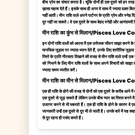
बीच प्रेम का संचार करता है। चूंकि दोनों ही एक दूसरे को हर तर
ख़ासा महत्व देते हैं। इसके साथ ही अगर वे साथ में ज्यादा वक़्त 
नहीं आती। मीन राशि वाले अपने पार्टनर के प्रति प्रेम और स्नेह
दूर नहीं जा सकते। वे एक दूसरे के साथ बेहद स्नेही और आनंदमयी र
मीन राशि का कुंभ से मिलान/Pisces Love
इन दोनों राशि वालों को आपस में एक उत्तेजक जीवन साझा करने के ल
मानसिक जुड़ाव पर ज्यादा ध्यान देते हैं, उनके लिए शारीरिक जुड़
रिश्ते के प्रति नीरसता दिखाने की वजह से मीन राशि वाले उन्हें ए
को निभाने के लिए मीन राशि वालों के साथ अपने विचारों को सा
ज्यादा समय व्यतीत करें।
मीन राशि का मीन से मिलान/Pisces Love 
एक ही राशि के होने की वजह से दोनों को एक दूसरे के करीब आने में
एक दूसरे से जुड़ सकते हैं लेकिन उनके बीच प्यार का रिश्ता बनने म
उजागर करने से भी घबराते हैं। एक ही राशि के होने के कारण वे एक द
जानकारी उन्हें एक दूसरे से दूर भी ले जाती है। उनके बारे में यह 
से दूर रहना ही पसंद करते हैं।