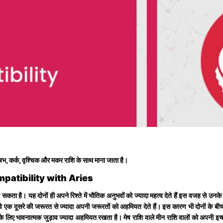
ृषभ, कर्क, वृश्चिक और मकर राशि के साथ माना जाता है।
Compatibility with Aries
 सकता है। यह दोनों ही अपने रिश्ते में भौतिक अनुभवों को ज्यादा महत्व देते हैं इस वजह से उ
वे एक दूसरे की जरूरत से ज्यादा अपनी जरूरतों को अहमियत देते हैं। इस कारण भी दोनों के बीच प
के लिए भावनात्मक जुड़ाव ज्यादा अहमियत रखता है। मेष राशि वाले मीन राशि वालों को अपनी इच्छा