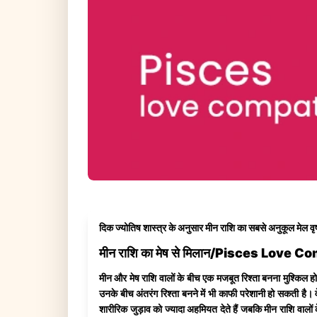
दिक ज्योतिष शास्त्र के अनुसार मीन राशि का सबसे अनुकूल मेल व
मीन राशि का मेष से मिलान/Pisces Love 
मीन और मेष राशि वालों के बीच एक मजबूत रिश्ता बनना मुश्किल हो
उनके बीच अंतरंग रिश्ता बनने में भी काफी परेशानी हो सकती है। 
शारीरिक जुड़ाव को ज्यादा अहमियत देते हैं जबकि मीन राशि वालों 