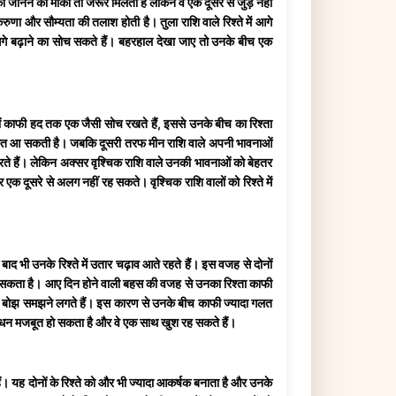
ो जानने का मौका तो जरूर मिलता है लेकिन वे एक दूसरे से जुड़ नहीं
रुणा और सौम्यता की तलाश होती है। तुला राशि वाले रिश्ते में आगे
 आगे बढ़ाने का सोच सकते हैं। बहरहाल देखा जाए तो उनके बीच एक
ोनों काफी हद तक एक जैसी सोच रखते हैं, इससे उनके बीच का रिश्ता
 दिक्कत आ सकती है। जबकि दूसरी तरफ मीन राशि वाले अपनी भावनाओं
व करते हैं। लेकिन अक्सर वृश्चिक राशि वाले उनकी भावनाओं को बेहतर
 एक दूसरे से अलग नहीं रह सकते। वृश्चिक राशि वालों को रिश्ते में
बाद भी उनके रिश्ते में उतार चढ़ाव आते रहते हैं। इस वजह से दोनों
 लग सकता है। आए दिन होने वाली बहस की वजह से उनका रिश्ता काफी
 को बोझ समझने लगते हैं। इस कारण से उनके बीच काफी ज्यादा गलत
ा बंधन मजबूत हो सकता है और वे एक साथ खुश रह सकते हैं।
ैं। यह दोनों के रिश्ते को और भी ज्यादा आकर्षक बनाता है और उनके