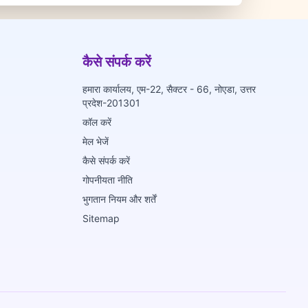
कैसे संपर्क करें
हमारा कार्यालय, एम-22, सैक्टर - 66, नोएडा, उत्तर
प्रदेश-201301
कॉल करें
मेल भेजें
कैसे संपर्क करें
गोपनीयता नीति
भुगतान नियम और शर्तें
Sitemap