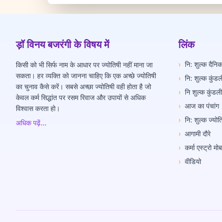
ड़ॉ विनय बजरंगी के विषय में
लिंक
›
नि: शुल्क दैन
किसी को भी सिर्फ नाम के आधार पर ज्योतिषी नहीं माना जा
सकता। हर व्यक्ति को जानना चाहिए कि एक अच्छे ज्योतिषी
›
नि: शुल्क कुंडल
का चुनाव कैसे करें। सबसे अच्छा ज्योतिषी वही होता है जो
›
नि शुल्क कुंडल
केवल कर्म सिद्धांत पर रसम रिवाज और उपायों से अधिक
›
आज का पंचांग
विश्वास करता हो।
›
नि: शुल्क ज्यो
अधिक पढ़ें...
›
आगामी दौरे
›
कर्मा एस्ट्रो म
›
वीडियो