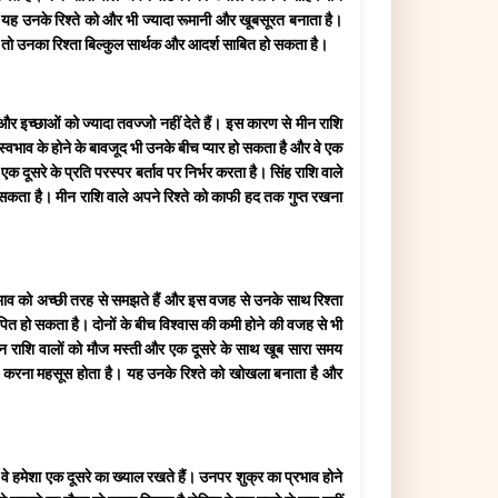
ैं। यह उनके रिश्ते को और भी ज्यादा रूमानी और खूबसूरत बनाता है।
ाए तो उनका रिश्ता बिल्कुल सार्थक और आदर्श साबित हो सकता है।
 और इच्छाओं को ज्यादा तवज्जो नहीं देते हैं। इस कारण से मीन राशि
ग स्वभाव के होने के बावजूद भी उनके बीच प्यार हो सकता है और वे एक
 दूसरे के प्रति परस्पर बर्ताव पर निर्भर करता है। सिंह राशि वाले
 सकता है। मीन राशि वाले अपने रिश्ते को काफी हद तक गुप्त रखना
स्वभाव को अच्छी तरह से समझते हैं और इस वजह से उनके साथ रिश्ता
थापित हो सकता है। दोनों के बीच विश्वास की कमी होने की वजह से भी
कि मीन राशि वालों को मौज मस्ती और एक दूसरे के साथ खूब सारा समय
र्बाद करना महसूस होता है। यह उनके रिश्ते को खोखला बनाता है और
ए वे हमेशा एक दूसरे का ख्याल रखते हैं। उनपर शुक्र का प्रभाव होने