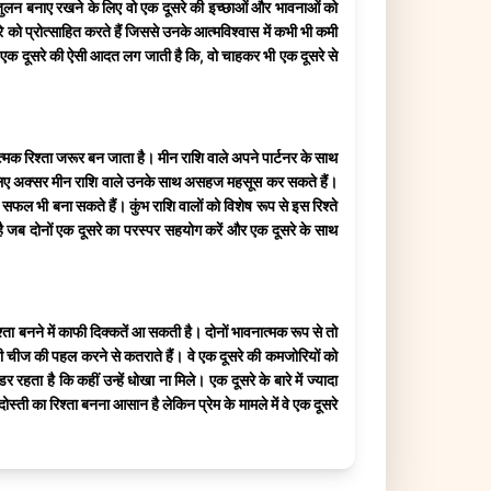
 संतुलन बनाए रखने के लिए वो एक दूसरे की इच्छाओं और भावनाओं को
को प्रोत्साहित करते हैं जिससे उनके आत्मविश्वास में कभी भी कमी
को एक दूसरे की ऐसी आदत लग जाती है कि, वो चाहकर भी एक दूसरे से
त्मक रिश्ता जरूर बन जाता है। मीन राशि वाले अपने पार्टनर के साथ
, इसलिए अक्सर मीन राशि वाले उनके साथ असहज महसूस कर सकते हैं।
 सफल भी बना सकते हैं। कुंभ राशि वालों को विशेष रूप से इस रिश्ते
 जब दोनों एक दूसरे का परस्पर सहयोग करें और एक दूसरे के साथ
्ता बनने में काफी दिक्कतें आ सकती है। दोनों भावनात्मक रूप से तो
ी भी चीज की पहल करने से कतराते हैं। वे एक दूसरे की कमजोरियों को
रहता है कि कहीं उन्हें धोखा ना मिले। एक दूसरे के बारे में ज्यादा
स्ती का रिश्ता बनना आसान है लेकिन प्रेम के मामले में वे एक दूसरे