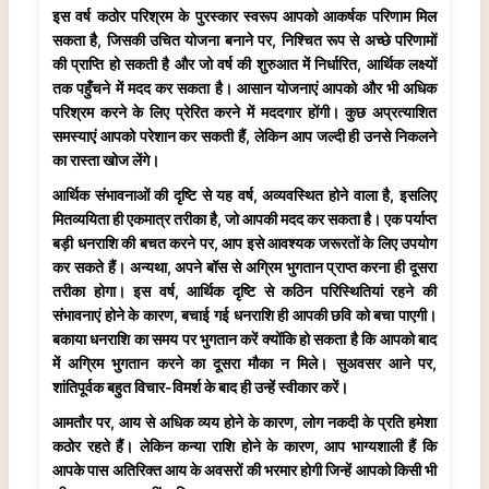
इस वर्ष कठोर परिश्रम के पुरस्कार स्वरूप आपको आकर्षक परिणाम मिल
सकता है, जिसकी उचित योजना बनाने पर, निश्चित रूप से अच्छे परिणामों
की प्राप्ति हो सकती है और जो वर्ष की शुरुआत में निर्धारित, आर्थिक लक्ष्यों
तक पहुँचने में मदद कर सकता है। आसान योजनाएं आपको और भी अधिक
परिश्रम करने के लिए प्रेरित करने में मददगार होंगी। कुछ अप्रत्याशित
समस्याएं आपको परेशान कर सकती हैं, लेकिन आप जल्दी ही उनसे निकलने
का रास्ता खोज लेंगे।
आर्थिक संभावनाओं की दृष्टि से यह वर्ष, अव्यवस्थित होने वाला है, इसलिए
मितव्ययिता ही एकमात्र तरीका है, जो आपकी मदद कर सकता है। एक पर्याप्त
बड़ी धनराशि की बचत करने पर, आप इसे आवश्यक जरूरतों के लिए उपयोग
कर सकते हैं। अन्यथा, अपने बॉस से अग्रिम भुगतान प्राप्त करना ही दूसरा
तरीका होगा। इस वर्ष, आर्थिक दृष्टि से कठिन परिस्थितियां रहने की
संभावनाएं होने के कारण, बचाई गई धनराशि ही आपकी छवि को बचा पाएगी।
बकाया धनराशि का समय पर भुगतान करें क्योंकि हो सकता है कि आपको बाद
में अग्रिम भुगतान करने का दूसरा मौका न मिले। सुअवसर आने पर,
शांतिपूर्वक बहुत विचार-विमर्श के बाद ही उन्हें स्वीकार करें।
आमतौर पर, आय से अधिक व्यय होने के कारण, लोग नकदी के प्रति हमेशा
कठोर रहते हैं। लेकिन कन्या राशि होने के कारण, आप भाग्यशाली हैं कि
आपके पास अतिरिक्त आय के अवसरों की भरमार होगी जिन्हें आपको किसी भी