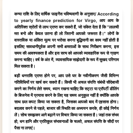
कन्या राशि के लिए वार्षिक फाइनेंस भविष्यवाणी के अनुसार/ According
to yearly finance prediction for Virgo, आप आय के
अतिरिक्त स्रोतों से लाभ प्राप्त कर सकते हैं, जो संकेत देता है कि "लालची
मत बनो और केवल उतना ही लो जितनी आपको जरूरत है।" लोगों के
वास्तविक या अंकित मूल्य पर भरोसा करना बुद्धिमानी का काम नहीं होती है
इसलिए सावधानीपूर्वक अपनी सभी क्षमताओं के साथ निरीक्षण करना, इस
समय की आवश्यकता है और इस सत्य को आपको व्यावहारिक रूप से ग्रहण
करना चाहिए। वर्ष के अंत में, व्यावसायिक साझेदारी के रूप में सुखद परिणाम
मिल सकता है।
बड़ी धनराशि प्राप्त होने पर, आप उसे घर के नवीनीकरण जैसी विभिन्न
गतिविधियों पर खर्च कर सकते हैं। किसी भी अचल संपत्ति संबंधी सौदेबाजी
करने का निर्णय लेते समय, ध्यान रखना चाहिए कि सट्टा या प्रॉपर्टी डीलिंग
के बिजनेस में प्रयास करने के लिए यह समय अनुकूल नहीं है क्योंकि आपके
साथ छल कपट किया जा सकता है, जिसका आपको बाद में एहसास होगा।
बदलाव करने से पहले, बाजार की स्थिति का अध्ययन करके, ही कोई निर्णय
लें। सोच समझकर आगे बढ़ाने पर विचार किया जा सकता है। जहां तक संभव
हो, धन हानि और प्रतिकूल संभावनाओं के चलते, अचल संपत्ति के सौदों पर
पैसा ना लगाएं।