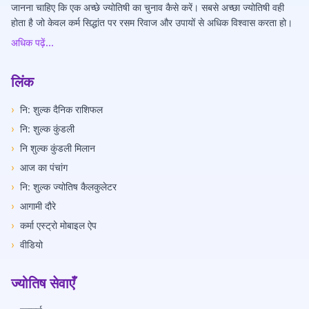
जानना चाहिए कि एक अच्छे ज्योतिषी का चुनाव कैसे करें। सबसे अच्छा ज्योतिषी वही
होता है जो केवल कर्म सिद्धांत पर रसम रिवाज और उपायों से अधिक विश्वास करता हो।
अधिक पढ़ें...
लिंक
›
नि: शुल्क दैनिक राशिफल
›
नि: शुल्क कुंडली
›
नि शुल्क कुंडली मिलान
›
आज का पंचांग
›
नि: शुल्क ज्योतिष कैलकुलेटर
›
आगामी दौरे
›
कर्मा एस्ट्रो मोबाइल ऐप
›
वीडियो
ज्योतिष सेवाएँ