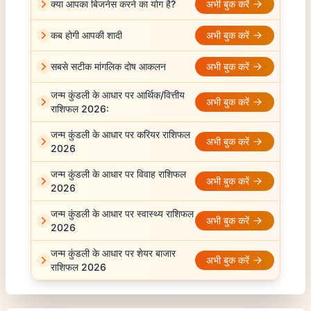
क्या आपका बिजनेस करने का योग है?
अभी बुक करें
कब होगी आपकी शादी
अभी बुक करें
सबसे सटीक मांगलिक दोष आकलन
अभी बुक करें
जन्म कुंडली के आधार पर आर्थिक/वित्तीय
अभी बुक करें
राशिफल 2026:
जन्म कुंडली के आधार पर करियर राशिफल
अभी बुक करें
2026
जन्म कुंडली के आधार पर विवाह राशिफल
अभी बुक करें
2026
जन्म कुंडली के आधार पर स्वास्थ्य राशिफल
अभी बुक करें
2026
जन्म कुंडली के आधार पर शेयर बाजार
अभी बुक करें
राशिफल 2026