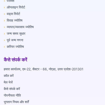
›
परामर्श
›
ऑनलाइन रिपोर्ट
›
वाइस रिपोर्ट
›
विवाह ज्योतिष
›
व्यापार/व्यवसाय ज्योतिष
›
जन्म समय सुधार
›
पूर्व जन्म गणना
›
करियर ज्योतिष
कैसे संपर्क करें
हमारा कार्यालय, एम-22, सैक्टर - 66, नोएडा, उत्तर प्रदेश-201301
कॉल करें
मेल भेजें
कैसे संपर्क करें
गोपनीयता नीति
भुगतान नियम और शर्तें