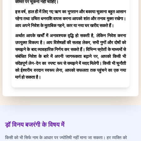
कीमत पर चूकना नहीं चाहिए।
इस वर्ष, हाल ही में लिए गए ऋण का भुगतान और बकाया चुकाना बहुत आसान
रहेगा तथा उचित धनराशि वापस करना आपको शांत और तनाव मुक्त रखेगा।
आप अपने निवेश के मुताबिक गहने, कार या नया घर खरीद सकते हैं।
अर्थात आपके खर्चों में अनावश्यक वृद्धि हो सकती है, लेकिन निवेश करना
उपयुक्त विकल्प है। आप विशेषज्ञों की सलाह लेकर, सभी गुणों और दोषों को
समझने के बाद व्यावहारिक निर्णय कर सकते हैं। विभिन्न स्रोतों के माध्यमों से
संबंधित निवेश के बारे में अपनी जागरूकता बढ़ाने पर, आपको किसी भी
संदेहपूर्ण लेन-देन का स्पष्ट रूप से समझने में मदद मिलेगी। किसी भी चुनौती
को ईश्वरीय वरदान स्वरूप लेना, आपको सफलता तक पहुंचने का एक नया
मार्ग हो सकता है।
ड़ॉ विनय बजरंगी के विषय में
किसी को भी सिर्फ नाम के आधार पर ज्योतिषी नहीं माना जा सकता। हर व्यक्ति को