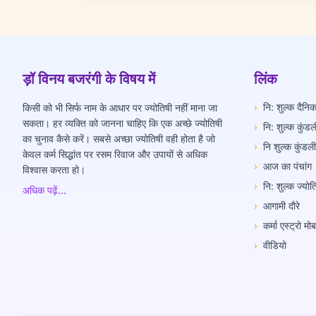
ड़ॉ विनय बजरंगी के विषय में
लिंक
›
नि: शुल्क दैन
किसी को भी सिर्फ नाम के आधार पर ज्योतिषी नहीं माना जा
सकता। हर व्यक्ति को जानना चाहिए कि एक अच्छे ज्योतिषी
›
नि: शुल्क कुंडल
का चुनाव कैसे करें। सबसे अच्छा ज्योतिषी वही होता है जो
›
नि शुल्क कुंडल
केवल कर्म सिद्धांत पर रसम रिवाज और उपायों से अधिक
›
आज का पंचांग
विश्वास करता हो।
›
नि: शुल्क ज्यो
अधिक पढ़ें...
›
आगामी दौरे
›
कर्मा एस्ट्रो म
›
वीडियो