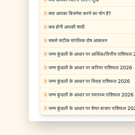
क्या आपका बिजनेस करने का योग है?
कब होगी आपकी शादी
सबसे सटीक मांगलिक दोष आकलन
जन्म कुंडली के आधार पर आर्थिक/वित्तीय राशिफल
जन्म कुंडली के आधार पर करियर राशिफल 2026
जन्म कुंडली के आधार पर विवाह राशिफल 2026
जन्म कुंडली के आधार पर स्वास्थ्य राशिफल 2026
जन्म कुंडली के आधार पर शेयर बाजार राशिफल 2