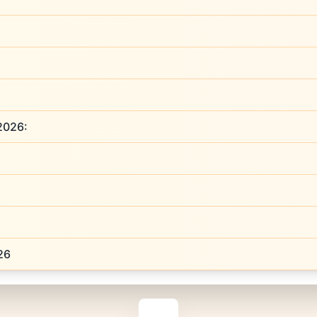
 2026:
026