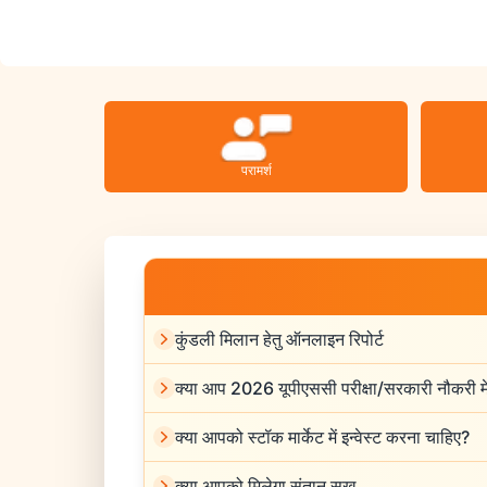
परामर्श
कुंडली मिलान हेतु ऑनलाइन रिपोर्ट
क्या आप 2026 यूपीएससी परीक्षा/सरकारी नौकरी मे
क्या आपको स्टॉक मार्केट में इन्वेस्ट करना चाहिए?
क्या आपको मिलेगा संतान सुख