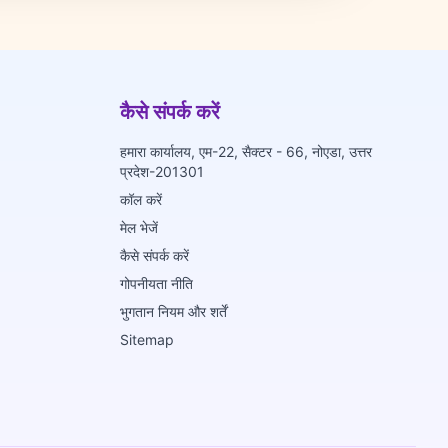
कैसे संपर्क करें
हमारा कार्यालय, एम-22, सैक्टर - 66, नोएडा, उत्तर
प्रदेश-201301
कॉल करें
मेल भेजें
कैसे संपर्क करें
गोपनीयता नीति
भुगतान नियम और शर्तें
Sitemap