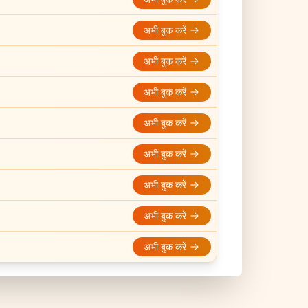
अभी बुक करें
अभी बुक करें
अभी बुक करें
अभी बुक करें
अभी बुक करें
अभी बुक करें
अभी बुक करें
अभी बुक करें