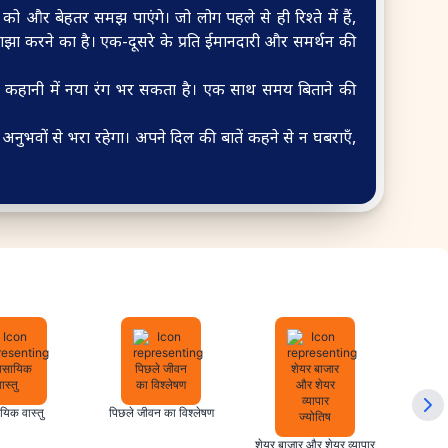
ो और बेहतर समझ पाएंगे। जो लोग पहले से ही रिश्ते में हैं,
 करने का है। एक-दूसरे के प्रति ईमानदारी और समर्थन की
रेम कहानी में नया रंग भर सकता है। एक साथ समय बिताने की
ुभवों से भरा रहेगा। अपने दिल की बातें कहने से न घबराएँ,
ायिक वास्तु
पिछले जीवन का विश्लेषण
जन
शेयर बाजार और शेयर व्यापार