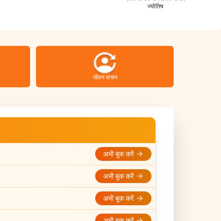
ज्योतिष
जीवन वाचन
अभी बुक करें
अभी बुक करें
अभी बुक करें
अभी बुक करें