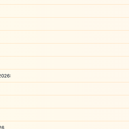
 2026:
026