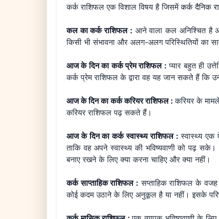
कर्क राशिफल एक विशाल विषय है जिसमें
कर्क दैनिक 
कल का कर्क राशिफल :
आने वाला कल अनिश्चित है और
किसी भी संभावना और अलग-अलग परिस्थितियों का सामन
आज के दिन का कर्क प्रेम राशिफल :
प्यार बहुत ही उत
कर्क प्रेम राशिफल के द्वारा वह यह जान सकते हैं कि 
आज के दिन का कर्क करियर राशिफल :
करियर के मामले
करियर राशिफल पढ़ सकते हैं।
आज के दिन का कर्क स्वास्थ्य राशिफल :
स्वास्थ्य एक
ताकि वह अपने स्वास्थ्य की भविष्यवाणी को पढ़
बनाए रखने के लिए क्या करना चाहिए और क्या नहीं।
कर्क साप्ताहिक राशिफल :
सप्ताहिक राशिफल के वजह स
कोई कदम उठाने के लिए अनुकूल है या नहीं। इसके परि
कर्क मासिक राशिफल :
एक व्यापक भविष्यवाणी के लिए,