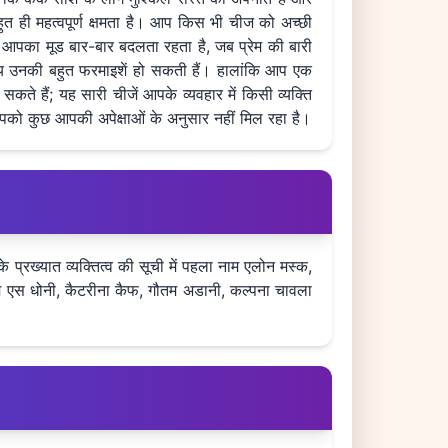
ुत ही महत्वपूर्ण क्षमता है। आप किस भी चीज को अच्छी
ैं। आपका मूड बार-बार बदलता रहता है, जब प्रेम की बारी
समय उनकी बहुत फरमाइशें हो सकती हैं। हालांकि आप एक
ते हैं; यह सारी चीजें आपके व्यवहार में किसी व्यक्ति
 कुछ आपकी अपेक्षाओं के अनुसार नहीं मिल रहा है।
ि के प्रख्यात व्यक्तित्व की सूची में पहला नाम एलोन मस्क,
ा, एम एस धोनी, कैटरीना कैफ, गौतम अडानी, कल्पना चावला