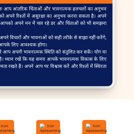
ान्यतः आप आंतरिक चिंताओं और भावनात्मक हलचलों का अनुभव
अपने रिश्तों में असुरक्षा का अनुभव करवा सकता है। अपने
लेकिन आपको अपने मन में चल रहे डर और चिंताओं को भी समझना
पने विचारों और भावनाओं को सही तरीके से साझा नहीं करेंगे,
ाना आपके लिए आवश्यक होगा।
आप अपनी भावनात्मक स्थिति को संतुलित कर सकें। योग या
है। ध्यान रखें कि यह समय आपके भावनात्मक विकास के लिए
ा रखते हैं। अपने आप पर विश्वास करें और रिश्तों में स्थिरता