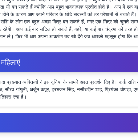
ा भी बन सकते हैं क्योंकि आप बहुत भावनात्मक प्रतीत होते हैं। आप में एक बह
यक्ति होने के कारण आप अपने परिवार के छोटे सदस्यों को हर परेशानी से बचाते ह
्क राशि के लोग एक बहुत अच्छा मित्र बन सकते हैं, मगर एक मित्र को चुनते 
 रहेगी। आप कई बार जटिल हो सकते हैं, गहरे, या कई बार चंद्रमा की तरह हो सक
न ले। फिर भी आप अपना आकर्षण तब खो देंगे जब आपको महसूस होगा कि आपको
 महिलाएं
ा प्रख्यात व्यक्तित्वों ने इस दुनिया के सामने अद्दत प्रदर्शन दिए हैं। कर्क राश
ोमेज, सौरव गांगुली, अर्जुन कपूर, हरभजन सिंह, नसीरुद्दीन शाह, प्रियंका चोपड़
इतिहास रचा है।