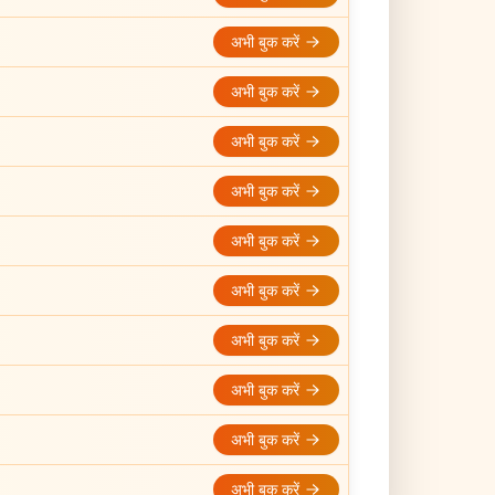
अभी बुक करें
अभी बुक करें
अभी बुक करें
अभी बुक करें
अभी बुक करें
अभी बुक करें
अभी बुक करें
अभी बुक करें
अभी बुक करें
अभी बुक करें