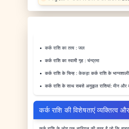
कर्क राशि का तत्व : जल
कर्क राशि का स्वामी गृह
: चंन्द्रमा
कर्क राशि के चिन्ह
: केकड़ा
कर्क राशि के भाग्यशाली
कर्क राशि के साथ सबसे अनुकूल राशियां
: मीन और व
कर्क राशि की विशेषताएं व्यक्तित्व औ
कर्क राशि के लोग एक नारियल की तरह है जो कि बाहर से