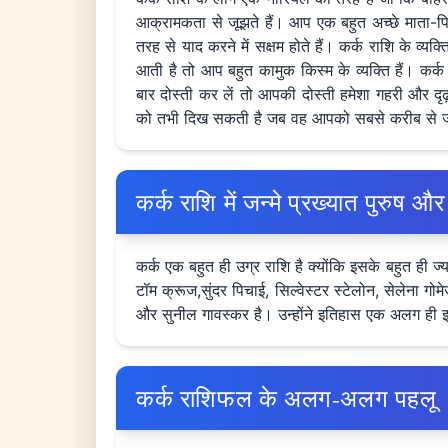
आक्रामकता से जूझते हैं। आप एक बहुत अच्छे माता-पित
तरह से याद करने में सक्षम होते हैं। कर्क राशि के व्
आती है तो आप बहुत कामुक किस्म के व्यक्ति हैं। कर
बार दोस्ती कर लें तो आपकी दोस्ती हमेशा गहरी और दृढ़
को तभी दिख सकती है जब वह आपको सबसे करीब से जा
कर्क राशि में जन्मे प्रख्यात पुरुष और
कर्क एक बहुत ही उग्र राशि है क्योंकि इसके बहुत ही ज्याद
टॉम क्रूज,सुंदर पिचाई, सिल्वेस्टर स्टेलोन, सेलेना ग
और सुनील गावस्कर है। उन्होंने इतिहास एक अलग ही 
कर्क राशिफल के अलग-अलग पहलू