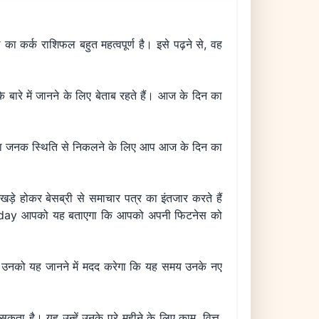
।
 कर्क राशिफल बहुत महत्वपूर्ण है। इसे पढ़ने से, वह
ारे में जानने के लिए बेताब रहते हैं। आज के दिन का
 दुविधा जनक स्थिति से निकलने के लिए आप आज के दिन का
 खड़े होकर बेसब्री से समाचार पत्र का इंतजार करते हैं
 today आपको यह बताएगा कि आपको अपनी फिटनेस को
ै। उनको यह जानने में मदद करेगा कि यह समय उनके नए
ा है। यह उन्हें उनके पूरे महीने के लिए काम, वित्त,