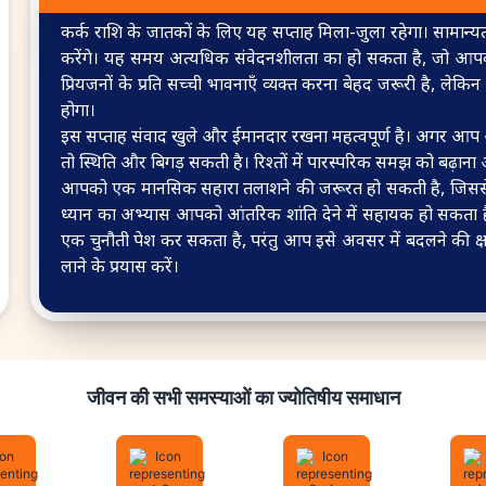
कर्क राशि के जातकों के लिए यह सप्ताह मिला-जुला रहेगा। साम
करेंगे। यह समय अत्यधिक संवेदनशीलता का हो सकता है, जो आपको 
प्रियजनों के प्रति सच्ची भावनाएँ व्यक्त करना बेहद जरूरी है, 
होगा।
इस सप्ताह संवाद खुले और ईमानदार रखना महत्वपूर्ण है। अगर आप अ
तो स्थिति और बिगड़ सकती है। रिश्तों में पारस्परिक समझ को बढ़
आपको एक मानसिक सहारा तलाशने की जरूरत हो सकती है, जिससे 
ध्यान का अभ्यास आपको आंतरिक शांति देने में सहायक हो सकता 
एक चुनौती पेश कर सकता है, परंतु आप इसे अवसर में बदलने की क्षमत
लाने के प्रयास करें।
जीवन की सभी समस्याओं का ज्योतिषीय समाधान