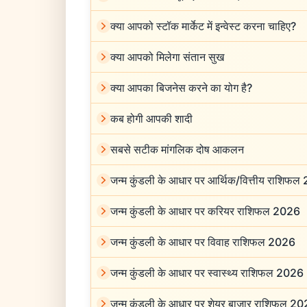
क्या आपको स्टॉक मार्केट में इन्वेस्ट करना चाहिए?
क्या आपको मिलेगा संतान सुख
क्या आपका बिजनेस करने का योग है?
कब होगी आपकी शादी
सबसे सटीक मांगलिक दोष आकलन
जन्म कुंडली के आधार पर आर्थिक/वित्तीय राशिफल
जन्म कुंडली के आधार पर करियर राशिफल 2026
जन्म कुंडली के आधार पर विवाह राशिफल 2026
जन्म कुंडली के आधार पर स्वास्थ्य राशिफल 2026
जन्म कुंडली के आधार पर शेयर बाजार राशिफल 2