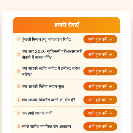
हमारी सेवाएँ
कुंडली मिलान हेतु ऑनलाइन रिपोर्ट
अभी बुक करें
क्या आप 2026 यूपीएससी परीक्षा/सरकारी
अभी बुक करें
नौकरी में सफल होंगे?
क्या आपको स्टॉक मार्केट में इन्वेस्ट करना
अभी बुक करें
चाहिए?
क्या आपको मिलेगा संतान सुख
अभी बुक करें
क्या आपका बिजनेस करने का योग है?
अभी बुक करें
कब होगी आपकी शादी
अभी बुक करें
सबसे सटीक मांगलिक दोष आकलन
अभी बुक करें