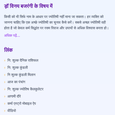
ड़ॉ विनय बजरंगी के विषय में
किसी को भी सिर्फ नाम के आधार पर ज्योतिषी नहीं माना जा सकता। हर व्यक्ति को
जानना चाहिए कि एक अच्छे ज्योतिषी का चुनाव कैसे करें। सबसे अच्छा ज्योतिषी वही
होता है जो केवल कर्म सिद्धांत पर रसम रिवाज और उपायों से अधिक विश्वास करता हो।
अधिक पढ़ें...
लिंक
›
नि: शुल्क दैनिक राशिफल
›
नि: शुल्क कुंडली
›
नि शुल्क कुंडली मिलान
›
आज का पंचांग
›
नि: शुल्क ज्योतिष कैलकुलेटर
›
आगामी दौरे
›
कर्मा एस्ट्रो मोबाइल ऐप
›
वीडियो