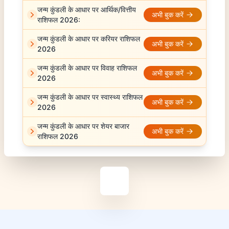
जन्म कुंडली के आधार पर आर्थिक/वित्तीय
अभी बुक करें
राशिफल 2026:
जन्म कुंडली के आधार पर करियर राशिफल
अभी बुक करें
2026
जन्म कुंडली के आधार पर विवाह राशिफल
अभी बुक करें
2026
जन्म कुंडली के आधार पर स्वास्थ्य राशिफल
अभी बुक करें
2026
जन्म कुंडली के आधार पर शेयर बाजार
अभी बुक करें
राशिफल 2026