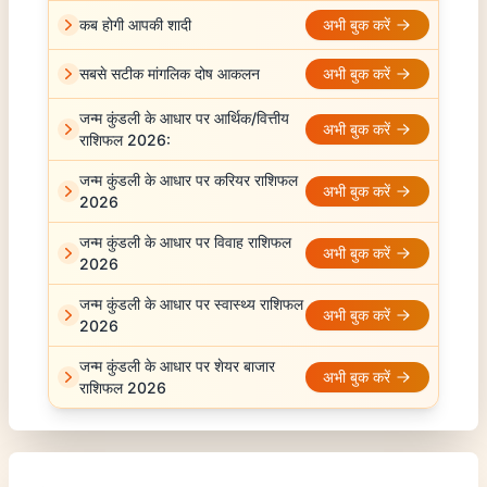
कब होगी आपकी शादी
अभी बुक करें
सबसे सटीक मांगलिक दोष आकलन
अभी बुक करें
जन्म कुंडली के आधार पर आर्थिक/वित्तीय
अभी बुक करें
राशिफल 2026:
जन्म कुंडली के आधार पर करियर राशिफल
अभी बुक करें
2026
जन्म कुंडली के आधार पर विवाह राशिफल
अभी बुक करें
2026
जन्म कुंडली के आधार पर स्वास्थ्य राशिफल
अभी बुक करें
2026
जन्म कुंडली के आधार पर शेयर बाजार
अभी बुक करें
राशिफल 2026