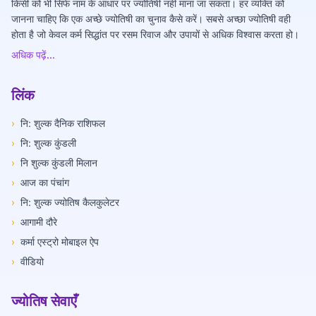
किसी को भी सिर्फ नाम के आधार पर ज्योतिषी नहीं माना जा सकता। हर व्यक्ति को
जानना चाहिए कि एक अच्छे ज्योतिषी का चुनाव कैसे करें। सबसे अच्छा ज्योतिषी वही
होता है जो केवल कर्म सिद्धांत पर रसम रिवाज और उपायों से अधिक विश्वास करता हो।
अधिक पढ़ें...
लिंक
›
नि: शुल्क दैनिक राशिफल
›
नि: शुल्क कुंडली
›
नि शुल्क कुंडली मिलान
›
आज का पंचांग
›
नि: शुल्क ज्योतिष कैलकुलेटर
›
आगामी दौरे
›
कर्मा एस्ट्रो मोबाइल ऐप
›
वीडियो
ज्योतिष सेवाएँ