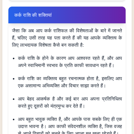
कर्क राशि की शक्तियां
जैसा कि अब आप कर्क राशिफल की विशेषताओं के बारे में जानते
हैं, चलिए उसी तरह यह पता करते हैं की यह आपके व्यक्तित्व के
लिए लाभदायक विशेषता कैसे बन सकती है:
कर्क राशि के होने के कारण आप आश्वस्त रहते हैं, और आप
अपने स्वाभिमानी स्वभाव के प्रति काफी सावधान रहते हैं।
कर्क राशि का व्यक्तित्व बहुत रचनात्मक होता है, इसलिए आप
एक असामान्य अभिव्यक्ति और विचार साझा करते हैं।
आप बेहद आकर्षक है और कई बार आप अपना प्रतिनिधित्व
करते हुए दूसरों को मंत्रमुग्ध कर देते हैं।
आप बहुत भावुक व्यक्ति है, और आपके पास सबके लिए ही एक
उदात्त भावना है। आप काफी संवेदनशील व्यक्ति है, जिस वजह
से अपने विचारों को सुनने के लिए अपना मन खुला छोड़ते हैं।