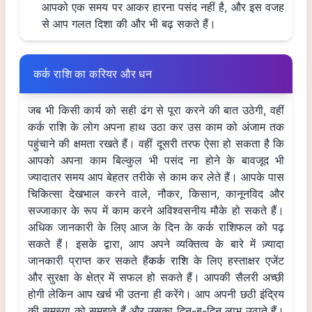
आपको एक समय पर आकर हारना पसंद नहीं है, और इस वजह
से आप गलत दिशा की और भी बढ़ सकते हैं।
कर्क राशि का करियर और धन
जब भी किसी कार्य को सही ढंग से पूरा करने की बात उठेगी, वहीं
कर्क राशि के लोग अपना हाथ उठा कर उस काम को अंजाम तक
पहुंचाने की क्षमता रखते हैं। वहीं दूसरी तरफ ऐसा हो सकता है कि
आपको अपना काम बिल्कुल भी पसंद ना होने के बावजूद भी
ज्यादातर समय आप बेहतर तरीके से काम कर लेते हैं। आपके पास
चिकित्सा देखभाल करने वाले, नौकर, किसान, कानूनविद और
सज्जाकार के रूप में काम करने अविश्वसनीय मौके हो सकते हैं।
अधिक जानकारी के लिए आज के दिन के कर्क राशिफल को पढ़
सकते हैं। इसके द्वारा, आप अपने व्यक्तित्व के बारे में ज़्यादा
जानकारी प्राप्त कर सकते हैं
कर्क राशि
के लिए हस्ताक्षर एजेंट
और सुरक्षा के क्षेत्र में सफल हो सकते हैं। आपकी सैलरी अच्छी
होगी लेकिन आप खर्च भी उतना ही करेंगे। आप अपनी छठी इंद्रिय
की समस्या को समझते हैं और उसका दिन-ब-दिन लाभ उठाते हैं।