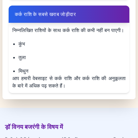
कर्क राशि के सबसे खराब जोड़ीदार
निम्नलिखित राशियों के साथ कर्क राशि की कभी नहीं बन पाएगी।
कुंभ
तुला
मिथुन
आप हमारी वेबसाइट से कर्क राशि और कर्क राशि की अनुकूलता
के बारे में अधिक पढ़ सकते हैं।
ड़ॉ विनय बजरंगी के विषय में