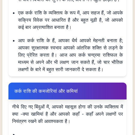
एक कर्क राशि के व्यक्तित्व के रूप में, आप सहज हैं, जो आपके
सक्रिय विवेक पर आधारित है और बहुत मूडी है, जो आपको
कई बार अप्रत्याशित बनाता है।
आप कर्क राशि के हैं, आपका धैर्य आपको मेहनती बनाता है;
आपका सुरक्षात्मक स्वभाव आपको आंतरिक शक्ति से लड़ने के
लिए प्रेरित करता है। आज आप कर्क चन्द्रमा राशिफल के
माध्यम से अपने और भी लक्षण जान सकते हैं, जो चार भौतिक
लक्षणों के बारे में बहुत सारी जानकारी दे सकता है।
कर्क राशि की कमजोरियां और कमियां
नीचे दिए गए बिंदुओं में, आपको महसूस होगा की उनके व्यक्तित्व में
क्या -क्या खामियां है और आपको कहाँ - कहाँ अपने लक्षणों पर
नियंत्रण रखने की आवश्यकता है।