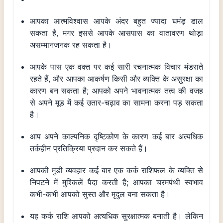
आपका आत्मविश्वास आपके अंदर बहुत ज्यादा घमंड़ डाल
सकता है, मगर इससे आपके आसपास का वातावरण थोड़ा
असम्मानजनक रह सकता है।
आपके पास एक वक्त पर कई सारी रचनात्मक विचार मंडराते
रहते हैं, और आपका आकर्षण किसी और व्यक्ति के असुरक्षा का
कारण बन सकता है; आपको अपने भावनात्मक तत्व की वजह
से अपने मूड में कई उतार-चढ़ाव का सामना करना पड़ सकता
है।
आप अपने काल्पनिक दृष्टिकोण के कारण कई बार अत्यधिक
तर्कहीन प्रतिक्रिया प्रदान कर सकते हैं।
आपकी मुडी व्यवहार कई बार एक कर्क राशिफल के व्यक्ति से
निपटने में मुश्किलें पैदा करती है; आपका चरमपंथी स्वभाव
कभी-कभी आपको सुस्त और मृदुल बना सकता है।
यह कर्क राशि आपको अत्यधिक सुरक्षात्मक बनाती है। लेकिन