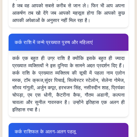
है जब वह आपको सबसे करीब से जान ले। फिर भी आप अपना
आकर्षण तब खो देंगे जब आपको महसूस होगा कि आपको कुछ
आपकी अपेक्षाओं के अनुसार नहीं मिल रहा है।
कर्क राशि में जन्मे प्रख्यात पुरुष और महिलाएं
कर्क एक बहुत ही उग्र राशि है क्योंकि इसके बहुत ही ज्यादा
प्रख्यात व्यक्तित्वों ने इस दुनिया के सामने अद्दत प्रदर्शन दिए हैं।
कर्क राशि के प्रख्यात व्यक्तित्व की सूची में पहला नाम एलोन
मस्क, टॉम क्रूज,सुंदर पिचाई, सिल्वेस्टर स्टेलोन, सेलेना गोमेज,
सौरव गांगुली, अर्जुन कपूर, हरभजन सिंह, नसीरुद्दीन शाह, प्रियंका
चोपड़ा, एम एस धोनी, कैटरीना कैफ, गौतम अडानी, कल्पना
चावला और सुनील गावस्कर है। उन्होंने इतिहास एक अलग ही
इतिहास रचा है।
कर्क राशिफल के अलग-अलग पहलू