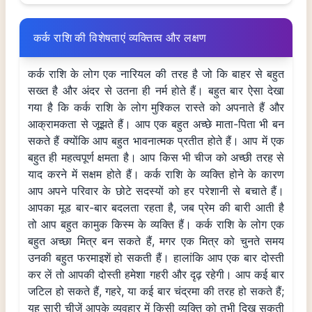
कर्क राशि की विशेषताएं व्यक्तित्व और लक्षण
कर्क राशि के लोग एक नारियल की तरह है जो कि बाहर से बहुत
सख्त है और अंदर से उतना ही नर्म होते हैं। बहुत बार ऐसा देखा
गया है कि कर्क राशि के लोग मुश्किल रास्ते को अपनाते हैं और
आक्रामकता से जूझते हैं। आप एक बहुत अच्छे माता-पिता भी बन
सकते हैं क्योंकि आप बहुत भावनात्मक प्रतीत होते हैं। आप में एक
बहुत ही महत्वपूर्ण क्षमता है। आप किस भी चीज को अच्छी तरह से
याद करने में सक्षम होते हैं। कर्क राशि के व्यक्ति होने के कारण
आप अपने परिवार के छोटे सदस्यों को हर परेशानी से बचाते हैं।
आपका मूड बार-बार बदलता रहता है, जब प्रेम की बारी आती है
तो आप बहुत कामुक किस्म के व्यक्ति हैं। कर्क राशि के लोग एक
बहुत अच्छा मित्र बन सकते हैं, मगर एक मित्र को चुनते समय
उनकी बहुत फरमाइशें हो सकती हैं। हालांकि आप एक बार दोस्ती
कर लें तो आपकी दोस्ती हमेशा गहरी और दृढ़ रहेगी। आप कई बार
जटिल हो सकते हैं, गहरे, या कई बार चंद्रमा की तरह हो सकते हैं;
यह सारी चीजें आपके व्यवहार में किसी व्यक्ति को तभी दिख सकती