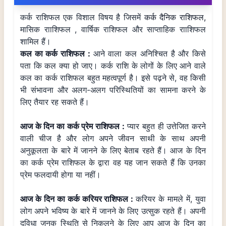
कर्क राशिफल एक विशाल विषय है जिसमें
कर्क दैनिक राशिफल,
मासिक रााशिफल , वार्षिक राशिफल और साप्ताहिक रााशिफल
शामिल हैं।
कल का कर्क राशिफल :
आने वाला कल अनिश्चित है और किसे
पता कि कल क्या हो जाए। कर्क राशि के लोगों के लिए आने वाले
कल का कर्क राशिफल बहुत महत्वपूर्ण है। इसे पढ़ने से, वह किसी
भी संभावना और अलग-अलग परिस्थितियों का सामना करने के
लिए तैयार रह सकते हैं।
आज के दिन का कर्क प्रेम राशिफल :
प्यार बहुत ही उत्तेजित करने
वाली चीज है और लोग अपने जीवन साथी के साथ अपनी
अनुकूलता के बारे में जानने के लिए बेताब रहते हैं। आज के दिन
का कर्क प्रेम राशिफल के द्वारा वह यह जान सकते हैं कि उनका
प्रेम फलदायी होगा या नहीं।
आज के दिन का कर्क करियर राशिफल :
करियर के मामले में, युवा
लोग अपने भविष्य के बारे में जानने के लिए उत्सुक रहते हैं। अपनी
दुविधा जनक स्थिति से निकलने के लिए आप आज के दिन का