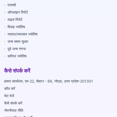
›
परामर्श
›
ऑनलाइन रिपोर्ट
›
वाइस रिपोर्ट
›
विवाह ज्योतिष
›
व्यापार/व्यवसाय ज्योतिष
›
जन्म समय सुधार
›
पूर्व जन्म गणना
›
करियर ज्योतिष
कैसे संपर्क करें
हमारा कार्यालय, एम-22, सैक्टर - 66, नोएडा, उत्तर प्रदेश-201301
कॉल करें
मेल भेजें
कैसे संपर्क करें
गोपनीयता नीति