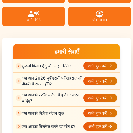
ध्वनि रिपोर्ट
जीवन वाचन
हमारी सेवाएँ
कुंडली मिलान हेतु ऑनलाइन रिपोर्ट
अभी बुक करें
क्या आप 2026 यूपीएससी परीक्षा/सरकारी
अभी बुक करें
नौकरी में सफल होंगे?
क्या आपको स्टॉक मार्केट में इन्वेस्ट करना
अभी बुक करें
चाहिए?
क्या आपको मिलेगा संतान सुख
अभी बुक करें
क्या आपका बिजनेस करने का योग है?
अभी बुक करें