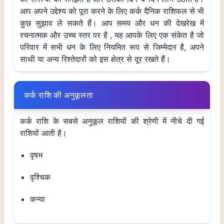
आप अपने उद्देश्य को पूरा करने के लिए कर्क दैनिक राशिफल से भी
कुछ सुझाव ले सकते हैं। आप समय और धन की देखरेख में
रचनात्मक और उच्च स्तर पर है , यह आपके लिए एक संकेत है जो
परिवार में सभी धन के लिए नियमित रूप से जिम्मेदार है, अपने
साथी या अन्य रिश्तेदारों को इस क्षेत्र से दूर रखते हैं।
कर्क राशि की अनुकूलता
कर्क राशि के सबसे अनुकूल राशियों की श्रेणी में नीचे दी गई
राशियों आती है।
वृषभ
वृश्चिक
कन्या