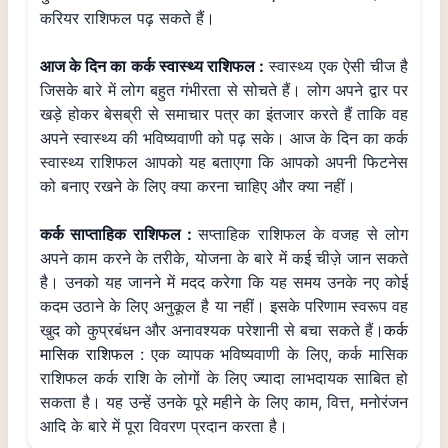
करियर राशिफल पढ़ सकते हैं।
आज के दिन का कर्क स्वास्थ्य राशिफल :
स्वास्थ्य एक ऐसी चीज है
जिसके बारे में लोग बहुत गंभीरता से सोचते हैं। लोग अपने द्वार पर
खड़े होकर बेसब्री से समाचार पत्र का इंतजार करते हैं ताकि वह
अपने स्वास्थ्य की भविष्यवाणी को पढ़ सके। आज के दिन का कर्क
स्वास्थ्य राशिफल आपको यह बताएगा कि आपको अपनी फिटनेस
को बनाए रखने के लिए क्या करना चाहिए और क्या नहीं।
कर्क साप्ताहिक राशिफल :
सप्ताहिक राशिफल के वजह से लोग
अपने काम करने के तरीके, योजना के बारे में कई चीज़े जान सकते
है। उनको यह जानने में मदद करेगा कि यह समय उनके नए कोई
कदम उठाने के लिए अनुकूल है या नहीं। इसके परिणाम स्वरूप वह
खुद को कुप्रबंधन और अनावश्यक परेशानी से बचा सकते हैं।
कर्क
मासिक राशिफल :
एक व्यापक भविष्यवाणी के लिए, कर्क मासिक
राशिफल कर्क राशि के लोगों के लिए ज्यादा लाभदायक साबित हो
सकता है। यह उन्हें उनके पूरे महीने के लिए काम, वित्त, मनोरंजन
आदि के बारे में पूरा विवरण प्रदान करता है।