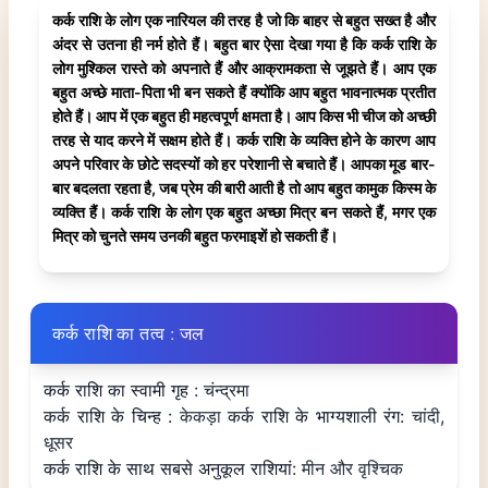
कर्क राशि के लोग एक नारियल की तरह है जो कि बाहर से बहुत सख्त है और
अंदर से उतना ही नर्म होते हैं। बहुत बार ऐसा देखा गया है कि कर्क राशि के
लोग मुश्किल रास्ते को अपनाते हैं और आक्रामकता से जूझते हैं। आप एक
बहुत अच्छे माता-पिता भी बन सकते हैं क्योंकि आप बहुत भावनात्मक प्रतीत
होते हैं। आप में एक बहुत ही महत्वपूर्ण क्षमता है। आप किस भी चीज को अच्छी
तरह से याद करने में सक्षम होते हैं। कर्क राशि के व्यक्ति होने के कारण आप
अपने परिवार के छोटे सदस्यों को हर परेशानी से बचाते हैं। आपका मूड बार-
बार बदलता रहता है, जब प्रेम की बारी आती है तो आप बहुत कामुक किस्म के
व्यक्ति हैं। कर्क राशि के लोग एक बहुत अच्छा मित्र बन सकते हैं, मगर एक
मित्र को चुनते समय उनकी बहुत फरमाइशें हो सकती हैं।
कर्क राशि का तत्व : जल
कर्क राशि का स्वामी गृह
: चंन्द्रमा
कर्क राशि के चिन्ह
: केकड़ा
कर्क राशि के भाग्यशाली रंग
: चांदी,
धूसर
कर्क राशि के साथ सबसे अनुकूल राशियां
: मीन और वृश्चिक