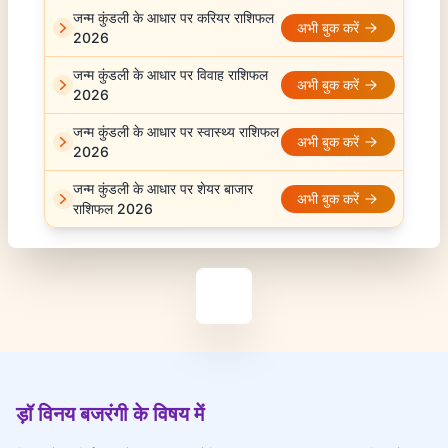
जन्म कुंडली के आधार पर करियर राशिफल
अभी बुक करें
2026
जन्म कुंडली के आधार पर विवाह राशिफल
अभी बुक करें
2026
जन्म कुंडली के आधार पर स्वास्थ्य राशिफल
अभी बुक करें
2026
जन्म कुंडली के आधार पर शेयर बाजार
अभी बुक करें
राशिफल 2026
ड़ॉ विनय बजरंगी के विषय में