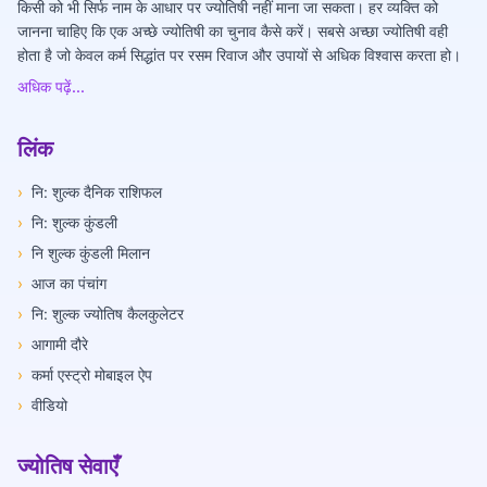
किसी को भी सिर्फ नाम के आधार पर ज्योतिषी नहीं माना जा सकता। हर व्यक्ति को
जानना चाहिए कि एक अच्छे ज्योतिषी का चुनाव कैसे करें। सबसे अच्छा ज्योतिषी वही
होता है जो केवल कर्म सिद्धांत पर रसम रिवाज और उपायों से अधिक विश्वास करता हो।
अधिक पढ़ें...
लिंक
›
नि: शुल्क दैनिक राशिफल
›
नि: शुल्क कुंडली
›
नि शुल्क कुंडली मिलान
›
आज का पंचांग
›
नि: शुल्क ज्योतिष कैलकुलेटर
›
आगामी दौरे
›
कर्मा एस्ट्रो मोबाइल ऐप
›
वीडियो
ज्योतिष सेवाएँ