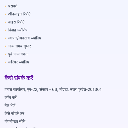
›
परामर्श
›
ऑनलाइन रिपोर्ट
›
वाइस रिपोर्ट
›
विवाह ज्योतिष
›
व्यापार/व्यवसाय ज्योतिष
›
जन्म समय सुधार
›
पूर्व जन्म गणना
›
करियर ज्योतिष
कैसे संपर्क करें
हमारा कार्यालय, एम-22, सैक्टर - 66, नोएडा, उत्तर प्रदेश-201301
कॉल करें
मेल भेजें
कैसे संपर्क करें
गोपनीयता नीति