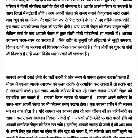
परिवार में किसी मांगलिक कार्य के होने की संभावना है। आपके अपने परिवार के सदस्यों के
साथ रिश्तों में बढ़ोतरी होगी। आप अपनी सेहत को सजग बनाने के प्रयास जारी रखोगे।
आप खुद को मानसिक और शारीरिक रुप से फिट रखने के नए से नए तरीके आजमाओगे।
इस समय आपको उत्तम सेहत की प्राप्ति होगी। आप अपनी सेहत को लेकर संतुष्ट रहोगे।
लेकिन मार्च के बाद आपकी सेहत में कुछ छोटी-मोटी परेशनियां आ सकती हैं। आपका
स्वास्थ्य नरम-गरम रह सकता है। सिंह राशि के बुजुर्गों को हड्डियों से जुड़ी समस्या,
स्किन एलर्जी या अस्थमा की शिकायत परेशान कर सकती है। जिन लोगों को शुगर या बीपी
की दिक्कत हैं उन्हें अपना विशेष ध्यान रखने की जरूरत है।
आपको अपनी दवाई लेनी बंद नहीं करनी है और समय से अपना इलाज करवाते रहना हैं।
मौसम में बदलाव आपके स्वास्थ्य को गलत तरीके से प्रभावित कर सकता है तो इसके बारे
में सावधानी बरतें। इस समय आपके करियर में चल रहे उतार-चढ़ाव आपकी सेहत को
प्रभावित कर सकते हैं। आपको मेंटल स्ट्रेस हो सकता है। आपको अपने करियर के
साथ-साथ अपनी सेहत पर भी फोकस बनाए रखना होगा। एक स्वस्थ शरीर में ही स्वस्थ
मन का वास होता है। यदि आपका मन स्वस्थ होगा तो आप जीवन की हर परिस्थिति का
सामना कर उसका समाधान निकाल सकते हो। आपको छोटे-छोटे प्रयास करने होंगे जो
आपकी मानसिक सेहत को फिट रख सकें। इसलिए आपको सलाह दी जाती है की आप काम
से अपने लिए एक छोटा सा ब्रेक लें और खुद को समय दें, हो सके तो आप कहीं घूमने जा