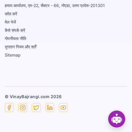
हमारा कार्यालय, एम-22, सैक्टर - 66, नोएडा, उत्तर प्रदेश-201301
कॉल करें
मेल भेजें
कैसे संपर्क करें
गोपनीयता नीति
भुगतान नियम और शर्तें
Sitemap
© VinayBajrangi.com
2026
Facebook
Instagram
X
Linkedin
YouTube