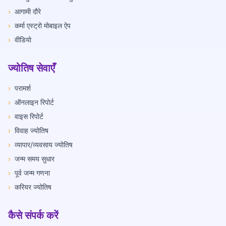
›
आगामी दौरे
›
कर्मा एस्ट्रो मोबाइल ऐप
›
वीडियो
ज्योतिष सेवाएँ
›
परामर्श
›
ऑनलाइन रिपोर्ट
›
वाइस रिपोर्ट
›
विवाह ज्योतिष
›
व्यापार/व्यवसाय ज्योतिष
›
जन्म समय सुधार
›
पूर्व जन्म गणना
›
करियर ज्योतिष
कैसे संपर्क करें