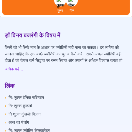
कुम्भ
मीन
ड़ॉ विनय बजरंगी के विषय में
किसी को भी सिर्फ नाम के आधार पर ज्योतिषी नहीं माना जा सकता। हर व्यक्ति को
जानना चाहिए कि एक अच्छे ज्योतिषी का चुनाव कैसे करें। सबसे अच्छा ज्योतिषी वही
होता है जो केवल कर्म सिद्धांत पर रसम रिवाज और उपायों से अधिक विश्वास करता हो।
अधिक पढ़ें...
लिंक
›
नि: शुल्क दैनिक राशिफल
›
नि: शुल्क कुंडली
›
नि शुल्क कुंडली मिलान
›
आज का पंचांग
›
नि: शुल्क ज्योतिष कैलकुलेटर