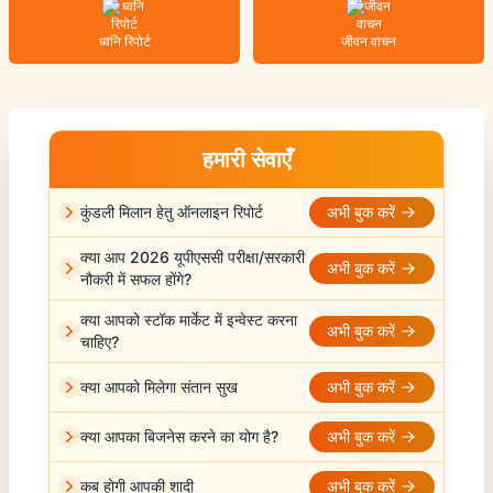
ध्वनि रिपोर्ट
जीवन वाचन
हमारी सेवाएँ
कुंडली मिलान हेतु ऑनलाइन रिपोर्ट
अभी बुक करें
क्या आप 2026 यूपीएससी परीक्षा/सरकारी
अभी बुक करें
नौकरी में सफल होंगे?
क्या आपको स्टॉक मार्केट में इन्वेस्ट करना
अभी बुक करें
चाहिए?
क्या आपको मिलेगा संतान सुख
अभी बुक करें
क्या आपका बिजनेस करने का योग है?
अभी बुक करें
कब होगी आपकी शादी
अभी बुक करें