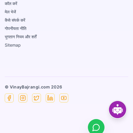
कॉल करें
मेल भेजें
कैसे संपर्क करें
गोपनीयता नीति
भुगतान नियम और शर्तें
Sitemap
© VinayBajrangi.com
2026
Facebook
Instagram
X
Linkedin
YouTube