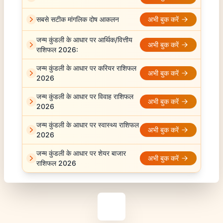
सबसे सटीक मांगलिक दोष आकलन
अभी बुक करें
जन्म कुंडली के आधार पर आर्थिक/वित्तीय
अभी बुक करें
राशिफल 2026:
जन्म कुंडली के आधार पर करियर राशिफल
अभी बुक करें
2026
जन्म कुंडली के आधार पर विवाह राशिफल
अभी बुक करें
2026
जन्म कुंडली के आधार पर स्वास्थ्य राशिफल
अभी बुक करें
2026
जन्म कुंडली के आधार पर शेयर बाजार
अभी बुक करें
राशिफल 2026