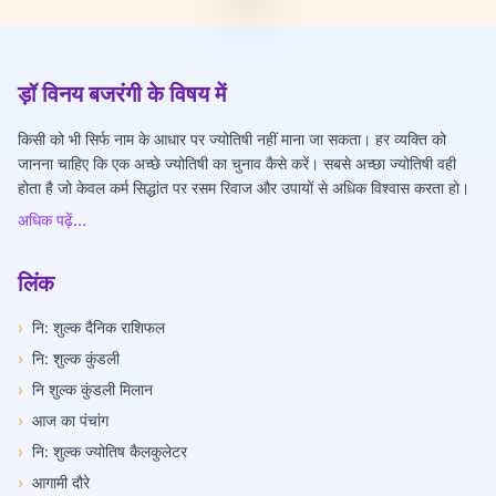
ड़ॉ विनय बजरंगी के विषय में
किसी को भी सिर्फ नाम के आधार पर ज्योतिषी नहीं माना जा सकता। हर व्यक्ति को
जानना चाहिए कि एक अच्छे ज्योतिषी का चुनाव कैसे करें। सबसे अच्छा ज्योतिषी वही
होता है जो केवल कर्म सिद्धांत पर रसम रिवाज और उपायों से अधिक विश्वास करता हो।
अधिक पढ़ें...
लिंक
›
नि: शुल्क दैनिक राशिफल
›
नि: शुल्क कुंडली
›
नि शुल्क कुंडली मिलान
›
आज का पंचांग
›
नि: शुल्क ज्योतिष कैलकुलेटर
›
आगामी दौरे