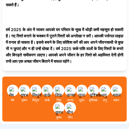
सकते हैं।
वर्ष 2025 के अंत में जाकर आपको घर परिवार के सुख में थोड़ी कमी महसूस हो सकती
है। नए रिश्ते बनाने के चक्कर में पुराने रिश्तों को अनदेखा न करें। आपकी पर्सनल लाइफ़
में तनाव हो सकता है। इससे बचने के लिए कोशिश करें की आप अपने जीवनसाथी से कुछ
भी न छुपाएं और न ही उन्हें धोखा दें। वर्ष 2025 कर्क राशि वालों के लिए रिश्तों के बनते
और बिगड़ते समीकरण लाएगा। आपको अपने जीवन के हर रिश्ते को अहमियत देनी होगी
तभी आप एक अच्छा जीवन बिताने में सफल रहोगे।
मेष
वृषभ
मिथुन
कर्क
सिंह
कन्या
तुला
वृश्चिक
धनु
मकर
कुम्भ
मीन