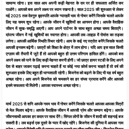
सामान्य रहेगा। इस साल आप अपनी कड़ी मेहनत के दम पर ही सफलता अर्जित कर
पाओगे। आपको बस अपने लक्ष्य पर ध्यान रखना है। साल 2025 की शुरुआत से लेकर
मई 2025 तक देवगुरु बृहस्पति आपके ग्यारहवें भाव से गोचर करेंगे जिसके चलते आपके
लिए यह समय शुभ रहेगा। आपके जीवन में खुशियों का आगमन होगा। आपके वैवाहिक
जीवन में सुख-समृद्धि आएगी। आप अपने पार्टनर के साथ बहुत अच्छा समय बिताएंगे।
दांपत्य जीवन में नई खुशियों का स्वागत होगा। आपकी लव-लाइफ़ में रोमांस का तड़का
लगेगा। आपकी आर्थिक स्थिति स्थिर रहेगी। आय के कई नए स्त्रोत बनेंगे जिसके चलते
आपकी इनकम बढ़ेगी। छात्रों को शिक्षा के क्षेत्र में लाभ होगा। यदि आप इस साल किसी
एग्ज़ाम की तैयारी में जुटे हैं तो आपको बहुत ही उत्तम परिणाम हासिल होंगे। आपको बस
अपने लक्ष्य को पाने के लिए कड़ी मेहनत करनी होगी। जो छात्र हायर स्टडी के लिए अपने
देश से बाहर जाकर पढ़ाई करना चाहते हैं या कोई नया कोर्स करना चाहते हैं तो वर्ष की
शुरुआत इसके लिए बहुत ही भाग्यशाली रहेगी। बिजनेस को बढ़ाने के लिए भी यह वर्ष बहुत
अच्छा रहेगा। आप अपने बिजनेस को चमकाने का हर संभव प्रयास करेंगे और आपको
इसमे सफलता भी मिलेगी। आपका स्वास्थ्य अच्छा रहेगा।
मार्च 2025 से शनि आपके नवम भाव में गोचर करेंगे जिसके चलते आपका आपका मित्रों
से मेल मिलाप बढ़ेगा। आपके वैवाहिक जीवन में आपसी प्रेम और सम्मान बढ़ेगा। आपके
जीवनसाथी आपका हर कदम पर साथ देंगे। सिंगल लोगों के जीवन में शादी की शहनाई बज
सकती है। लव बर्ड्स एक दूसरे के प्यार में खोए रहेंगे। बिजनेस की दुनिया में आपका नाम