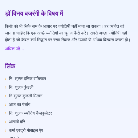
ड़ॉ विनय बजरंगी के विषय में
किसी को भी सिर्फ नाम के आधार पर ज्योतिषी नहीं माना जा सकता। हर व्यक्ति को
जानना चाहिए कि एक अच्छे ज्योतिषी का चुनाव कैसे करें। सबसे अच्छा ज्योतिषी वही
होता है जो केवल कर्म सिद्धांत पर रसम रिवाज और उपायों से अधिक विश्वास करता हो।
अधिक पढ़ें...
लिंक
›
नि: शुल्क दैनिक राशिफल
›
नि: शुल्क कुंडली
›
नि शुल्क कुंडली मिलान
›
आज का पंचांग
›
नि: शुल्क ज्योतिष कैलकुलेटर
›
आगामी दौरे
›
कर्मा एस्ट्रो मोबाइल ऐप