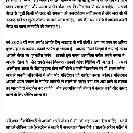
शिकायत हो सकती है। आपको बदलते मौसम में अपनी सेहत, अपने खान-पान का खास
ध्यान रखना होगा और अपना रूटीन चैक-अप नियमित रुप से करना चाहिए। आपको
सेहत से जुड़ी किसी भी तरह की समस्या को नजरअंदाज नहीं करना है और जरा सी भी
गड़बड़ होने पर तुरंत डॉक्टर के पास जाना चाहिए। वर्ष की मध्य अवधि में आपको अपनी
सेहत का खास ध्यान देने की जरूरत है।
वर्ष 2025 की मध्य अवधि आपके लिए थकावट से भरी रहेगी। आप पर काम का अधिक
प्रेशर होने के कारण आपको स्ट्रेस हो सकता है। आपकी निजी जिंदगी में चल रहे तनाव
आपकी सेहत को प्रभावित करेंगे। आपको इस समय अत्यधिक क्रोध करने बचना है।
आपकी सेहत के लिए सबसे बड़ी दिक्कत आपकी ओवर थिंकिंग की आदत है। आपको
अपनी इस आदत से पीछा छुड़ाना होगा नहीं तो ये आपकी मेंटल हेल्थ पर भी असर करेगा।
आपको अपनी जीवनशैली में योग और मेडिटेशन को शामिल करना चाहिए। मेडिटेशन
आपको अपने जीवन के नेगेटिव हालातों से लड़ने की समझ देगा और आप कैसे भी हालात
को आसानी से कंट्रोल कर सकोगे। योग हर व्यक्ति को जीवन में बेहतर बनने और बेहतर
करने के लिए प्रेरित करता है।
यदि आप नौकरीपेशा हैं तो आपको अपने जीवन में योग को अहम स्थान देना चाहिए। इससे
आपको ऑफिस वर्क के स्ट्रेस से लड़ने में सफलता हासिल होगी। साल के अंतिम महीनों में