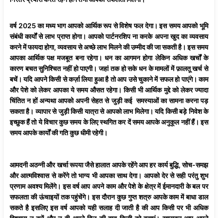
वर्ष 2025 का मध्य भाग आपको आर्थिक रूप से विशेष फल देगा। इस समय आपको भूमि
संबंधी कार्यों से लाभ प्राप्त होगा। आपको पार्टनरशिप ना करके अपना खुद का व्यवसाय
करने में फायदा होगा, व्यवसाय से अच्छे लाभ मिलने की उम्मीद की जा सकती है। इस समय
आपका आर्थिक पक्ष मजबूत बना रहेगा। धन का आगमन होगा लेकिन अधिक खर्चों के
कारण बचत सुनिश्चित नहीं हो पाएगी। जहां तक हो सके धन के मामलों में फ़ालतू खर्च से
बचें। यदि आपने किसी से कर्ज़ा लिया हुआ है तो आप उसे चुकाने में सफल हो पाएंगे। काम
और पेशे को लेकर आपका ये समय औसत रहेगा। किसी भी आर्थिक मुद्दे को लेकर ज्यादा
चिंतित न हों अन्यथा आपको अपनी सेहत से जुड़ी कई समस्याओं का सामना करना पड़
सकता है। व्यापार से जुड़ी किसी यात्रा से आपको लाभ मिलेगा। यदि किसी बड़े निवेश के
इच्छुक हैं तो ये विचार कुछ समय के लिए स्थगित कर दें समय आपके अनुकूल नहीं हैं। इस
समय आपके कार्यों की गति कुछ धीमी रहेगी।
आमदनी अठन्नी और खर्चा रूपया जैसे हालात आपके रहेंगे आप हर कार्य बुद्धि, सोच-समझ
और आत्मविश्वास से करेंगे तो भाग्य भी आपका साथ देगा। आपको देर से सही परंतु शुभ
प्रणाम अवश्य मिलेंगे। इस वर्ष आप अपने काम और पेशे के क्षेत्र में ईमानदारी के बल पर
सफलता की ऊंचाइयों तक पहुंचेंगे। इस दौरान कुछ गुप्त शत्रु आपके काम में बाधा डाल
सकते है इसलिए इस वर्ष आपको यही सलाह दी जाती है की आप किसी पर भी अधिक