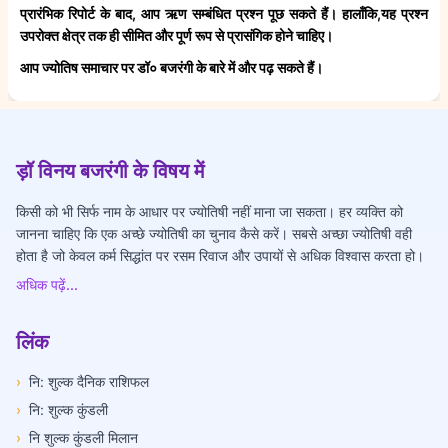
प्रारंभिक रिपोर्ट के बाद, आप ऋण सम्बंधित प्रश्न पूछ सकते हैं। हालाँकि,यह प्रश्न
उपरोक्त क्षेत्र तक ही सीमित और पूर्ण रूप से प्रासंगिक होने चाहिए।
आप ज्योतिष समाचार पर डॉ० बजरंगी के बारे में और पढ़ सकते हैं।
ड़ॉ विनय बजरंगी के विषय में
किसी को भी सिर्फ नाम के आधार पर ज्योतिषी नहीं माना जा सकता। हर व्यक्ति को
जानना चाहिए कि एक अच्छे ज्योतिषी का चुनाव कैसे करें। सबसे अच्छा ज्योतिषी वही
होता है जो केवल कर्म सिद्धांत पर रसम रिवाज और उपायों से अधिक विश्वास करता हो।
अधिक पढ़ें...
लिंक
›
नि: शुल्क दैनिक राशिफल
›
नि: शुल्क कुंडली
›
नि शुल्क कुंडली मिलान