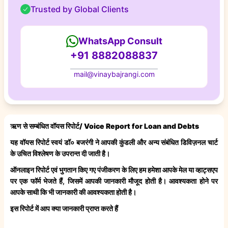
Trusted by Global Clients
WhatsApp Consult
+91 8882088837
mail@vinaybajrangi.com
ऋण से सम्बंधित वॉयस रिपोर्ट/ Voice Report for Loan and Debts
यह वॉयस रिपोर्ट स्वयं डॉ० बजरंगी ने आपकी कुंडली और अन्य संबंधित डिविज़नल चार्ट
के उचित विश्लेषण के उपरान्त दी जाती है।
ऑनलाइन रिपोर्ट एवं भुगतान किए गए पंजीकरण के लिए
हम हमेशा आपके मेल या व्हाट्सएप
पर एक फॉर्म भेजते हैं, जिसमें आपकी जानकारी मौजूद होती है। आवश्यकता होने पर
आपके साथी कि भी जानकारी की आवश्यकता होती है।
इस रिपोर्ट में आप क्या जानकारी प्राप्त करते हैं