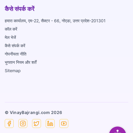
कैसे संपर्क करें
हमारा कार्यालय, एम-22, सैक्टर - 66, नोएडा, उत्तर प्रदेश-201301
कॉल करें
मेल भेजें
कैसे संपर्क करें
गोपनीयता नीति
भुगतान नियम और शर्तें
Sitemap
© VinayBajrangi.com
2026
Facebook
Instagram
X
Linkedin
YouTube