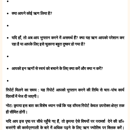
क्या आपने कोई ऋण लिया है?
यदि हाँ, तो अब आप भुगतान करने में असमर्थ हैं? क्या यह ऋण आपको परेशान कर
रहा है या आपके लिए इसे चुकाना बहुत दुष्कर हो गया है?
आपको इन ऋणों से स्वयं को बचाने के लिए क्या करें और क्या न करें?
रिपोर्ट मिलने का समय
: यह रिपोर्ट आपको भुगतान करने की तिथि से चार-पांच कार्य
दिवसों में भेज दी जाएगी।
नोट:
कृपया इस बात का विशेष ध्यान रखें कि यह वॉयस रिपोर्ट केवल उपरोक्त क्षेत्र तक
ही सीमित होगी।
यदि आप इस पृष्ठ पर सीधे पहुँचे गए हैं, तो कृपया ऐसे विषयों पर परामर्श देने की डॉ०
बजरंगी की कार्यप्रणाली के बारे में अधिक पढ़ने के लिए ऋण ज्योतिष पर क्लिक करें।