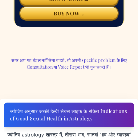
→
BUY NOW
अगर आप यह बंडल नहीं लेना चाहते, तो अपनी specific problem के लिए
Consultation या Voice Report भी चुन सकते हैं।
ज्योतिष अनुसार अच्छी हेल्दी सेक्स लाइफ के संकेत Indications
of Good Sexual Health in Astrology
ज्योतिष astrology शास्त्र में, तीसरा भाव, सातवां भाव और ग्यारहवां