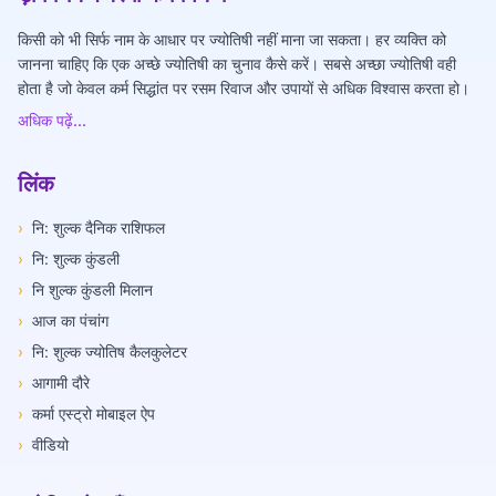
किसी को भी सिर्फ नाम के आधार पर ज्योतिषी नहीं माना जा सकता। हर व्यक्ति को
जानना चाहिए कि एक अच्छे ज्योतिषी का चुनाव कैसे करें। सबसे अच्छा ज्योतिषी वही
होता है जो केवल कर्म सिद्धांत पर रसम रिवाज और उपायों से अधिक विश्वास करता हो।
अधिक पढ़ें...
लिंक
›
नि: शुल्क दैनिक राशिफल
›
नि: शुल्क कुंडली
›
नि शुल्क कुंडली मिलान
›
आज का पंचांग
›
नि: शुल्क ज्योतिष कैलकुलेटर
›
आगामी दौरे
›
कर्मा एस्ट्रो मोबाइल ऐप
›
वीडियो