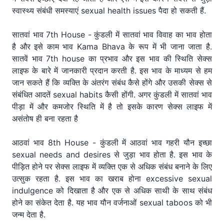
स्वास्थ्य संबंधी समस्याएं sexual health issues पैदा हो सकती हैं.
सातवां भाव 7th House - कुंडली में सातवां भाव विवाह का भाव होता
है और इसे काम भाव Kama Bhava के रूप में भी जाना जाता है.
सातवें भाव 7th house का प्रभाव और इस भाव की स्थिति सेक्स
लाइफ के बारे में जानकारी प्रदान करती है. इस भाव के माध्यम से हम
जान सकते हैं कि व्यक्ति के अंतरंग संबंध कैसे होंगे और उसकी सेक्स से
संबंधित आदतें sexual habits कैसी होंगी. अगर कुंडली में सातवां भाव
पीड़ा में और कमजोर स्थिति में है तो इसके कारण सेक्स लाइफ में
असंतोष ही बना रहता है
आठवां भाव 8th House - कुंडली में आठवां भाव गहरी यौन इच्छा
sexual needs and desires से जुड़ा भाव होता है. इस भाव के
पीड़ित होने पर सेक्स लाइफ में व्यक्ति एक से अधिक संबंध बनाने के लिए
उत्सुक रहता है. इस भाव का खराब होना excessive sexual
indulgence को दिखाता है और एक से अधिक साथी के साथ संबंध
होने का संकेत देता है. यह भाव यौन वर्जनाओं sexual taboos को भी
जन्म देता है.