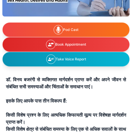
Pod Cast
Book Appointment
Take Voice Report
डॉ. विनय बजरंगी से व्यक्तिगत मार्गदर्शन प्राप्त करें और अपने जीवन से
संबंधित सभी समस्याओं और चिंताओं के समाधान पाएं।
इसके लिए आपके पास तीन विकल्प हैं:
किसी विशेष प्रश्न के लिए अत्यधिक किफायती मूल्य पर विशेषज्ञ मार्गदर्शन
प्राप्त करें।
किसी विशेष क्षेत्र से संबंधित समस्या के लिए एक से अधिक सवालों के साथ