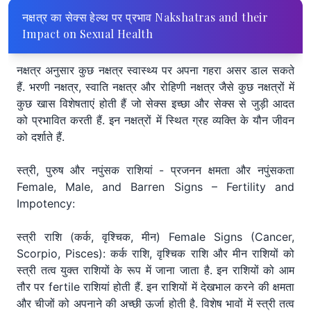
नक्षत्र का सेक्स हेल्थ पर प्रभाव Nakshatras and their
Impact on Sexual Health
नक्षत्र अनुसार कुछ नक्षत्र स्वास्थ्य पर अपना गहरा असर डाल सकते
हैं. भरणी नक्षत्र, स्वाति नक्षत्र और रोहिणी नक्षत्र जैसे कुछ नक्षत्रों में
कुछ खास विशेषताएं होती हैं जो सेक्स इच्छा और सेक्स से जुड़ी आदत
को प्रभावित करती हैं. इन नक्षत्रों में स्थित ग्रह व्यक्ति के यौन जीवन
को दर्शाते हैं.
स्त्री, पुरुष और नपुंसक राशियां - प्रजनन क्षमता और नपुंसकता
Female, Male, and Barren Signs – Fertility and
Impotency:
स्त्री राशि (कर्क, वृश्चिक, मीन) Female Signs (Cancer,
Scorpio, Pisces): कर्क राशि, वृश्चिक राशि और मीन राशियों को
स्त्री तत्व युक्त राशियों के रूप में जाना जाता है. इन राशियों को आम
तौर पर fertile राशियां होती हैं. इन राशियों में देखभाल करने की क्षमता
और चीजों को अपनाने की अच्छी ऊर्जा होती है. विशेष भावों में स्त्री तत्व