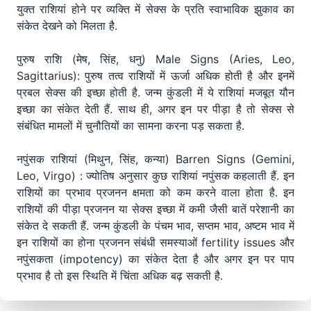
युक्त राशियां होने पर व्यक्ति में सेक्स के प्रति स्वाभाविक झुकाव का
संकेत देखने को मिलता है.
पुरुष राशि (मेष, सिंह, धनु) Male Signs (Aries, Leo,
Sagittarius): पुरुष तत्व राशियों में ऊर्जा अधिक होती है और इनमें
प्रबल सेक्स की इच्छा होती है. जन्म कुंडली में ये राशियां मजबूत यौन
इच्छा का संकेत देती हैं. साथ ही, अगर इन पर पीड़ा है तो सेक्स से
संबंधित मामलों में चुनौतियों का सामना करना पड़ सकता है.
नपुंसक राशियां (मिथुन, सिंह, कन्या) Barren Signs (Gemini,
Leo, Virgo) : ज्योतिष अनुसार कुछ राशियां नपुंसक कहलाती हैं. इन
राशियों का प्रभाव प्रजनन क्षमता को कम करने वाला होता है. इन
राशियों की पीड़ा प्रजनन या सेक्स इच्छा में कमी जैसी बातें परेशानी का
संकेत दे सकती हैं. जन्म कुंडली के पंचम भाव, सप्तम भाव, अष्टम भाव में
इन राशियों का होना प्रजनन संबंधी समस्याओं fertility issues और
नपुंसकता (impotency) का संकेत देता है और अगर इन पर पाप
प्रभाव है तो इस स्थिति में चिंता अधिक बढ़ सकती है.