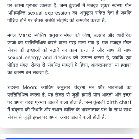
पर अपना प्रभाव डालता है. जन्म कुंडली में मजबूत शुक्र स्वस्थ यौन
अभिव्यक्ति sexual expression का अनुकूल संकेत देता है जबकि
पीड़ित होने पर सेक्स संबंधी संतुष्टि को कमजोर करता है.
मंगल Mars: ज्योतिष अनुसार मंगल को जोश, उत्साह और शारीरिक
ऊर्जा का प्रतिनिधित्व करने वाला ग्रह माना गया है. एक मजबूत मंगल
सेक्स की इच्छाओं को बढ़ाने का काम करता है और साथ ही साथ
sexual energy and desires को उत्पन्न करता है, जबकि एक
पीड़ित मंगल सेक्स से संबंधित मामलों में हिंसा, आक्रामकता या हताशा
का कारण बन सकता है.
चंद्रमा Moon: ज्योतिष अनुसार चंद्रमा मन और भावनाओं का
प्रतिनिधित्व करता है. यह सेक्स से जुड़ी हमारी यौन आदतों और इच्छा
पर अपना गहरा प्रभाव डालने वाला होता है. जन्म कुंडली birth chart
में चंद्रमा की स्थिति और स्थान व्यक्ति के भावनात्मक पक्ष के साथ साथ
सेक्स से जुड़ी इच्छा पर अपना असर डालने वाली होती है.