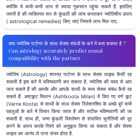
क्योंकि ये कभी-कभी लाभ से ज़्यादा नुकसान पहुंचा सकते हैं. इसलिए
जरुरी है की व्यक्तिगत रूप से कुंडली की जांच करवाकर ज्योतिषीय उपाय
( astrological remedies) किए जाएं जिससे लाभ मिल पाए.
क्या ज्योतिष पार्टनर के साथ सेक्स संबंधों के बारे में बता सकता है ?
Can astrology accurately predict sexual
compatibility with the partner
ज्योतिष (Astrology) शास्त्र पार्टनर के साथ सेक्स लाइफ कैसी रह
सकती है इस बारे में भविष्यवाणी कर सकता है. ज्योतिष की मदद से आप
जान सकते हैं की आपके और आपके साथी के मध्य सेक्स संबंध कैसे रह
सकते हैं. अष्टकूट मिलान (Ashtkoota Milan) में किए गए वर्ण कूट
(Varna Koota) से साथी के साथ सेक्स रिलेशनशिप के अच्छे बुरे सभी
पहलुओं के बारे में विचार किया जाता है और सटीक भविष्यवाणी की जा
सकती है. साथ ही, जन्म कुंडली विश्लेषण से संभावित चुनौतियों को दूर
करने के उपाय करके रिश्ते को अनुकूल किया जा सकता है और सेक्स
लाइफ का आनंद ले पाना संभव होता है.