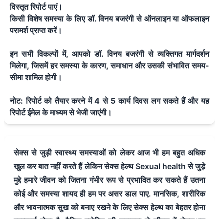
विस्तृत रिपोर्ट पाएं।
किसी विशेष समस्या के लिए डॉ. विनय बजरंगी से ऑनलाइन या ऑफलाइन
परामर्श प्राप्त करें।
इन सभी विकल्पों में, आपको डॉ. विनय बजरंगी से व्यक्तिगत मार्गदर्शन
मिलेगा, जिसमें हर समस्या के कारण, समाधान और उसकी संभावित समय-
सीमा शामिल होगी।
नोट: रिपोर्ट को तैयार करने में 4 से 5 कार्य दिवस लग सकते हैं और यह
रिपोर्ट ईमेल के माध्यम से भेजी जाएंगी।
सेक्स से जुड़ी स्वास्थ्य समस्याओं को लेकर आज भी हम बहुत अधिक
खुल कर बात नहीं करते हैं लेकिन सेक्स हेल्थ Sexual health से जुड़े
मुद्दे हमारे जीवन को जितना गंभीर रूप से प्रभावित कर सकते हैं उतना
कोई और समस्या शायद ही हम पर असर डाल पाए. मानसिक, शारीरिक
और भावनात्मक सुख को बनाए रखने के लिए सेक्स हेल्थ का बेहतर होना