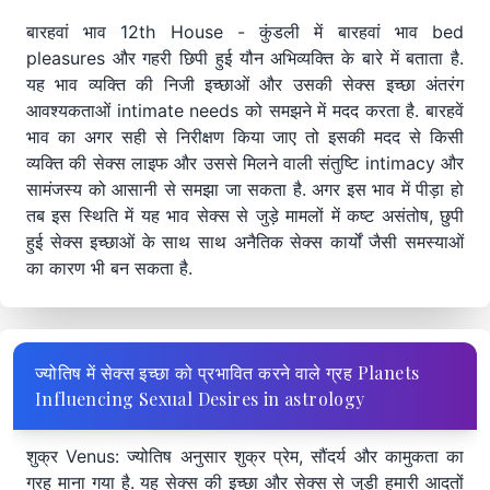
बारहवां भाव 12th House - कुंडली में बारहवां भाव bed
pleasures और गहरी छिपी हुई यौन अभिव्यक्ति के बारे में बताता है.
यह भाव व्यक्ति की निजी इच्छाओं और उसकी सेक्स इच्छा अंतरंग
आवश्यकताओं intimate needs को समझने में मदद करता है. बारहवें
भाव का अगर सही से निरीक्षण किया जाए तो इसकी मदद से किसी
व्यक्ति की सेक्स लाइफ और उससे मिलने वाली संतुष्टि intimacy और
सामंजस्य को आसानी से समझा जा सकता है. अगर इस भाव में पीड़ा हो
तब इस स्थिति में यह भाव सेक्स से जुड़े मामलों में कष्ट असंतोष, छुपी
हुई सेक्स इच्छाओं के साथ साथ अनैतिक सेक्स कार्यों जैसी समस्याओं
का कारण भी बन सकता है.
ज्योतिष में सेक्स इच्छा को प्रभावित करने वाले ग्रह Planets
Influencing Sexual Desires in astrology
शुक्र Venus: ज्योतिष अनुसार शुक्र प्रेम, सौंदर्य और कामुकता का
ग्रह माना गया है. यह सेक्स की इच्छा और सेक्स से जुड़ी हमारी आदतों