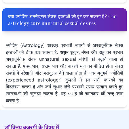
क्या ज्योतिष अननेचुरल सेक्स इच्छाओं को दूर कर सकता है? Can
astrology cure unnatural sexual desires
ज्योतिष (Astrology) शास्त्र प्रभावी उपायों से अप्राकृतिक सेक्स
इच्छाओं को ठीक कर सकता है. अशुभ शुक्र, मंगल और राहु का प्रभाव
अप्राकृतिक सेक्स unnatural sexual संबंधों को बढ़ाने वाला हो
सकता है. पंचम भाव, सप्तम भाव और बारहवें भाव का पीड़ित होना सेक्स
संबंधों में परेशानी और असंतुलन देने वाला होता है. एक अनुभवी ज्योतिषी
(experienced astrologer) कुंडली में इन सभी कारकों का
विश्लेषण करता है और कर्म सुधार जैसे प्रभावी उपाय प्रदान करते हुए
समस्याओं को सुलझा सकता है. यह ss है जो चमत्कार की तरह काम
करता है.
ड़ॉ विनय बजरंगी के विषय में