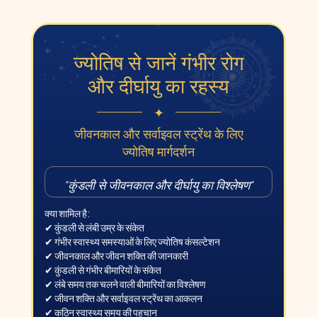
ज्योतिष से जानें गंभीर रोग
और दीर्घायु का रहस्य
✦
जीवनकाल और सर्वाइवल स्ट्रेंथ के लिए
ज्योतिष मार्गदर्शन
"
कुंडली से जीवनकाल और दीर्घायु का विश्लेषण
"
क्या शामिल है:
✔ कुंडली से लंबी उम्र के संकेत
✔ गंभीर स्वास्थ्य समस्याओं के लिए ज्योतिष कंसल्टेशन
✔ जीवनकाल और जीवन शक्ति की जानकारी
✔ कुंडली से गंभीर बीमारियों के संकेत
✔ लंबे समय तक चलने वाली बीमारियों का विश्लेषण
✔ जीवन शक्ति और सर्वाइवल स्ट्रेंथ का आकलन
✔ कठिन स्वास्थ्य समय की पहचान