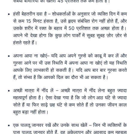
संबंधी बीमारियों का खतरा 45 प्रतिशत तक कम होता है।
हंसी बेहतरीन दवा है – शोधकर्ताओं के अनुसार जो व्यक्ति दिन में कम
से कम 15 मिनट हंसता है, उसे हृदय संबंधित रोग नहीं होते हैं, और
उसके शरीर में रक्त के बहाव में 50 प्रतिशत तक अच्छा होता है।
आपने भी देखा होगा कि कुछ लोग पार्कों में सुबह सुबह ज़ोर ज़ोर से
हंसते रहते हैं।
अपना आपा ना खोएं– यदि आप अपने गुस्से को काबू में कर लें और
गुस्सा आने पर भी उस स्थिति में अपना आपा ना खोएं तो यह स्थिति
आपके लिए लाभकारी हो सकती है। यदि आप बार बार गुस्सा करते
हैं, तो संभव है कि आपको दिल का दौरा भी आ सकता है।
अच्छी मात्रा में नींद लें – अच्छी मात्रा में नींद लेना बहुत ज्यादा
महत्वपूर्ण होता है। ऐसा देखा गया है कि जो लोग आठ घंटे से ज्यादा
सोते हैं या फिर साढ़े छह घंटे से कम सोते हैं तो उनका जीवन काल
बहुत बड़ा नहीं होता।
एक पालतू जानवर रखें और उनके साथ खेलें – जिन भी व्यक्तियों के
पास पालतू जानवर होते हैं, वह अकेलापन और अवसाद कम महसूस