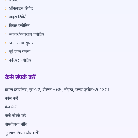
›
ऑनलाइन रिपोर्ट
›
वाइस रिपोर्ट
›
विवाह ज्योतिष
›
व्यापार/व्यवसाय ज्योतिष
›
जन्म समय सुधार
›
पूर्व जन्म गणना
›
करियर ज्योतिष
कैसे संपर्क करें
हमारा कार्यालय, एम-22, सैक्टर - 66, नोएडा, उत्तर प्रदेश-201301
कॉल करें
मेल भेजें
कैसे संपर्क करें
गोपनीयता नीति
भुगतान नियम और शर्तें