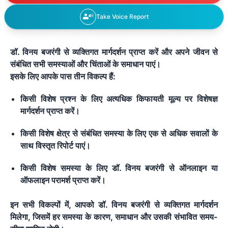
Take Voice Report
डॉ. विनय बजरंगी से व्यक्तिगत मार्गदर्शन प्राप्त करें और अपने जीवन से
संबंधित सभी समस्याओं और चिंताओं के समाधान पाएं।
इसके लिए आपके पास तीन विकल्प हैं:
किसी विशेष प्रश्न के लिए अत्यधिक किफायती मूल्य पर विशेषज्ञ
मार्गदर्शन प्राप्त करें।
किसी विशेष क्षेत्र से संबंधित समस्या के लिए एक से अधिक सवालों के
साथ विस्तृत रिपोर्ट पाएं।
किसी विशेष समस्या के लिए डॉ. विनय बजरंगी से ऑनलाइन या
ऑफलाइन परामर्श प्राप्त करें।
इन सभी विकल्पों में
,
आपको डॉ. विनय बजरंगी से व्यक्तिगत मार्गदर्शन
मिलेगा
,
जिसमें हर समस्या के कारण
,
समाधान और उसकी संभावित समय-