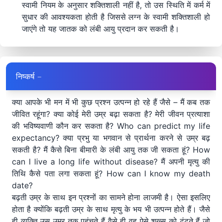
स्वामी नियम के अनुसार शक्तिशाली नहीं है, तो उस स्थिति में कर्म में
सुधार की आवश्यकता होती है जिससे लग्न के स्वामी शक्तिशाली हो
जाएंगे तो यह जातक को लंबी आयु प्रदान कर सकती है।
निष्कर्ष –
क्या आपके भी मन में भी कुछ प्रश्न उत्पन्न हो रहे हैं जैसे – मैं कब तक
जीवित रहूंगा? क्या कोई मेरी उम्र बढ़ा सकता है? मेरी जीवन प्रत्याशा
की भविष्यवाणी कौन कर सकता है? Who can predict my life
expectancy? क्या प्रभु या भगवान से प्रार्थना करने से उम्र बढ़
सकती है? मैं कैसे बिना बीमारी के लंबी आयु तक जी सकता हूं? How
can I live a long life without disease? मैं अपनी मृत्यु की
तिथि कैसे पता लगा सकता हूं? How can I know my death
date?
बढ़ती उम्र के साथ इन प्रश्नों का सामने होना लाजमी है। ऐसा इसलिए
होता है क्योंकि बढ़ती उम्र के साथ मृत्यु के भय भी उत्पन्न होते हैं। जैसे
ही व्यक्ति उस उम्र तक पहुंचते हैं वैसे ही वह ऐसे शख्स को ढूंढते हैं जो