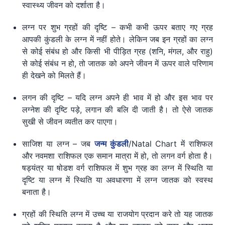
स्वास्थ्य जीवन को दर्शाता है।
लग्न पर शुभ ग्रहों की दृष्टि – कभी कभी ऊपर बताए गए ग्रह
आपकी कुंडली के लग्न में नहीं होते। लेकिन जब इन ग्रहों का लग्न
से कोई संबंध हो और किसी भी पीड़ित ग्रह (शनि, मंगल, और राहु)
से कोई संबंध न हो, तो जातक को अपने जीवन में ऊपर वाले परिणाम
ही देखने को मिलते हैं।
लगन की दृष्टि – यदि लग्न अपने ही भाव में हो और इस भाव पर
लग्नेश की दृष्टि पड़े, लगान की बलि दी जाती है। तो ऐसे जातक
सुखी से जीवन व्यतीत कर पाएगा।
साजिश या लग्न – जब
जन्म कुंडली
/Natal Chart में राशिफल
और नवमशा राशिफल एक समान मात्रा में हो, तो लगन वर्ग होता है।
षड्यंत्र या षोडश वर्ग राशिफल में शुभ ग्रह का लग्न में स्थिति या
दृष्टि या लग्न में स्थिति या अवधारणा में लग्न जातक को स्वस्थ
बनाता है।
ग्रहों की स्थिति लग्न में उच्च या राजयोग प्रदान करे तो यह जातक