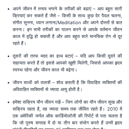
अपने जीवन में तनाव भगाने के तरीकों को बढाएं – आप बहुत सारी
क्रियाएं कर सकते हैं जैसे – किसी के साथ कुछ देर पैदल चलना,
संगीत सुनना, ध्यान लगाना/Meditation और अपने दोस्तों से बात
करना। इन सभी तरीकों का पालन करने से आपके वर्तमान जीवन
काल में वृद्धि हो सकती है और आप बहुत सारे मानसिक रोग से दूर
रहते हैं।
दूसरों की तरफ मदद का हाथ बटाएं – यदि आप किसी दूसरे की
सहायता करते हैं तो इससे आपको खुशी मिलेगी, जिससे आपका हृदय
स्वस्थ रहेगा और जीवन काल भी बढ़ेगा।
जीवन साथी को तलाशें – शोध बताती है कि विवाहित व्यक्तियों की
अविवाहित व्यक्तियों से ज्यादा आयु होती है।
हमेशा सक्रिय यौन जीवन रखें – जिन लोगों का यौन जीवन सुख और
सक्रिय रहता है, वह ज्यादा समय तक जीवित रहते हैं। 2010 में
एक अमेरिकी जर्नल ऑफ कार्डियोलॉजी की रिपोर्ट से पता चलता है
कि जो पुरुष सप्ताह में दो या तीन बार संभोग करते हैं उनमें हृदय