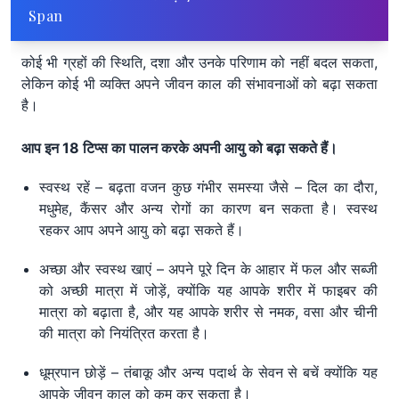
Span
कोई भी ग्रहों की स्थिति, दशा और उनके परिणाम को नहीं बदल सकता,
लेकिन कोई भी व्यक्ति अपने जीवन काल की संभावनाओं को बढ़ा सकता
है।
आप इन 18 टिप्स का पालन करके अपनी आयु को बढ़ा सकते हैं।
स्वस्थ रहें – बढ़ता वजन कुछ गंभीर समस्या जैसे – दिल का दौरा,
मधुमेह, कैंसर और अन्य रोगों का कारण बन सकता है। स्वस्थ
रहकर आप अपने आयु को बढ़ा सकते हैं।
अच्छा और स्वस्थ खाएं – अपने पूरे दिन के आहार में फल और सब्जी
को अच्छी मात्रा में जोड़ें, क्योंकि यह आपके शरीर में फाइबर की
मात्रा को बढ़ाता है, और यह आपके शरीर से नमक, वसा और चीनी
की मात्रा को नियंत्रित करता है।
धूम्रपान छोड़ें – तंबाकू और अन्य पदार्थ के सेवन से बचें क्योंकि यह
आपके जीवन काल को कम कर सकता है।