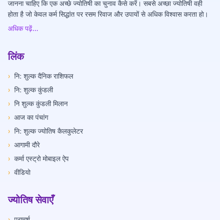
जानना चाहिए कि एक अच्छे ज्योतिषी का चुनाव कैसे करें। सबसे अच्छा ज्योतिषी वही
होता है जो केवल कर्म सिद्धांत पर रसम रिवाज और उपायों से अधिक विश्वास करता हो।
अधिक पढ़ें...
लिंक
›
नि: शुल्क दैनिक राशिफल
›
नि: शुल्क कुंडली
›
नि शुल्क कुंडली मिलान
›
आज का पंचांग
›
नि: शुल्क ज्योतिष कैलकुलेटर
›
आगामी दौरे
›
कर्मा एस्ट्रो मोबाइल ऐप
›
वीडियो
ज्योतिष सेवाएँ
›
परामर्श