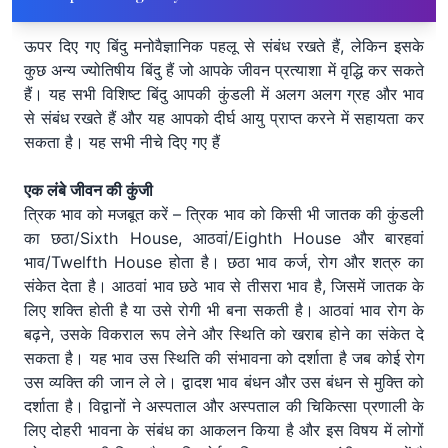
ऊपर दिए गए बिंदु मनोवैज्ञानिक पहलू से संबंध रखते हैं, लेकिन इसके
कुछ अन्य ज्योतिषीय बिंदु हैं जो आपके जीवन प्रत्याशा में वृद्धि कर सकते
हैं। यह सभी विशिष्ट बिंदु आपकी कुंडली में अलग अलग ग्रह और भाव
से संबंध रखते हैं और यह आपको दीर्घ आयु प्राप्त करने में सहायता कर
सकता है। यह सभी नीचे दिए गए हैं
एक लंबे जीवन की कुंजी
त्रिक भाव को मजबूत करें – त्रिक भाव को किसी भी जातक की कुंडली
का छठा/Sixth House, आठवां/Eighth House और बारहवां
भाव/Twelfth House होता है। छठा भाव कर्ज, रोग और शत्रु का
संकेत देता है। आठवां भाव छठे भाव से तीसरा भाव है, जिसमें जातक के
लिए शक्ति होती है या उसे रोगी भी बना सकती है। आठवां भाव रोग के
बढ़ने, उसके विकराल रूप लेने और स्थिति को खराब होने का संकेत दे
सकता है। यह भाव उस स्थिति की संभावना को दर्शाता है जब कोई रोग
उस व्यक्ति की जान ले ले। द्वादश भाव बंधन और उस बंधन से मुक्ति को
दर्शाता है। विद्वानों ने अस्पताल और अस्पताल की चिकित्सा प्रणाली के
लिए दोहरी भावना के संबंध का आकलन किया है और इस विषय में लोगों