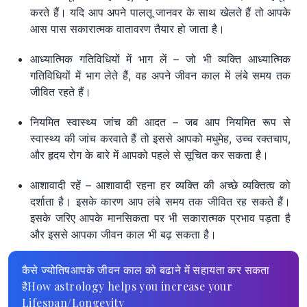
करते हैं। यदि आप अपने पालतू जानवर के साथ खेलते हैं तो आपके
आस पास सकारात्मक वातावरण तैयार हो जाता है।
आध्यात्मिक गतिविधियों में भाग लें – जो भी व्यक्ति आध्यात्मिक
गतिविधियों में भाग लेते हैं, वह अपने जीवन काल में लंबे समय तक
जीवित रहते हैं।
नियमित स्वास्थ्य जांच की आदत – जब आप नियमित रूप से
स्वास्थ्य की जांच करवाते हैं तो इससे आपको मधुमेह, उच्च रक्तचाप,
और हृदय रोग के बारे में आपको पहले से सूचित कर सकता है।
आशावादी रहें – आशावादी रहना हर व्यक्ति की अच्छे व्यक्तित्व को
दर्शाता है। इसके कारण आप लंबे समय तक जीवित रह सकते हैं।
इसके जरिए आपके मानसिकता पर भी सकारात्मक प्रभाव पड़ता है
और इससे आपका जीवन काल भी बढ़ सकता है।
कैसे ज्योतिषआपके जीवन काल को बढाने में सहायता कर सकता
हैHow astrology helps you increase your
Lifespan/Longevity