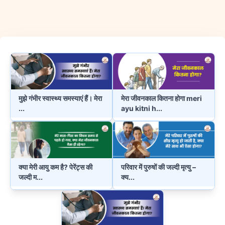
मुझे गंभीर स्वास्थ्य समस्याएं हैं। मेरा
मेरा जीवनकाल कितना होगा meri
...
ayu kitni h
...
क्या मेरी आयु कम है? पेरेंट्स की
परिवार में पुरुषों की जल्दी मृत्यु –
जल्दी म
...
क्य
...