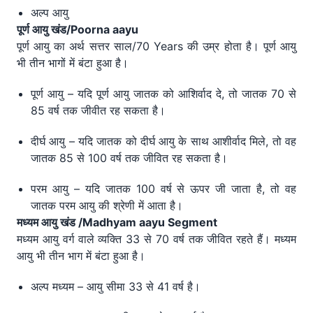
अल्प आयु
पूर्ण आयु खंड/
Poorna aayu
पूर्ण आयु का अर्थ सत्तर साल/70 Years की उम्र होता है। पूर्ण आयु
भी तीन भागों में बंटा हुआ है।
पूर्ण आयु – यदि पूर्ण आयु जातक को आशिर्वाद दे, तो जातक 70 से
85 वर्ष तक जीवीत रह सकता है।
दीर्घ आयु – यदि जातक को दीर्घ आयु के साथ आशीर्वाद मिले, तो वह
जातक 85 से 100 वर्ष तक जीवित रह सकता है।
परम आयु – यदि जातक 100 वर्ष से ऊपर जी जाता है, तो वह
जातक परम आयु की श्रेणी में आता है।
मध्यम आयु खंड /
Madhyam aayu Segment
मध्यम आयु वर्ग वाले व्यक्ति 33 से 70 वर्ष तक जीवित रहते हैं। मध्यम
आयु भी तीन भाग में बंटा हुआ है।
अल्प मध्यम – आयु सीमा 33 से 41 वर्ष है।