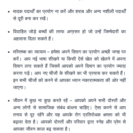
मादक पदार्थों का प्रयोग ना करें और शराब और अन्य नशीली पदार्थों
से दूरी बना कर रखें।
विवाहित जोड़े बच्चों की तरफ अग्रसर हो जो उन्हें जिम्मेदारी का
अहसास दिला सकते हैं।
मस्तिष्क का व्यायाम – हमेशा अपने दिमाग का प्रयोग अच्छी जगह पर
करें। आप नई भाषा सीखने या किसी ऐसे खेल को खेलने में अपना
दिमाग लगा सकते हैं जिसमें आपको अपने दिमाग का प्रयोग ज्यादा
करना पड़े। आप नए चीजों के सीखने का भी प्रयास कर सकते हैं।
इन सभी चीजों को करने से आपका ध्यान नकारात्मकता की ओर नहीं
जाएगा।
जीवन में कुछ ना कुछ करते रहें – आपको अपने सभी दोस्तों और
अन्य लोगों से सामाजिक संबंध बांधना चाहिए। ऐसा करने से आप
तनाव से दूर रहेंगे और यह आपके रोग प्रतिरोधक क्षमता को भी
बढ़ावा देता है। आपको दोस्तों और परिवार द्वारा स्नेह और प्रेम से
आपका जीवन काल बढ़ सकता है।