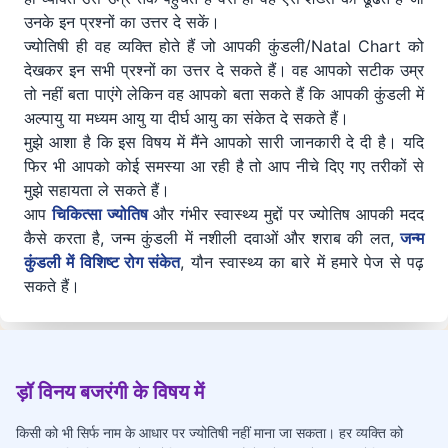
उनके इन प्रश्नों का उत्तर दे सकें।
ज्योतिषी ही वह व्यक्ति होते हैं जो आपकी कुंडली/Natal Chart को
देखकर इन सभी प्रश्नों का उत्तर दे सकते हैं। वह आपको सटीक उम्र
तो नहीं बता पाएंगे लेकिन वह आपको बता सकते हैं कि आपकी कुंडली में
अल्पायु या मध्यम आयु या दीर्घ आयु का संकेत दे सकते हैं।
मुझे आशा है कि इस विषय में मैंने आपको सारी जानकारी दे दी है। यदि
फिर भी आपको कोई समस्या आ रही है तो आप नीचे दिए गए तरीकों से
मुझे सहायता ले सकते हैं।
आप
चिकित्सा ज्योतिष
और गंभीर स्वास्थ्य मुद्दों पर ज्योतिष आपकी मदद
कैसे करता है, जन्म कुंडली में नशीली दवाओं और शराब की लत,
जन्म
कुंडली में विशिष्ट रोग संकेत
, यौन स्वास्थ्य का बारे में हमारे पेज से पढ़
सकते हैं।
ड़ॉ विनय बजरंगी के विषय में
किसी को भी सिर्फ नाम के आधार पर ज्योतिषी नहीं माना जा सकता। हर व्यक्ति को