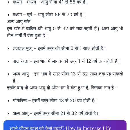
मध्यम – मध्यम – आयु सीमा 41 से 55 वर्ष है।
मध्यम – पूर्ण – आयु सीमा 56 से 70 वर्ष है।
अल्प आयु खंड:
इस खंड में व्यक्ति की आयु 0 से 32 वर्ष तक रहती है। अल्प आयु भी
तीन भागों में बंटा हुआ है।
तत्काल मृत्यु – इसमें उम्र की सीमा 0 से 1 साल होती है।
बालरिश्ठा – इस भाग में जातक की उम्र 1 से 12 वर्ष तक होती है।
अल्प आयु – इस भाव में उम्र सीमा 13 से 32 साल तक रह सकती
है।
इसके बाद भी अल्प आयु दो और भाग में बंटा हुआ है, जिनका नाम है –
योगारिष्ट – इसमें उम्र सीमा 13 से 20 वर्ष होती है।
अल्प आयु – इसमें उम्र सीमा 21 से 32 वर्ष होती है।
अपने जीवन काल को कैसे बढ़ाएं? How to increase Life