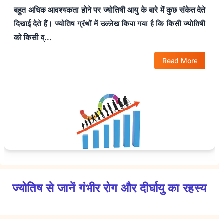
बहुत अधिक आवश्यकता होने पर ज्योतिषी आयु के बारे में कुछ संकेत देते
दिखाई देते हैं। ज्योतिष ग्रंथों में उल्लेख किया गया है कि किसी ज्योतिषी
को किसी व्...
Read More
ज्योतिष से जानें गंभीर रोग और दीर्घायु का रहस्य