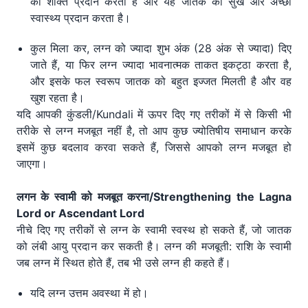
को शक्ति प्रदान करता है और यह जातक को सुख और अच्छा
स्वास्थ्य प्रदान करता है।
कुल मिला कर, लग्न को ज्यादा शुभ अंक (28 अंक से ज्यादा) दिए
जाते हैं, या फिर लग्न ज्यादा भावनात्मक ताकत इकट्ठा करता है,
और इसके फल स्वरूप जातक को बहुत इज्जत मिलती है और वह
खुश रहता है।
यदि आपकी कुंडली/Kundali में ऊपर दिए गए तरीकों में से किसी भी
तरीके से लग्न मजबूत नहीं है, तो आप कुछ ज्योतिषीय समाधान करके
इसमें कुछ बदलाव करवा सकते हैं, जिससे आपको लग्न मजबूत हो
जाएगा।
लगन के स्वामी को मजबूत करना/
Strengthening the Lagna
Lord or Ascendant Lord
नीचे दिए गए तरीकों से लग्न के स्वामी स्वस्थ हो सकते हैं, जो जातक
को लंबी आयु प्रदान कर सकती है। लग्न की मजबूती: राशि के स्वामी
जब लग्न में स्थित होते हैं, तब भी उसे लग्न ही कहते हैं।
यदि लग्न उत्तम अवस्था में हो।