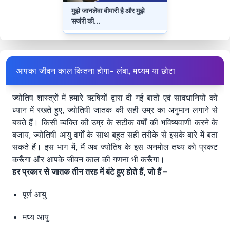
मुझे जानलेवा बीमारी है और मुझे
सर्जरी की
...
आपका जीवन काल कितना होगा- लंबा, मध्यम या छोटा
ज्योतिष शास्त्रों में हमारे ऋषियों द्वारा दी गई बातों एवं सावधानियों को
ध्यान में रखते हुए, ज्योतिषी जातक की सही उम्र का अनुमान लगाने से
बचते हैं। किसी व्यक्ति की उम्र के सटीक वर्षों की भविष्यवाणी करने के
बजाय, ज्योतिषी आयु वर्गों के साथ बहुत सही तरीके से इसके बारे में बता
सकते हैं। इस भाग में, मैं अब ज्योतिष के इस अनमोल तथ्य को प्रकट
करूँगा और आपके जीवन काल की गणना भी करूँगा।
हर प्रकार से जातक तीन तरह में बंटे हुए होते हैं, जो हैं –
पूर्ण आयु
मध्य आयु