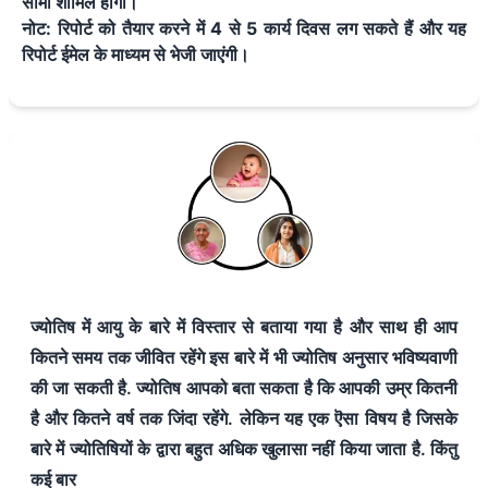
सीमा शामिल होगी।
नोट: रिपोर्ट को तैयार करने में
4
से
5
कार्य दिवस ल
ग सकते हैं और यह
रिपोर्ट ईमेल के माध्यम से भेजी जाएंगी।
ज्योतिष में आयु के बारे में विस्तार से बताया गया है और साथ ही आप
कितने समय तक जीवित रहेंगे इस बारे में भी ज्योतिष अनुसार भविष्यवाणी
की जा सकती है. ज्योतिष आपको बता सकता है कि आपकी उम्र कितनी
है और कितने वर्ष तक जिंदा रहेंगे. लेकिन यह एक ऎसा विषय है जिसके
बारे में ज्योतिषियों के द्वारा बहुत अधिक खुलासा नहीं किया जाता है. किंतु
कई बार