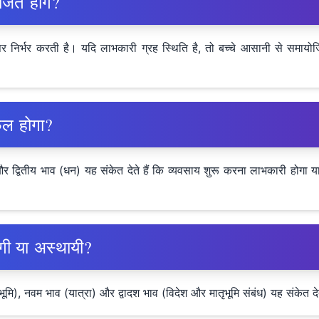
जित होंगे?
 निर्भर करती है। यदि लाभकारी ग्रह स्थिति है, तो बच्चे आसानी से समायोजित
फल होगा?
 द्वितीय भाव (धन) यह संकेत देते हैं कि व्यवसाय शुरू करना लाभकारी होगा 
ोगी या अस्थायी?
ूमि), नवम भाव (यात्रा) और द्वादश भाव (विदेश और मातृभूमि संबंध) यह संकेत देत