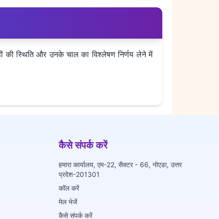
ों की स्थिति और उनके चाल का विश्लेषण निर्णय लेने में
कैसे संपर्क करें
हमारा कार्यालय, एम-22, सैक्टर - 66, नोएडा, उत्तर
प्रदेश-201301
कॉल करें
मेल भेजें
कैसे संपर्क करें