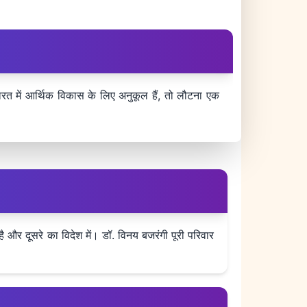
भारत में आर्थिक विकास के लिए अनुकूल हैं, तो लौटना एक
 और दूसरे का विदेश में। डॉ. विनय बजरंगी पूरी परिवार