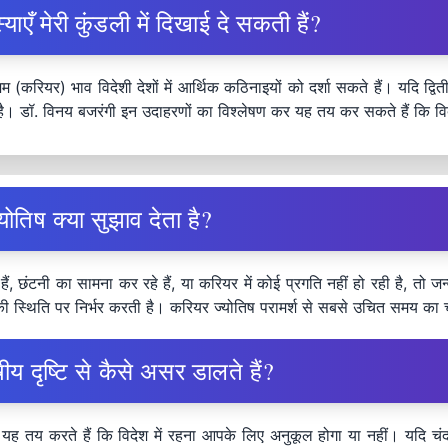
ाएँ मेरी कुंडली में दिखाई दे सकती हैं?
करियर) भाव विदेशी देशों में आर्थिक कठिनाइयों को दर्शा सकते हैं। यदि द्वि
। डॉ. विनय बजरंगी इन उदाहरणों का विश्लेषण कर यह तय कर सकते हैं कि विदे
तिष क्या सुझाव देता है?
हैं, छंटनी का सामना कर रहे हैं, या करियर में कोई प्रगति नहीं हो रही है, 
 की स्थिति पर निर्भर करती है। करियर ज्योतिष परामर्श से सबसे उचित समय 
ीय दृष्टि से कैसे असर डालते हैं?
 यह तय करते हैं कि विदेश में रहना आपके लिए अनुकूल होगा या नहीं। यदि चंद