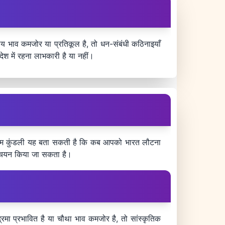
तीय भाव कमजोर या प्रतिकूल है, तो धन-संबंधी कठिनाइयाँ
श में रहना लाभकारी है या नहीं।
तो जन्म कुंडली यह बता सकती है कि कब आपको भारत लौटना
का चयन किया जा सकता है।
्रमा प्रभावित है या चौथा भाव कमजोर है, तो सांस्कृतिक