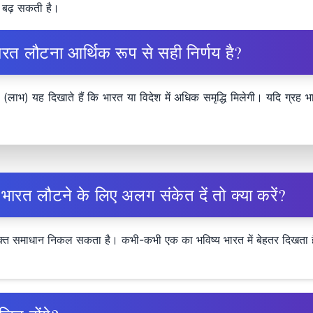
ा बढ़ सकती है।
रत लौटना आर्थिक रूप से सही निर्णय है?
(लाभ) यह दिखाते हैं कि भारत या विदेश में अधिक समृद्धि मिलेगी। यदि ग्रह 
भारत लौटने के लिए अलग संकेत दें तो क्या करें?
युक्त समाधान निकल सकता है। कभी-कभी एक का भविष्य भारत में बेहतर दिखता है