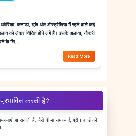
अमेरिका, कनाडा, यूके और ऑस्ट्रेलिया में रहने वाले कई
 बदलाव को लेकर चिंतित होने लगे हैं। इसके अलावा, नौकरी
ने के लि...
Read More
े प्रभावित करती है?
स्याएँ आ सकती हैं, जैसे वीज़ा समस्याएँ, ग्रीन कार्ड की
गा।