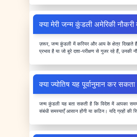
क्या मेरी जन्म कुंडली अमेरिकी नौकरी
ज़रूर, जन्म कुंडली में करियर और आय के क्षेत्र दिखात
प्रभाव है या जो बुरे दशा-परीक्षण से गुजर रहे हैं, उनक
क्या ज्योतिष यह पूर्वानुमान कर सकता ह
जन्म कुंडली यह बता सकती है कि विदेश में आपका समय इ
संबंधी समस्याएँ आसान होंगी या कठिन। यदि ग्रहों की स