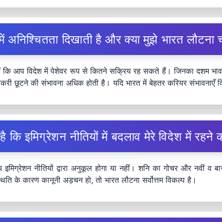
 में अनिश्चितता दिखाती है और क्या मुझे भारत लौटना 
े हैं कि आप विदेश में पेशेवर रूप से कितने सक्रिय रह सकते हैं। जिनका दशम 
ी नौकरी छूटने की संभावना अधिक होती है। यदि भारत में बेहतर करियर संभावनाएँ द
ै कि इमिग्रेशन नीतियों में बदलाव मेरे विदेश में रहने 
मिग्रेशन नीतियों द्वारा अनुकूल होगा या नहीं। शनि का गोचर और नवीं व बारहव
्थिति के कारण कानूनी अड़चन हो, तो भारत लौटना सर्वोत्तम विकल्प है।