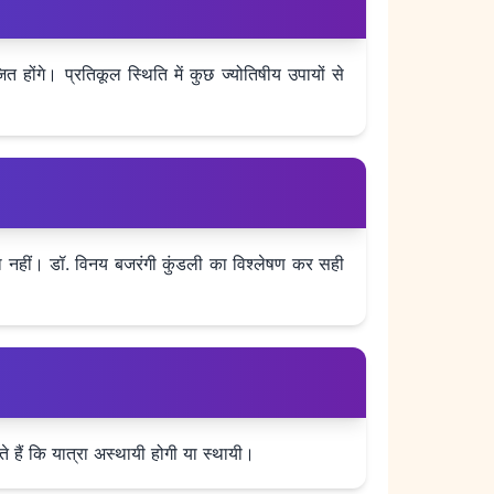
 होंगे। प्रतिकूल स्थिति में कुछ ज्योतिषीय उपायों से
या नहीं। डॉ. विनय बजरंगी कुंडली का विश्लेषण कर सही
े हैं कि यात्रा अस्थायी होगी या स्थायी।