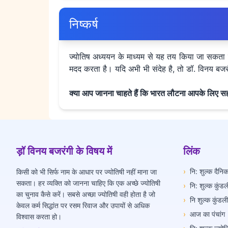
निष्कर्ष
ज्योतिष अध्ययन के माध्यम से यह तय किया जा सकता है क
मदद करता है। यदि अभी भी संदेह है, तो डॉ. विनय बजर
क्या आप जानना चाहते हैं कि भारत लौटना आपके लिए सही 
ड़ॉ विनय बजरंगी के विषय में
लिंक
›
नि: शुल्क दैन
किसी को भी सिर्फ नाम के आधार पर ज्योतिषी नहीं माना जा
सकता। हर व्यक्ति को जानना चाहिए कि एक अच्छे ज्योतिषी
›
नि: शुल्क कुंडल
का चुनाव कैसे करें। सबसे अच्छा ज्योतिषी वही होता है जो
›
नि शुल्क कुंडल
केवल कर्म सिद्धांत पर रसम रिवाज और उपायों से अधिक
›
आज का पंचांग
विश्वास करता हो।