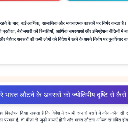
य रहने के बाद, कई आर्थिक, सामाजिक और भावनात्मक कारकों पर निर्भर करता है। 
प्रतीक्षा, बेरोज़गारी की स्थितियाँ, आर्थिक समस्याओं और इमिग्रेशन नीतियों में
 पेशेवर अवसरों की कमी लोगों को विदेश में रहने के अपने निर्णय पर पुनर्विचार कर
रे भारत लौटने के अवसरों को ज्योतिषीय दृष्टि से कैस
ं का विश्लेषण दिखा सकता है कि विदेश में स्थायी रूप से बसने में कौन-कौन सी सम
ूल प्रभाव है, तो वीज़ा से जुड़ी बाधाएँ होंगी और भारत लौटना अधिक संभावित हो