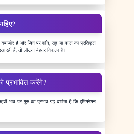
चाहिए?
भाव कमजोर है और जिन पर शनि, राहु या मंगल का प्रतिकूल
िख रही हैं, तो लौटना बेहतर विकल्प है।
को प्रभावित करेंगे?
ीं भाव पर गुरु का प्रभाव यह दर्शाता है कि इमिग्रेशन