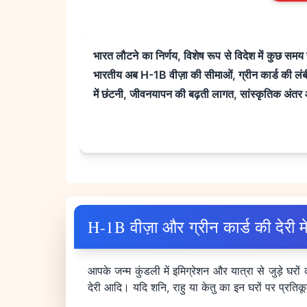
भारत लौटने का निर्णय, विशेष रूप से विदेश में कुछ सम
भारतीय अब H-1B वीज़ा की सीमाओं, ग्रीन कार्ड की लंबी 
में छंटनी, जीवनयापन की बढ़ती लागत, सांस्कृतिक अंतर और
H-1B वीज़ा और ग्रीन कार्ड की देरी मे
आपके जन्म कुंडली में इमिग्रेशन और यात्रा से जुड़े घरो
देरी आदि। यदि शनि, राहु या केतु का इन घरों पर प्रतिक